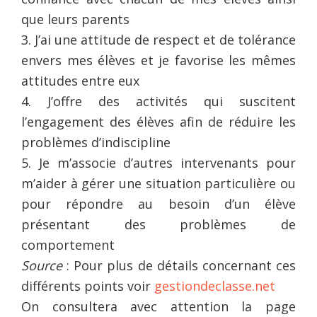
que leurs parents
3. J’ai une attitude de respect et de tolérance
envers mes élèves et je favorise les mêmes
attitudes entre eux
4. J’offre des activités qui suscitent
l’engagement des élèves afin de réduire les
problèmes d’indiscipline
5. Je m’associe d’autres intervenants pour
m’aider à gérer une situation particulière ou
pour répondre au besoin d’un élève
présentant des problèmes de
comportement
Source
: Pour plus de détails concernant ces
différents points voir
gestiondeclasse.net
On consultera avec attention la page