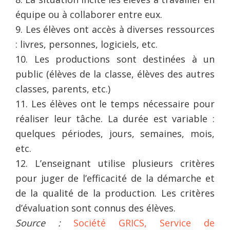
équipe ou à collaborer entre eux.
9. Les élèves ont accès à diverses ressources
: livres, personnes, logiciels, etc.
10. Les productions sont destinées à un
public (élèves de la classe, élèves des autres
classes, parents, etc.)
11. Les élèves ont le temps nécessaire pour
réaliser leur tâche. La durée est variable :
quelques périodes, jours, semaines, mois,
etc.
12. L’enseignant utilise plusieurs critères
pour juger de l’efficacité de la démarche et
de la qualité de la production. Les critères
d’évaluation sont connus des élèves.
Source :
Société GRICS, Service de