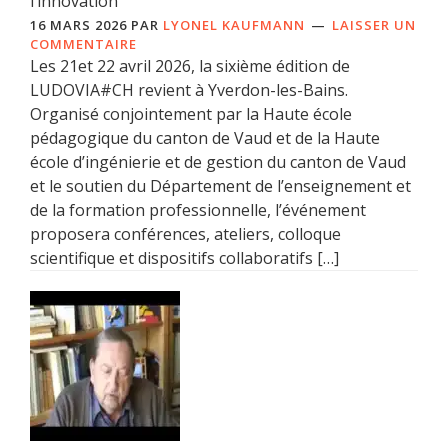
l’innovation
16 MARS 2026
PAR
LYONEL KAUFMANN
LAISSER UN
COMMENTAIRE
Les 21et 22 avril 2026, la sixième édition de
LUDOVIA#CH revient à Yverdon-les-Bains.
Organisé conjointement par la Haute école
pédagogique du canton de Vaud et de la Haute
école d’ingénierie et de gestion du canton de Vaud
et le soutien du Département de l’enseignement et
de la formation professionnelle, l’événement
proposera conférences, ateliers, colloque
scientifique et dispositifs collaboratifs […]