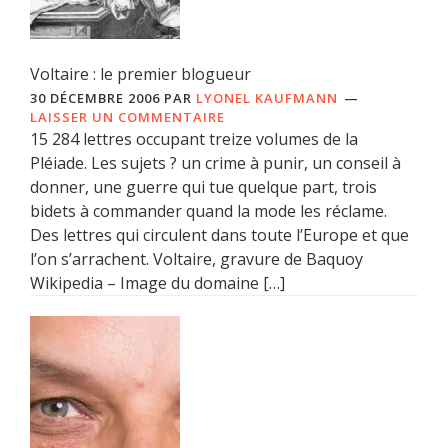
Voltaire : le premier blogueur
30 DÉCEMBRE 2006
PAR
LYONEL KAUFMANN
LAISSER UN COMMENTAIRE
15 284 lettres occupant treize volumes de la
Pléiade. Les sujets ? un crime à punir, un conseil à
donner, une guerre qui tue quelque part, trois
bidets à commander quand la mode les réclame.
Des lettres qui circulent dans toute l’Europe et que
l’on s’arrachent. Voltaire, gravure de Baquoy
Wikipedia – Image du domaine […]