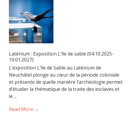
Laténium : Exposition L’île de sable (04.10.2025-
10.01.2027)
L’exposition L’île de Sable au Laténium de
Neuchâtel plonge au cœur de la période coloniale
et présente de quelle manière l’archéologie permet
d’étudier la thématique de la traite des esclaves et
le ...
Read More →