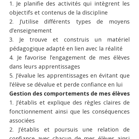
1. Je planifie des activités qui intègrent les
objectifs et contenus de la discipline
2. J’utilise différents types de moyens
d’enseignement
3. Je trouve et construis un matériel
pédagogique adapté en lien avec la réalité
4. Je favorise l’engagement de mes élèves
dans leurs apprentissages
5. J’évalue les apprentissages en évitant que
l’élève se dévalue et perde confiance en lui
Gestion des comportements de mes élèves
1. J’établis et explique des règles claires de
fonctionnement ainsi que les conséquences
associées
2. J’établis et poursuis une relation de
confiance avec chacun de mes élèves ainsi