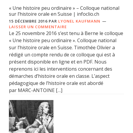
« Une histoire peu ordinaire » – Colloque national
sur l’histoire orale en Suisse | infoclio.ch
15 DÉCEMBRE 2016
PAR
LYONEL KAUFMANN
LAISSER UN COMMENTAIRE
Le 25 novembre 2016 s’est tenu à Berne le colloque
« Une histoire peu ordinaire ». Colloque national
sur l’histoire orale en Suisse. Timothée Olivier a
rédigé un compte rendu de ce colloque qui est à
présent disponible en ligne et en PDF. Nous
reprenons ici les interventions concernant des
démarches d’histoire orale en classe. L’aspect
pédagogique de l’histoire orale est abordé
par MARC-ANTOINE […]