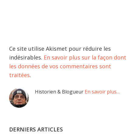
Ce site utilise Akismet pour réduire les
indésirables.
En savoir plus sur la façon dont
les données de vos commentaires sont
traitées
.
Barre
Historien & Blogueur
En savoir plus…
latérale
principale
DERNIERS ARTICLES