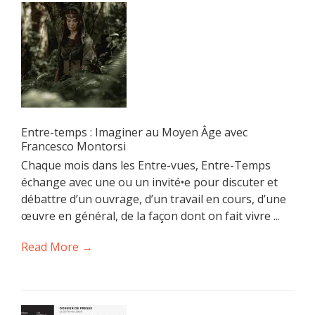
Entre-temps : Imaginer au Moyen Âge avec
Francesco Montorsi
Chaque mois dans les Entre-vues, Entre-Temps
échange avec une ou un invité•e pour discuter et
débattre d’un ouvrage, d’un travail en cours, d’une
œuvre en général, de la façon dont on fait vivre ...
Read More →