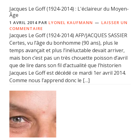
Jacques Le Goff (1924-2014) : L'éclaireur du Moyen-
Âge
1 AVRIL 2014
PAR
LYONEL KAUFMANN
LAISSER UN
COMMENTAIRE
Jacques Le Goff (1924-2014) AFP/JACQUES SASSIER
Certes, vu l’âge du bonhomme (90 ans), plus le
temps avançait et plus l’inéluctable devait arriver,
mais bon c’est pas un très chouette poisson d’avril
que de lire dans son fil d’actualité que l’historien
Jacques Le Goff est décédé ce mardi 1er avril 2014.
Comme nous l’apprend donc le […]