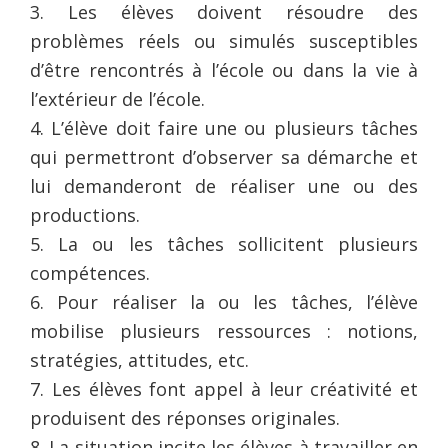
3. Les élèves doivent résoudre des
problèmes réels ou simulés susceptibles
d’être rencontrés à l’école ou dans la vie à
l’extérieur de l’école.
4. L’élève doit faire une ou plusieurs tâches
qui permettront d’observer sa démarche et
lui demanderont de réaliser une ou des
productions.
5. La ou les tâches sollicitent plusieurs
compétences.
6. Pour réaliser la ou les tâches, l’élève
mobilise plusieurs ressources : notions,
stratégies, attitudes, etc.
7. Les élèves font appel à leur créativité et
produisent des réponses originales.
8. La situation incite les élèves à travailler en