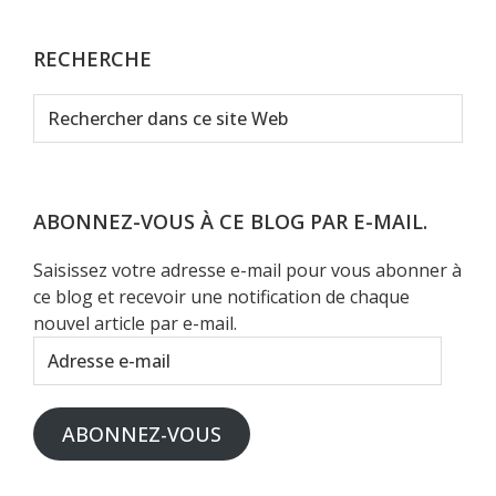
RECHERCHE
Rechercher
dans
ce
site
Web
ABONNEZ-VOUS À CE BLOG PAR E-MAIL.
Saisissez votre adresse e-mail pour vous abonner à
ce blog et recevoir une notification de chaque
nouvel article par e-mail.
Adresse
e-
mail
ABONNEZ-VOUS