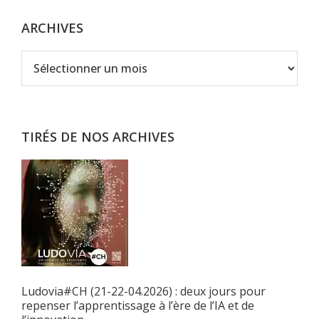
ARCHIVES
Archives
TIRÉS DE NOS ARCHIVES
Ludovia#CH (21-22-04.2026) : deux jours pour
repenser l’apprentissage à l’ère de l’IA et de