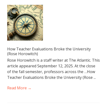
How Teacher Evaluations Broke the University
(Rose Horowitch)
Rose Horowitch is a staff writer at The Atlantic. This
article appeared September 12, 2025. At the close
of the fall semester, professors across the …How
Teacher Evaluations Broke the University (Rose ...
Read More →