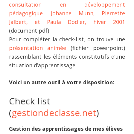
consultation en développement
pédagogique. Johanne Munn, Pierrette
Jalbert, et Paula Dodier, hiver 2001
(document pdf)
Pour compléter la check-list, on trouve une
présentation animée
(fichier powerpoint)
rassemblant les éléments constitutifs d’une
situation d’apprentissage.
Voici un autre outil à votre disposition:
Check-list
(
gestiondeclasse.net
)
Gestion des apprentissages de mes élèves