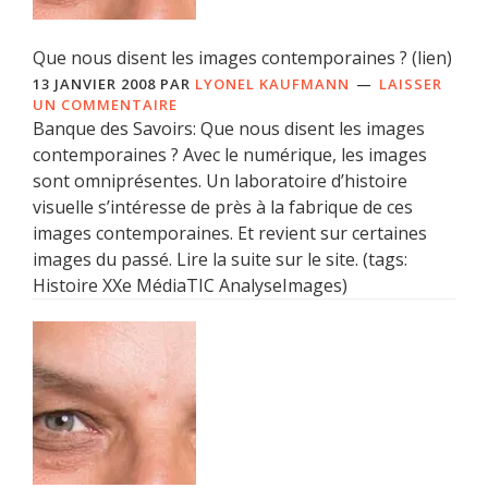
Que nous disent les images contemporaines ? (lien)
13 JANVIER 2008
PAR
LYONEL KAUFMANN
LAISSER
UN COMMENTAIRE
Banque des Savoirs: Que nous disent les images
contemporaines ? Avec le numérique, les images
sont omniprésentes. Un laboratoire d’histoire
visuelle s’intéresse de près à la fabrique de ces
images contemporaines. Et revient sur certaines
images du passé. Lire la suite sur le site. (tags:
Histoire XXe MédiaTIC AnalyseImages)