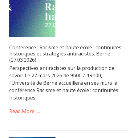
Conférence : Racisme et haute école : continuités
historiques et stratégies antiracistes. Berne
(27.03.2026)
Perspectives antiracistes sur la production de
savoir Le 27 mars 2026 de 9h00 à 19h00,
l’Université de Berne accueillera en ses murs la
conférence Racisme et haute école : continuités
historiques ...
Read More →