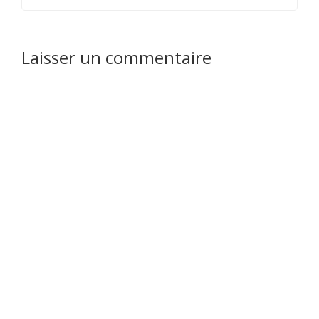
Laisser un commentaire