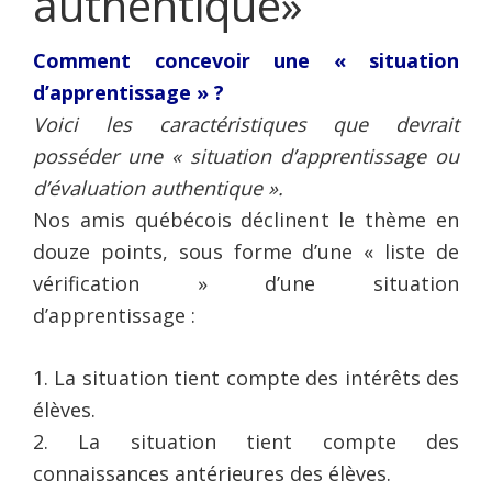
authentique»
Comment concevoir une « situation
d’apprentissage » ?
Voici les caractéristiques que devrait
posséder une « situation d’apprentissage ou
d’évaluation authentique ».
Nos amis québécois déclinent le thème en
douze points, sous forme d’une « liste de
vérification » d’une situation
d’apprentissage :
1. La situation tient compte des intérêts des
élèves.
2. La situation tient compte des
connaissances antérieures des élèves.