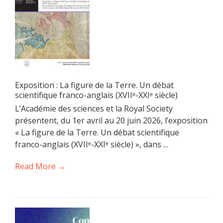
Exposition : La figure de la Terre. Un débat
scientifique franco-anglais (XVIIᵉ-XXIᵉ siècle)
L’Académie des sciences et la Royal Society
présentent, du 1er avril au 20 juin 2026, l’exposition
« La figure de la Terre. Un débat scientifique
franco-anglais (XVIIᵉ-XXIᵉ siècle) », dans ...
Read More →