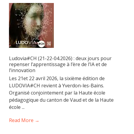
Ludovia#CH (21-22-04.2026) : deux jours pour
repenser l’apprentissage à l’ère de l’IA et de
l’innovation
Les 21et 22 avril 2026, la sixième édition de
LUDOVIA#CH revient à Yverdon-les-Bains.
Organisé conjointement par la Haute école
pédagogique du canton de Vaud et de la Haute
école ...
Read More →