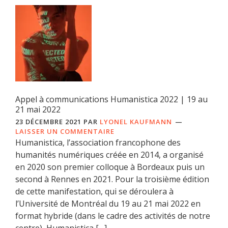
Appel à communications Humanistica 2022 | 19 au
21 mai 2022
23 DÉCEMBRE 2021
PAR
LYONEL KAUFMANN
LAISSER UN COMMENTAIRE
Humanistica, l’association francophone des
humanités numériques créée en 2014, a organisé
en 2020 son premier colloque à Bordeaux puis un
second à Rennes en 2021. Pour la troisième édition
de cette manifestation, qui se déroulera à
l’Université de Montréal du 19 au 21 mai 2022 en
format hybride (dans le cadre des activités de notre
centre), Humanistica […]