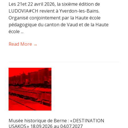
Les 21et 22 avril 2026, la sixième édition de
LUDOVIA#CH revient à Yverdon-les-Bains.
Organisé conjointement par la Haute école
pédagogique du canton de Vaud et de la Haute
école ...
Read More →
Musée historique de Berne : « DESTINATION
USAKOS » 18.09.2026 au 04.07.2027