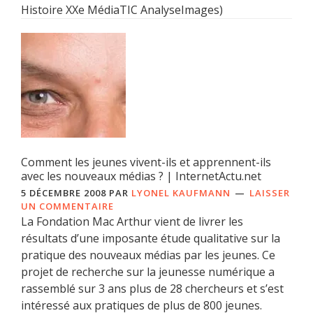
Histoire XXe MédiaTIC AnalyseImages)
Comment les jeunes vivent-ils et apprennent-ils
avec les nouveaux médias ? | InternetActu.net
5 DÉCEMBRE 2008
PAR
LYONEL KAUFMANN
LAISSER
UN COMMENTAIRE
La Fondation Mac Arthur vient de livrer les
résultats d’une imposante étude qualitative sur la
pratique des nouveaux médias par les jeunes. Ce
projet de recherche sur la jeunesse numérique a
rassemblé sur 3 ans plus de 28 chercheurs et s’est
intéressé aux pratiques de plus de 800 jeunes.