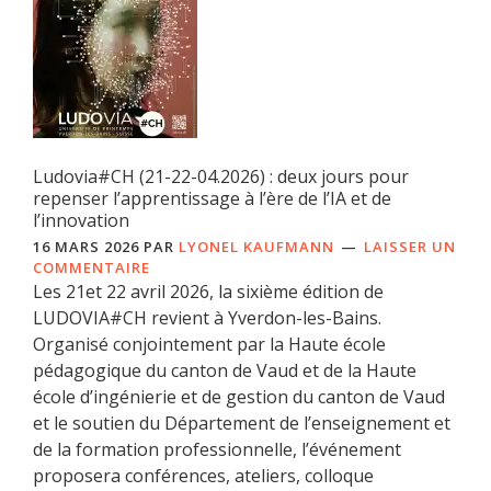
Ludovia#CH (21-22-04.2026) : deux jours pour
repenser l’apprentissage à l’ère de l’IA et de
l’innovation
16 MARS 2026
PAR
LYONEL KAUFMANN
LAISSER UN
COMMENTAIRE
Les 21et 22 avril 2026, la sixième édition de
LUDOVIA#CH revient à Yverdon-les-Bains.
Organisé conjointement par la Haute école
pédagogique du canton de Vaud et de la Haute
école d’ingénierie et de gestion du canton de Vaud
et le soutien du Département de l’enseignement et
de la formation professionnelle, l’événement
proposera conférences, ateliers, colloque