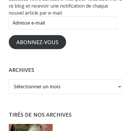
ce blog et recevoir une notification de chaque
nouvel article par e-mail.
Adresse
e-
mail
ABONNEZ-VOUS
ARCHIVES
Archives
TIRÉS DE NOS ARCHIVES