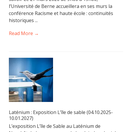
l’Université de Berne accueillera en ses murs la
conférence Racisme et haute école : continuités
historiques ...
Read More →
Laténium : Exposition L’île de sable (04.10.2025-
10.01.2027)
L’exposition L’île de Sable au Laténium de