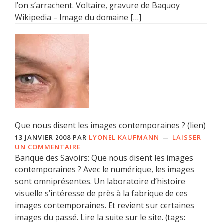
l’on s’arrachent. Voltaire, gravure de Baquoy
Wikipedia – Image du domaine […]
Que nous disent les images contemporaines ? (lien)
13 JANVIER 2008
PAR
LYONEL KAUFMANN
LAISSER
UN COMMENTAIRE
Banque des Savoirs: Que nous disent les images
contemporaines ? Avec le numérique, les images
sont omniprésentes. Un laboratoire d’histoire
visuelle s’intéresse de près à la fabrique de ces
images contemporaines. Et revient sur certaines
images du passé. Lire la suite sur le site. (tags: