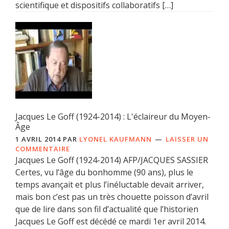
scientifique et dispositifs collaboratifs […]
Jacques Le Goff (1924-2014) : L'éclaireur du Moyen-
Âge
1 AVRIL 2014
PAR
LYONEL KAUFMANN
LAISSER UN
COMMENTAIRE
Jacques Le Goff (1924-2014) AFP/JACQUES SASSIER
Certes, vu l’âge du bonhomme (90 ans), plus le
temps avançait et plus l’inéluctable devait arriver,
mais bon c’est pas un très chouette poisson d’avril
que de lire dans son fil d’actualité que l’historien
Jacques Le Goff est décédé ce mardi 1er avril 2014.