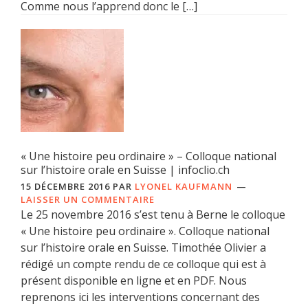
Comme nous l’apprend donc le […]
« Une histoire peu ordinaire » – Colloque national
sur l’histoire orale en Suisse | infoclio.ch
15 DÉCEMBRE 2016
PAR
LYONEL KAUFMANN
LAISSER UN COMMENTAIRE
Le 25 novembre 2016 s’est tenu à Berne le colloque
« Une histoire peu ordinaire ». Colloque national
sur l’histoire orale en Suisse. Timothée Olivier a
rédigé un compte rendu de ce colloque qui est à
présent disponible en ligne et en PDF. Nous
reprenons ici les interventions concernant des