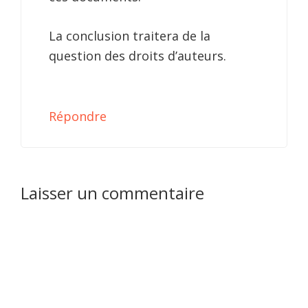
La conclusion traitera de la
question des droits d’auteurs.
Répondre
Laisser un commentaire