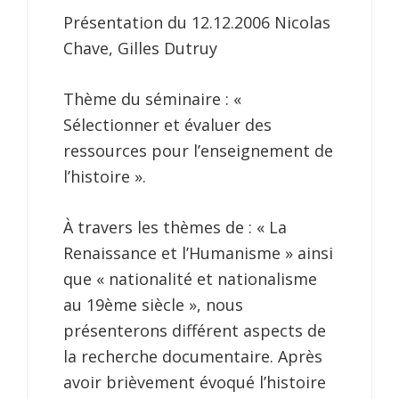
Présentation du 12.12.2006 Nicolas
Chave, Gilles Dutruy
Thème du séminaire : «
Sélectionner et évaluer des
ressources pour l’enseignement de
l’histoire ».
À travers les thèmes de : « La
Renaissance et l’Humanisme » ainsi
que « nationalité et nationalisme
au 19ème siècle », nous
présenterons différent aspects de
la recherche documentaire. Après
avoir brièvement évoqué l’histoire