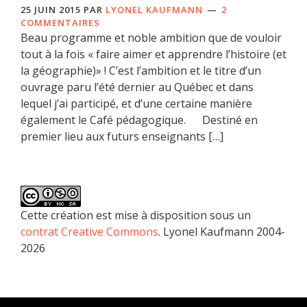
25 JUIN 2015
PAR
LYONEL KAUFMANN
2
COMMENTAIRES
Beau programme et noble ambition que de vouloir
tout à la fois « faire aimer et apprendre l’histoire (et
la géographie)» ! C’est l’ambition et le titre d’un
ouvrage paru l’été dernier au Québec et dans
lequel j’ai participé, et d’une certaine manière
également le Café pédagogique. Destiné en
premier lieu aux futurs enseignants […]
Cette création est mise à disposition sous un
contrat Creative Commons
. Lyonel Kaufmann 2004-
2026