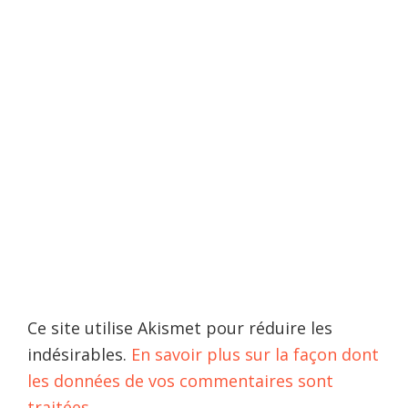
Ce site utilise Akismet pour réduire les
indésirables.
En savoir plus sur la façon dont
les données de vos commentaires sont
traitées
.