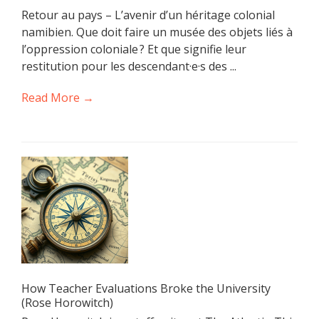
Retour au pays – L’avenir d’un héritage colonial
namibien. Que doit faire un musée des objets liés à
l’oppression coloniale ? Et que signifie leur
restitution pour les descendant·e·s des ...
Read More →
How Teacher Evaluations Broke the University
(Rose Horowitch)