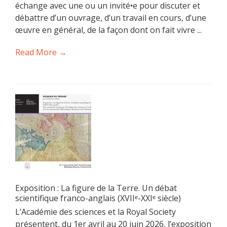
échange avec une ou un invité•e pour discuter et
débattre d’un ouvrage, d’un travail en cours, d’une
œuvre en général, de la façon dont on fait vivre ...
Read More →
Exposition : La figure de la Terre. Un débat
scientifique franco-anglais (XVIIᵉ-XXIᵉ siècle)
L’Académie des sciences et la Royal Society
présentent, du 1er avril au 20 juin 2026, l’exposition