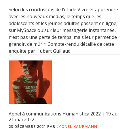
Selon les conclusions de l’étude Vivre et apprendre
avec les nouveaux médias, le temps que les
adolescents et les jeunes adultes passent en ligne,
sur MySpace ou sur leur messagerie instantanée,
n’est pas une perte de temps, mais leur permet de
grandir, de mûrir. Compte-rendu détaillé de cette
enquête par Hubert Guillaud.
Appel à communications Humanistica 2022 | 19 au
21 mai 2022
23 DÉCEMBRE 2021
PAR
LYONEL KAUFMANN