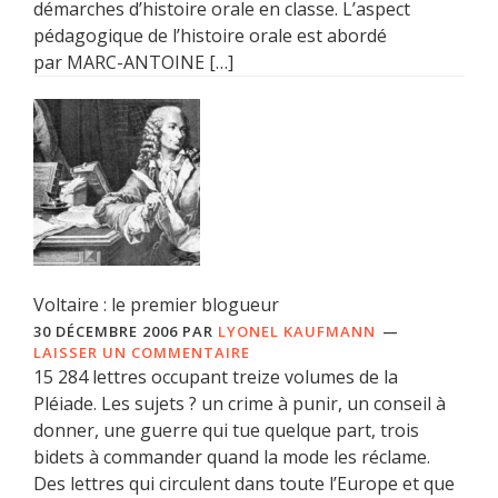
démarches d’histoire orale en classe. L’aspect
pédagogique de l’histoire orale est abordé
par MARC-ANTOINE […]
Voltaire : le premier blogueur
30 DÉCEMBRE 2006
PAR
LYONEL KAUFMANN
LAISSER UN COMMENTAIRE
15 284 lettres occupant treize volumes de la
Pléiade. Les sujets ? un crime à punir, un conseil à
donner, une guerre qui tue quelque part, trois
bidets à commander quand la mode les réclame.
Des lettres qui circulent dans toute l’Europe et que