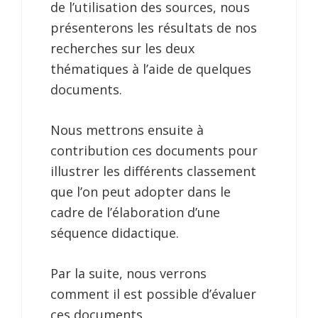
de l’utilisation des sources, nous
présenterons les résultats de nos
recherches sur les deux
thématiques à l’aide de quelques
documents.
Nous mettrons ensuite à
contribution ces documents pour
illustrer les différents classement
que l’on peut adopter dans le
cadre de l’élaboration d’une
séquence didactique.
Par la suite, nous verrons
comment il est possible d’évaluer
ces documents.