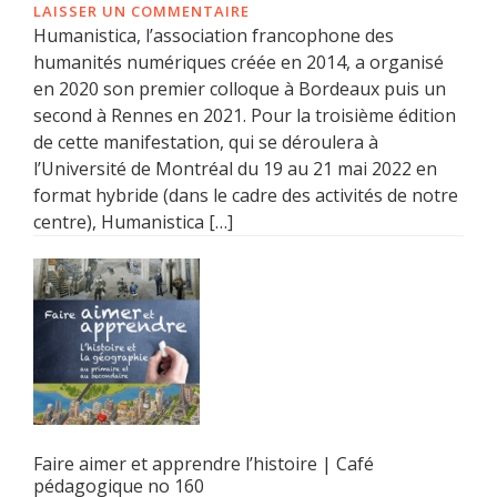
LAISSER UN COMMENTAIRE
Humanistica, l’association francophone des
humanités numériques créée en 2014, a organisé
en 2020 son premier colloque à Bordeaux puis un
second à Rennes en 2021. Pour la troisième édition
de cette manifestation, qui se déroulera à
l’Université de Montréal du 19 au 21 mai 2022 en
format hybride (dans le cadre des activités de notre
centre), Humanistica […]
Faire aimer et apprendre l’histoire | Café
pédagogique no 160