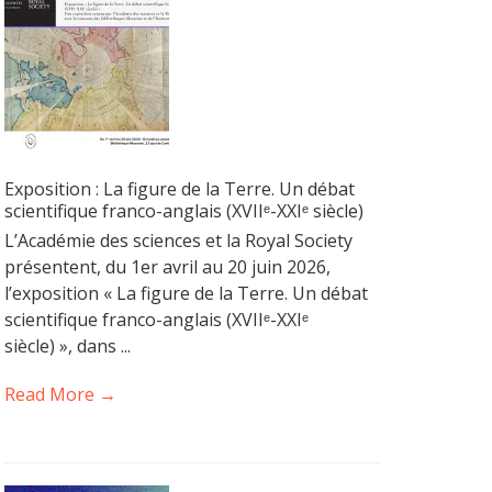
Exposition : La figure de la Terre. Un débat
scientifique franco-anglais (XVIIᵉ-XXIᵉ siècle)
L’Académie des sciences et la Royal Society
présentent, du 1er avril au 20 juin 2026,
l’exposition « La figure de la Terre. Un débat
scientifique franco-anglais (XVIIᵉ-XXIᵉ
siècle) », dans ...
Read More →