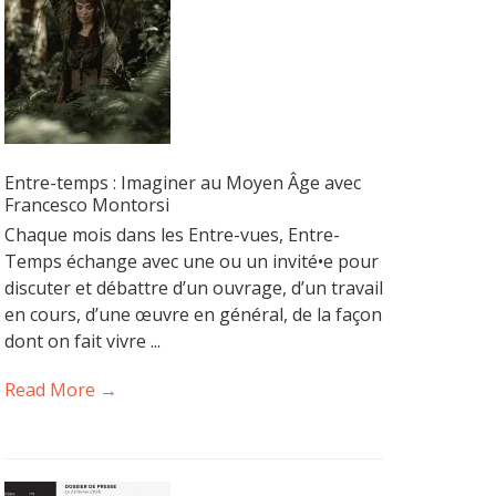
Entre-temps : Imaginer au Moyen Âge avec
Francesco Montorsi
Chaque mois dans les Entre-vues, Entre-
Temps échange avec une ou un invité•e pour
discuter et débattre d’un ouvrage, d’un travail
en cours, d’une œuvre en général, de la façon
dont on fait vivre ...
Read More →