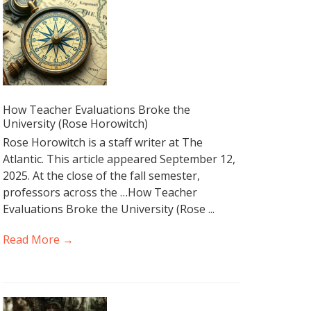
How Teacher Evaluations Broke the
University (Rose Horowitch)
Rose Horowitch is a staff writer at The
Atlantic. This article appeared September 12,
2025. At the close of the fall semester,
professors across the …How Teacher
Evaluations Broke the University (Rose ...
Read More →