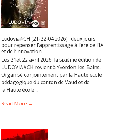
Ludovia#CH (21-22-04.2026) : deux jours
pour repenser l’apprentissage à l’ère de l’IA
et de l’innovation
Les 21et 22 avril 2026, la sixième édition de
LUDOVIA#CH revient à Yverdon-les-Bains.
Organisé conjointement par la Haute école
pédagogique du canton de Vaud et de
la Haute école ...
Read More →