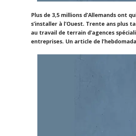
Plus de 3,5 millions d’Allemands ont qu
s’installer à l’Ouest. Trente ans plus 
au travail de terrain d’agences spécial
entreprises. Un article de l’hebdomada