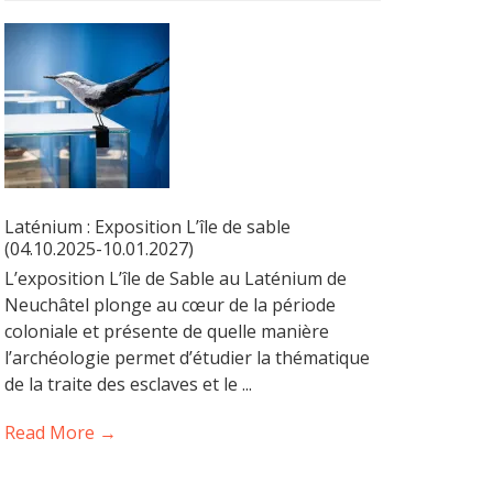
Laténium : Exposition L’île de sable
(04.10.2025-10.01.2027)
L’exposition L’île de Sable au Laténium de
Neuchâtel plonge au cœur de la période
coloniale et présente de quelle manière
l’archéologie permet d’étudier la thématique
de la traite des esclaves et le ...
Read More →