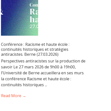
Conférence : Racisme et haute école :
continuités historiques et stratégies
antiracistes. Berne (27.03.2026)
Perspectives antiracistes sur la production de
savoir Le 27 mars 2026 de 9h00 à 19h00,
l’Université de Berne accueillera en ses murs
la conférence Racisme et haute école :
continuités historiques ...
Read More →