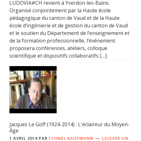
LUDOVIA#CH revient à Yverdon-les-Bains.
Organisé conjointement par la Haute école
pédagogique du canton de Vaud et de la Haute
école d’ingénierie et de gestion du canton de Vaud
et le soutien du Département de l’enseignement et
de la formation professionnelle, l’événement
proposera conférences, ateliers, colloque
scientifique et dispositifs collaboratifs […]
Jacques Le Goff (1924-2014) : L'éclaireur du Moyen-
Âge
1 AVRIL 2014
PAR
LYONEL KAUFMANN
LAISSER UN