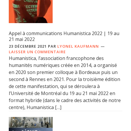
Appel à communications Humanistica 2022 | 19 au
21 mai 2022
23 DÉCEMBRE 2021
PAR
LYONEL KAUFMANN
LAISSER UN COMMENTAIRE
Humanistica, l’association francophone des
humanités numériques créée en 2014, a organisé
en 2020 son premier colloque à Bordeaux puis un
second à Rennes en 2021. Pour la troisième édition
de cette manifestation, qui se déroulera à
l’Université de Montréal du 19 au 21 mai 2022 en
format hybride (dans le cadre des activités de notre
centre), Humanistica […]