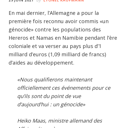
En mai dernier, l’Allemagne a pour la
première fois reconnu avoir commis «un
génocide» contre les populations des
Hereros et Namas en Namibie pendant l’ère
coloniale et va verser au pays plus d’1
milliard d’euros (1,09 milliard de francs)
d’aides au développement.
«Nous qualifierons maintenant
officiellement ces événements pour ce
qu’ils sont du point de vue
d’aujourd’hui : un génocide»
Heiko Maas, ministre allemand des