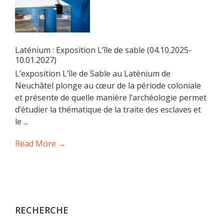
Laténium : Exposition L’île de sable (04.10.2025-
10.01.2027)
L’exposition L’île de Sable au Laténium de
Neuchâtel plonge au cœur de la période coloniale
et présente de quelle manière l’archéologie permet
d’étudier la thématique de la traite des esclaves et
le ...
Read More →
RECHERCHE