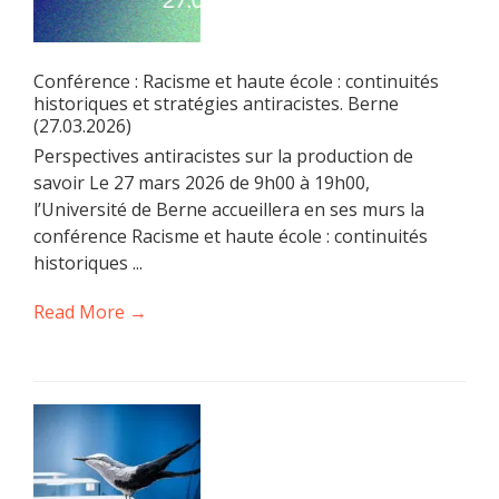
Conférence : Racisme et haute école : continuités
historiques et stratégies antiracistes. Berne
(27.03.2026)
Perspectives antiracistes sur la production de
savoir Le 27 mars 2026 de 9h00 à 19h00,
l’Université de Berne accueillera en ses murs la
conférence Racisme et haute école : continuités
historiques ...
Read More →