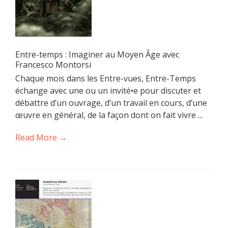
Entre-temps : Imaginer au Moyen Âge avec
Francesco Montorsi
Chaque mois dans les Entre-vues, Entre-Temps
échange avec une ou un invité•e pour discuter et
débattre d’un ouvrage, d’un travail en cours, d’une
œuvre en général, de la façon dont on fait vivre ...
Read More →