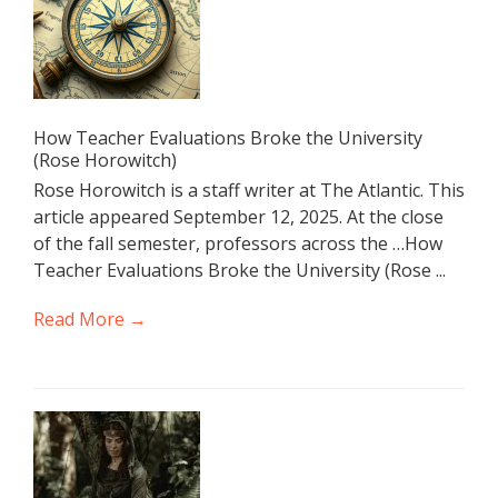
How Teacher Evaluations Broke the University
(Rose Horowitch)
Rose Horowitch is a staff writer at The Atlantic. This
article appeared September 12, 2025. At the close
of the fall semester, professors across the …How
Teacher Evaluations Broke the University (Rose ...
Read More →