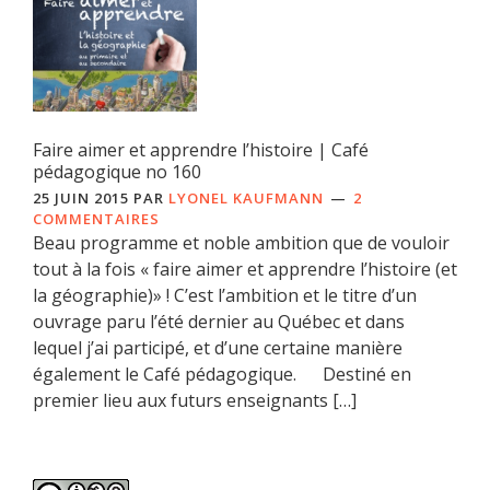
Faire aimer et apprendre l’histoire | Café
pédagogique no 160
25 JUIN 2015
PAR
LYONEL KAUFMANN
2
COMMENTAIRES
Beau programme et noble ambition que de vouloir
tout à la fois « faire aimer et apprendre l’histoire (et
la géographie)» ! C’est l’ambition et le titre d’un
ouvrage paru l’été dernier au Québec et dans
lequel j’ai participé, et d’une certaine manière
également le Café pédagogique. Destiné en
premier lieu aux futurs enseignants […]