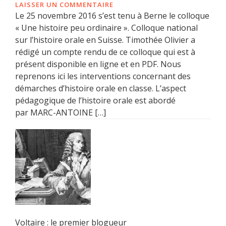
LAISSER UN COMMENTAIRE
Le 25 novembre 2016 s’est tenu à Berne le colloque
« Une histoire peu ordinaire ». Colloque national
sur l’histoire orale en Suisse. Timothée Olivier a
rédigé un compte rendu de ce colloque qui est à
présent disponible en ligne et en PDF. Nous
reprenons ici les interventions concernant des
démarches d’histoire orale en classe. L’aspect
pédagogique de l’histoire orale est abordé
par MARC-ANTOINE […]
Voltaire : le premier blogueur