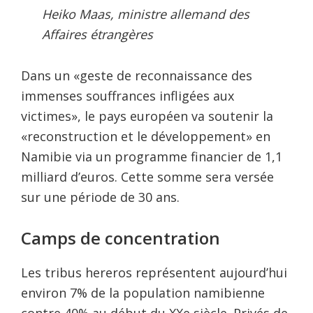
Heiko Maas, ministre allemand des
Affaires étrangères
Dans un «geste de reconnaissance des
immenses souffrances infligées aux
victimes», le pays européen va soutenir la
«reconstruction et le développement» en
Namibie via un programme financier de 1,1
milliard d’euros. Cette somme sera versée
sur une période de 30 ans.
Camps de concentration
Les tribus hereros représentent aujourd’hui
environ 7% de la population namibienne
contre 40% au début du XXe siècle. Privés de