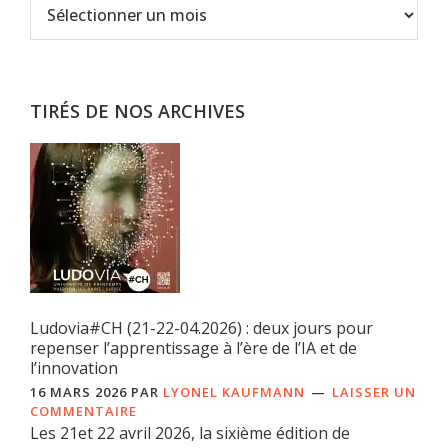
Archives
TIRÉS DE NOS ARCHIVES
Ludovia#CH (21-22-04.2026) : deux jours pour
repenser l’apprentissage à l’ère de l’IA et de
l’innovation
16 MARS 2026
PAR
LYONEL KAUFMANN
LAISSER UN
COMMENTAIRE
Les 21et 22 avril 2026, la sixième édition de