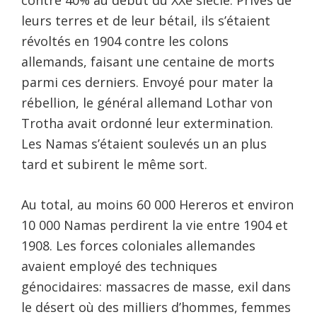
leurs terres et de leur bétail, ils s’étaient
révoltés en 1904 contre les colons
allemands, faisant une centaine de morts
parmi ces derniers. Envoyé pour mater la
rébellion, le général allemand Lothar von
Trotha avait ordonné leur extermination.
Les Namas s’étaient soulevés un an plus
tard et subirent le même sort.
Au total, au moins 60 000 Hereros et environ
10 000 Namas perdirent la vie entre 1904 et
1908. Les forces coloniales allemandes
avaient employé des techniques
génocidaires: massacres de masse, exil dans
le désert où des milliers d’hommes, femmes