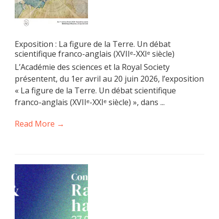
Exposition : La figure de la Terre. Un débat
scientifique franco-anglais (XVIIᵉ-XXIᵉ siècle)
L’Académie des sciences et la Royal Society
présentent, du 1er avril au 20 juin 2026, l’exposition
« La figure de la Terre. Un débat scientifique
franco-anglais (XVIIᵉ-XXIᵉ siècle) », dans ...
Read More →