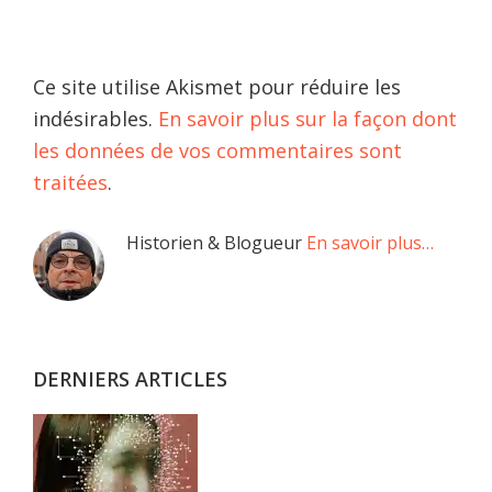
Ce site utilise Akismet pour réduire les
indésirables.
En savoir plus sur la façon dont
les données de vos commentaires sont
traitées
.
Barre
Historien & Blogueur
En savoir plus…
latérale
principale
DERNIERS ARTICLES