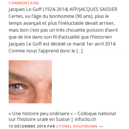
COMMENTAIRE
Jacques Le Goff (1924-2014) AFP/JACQUES SASSIER
Certes, vu l’âge du bonhomme (90 ans), plus le
temps avançait et plus l’inéluctable devait arriver,
mais bon c’est pas un très chouette poisson d’avril
que de lire dans son fil d’actualité que l’historien
Jacques Le Goff est décédé ce mardi 1er avril 2014.
Comme nous l’apprend donc le […]
« Une histoire peu ordinaire » – Colloque national
sur l’histoire orale en Suisse | infoclio.ch
15 DÉCEMBRE 2016
PAR
LYONEL KAUFMANN