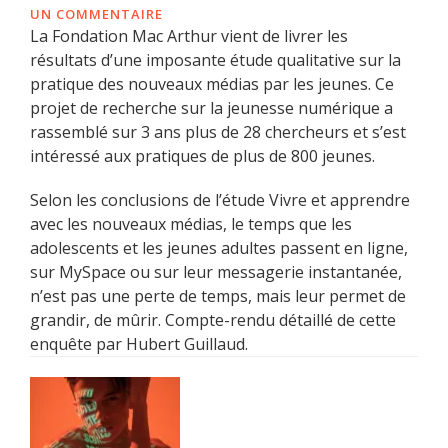
UN COMMENTAIRE
La Fondation Mac Arthur vient de livrer les
résultats d’une imposante étude qualitative sur la
pratique des nouveaux médias par les jeunes. Ce
projet de recherche sur la jeunesse numérique a
rassemblé sur 3 ans plus de 28 chercheurs et s’est
intéressé aux pratiques de plus de 800 jeunes.
Selon les conclusions de l’étude Vivre et apprendre
avec les nouveaux médias, le temps que les
adolescents et les jeunes adultes passent en ligne,
sur MySpace ou sur leur messagerie instantanée,
n’est pas une perte de temps, mais leur permet de
grandir, de mûrir. Compte-rendu détaillé de cette
enquête par Hubert Guillaud.