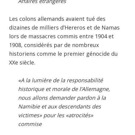
Affaires étrangères
Les colons allemands avaient tué des
dizaines de milliers d’Hereros et de Namas
lors de massacres commis entre 1904 et
1908, considérés par de nombreux
historiens comme le premier génocide du
XXe siècle.
«A la lumière de la responsabilité
historique et morale de l’Allemagne,
nous allons demander pardon à la
Namibie et aux descendants des
victimes» pour les «atrocités»
commise