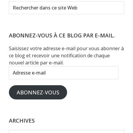
Rechercher
dans
ce
site
Web
ABONNEZ-VOUS À CE BLOG PAR E-MAIL.
Saisissez votre adresse e-mail pour vous abonner à
ce blog et recevoir une notification de chaque
nouvel article par e-mail.
Adresse
e-
mail
ABONNEZ-VOUS
ARCHIVES