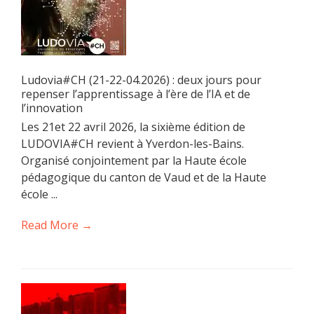
Ludovia#CH (21-22-04.2026) : deux jours pour
repenser l’apprentissage à l’ère de l’IA et de
l’innovation
Les 21et 22 avril 2026, la sixième édition de
LUDOVIA#CH revient à Yverdon-les-Bains.
Organisé conjointement par la Haute école
pédagogique du canton de Vaud et de la Haute
école ...
Read More →