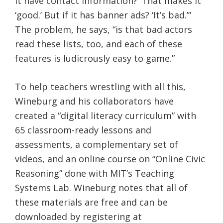
it have contact information?’ That makes it
‘good.’ But if it has banner ads? ‘It’s bad.’”
The problem, he says, “is that bad actors
read these lists, too, and each of these
features is ludicrously easy to game.”
To help teachers wrestling with all this,
Wineburg and his collaborators have
created a “digital literacy curriculum” with
65 classroom-ready lessons and
assessments, a complementary set of
videos, and an online course on “Online Civic
Reasoning” done with MIT’s Teaching
Systems Lab. Wineburg notes that all of
these materials are free and can be
downloaded by registering at