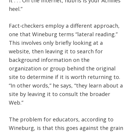
it . . . On the Internet, hubris is your Achilles
heel.”
Fact-checkers employ a different approach,
one that Wineburg terms “lateral reading.”
This involves only briefly looking at a
website, then leaving it to search for
background information on the
organization or group behind the original
site to determine if it is worth returning to.
“In other words,” he says, “they learn about a
site by leaving it to consult the broader
Web.”
The problem for educators, according to
Wineburg, is that this goes against the grain