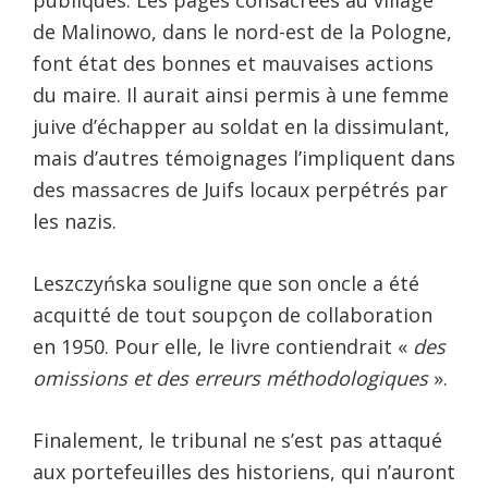
publiques. Les pages consacrées au village
de Malinowo, dans le nord-est de la Pologne,
font état des bonnes et mauvaises actions
du maire. Il aurait ainsi permis à une femme
juive d’échapper au soldat en la dissimulant,
mais d’autres témoignages l’impliquent dans
des massacres de Juifs locaux perpétrés par
les nazis.
Leszczyńska souligne que son oncle a été
acquitté de tout soupçon de collaboration
en 1950. Pour elle, le livre contiendrait «
des
omissions et des erreurs méthodologiques
».
Finalement, le tribunal ne s’est pas attaqué
aux portefeuilles des historiens, qui n’auront