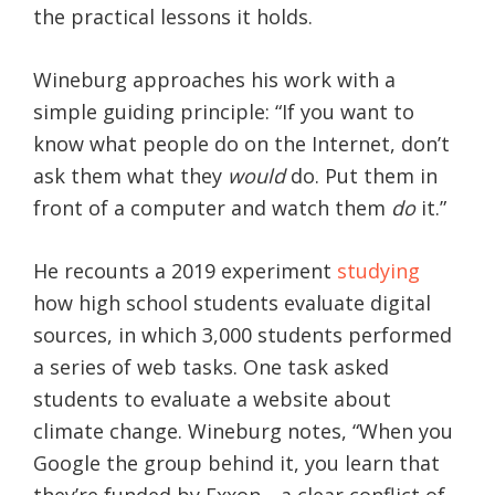
the practical lessons it holds.
Wineburg approaches his work with a
simple guiding principle: “If you want to
know what people do on the Internet, don’t
ask them what they
would
do. Put them in
front of a computer and watch them
do
it.”
He recounts a 2019 experiment
studying
how high school students evaluate digital
sources, in which 3,000 students performed
a series of web tasks. One task asked
students to evaluate a website about
climate change. Wineburg notes, “When you
Google the group behind it, you learn that
they’re funded by Exxon—a clear conflict of