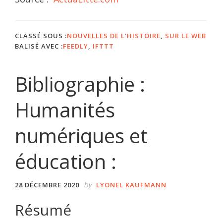
CLASSÉ SOUS :
NOUVELLES DE L'HISTOIRE
,
SUR LE WEB
BALISÉ AVEC :
FEEDLY
,
IFTTT
Bibliographie :
Humanités
numériques et
éducation :
by
28 DÉCEMBRE 2020
LYONEL KAUFMANN
Résumé