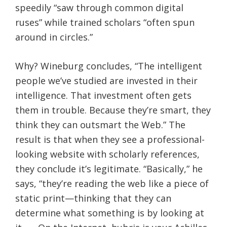
speedily “saw through common digital
ruses” while trained scholars “often spun
around in circles.”
Why? Wineburg concludes, “The intelligent
people we’ve studied are invested in their
intelligence. That investment often gets
them in trouble. Because they’re smart, they
think they can outsmart the Web.” The
result is that when they see a professional-
looking website with scholarly references,
they conclude it’s legitimate. “Basically,” he
says, “they’re reading the web like a piece of
static print—thinking that they can
determine what something is by looking at