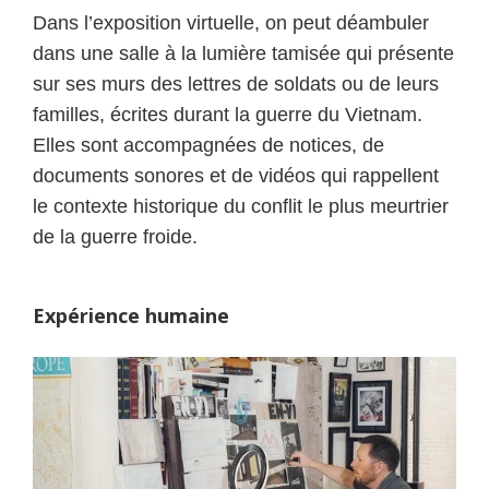
Dans l’exposition virtuelle, on peut déambuler
dans une salle à la lumière tamisée qui présente
sur ses murs des lettres de soldats ou de leurs
familles, écrites durant la guerre du Vietnam.
Elles sont accompagnées de notices, de
documents sonores et de vidéos qui rappellent
le contexte historique du conflit le plus meurtrier
de la guerre froide.
Expérience humaine