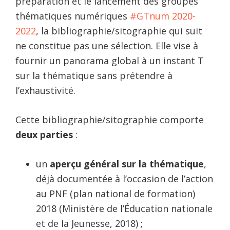
préparation et le lancement des groupes
thématiques numériques
#GTnum 2020-
2022
, la bibliographie/sitographie qui suit
ne constitue pas une sélection. Elle vise à
fournir un panorama global à un instant T
sur la thématique sans prétendre à
l’exhaustivité.
Cette bibliographie/sitographie comporte
deux parties
:
un
aperçu général sur la thématique
,
déjà documentée à l’occasion de l’action
au PNF (plan national de formation)
2018 (Ministère de l’Éducation nationale
et de la Jeunesse, 2018) ;