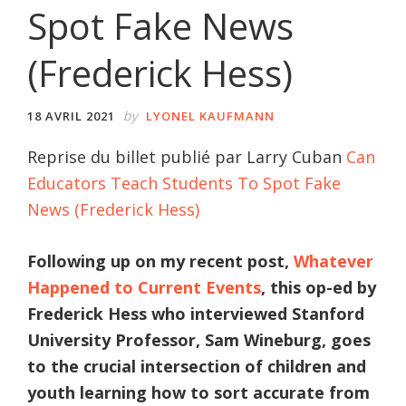
Spot Fake News
(Frederick Hess)
by
18 AVRIL 2021
LYONEL KAUFMANN
Reprise du billet publié par Larry Cuban
Can
Educators Teach Students To Spot Fake
News (Frederick Hess)
Following up on my recent post,
Whatever
Happened to Current Events
, this op-ed by
Frederick Hess who interviewed Stanford
University Professor, Sam Wineburg, goes
to the crucial intersection of children and
youth learning how to sort accurate from