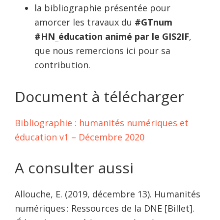
la bibliographie présentée pour
amorcer les travaux du
#GTnum
#HN_éducation animé par le GIS2IF
,
que nous remercions ici pour sa
contribution.
Document à télécharger
Bibliographie : humanités numériques et
éducation v1 – Décembre 2020
A consulter aussi
Allouche, E. (2019, décembre 13). Humanités
numériques : Ressources de la DNE [Billet].