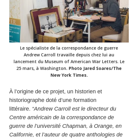
Le spécialiste de la correspondance de guerre
Andrew Carroll travaille depuis chez lui au
lancement du Museum of American War Letters. Le
25 mars, à Washington.
Photo Jared Soares/The
New York Times.
À l’origine de ce projet, un historien et
historiographe doté d’une formation
littéraire.
“Andrew Carroll est le directeur du
Centre américain de la correspondance de
guerre de l’université Chapman, à Orange, en
Californie, et l’auteur de quatre anthologies de