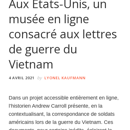
Aux États-Unis, un
musée en ligne
consacré aux lettres
de guerre du
Vietnam
by
4 AVRIL 2021
LYONEL KAUFMANN
Dans un projet accessible entièrement en ligne,
l’historien Andrew Carroll présente, en la
contextualisant, la correspondance de soldats
américains lors de la guerre du Vietnam. Ces