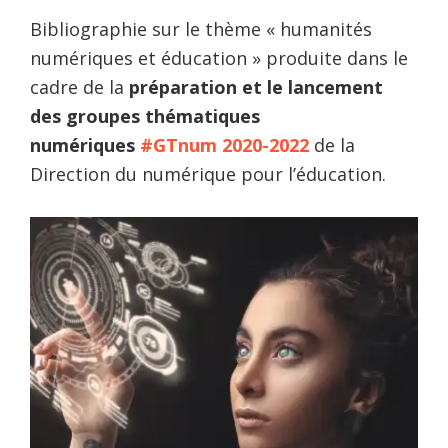
Bibliographie sur le thème « humanités
numériques et éducation » produite dans le
cadre de la
préparation et le lancement
des groupes thématiques
numériques
#GTnum 2020-2022
de la
Direction du numérique pour l’éducation.