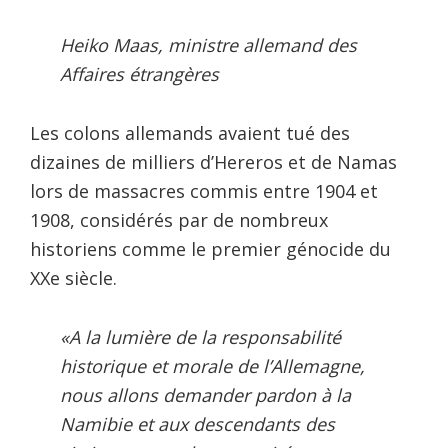
Heiko Maas, ministre allemand des
Affaires étrangères
Les colons allemands avaient tué des
dizaines de milliers d’Hereros et de Namas
lors de massacres commis entre 1904 et
1908, considérés par de nombreux
historiens comme le premier génocide du
XXe siècle.
«A la lumière de la responsabilité
historique et morale de l’Allemagne,
nous allons demander pardon à la
Namibie et aux descendants des