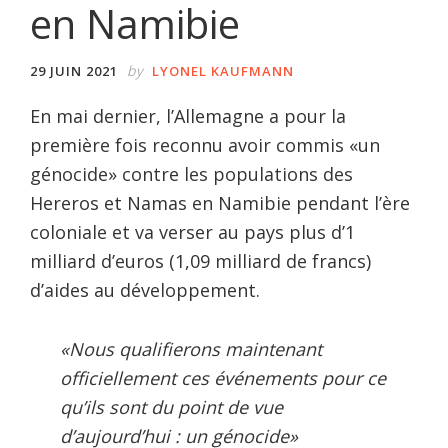
en Namibie
by
29 JUIN 2021
LYONEL KAUFMANN
En mai dernier, l’Allemagne a pour la
première fois reconnu avoir commis «un
génocide» contre les populations des
Hereros et Namas en Namibie pendant l’ère
coloniale et va verser au pays plus d’1
milliard d’euros (1,09 milliard de francs)
d’aides au développement.
«Nous qualifierons maintenant
officiellement ces événements pour ce
qu’ils sont du point de vue
d’aujourd’hui : un génocide»