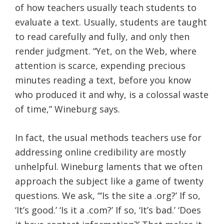
of how teachers usually teach students to
evaluate a text. Usually, students are taught
to read carefully and fully, and only then
render judgment. “Yet, on the Web, where
attention is scarce, expending precious
minutes reading a text, before you know
who produced it and why, is a colossal waste
of time,” Wineburg says.
In fact, the usual methods teachers use for
addressing online credibility are mostly
unhelpful. Wineburg laments that we often
approach the subject like a game of twenty
questions. We ask, “‘Is the site a .org?’ If so,
‘It’s good.’ ‘Is it a .com?’ If so, ‘It’s bad.’ ‘Does