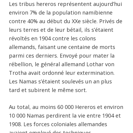
Les tribus hereros représentent aujourd’hui
environ 7% de la population namibienne
contre 40% au début du XXe siècle. Privés de
leurs terres et de leur bétail, ils s’étaient
révoltés en 1904 contre les colons
allemands, faisant une centaine de morts
parmi ces derniers. Envoyé pour mater la
rébellion, le général allemand Lothar von
Trotha avait ordonné leur extermination.
Les Namas s’étaient soulevés un an plus
tard et subirent le même sort.
Au total, au moins 60 000 Hereros et environ
10 000 Namas perdirent la vie entre 1904 et
1908. Les forces coloniales allemandes
avaient employé des techniques