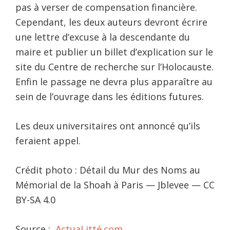
pas à verser de compensation financière.
Cependant, les deux auteurs devront écrire
une lettre d’excuse à la descendante du
maire et publier un billet d’explication sur le
site du Centre de recherche sur l’Holocauste.
Enfin le passage ne devra plus apparaître au
sein de l’ouvrage dans les éditions futures.
Les deux universitaires ont annoncé qu’ils
feraient appel.
Crédit photo : Détail du Mur des Noms au
Mémorial de la Shoah à Paris — Jblevee — CC
BY-SA 4.0
Source :
ActuaLitté.com