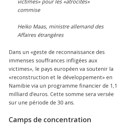
victimes» pour les «atrocités»
commise
Heiko Maas, ministre allemand des
Affaires étrangères
Dans un «geste de reconnaissance des
immenses souffrances infligées aux
victimes», le pays européen va soutenir la
«reconstruction et le développement» en
Namibie via un programme financier de 1,1
milliard d’euros. Cette somme sera versée
sur une période de 30 ans.
Camps de concentration