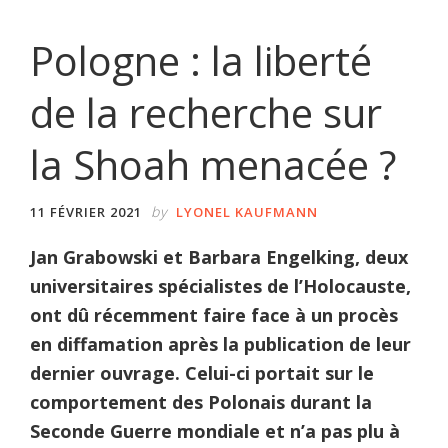
Pologne : la liberté
de la recherche sur
la Shoah menacée ?
by
11 FÉVRIER 2021
LYONEL KAUFMANN
Jan Grabowski et Barbara Engelking, deux
universitaires spécialistes de l’Holocauste,
ont dû récemment faire face à un procès
en diffamation après la publication de leur
dernier ouvrage. Celui-ci portait sur le
comportement des Polonais durant la
Seconde Guerre mondiale et n’a pas plu à