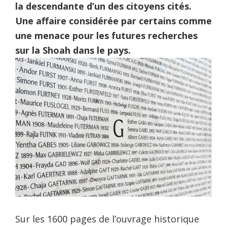
la descendante d’un des citoyens cités.
Une affaire considérée par certains comme
une menace pour les futures recherches
sur la Shoah dans le pays.
Sur les 1600 pages de l’ouvrage historique