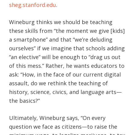
sheg.stanford.edu
.
Wineburg thinks we should be teaching
these skills from “the moment we give [kids]
a smartphone” and that “we’re deluding
ourselves” if we imagine that schools adding
“an elective” will be enough to “drag us out
of this mess.” Rather, he wants educators to
ask: “How, in the face of our current digital
assault, do we rethink the teaching of
history, science, civics, and language arts—
the basics?”
Ultimately, Wineburg says, “On every
question we face as citizens—to raise the