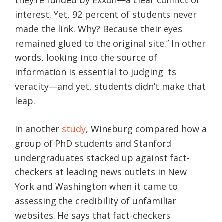
interest. Yet, 92 percent of students never
made the link. Why? Because their eyes
remained glued to the original site.” In other
words, looking into the source of
information is essential to judging its
veracity—and yet, students didn’t make that
leap.
In another
study
, Wineburg compared how a
group of PhD students and Stanford
undergraduates stacked up against fact-
checkers at leading news outlets in New
York and Washington when it came to
assessing the credibility of unfamiliar
websites. He says that fact-checkers