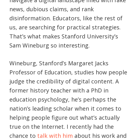
news, dubious claims, and rank
disinformation. Educators, like the rest of
us, are searching for practical strategies.
That’s what makes Stanford University’s
Sam Wineburg so interesting.
Wineburg, Stanford’s Margaret Jacks
Professor of Education, studies how people
judge the credibility of digital content. A
former history teacher with a PhD in
education psychology, he’s perhaps the
nation’s leading scholar when it comes to
helping people figure out what’s actually
true on the Internet. I recently had the
chance to
talk with him
about his work and