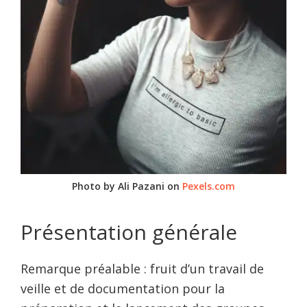
Photo by Ali Pazani on
Pexels.com
Présentation générale
Remarque préalable : fruit d’un travail de
veille et de documentation pour la