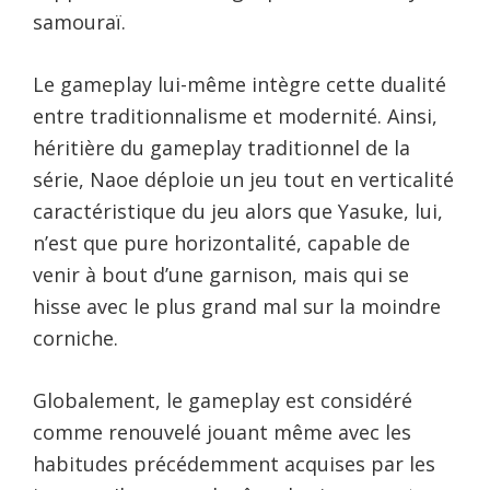
samouraï.
Le gameplay lui-même intègre cette dualité
entre traditionnalisme et modernité. Ainsi,
héritière du gameplay traditionnel de la
série, Naoe déploie un jeu tout en verticalité
caractéristique du jeu alors que Yasuke, lui,
n’est que pure horizontalité, capable de
venir à bout d’une garnison, mais qui se
hisse avec le plus grand mal sur la moindre
corniche.
Globalement, le gameplay est considéré
comme renouvelé jouant même avec les
habitudes précédemment acquises par les