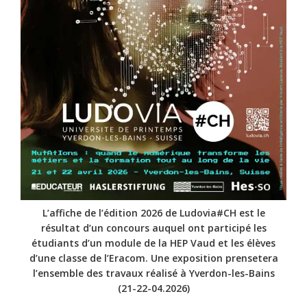
L’affiche de l’édition 2026 de Ludovia#CH est le
résultat d’un concours auquel ont participé les
étudiants d’un module de la HEP Vaud et les élèves
d’une classe de l’Eracom. Une exposition prensetera
l’ensemble des travaux réalisé à Yverdon-les-Bains
(21-22-04.2026)