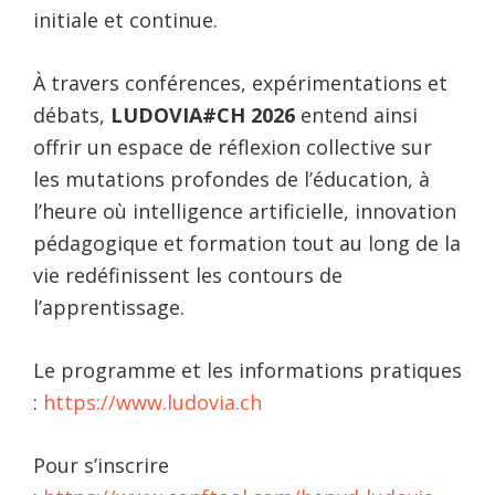
initiale et continue.
À travers conférences, expérimentations et
débats,
LUDOVIA#CH 2026
entend ainsi
offrir un espace de réflexion collective sur
les mutations profondes de l’éducation, à
l’heure où intelligence artificielle, innovation
pédagogique et formation tout au long de la
vie redéfinissent les contours de
l’apprentissage.
Le programme et les informations pratiques
:
https://www.ludovia.ch
Pour s’inscrire