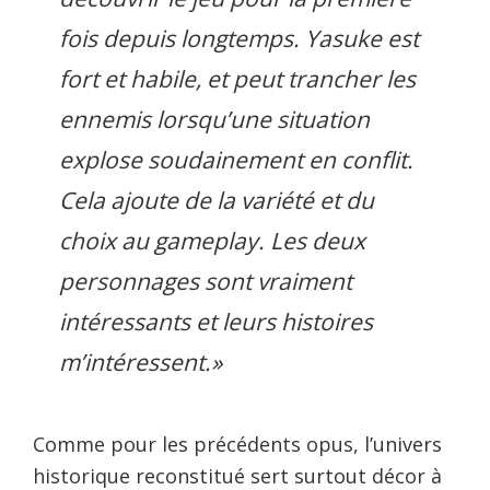
fois depuis longtemps. Yasuke est
fort et habile, et peut trancher les
ennemis lorsqu’une situation
explose soudainement en conflit.
Cela ajoute de la variété et du
choix au gameplay. Les deux
personnages sont vraiment
intéressants et leurs histoires
m’intéressent.»
Comme pour les précédents opus, l’univers
historique reconstitué sert surtout décor à