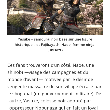
Yasuke – samourai noir basé sur une figure
historique – et Fujibayashi Naoe, femme ninja.
(Ubisoft)
Ces fans trouveront d’un côté, Naoe, une
shinobi —visage des campagnes et du
monde d’avant— motivée par le désir de
venger le massacre de son village écrasé par
le shogunat (un gouvernement militaire). De
l’autre, Yasuke, colosse noir adopté par
l’oppresseur Nobunaga qui en fait un loyal