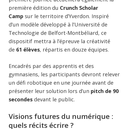
première édition du
Crunch Scholar
Camp
sur le territoire d’Yverdon. Inspiré
d’un modèle développé à l’Université de
Technologie de Belfort-Montbéliard, ce
dispositif mettra à l’épreuve la créativité
de
61 élèves
, répartis en douze équipes.
Encadrés par des apprentis et des
gymnasiens, les participants devront relever
un défi robotique en une journée avant de
présenter leur solution lors d’un
pitch de 90
secondes
devant le public.
Visions futures du numérique :
quels récits écrire ?