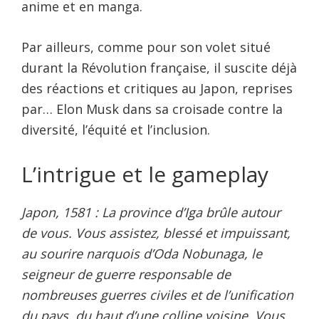
anime et en manga.
Par ailleurs, comme pour son volet situé
durant la Révolution française, il suscite déjà
des réactions et critiques au Japon, reprises
par… Elon Musk dans sa croisade contre la
diversité, l’équité et l’inclusion.
L’intrigue et le gameplay
Japon, 1581 : La province d’Iga brûle autour
de vous. Vous assistez, blessé et impuissant,
au sourire narquois d’Oda Nobunaga, le
seigneur de guerre responsable de
nombreuses guerres civiles et de l’unification
du pays, du haut d’une colline voisine. Vous