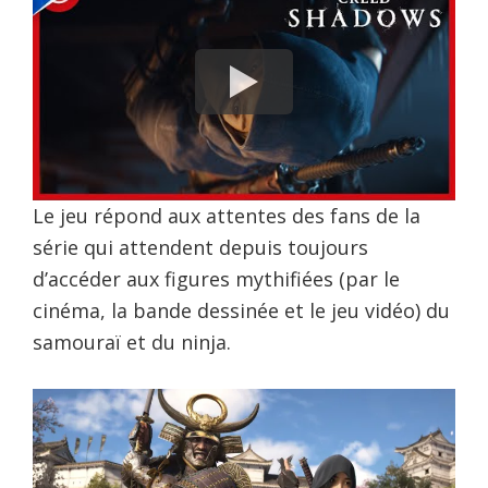
Le jeu répond aux attentes des fans de la
série qui attendent depuis toujours
d’accéder aux figures mythifiées (par le
cinéma, la bande dessinée et le jeu vidéo) du
samouraï et du ninja.