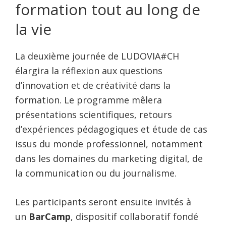
formation tout au long de
la vie
La deuxième journée de LUDOVIA#CH
élargira la réflexion aux questions
d’innovation et de créativité dans la
formation. Le programme mêlera
présentations scientifiques, retours
d’expériences pédagogiques et étude de cas
issus du monde professionnel, notamment
dans les domaines du marketing digital, de
la communication ou du journalisme.
Les participants seront ensuite invités à
un
BarCamp
, dispositif collaboratif fondé