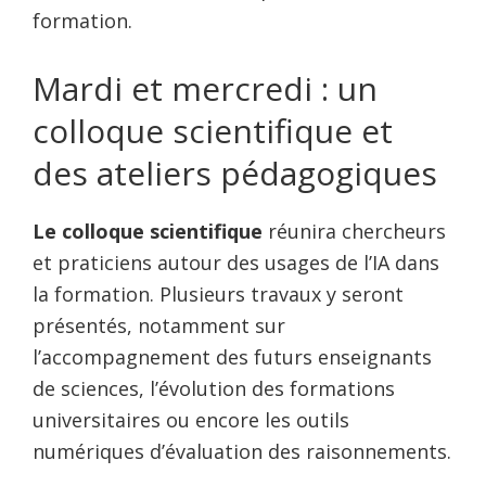
formation.
Mardi et mercredi : un
colloque scientifique et
des ateliers pédagogiques
Le
colloque scientifique
réunira chercheurs
et praticiens autour des usages de l’IA dans
la formation. Plusieurs travaux y seront
présentés, notamment sur
l’accompagnement des futurs enseignants
de sciences, l’évolution des formations
universitaires ou encore les outils
numériques d’évaluation des raisonnements.