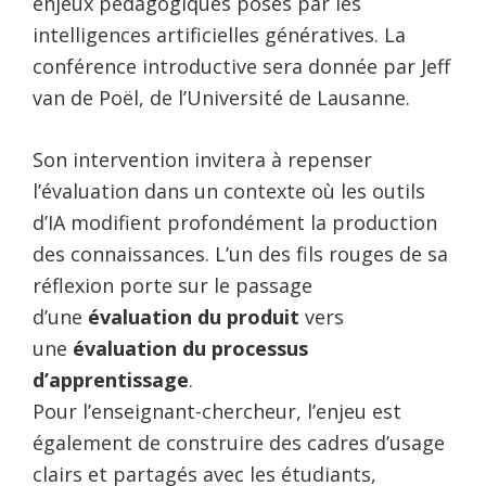
enjeux pédagogiques posés par les
intelligences artificielles génératives. La
conférence introductive sera donnée par
Jeff
van de Poël, de l’Université de Lausanne.
Son intervention invitera à repenser
l’évaluation dans un contexte où les outils
d’IA modifient profondément la production
des connaissances. L’un des fils rouges de sa
réflexion porte sur le passage
d’une
évaluation du produit
vers
une
évaluation du processus
d’apprentissage
.
Pour l’enseignant-chercheur, l’enjeu est
également de construire des cadres d’usage
clairs et partagés avec les étudiants,