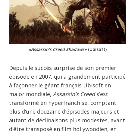
«Assassin’s Creed Shadows»
(Ubisoft)
Depuis le succès surprise de son premier
épisode en 2007, qui a grandement participé
à façonner le géant français Ubisoft en
major mondiale,
Assassin’s Creed
s’est
transformé en hyperfranchise, comptant
plus d’une douzaine d’épisodes majeurs et
autant de déclinaisons plus modestes, avant
d’être transposé en film hollywoodien, en