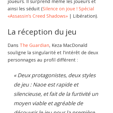
joueurs. Il surprend même les joueurs et
ainsi les séduit (
Silence on joue ! Spécial
«Assassin’s Creed Shadows»
| Libération).
La réception du jeu
Dans
The Guardian
, Keza MacDonald
souligne la singularité et l’intérêt de deux
personnages au profil différent :
« Deux protagonistes, deux styles
de jeu : Naoe est rapide et
silencieuse, et fait de la furtivité un
moyen viable et agréable de
découvrir le jeu pour la première