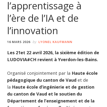
l’apprentissage à
l’ère de l’IA et de
l’innovation
by
16 MARS 2026
LYONEL KAUFMANN
Les 21et 22 avril 2026, la sixième édition de
LUDOVIA#CH revient à Yverdon-les-Bains.
Organisé conjointement par la
Haute école
pédagogique du canton de Vaud
et de
la
Haute école d’ingénierie et de gestion
du canton de Vaud
et le soutien du
Département de l’enseignement et de la