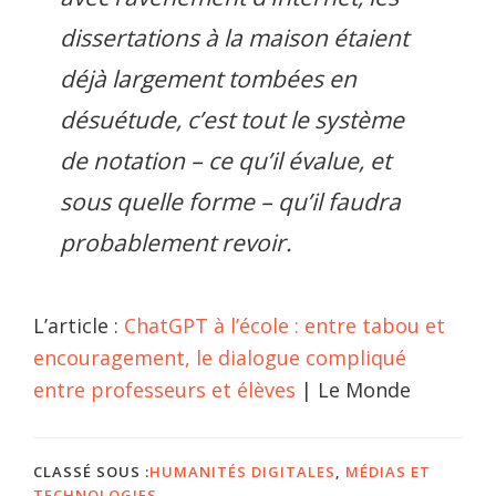
dissertations à la maison étaient
déjà largement tombées en
désuétude, c’est tout le système
de notation – ce qu’il évalue, et
sous quelle forme – qu’il faudra
probablement revoir.
L’article :
ChatGPT à l’école : entre tabou et
encouragement, le dialogue compliqué
entre professeurs et élèves
| Le Monde
CLASSÉ SOUS :
HUMANITÉS DIGITALES
,
MÉDIAS ET
TECHNOLOGIES