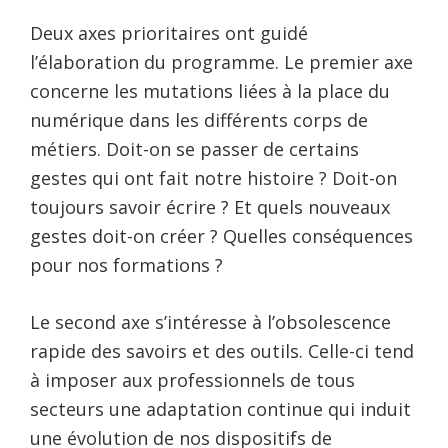
Deux axes prioritaires ont guidé
l’élaboration du programme. Le premier axe
concerne les mutations liées à la place du
numérique dans les différents corps de
métiers. Doit-on se passer de certains
gestes qui ont fait notre histoire ? Doit-on
toujours savoir écrire ? Et quels nouveaux
gestes doit-on créer ? Quelles conséquences
pour nos formations ?
Le second axe s’intéresse à l’obsolescence
rapide des savoirs et des outils. Celle-ci tend
à imposer aux professionnels de tous
secteurs une adaptation continue qui induit
une évolution de nos dispositifs de