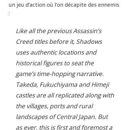
un jeu d’action où l’on décapite des ennemis
:
Like all the previous Assassin’s
Creed titles before it, Shadows
uses authentic locations and
historical figures to seat the
game’s time-hopping narrative.
Takeda, Fukuchiyama and Himeji
castles are all replicated along with
the villages, ports and rural
landscapes of Central Japan. But
as ever, this is first and foremost a