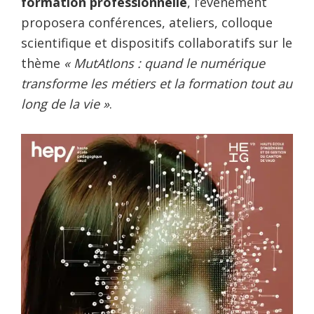
formation professionnelle
, l’événement
proposera conférences, ateliers, colloque
scientifique et dispositifs collaboratifs sur le
thème
« MutAtIons : quand le numérique
transforme les métiers et la formation tout au
long de la vie »
.