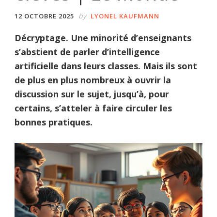
by
12 OCTOBRE 2025
LYONEL KAUFMANN
Décryptage. Une minorité d’enseignants
s’abstient de parler d’intelligence
artificielle dans leurs classes. Mais ils sont
de plus en plus nombreux à ouvrir la
discussion sur le sujet, jusqu’à, pour
certains, s’atteler à faire circuler les
bonnes pratiques.