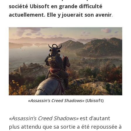
société Ubisoft en grande difficulté
actuellement. Elle y jouerait son avenir
.
«Assassin’s Creed Shadows»
(Ubisoft)
«Assassin’s Creed Shadows»
est d’autant
plus attendu que sa sortie a été repoussée à