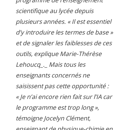
scientifique au lycée depuis
plusieurs années.
« Il est essentiel
d’y introduire les termes de base »
et de signaler les faiblesses de ces
outils, explique Marie-Thérèse
Lehoucq_._ Mais tous les
enseignants concernés ne
saisissent pas cette opportunité :
« Je n’ai encore rien fait sur l’IA car
le programme est trop long »
,
témoigne Jocelyn Clément,
enseignant de physique-chimie en