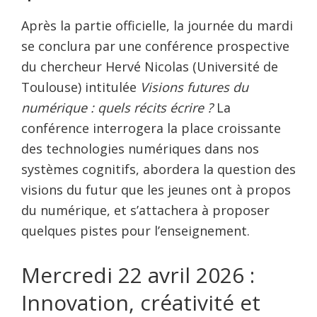
Après la partie officielle, la journée du mardi
se conclura par une conférence prospective
du chercheur Hervé Nicolas (Université de
Toulouse) intitulée
Visions futures du
numérique : quels récits écrire ?
La
conférence interrogera la place croissante
des technologies numériques dans nos
systèmes cognitifs, abordera la question des
visions du futur que les jeunes ont à propos
du numérique, et s’attachera à proposer
quelques pistes pour l’enseignement.
Mercredi 22 avril 2026 :
Innovation, créativité et