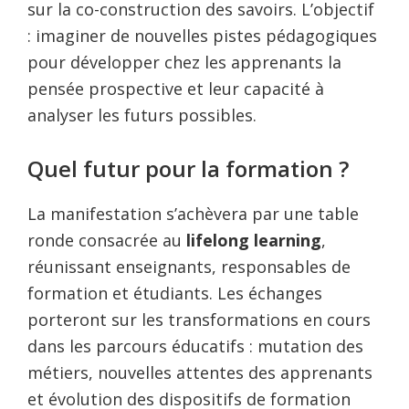
sur la co-construction des savoirs. L’objectif
: imaginer de nouvelles pistes pédagogiques
pour développer chez les apprenants la
pensée prospective et leur capacité à
analyser les futurs possibles.
Quel futur pour la formation ?
La manifestation s’achèvera par une table
ronde consacrée au
lifelong learning
,
réunissant enseignants, responsables de
formation et étudiants. Les échanges
porteront sur les transformations en cours
dans les parcours éducatifs : mutation des
métiers, nouvelles attentes des apprenants
et évolution des dispositifs de formation