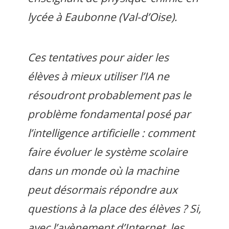
lycée à Eaubonne (Val-d’Oise).
Ces tentatives pour aider les
élèves à mieux utiliser l’IA ne
résoudront probablement pas le
problème fondamental posé par
l’intelligence artificielle : comment
faire évoluer le système scolaire
dans un monde où la machine
peut désormais répondre aux
questions à la place des élèves ? Si,
avec l’avènement d’Internet, les