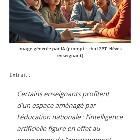
Image générée par IA (prompt : chatGPT élèves
enseignant)
Extrait :
Certains enseignants profitent
d’un espace aménagé par
l’éducation nationale : l’intelligence
artificielle figure en effet au
programme de l’enseignement