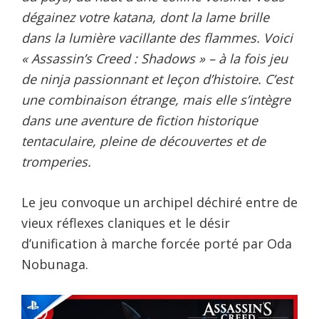
dégainez votre katana, dont la lame brille
dans la lumière vacillante des flammes. Voici
« Assassin’s Creed : Shadows » – à la fois jeu
de ninja passionnant et leçon d’histoire. C’est
une combinaison étrange, mais elle s’intègre
dans une aventure de fiction historique
tentaculaire, pleine de découvertes et de
tromperies.
Le jeu convoque un archipel déchiré entre de
vieux réflexes claniques et le désir
d’unification à marche forcée porté par Oda
Nobunaga.