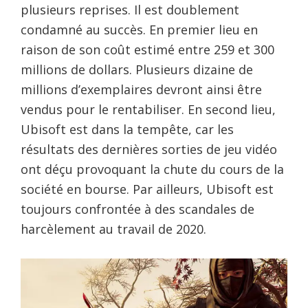
plusieurs reprises. Il est doublement
condamné au succès. En premier lieu en
raison de son coût estimé entre 259 et 300
millions de dollars. Plusieurs dizaine de
millions d’exemplaires devront ainsi être
vendus pour le rentabiliser. En second lieu,
Ubisoft est dans la tempête, car les
résultats des dernières sorties de jeu vidéo
ont déçu provoquant la chute du cours de la
société en bourse. Par ailleurs, Ubisoft est
toujours confrontée à des scandales de
harcèlement au travail de 2020.