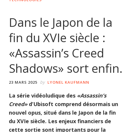
Dans le Japon de la
fin du XVIe siècle :
«Assassin’s Creed
Shadows» sort enfin.
by
23 MARS 2025
LYONEL KAUFMANN
La série vidéoludique des
«Assassin’s
Creed»
d’Ubisoft comprend désormais un
nouvel opus, situé dans le Japon de la fin
du XVIe siècle. Les enjeux financiers de
cette sortie sont importants pour la