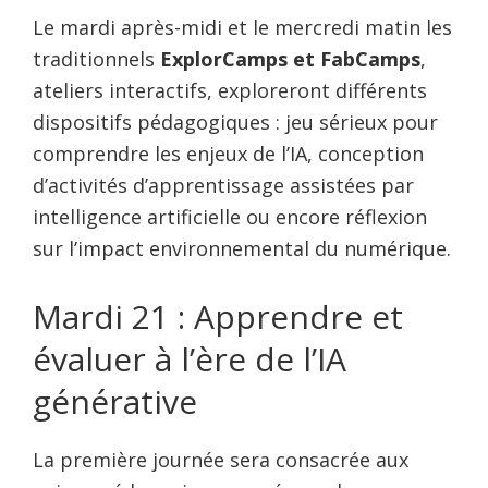
Le mardi après-midi et le mercredi matin les
traditionnels
ExplorCamps et FabCamps
,
ateliers interactifs, exploreront différents
dispositifs pédagogiques : jeu sérieux pour
comprendre les enjeux de l’IA, conception
d’activités d’apprentissage assistées par
intelligence artificielle ou encore réflexion
sur l’impact environnemental du numérique.
Mardi 21 : Apprendre et
évaluer à l’ère de l’IA
générative
La première journée sera consacrée aux