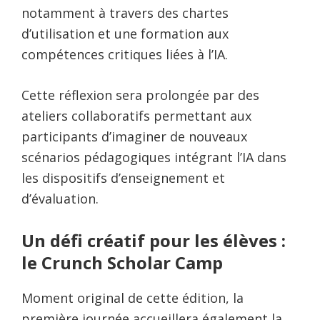
notamment à travers des chartes
d’utilisation et une formation aux
compétences critiques liées à l’IA.
Cette réflexion sera prolongée par des
ateliers collaboratifs permettant aux
participants d’imaginer de nouveaux
scénarios pédagogiques intégrant l’IA dans
les dispositifs d’enseignement et
d’évaluation.
Un défi créatif pour les élèves :
le Crunch Scholar Camp
Moment original de cette édition, la
première journée accueillera également la