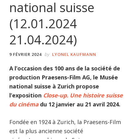
national suisse
(12.01.2024
21.04.2024)
by
9 FÉVRIER 2024
LYONEL KAUFMANN
A l’occasion des 100 ans de la société de
production Praesens-Film AG, le Musée
national suisse à Zurich propose
l’exposition
Close-up. Une histoire suisse
du cinéma
du 12 janvier au 21 avril 2024.
Fondée en 1924 à Zurich, la Praesens-Film
est la plus ancienne société