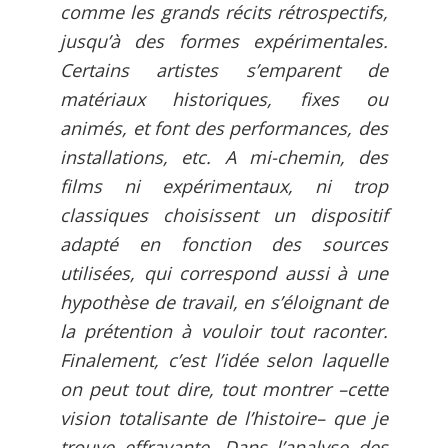
comme les grands récits rétrospectifs,
jusqu’à des formes expérimentales.
Certains artistes s’emparent de
matériaux historiques, fixes ou
animés, et font des performances, des
installations, etc. A mi-chemin, des
films ni expérimentaux, ni trop
classiques choisissent un dispositif
adapté en fonction des sources
utilisées, qui correspond aussi à une
hypothèse de travail, en s’éloignant de
la prétention à vouloir tout raconter.
Finalement, c’est l’idée selon laquelle
on peut tout dire, tout montrer –cette
vision totalisante de l’histoire– que je
trouve effrayante. Dans l’analyse des