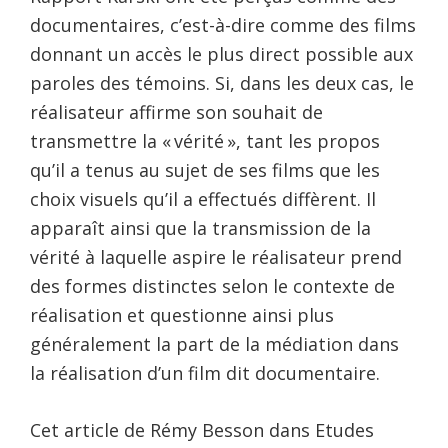
documentaires, c’est-à-dire comme des films
donnant un accès le plus direct possible aux
paroles des témoins. Si, dans les deux cas, le
réalisateur affirme son souhait de
transmettre la « vérité », tant les propos
qu’il a tenus au sujet de ses films que les
choix visuels qu’il a effectués diffèrent. Il
apparaît ainsi que la transmission de la
vérité à laquelle aspire le réalisateur prend
des formes distinctes selon le contexte de
réalisation et questionne ainsi plus
généralement la part de la médiation dans
la réalisation d’un film dit documentaire.
Cet article de Rémy Besson dans Etudes