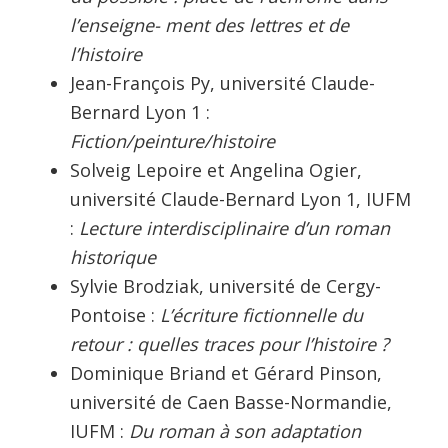
l’enseigne- ment des lettres et de
l’histoire
Jean-François Py, université Claude-
Bernard Lyon 1 :
Fiction/peinture/histoire
Solveig Lepoire et Angelina Ogier,
université Claude-Bernard Lyon 1, IUFM
:
Lecture interdisciplinaire d’un roman
historique
Sylvie Brodziak, université de Cergy-
Pontoise :
L’écriture fictionnelle du
retour : quelles traces pour l’histoire ?
Dominique Briand et Gérard Pinson,
université de Caen Basse-Normandie,
IUFM :
Du roman à son adaptation