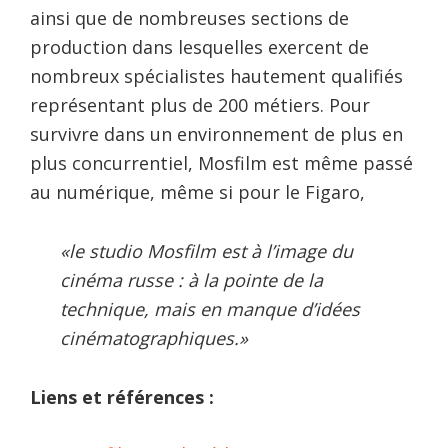
ainsi que de nombreuses sections de
production dans lesquelles exercent de
nombreux spécialistes hautement qualifiés
représentant plus de 200 métiers. Pour
survivre dans un environnement de plus en
plus concurrentiel, Mosfilm est même passé
au numérique, même si pour le Figaro,
«le studio Mosfilm est à l’image du
cinéma russe : à la pointe de la
technique, mais en manque d’idées
cinématographiques.»
Liens et références :