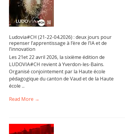
Ludovia#CH (21-22-04.2026) : deux jours pour
repenser l’apprentissage à l’ère de l’IA et de
l’innovation
Les 21et 22 avril 2026, la sixième édition de
LUDOVIA#CH revient à Yverdon-les-Bains.
Organisé conjointement par la Haute école
pédagogique du canton de Vaud et de la Haute
école ...
Read More →