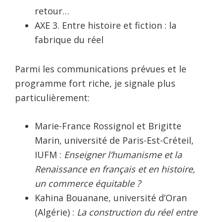
retour…
AXE 3. Entre histoire et fiction : la
fabrique du réel
Parmi les communications prévues et le
programme fort riche, je signale plus
particulièrement:
Marie-France Rossignol et Brigitte
Marin, université de Paris-Est-Créteil,
IUFM :
Enseigner l’humanisme et la
Renaissance en français et en histoire,
un commerce équitable ?
Kahina Bouanane, université d’Oran
(Algérie) :
La construction du réel entre