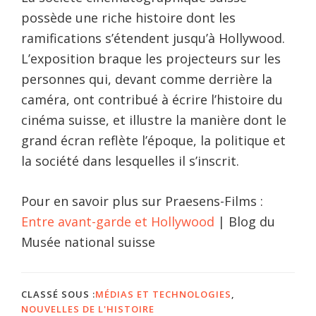
possède une riche histoire dont les
ramifications s’étendent jusqu’à Hollywood.
L’exposition braque les projecteurs sur les
personnes qui, devant comme derrière la
caméra, ont contribué à écrire l’histoire du
cinéma suisse, et illustre la manière dont le
grand écran reflète l’époque, la politique et
la société dans lesquelles il s’inscrit.
Pour en savoir plus sur Praesens-Films :
Entre avant-garde et Hollywood
| Blog du
Musée national suisse
CLASSÉ SOUS :
MÉDIAS ET TECHNOLOGIES
,
NOUVELLES DE L'HISTOIRE