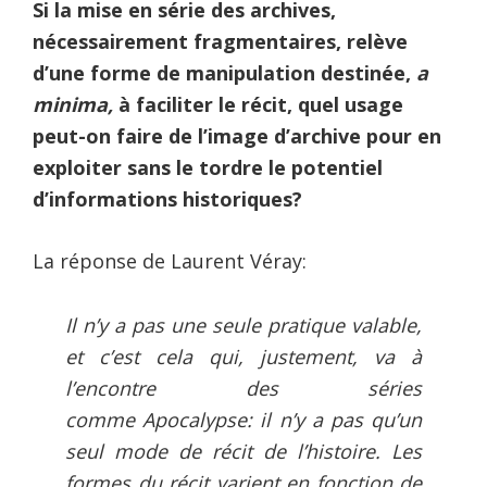
Si la mise en série des archives,
nécessairement fragmentaires, relève
d’une forme de manipulation destinée,
a
minima,
à faciliter le récit, quel usage
peut-on faire de l’image d’archive pour en
exploiter sans le tordre le potentiel
d’informations historiques?
La réponse de Laurent Véray:
Il n’y a pas une seule pratique valable,
et c’est cela qui, justement, va à
l’encontre des séries
comme Apocalypse: il n’y a pas qu’un
seul mode de récit de l’histoire. Les
formes du récit varient en fonction de