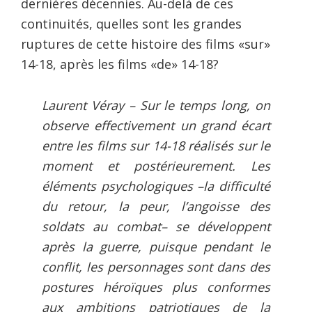
dernières décennies. Au-delà de ces
continuités, quelles sont les grandes
ruptures de cette histoire des films «sur»
14-18, après les films «de» 14-18?
Laurent Véray – Sur le temps long, on
observe effectivement un grand écart
entre les films sur 14-18 réalisés sur le
moment et postérieurement. Les
éléments psychologiques –la difficulté
du retour, la peur, l’angoisse des
soldats au combat– se développent
après la guerre, puisque pendant le
conflit, les personnages sont dans des
postures héroïques plus conformes
aux ambitions patriotiques de la