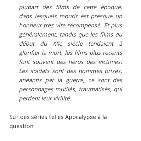
plupart des films de cette époque,
dans lesquels mourir est presque un
honneur très vite récompensé. Et plus
généralement, tandis que les films du
début du XXe siècle tendaient à
glorifier la mort, les films plus récents
font souvent des héros des victimes.
Les soldats sont des hommes brisés,
anéantis par la guerre, ce sont des
personnages mutilés, traumatisés, qui
perdent leur virilité.
Sur des séries telles Apocalypse à la
question