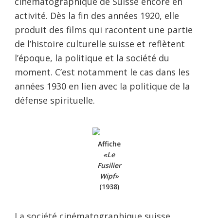
cinématographique de Suisse encore en
activité. Dès la fin des années 1920, elle
produit des films qui racontent une partie
de l’histoire culturelle suisse et reflètent
l’époque, la politique et la société du
moment. C’est notamment le cas dans les
années 1930 en lien avec la politique de la
défense spirituelle.
Affiche
«Le
Fusilier
Wipf»
(1938)
La société cinématographique suisse