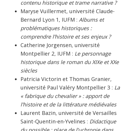
contenu historique et trame narrative ?
Maryse Vuillermet, université Claude-
Bernard Lyon 1, IUFM :
Albums et
problématiques historiques :
comprendre l’histoire et ses enjeux ?
Catherine Jorgensen, université
Montpellier 2, IUFM :
Le personnage
historique dans le roman du XIXe et XXe
siècles
Patricia Victorin et Thomas Granier,
université Paul Valéry Montpellier 3 :
La
« fabrique du chevalier » : apport de
l’histoire et de la littérature médiévales
Laurent Bazin, université de Versailles
Saint-Quentin-en-Yvelines :
Didactique
du possible : place de l’uchronie dans