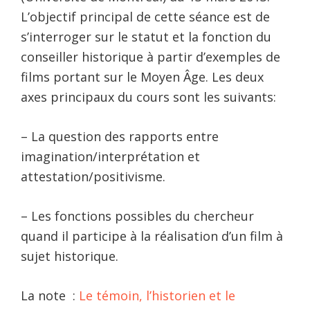
L’objectif principal de cette séance est de
s’interroger sur le statut et la fonction du
conseiller historique à partir d’exemples de
films portant sur le Moyen Âge. Les deux
axes principaux du cours sont les suivants:
– La question des rapports entre
imagination/interprétation et
attestation/positivisme.
– Les fonctions possibles du chercheur
quand il participe à la réalisation d’un film à
sujet historique.
La note :
Le témoin, l’historien et le