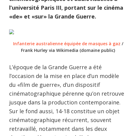
l’université Paris III, portant sur le cinéma
«de» et «sur» la Grande Guerre.
Infanterie australienne équipée de masques à gaz
/
Frank Hurley via Wikimedia (domaine public)
L’époque de la Grande Guerre a été
l’occasion de la mise en place d’un modèle
du «film de guerre», d’un dispositif
cinématographique pérenne qu’on retrouve
jusque dans la production contemporaine.
Sur le fond aussi, 14-18 constitue un objet
cinématographique récurrent, souvent
retravaillé, notamment dans les deux