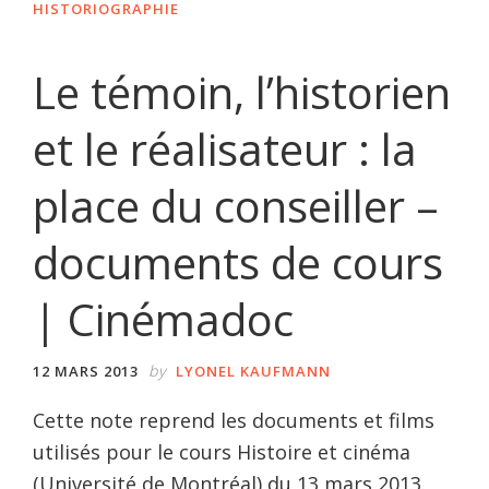
HISTORIOGRAPHIE
Le témoin, l’historien
et le réalisateur : la
place du conseiller –
documents de cours
| Cinémadoc
by
12 MARS 2013
LYONEL KAUFMANN
Cette note reprend les documents et films
utilisés pour le cours Histoire et cinéma
(Université de Montréal) du 13 mars 2013.