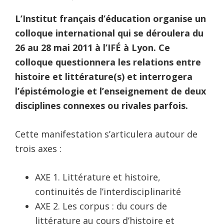
L’Institut français d’éducation organise un
colloque international qui se déroulera du
26 au 28 mai 2011 à l’IFÉ à Lyon. Ce
colloque questionnera les relations entre
histoire et littérature(s) et interrogera
l’épistémologie et l’enseignement de deux
disciplines connexes ou rivales parfois.
Cette manifestation s’articulera autour de
trois axes :
AXE 1. Littérature et histoire,
continuités de l’interdisciplinarité
AXE 2. Les corpus : du cours de
littérature au cours d’histoire et