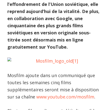
l’effondrement de l’Union soviétique, elle
reprend aujourd’hui de la vitalité. De plus,
en collaboration avec Google,
une
cinquantaine des plus grands films
soviétiques en version originale sous-
titrée sont désormais mis en ligne
gratuitement sur YouTube.
Mosfilm ajoute dans un communiqué que
toutes les semaines cinq films
supplémentaires seront mise à disposition
sur sa chaîne
www.youtube.com/mosfilm
.