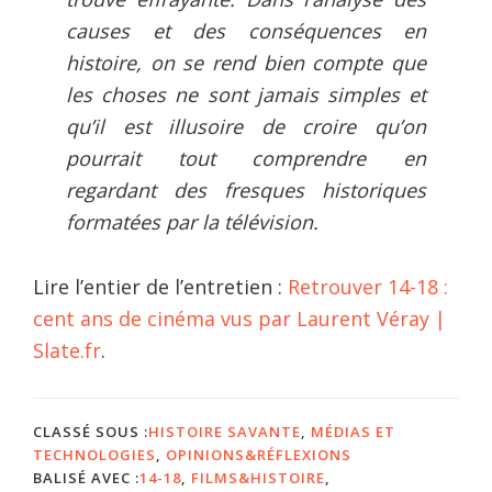
causes et des conséquences en
histoire, on se rend bien compte que
les choses ne sont jamais simples et
qu’il est illusoire de croire qu’on
pourrait tout comprendre en
regardant des fresques historiques
formatées par la télévision.
Lire l’entier de l’entretien :
Retrouver 14-18 :
cent ans de cinéma vus par Laurent Véray |
Slate.fr
.
CLASSÉ SOUS :
HISTOIRE SAVANTE
,
MÉDIAS ET
TECHNOLOGIES
,
OPINIONS&RÉFLEXIONS
BALISÉ AVEC :
14-18
,
FILMS&HISTOIRE
,