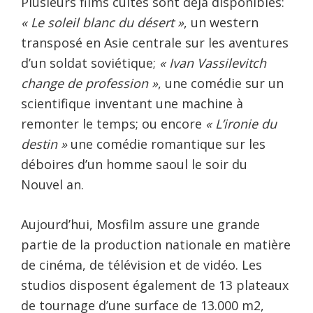
Plusieurs films cultes sont déjà disponibles:
« Le soleil blanc du désert »
, un western
transposé en Asie centrale sur les aventures
d’un soldat soviétique;
« Ivan Vassilevitch
change de profession »
, une comédie sur un
scientifique inventant une machine à
remonter le temps; ou encore
« L’ironie du
destin »
une comédie romantique sur les
déboires d’un homme saoul le soir du
Nouvel an.
Aujourd’hui, Mosfilm assure une grande
partie de la production nationale en matière
de cinéma, de télévision et de vidéo. Les
studios disposent également de 13 plateaux
de tournage d’une surface de 13.000 m2,