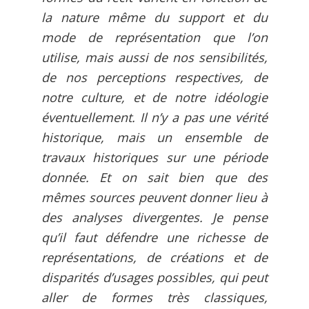
la nature même du support et du
mode de représentation que l’on
utilise, mais aussi de nos sensibilités,
de nos perceptions respectives, de
notre culture, et de notre idéologie
éventuellement. Il n’y a pas une vérité
historique, mais un ensemble de
travaux historiques sur une période
donnée. Et on sait bien que des
mêmes sources peuvent donner lieu à
des analyses divergentes. Je pense
qu’il faut défendre une richesse de
représentations, de créations et de
disparités d’usages possibles, qui peut
aller de formes très classiques,