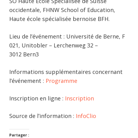
SO Haute École Spécialisée de Suisse
occidentale, FHNW School of Education,
Haute école spécialisée bernoise BFH.
Lieu de l’événement : Université de Berne, F
021, Unitobler – Lerchenweg 32 –
3012 Bern3
Informations supplémentaires concernant
l’événement :
Programme
Inscription en ligne :
Inscription
Source de l’information :
InfoClio
Partager :