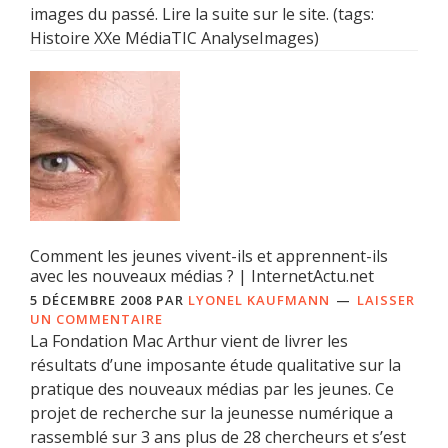
images du passé. Lire la suite sur le site. (tags:
Histoire XXe MédiaTIC AnalyseImages)
Comment les jeunes vivent-ils et apprennent-ils
avec les nouveaux médias ? | InternetActu.net
5 DÉCEMBRE 2008
PAR
LYONEL KAUFMANN
LAISSER
UN COMMENTAIRE
La Fondation Mac Arthur vient de livrer les
résultats d’une imposante étude qualitative sur la
pratique des nouveaux médias par les jeunes. Ce
projet de recherche sur la jeunesse numérique a
rassemblé sur 3 ans plus de 28 chercheurs et s’est