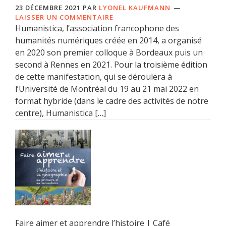
23 DÉCEMBRE 2021
PAR
LYONEL KAUFMANN
LAISSER UN COMMENTAIRE
Humanistica, l’association francophone des
humanités numériques créée en 2014, a organisé
en 2020 son premier colloque à Bordeaux puis un
second à Rennes en 2021. Pour la troisième édition
de cette manifestation, qui se déroulera à
l’Université de Montréal du 19 au 21 mai 2022 en
format hybride (dans le cadre des activités de notre
centre), Humanistica […]
Faire aimer et apprendre l’histoire | Café