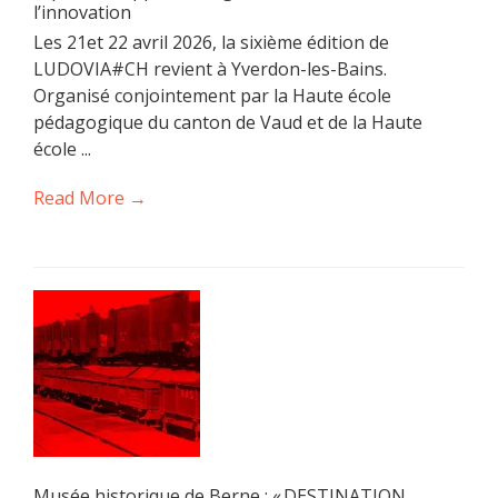
l’innovation
Les 21et 22 avril 2026, la sixième édition de
LUDOVIA#CH revient à Yverdon-les-Bains.
Organisé conjointement par la Haute école
pédagogique du canton de Vaud et de la Haute
école ...
Read More →
Musée historique de Berne : « DESTINATION