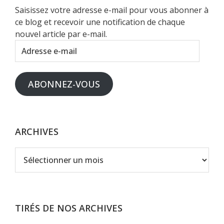
Saisissez votre adresse e-mail pour vous abonner à
ce blog et recevoir une notification de chaque
nouvel article par e-mail.
Adresse
e-
mail
ABONNEZ-VOUS
ARCHIVES
Archives
TIRÉS DE NOS ARCHIVES