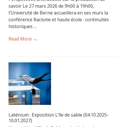
savoir Le 27 mars 2026 de 9h00 à 19h00,
l’Université de Berne accueillera en ses murs la
conférence Racisme et haute école : continuités
historiques ...
Read More →
Laténium : Exposition L’île de sable (04.10.2025-
10.01.2027)