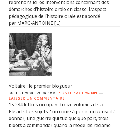
reprenons ici les interventions concernant des
démarches d’histoire orale en classe. L’aspect
pédagogique de l’histoire orale est abordé
par MARC-ANTOINE […]
Voltaire : le premier blogueur
30 DÉCEMBRE 2006
PAR
LYONEL KAUFMANN
LAISSER UN COMMENTAIRE
15 284 lettres occupant treize volumes de la
Pléiade. Les sujets ? un crime à punir, un conseil à
donner, une guerre qui tue quelque part, trois
bidets à commander quand la mode les réclame.