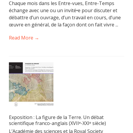
Chaque mois dans les Entre-vues, Entre-Temps
échange avec une ou un invité•e pour discuter et
débattre d’un ouvrage, d’un travail en cours, d’une
œuvre en général, de la façon dont on fait vivre ...
Read More →
Exposition : La figure de la Terre. Un débat
scientifique franco-anglais (XVIIᵉ-XXIᵉ siècle)
L’Académie des sciences et la Royal Society