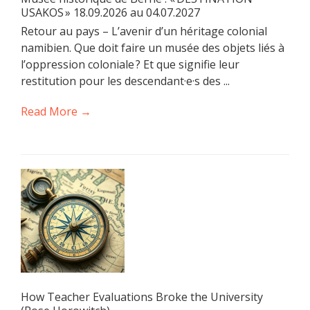
USAKOS » 18.09.2026 au 04.07.2027
Retour au pays – L’avenir d’un héritage colonial
namibien. Que doit faire un musée des objets liés à
l’oppression coloniale ? Et que signifie leur
restitution pour les descendant·e·s des ...
Read More →
How Teacher Evaluations Broke the University