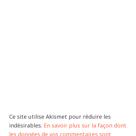
Ce site utilise Akismet pour réduire les
indésirables.
En savoir plus sur la façon dont
les données de vos commentaires sont