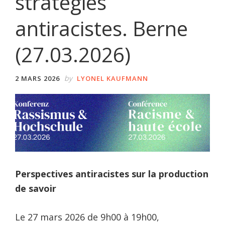
stratégies
antiracistes. Berne
(27.03.2026)
by
2 MARS 2026
LYONEL KAUFMANN
Perspectives antiracistes sur la production
de savoir
Le 27 mars 2026 de 9h00 à 19h00,