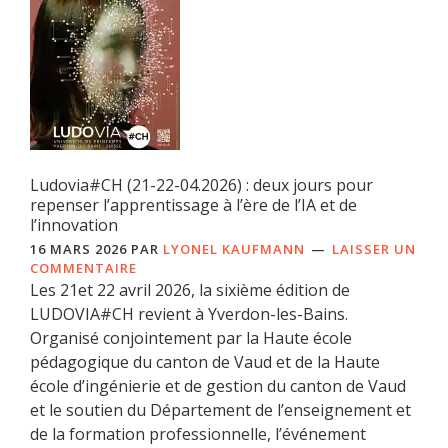
Ludovia#CH (21-22-04.2026) : deux jours pour
repenser l’apprentissage à l’ère de l’IA et de
l’innovation
16 MARS 2026
PAR
LYONEL KAUFMANN
LAISSER UN
COMMENTAIRE
Les 21et 22 avril 2026, la sixième édition de
LUDOVIA#CH revient à Yverdon-les-Bains.
Organisé conjointement par la Haute école
pédagogique du canton de Vaud et de la Haute
école d’ingénierie et de gestion du canton de Vaud
et le soutien du Département de l’enseignement et
de la formation professionnelle, l’événement