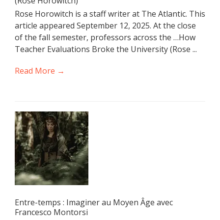
(Rose Horowitch)
Rose Horowitch is a staff writer at The Atlantic. This
article appeared September 12, 2025. At the close
of the fall semester, professors across the …How
Teacher Evaluations Broke the University (Rose ...
Read More →
Entre-temps : Imaginer au Moyen Âge avec
Francesco Montorsi