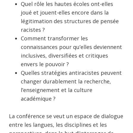
Quel rôle les hautes écoles ont-elles
joué et jouent-elles encore dans la
légitimation des structures de pensée
racistes ?
Comment transformer les
connaissances pour qu’elles deviennent
inclusives, diversifiées et critiques
envers le pouvoir ?
Quelles stratégies antiracistes peuvent
changer durablement la recherche,
l’enseignement et la culture
académique ?
La conférence se veut un espace de dialogue
entre les langues, les disciplines et les