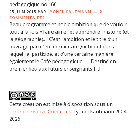
pédagogique no 160
25 JUIN 2015
PAR
LYONEL KAUFMANN
2
COMMENTAIRES
Beau programme et noble ambition que de vouloir
tout à la fois « faire aimer et apprendre l’histoire (et
la géographie)» ! C’est l’ambition et le titre d’un
ouvrage paru l’été dernier au Québec et dans
lequel j’ai participé, et d’une certaine manière
également le Café pédagogique. Destiné en
premier lieu aux futurs enseignants […]
Cette création est mise à disposition sous un
contrat Creative Commons
. Lyonel Kaufmann 2004-
2026