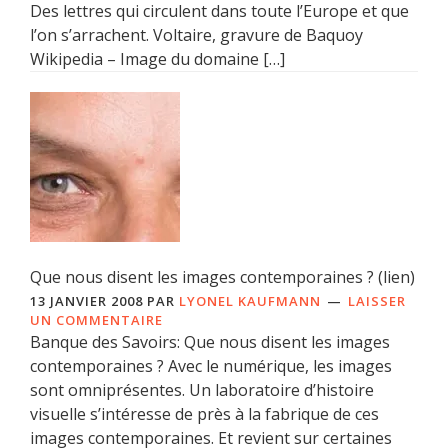
Des lettres qui circulent dans toute l’Europe et que
l’on s’arrachent. Voltaire, gravure de Baquoy
Wikipedia – Image du domaine […]
Que nous disent les images contemporaines ? (lien)
13 JANVIER 2008
PAR
LYONEL KAUFMANN
LAISSER
UN COMMENTAIRE
Banque des Savoirs: Que nous disent les images
contemporaines ? Avec le numérique, les images
sont omniprésentes. Un laboratoire d’histoire
visuelle s’intéresse de près à la fabrique de ces
images contemporaines. Et revient sur certaines