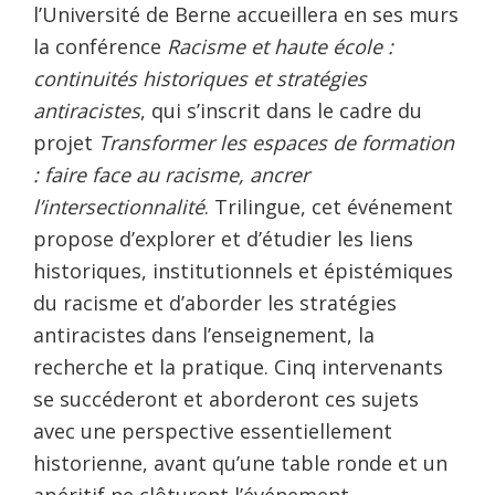
l’Université de Berne accueillera en ses murs
la conférence
Racisme et haute école :
continuités historiques et stratégies
antiracistes
, qui s’inscrit dans le cadre du
projet
Transformer les espaces de formation
: faire face au racisme, ancrer
l’intersectionnalité
. Trilingue, cet événement
propose d’explorer et d’étudier les liens
historiques, institutionnels et épistémiques
du racisme et d’aborder les stratégies
antiracistes dans l’enseignement, la
recherche et la pratique. Cinq intervenants
se succéderont et aborderont ces sujets
avec une perspective essentiellement
historienne, avant qu’une table ronde et un
apéritif ne clôturent l’événement.