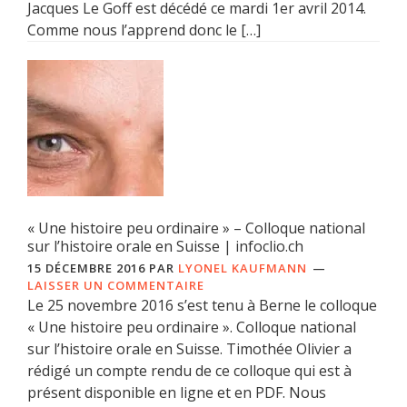
Jacques Le Goff est décédé ce mardi 1er avril 2014.
Comme nous l’apprend donc le […]
« Une histoire peu ordinaire » – Colloque national
sur l’histoire orale en Suisse | infoclio.ch
15 DÉCEMBRE 2016
PAR
LYONEL KAUFMANN
LAISSER UN COMMENTAIRE
Le 25 novembre 2016 s’est tenu à Berne le colloque
« Une histoire peu ordinaire ». Colloque national
sur l’histoire orale en Suisse. Timothée Olivier a
rédigé un compte rendu de ce colloque qui est à
présent disponible en ligne et en PDF. Nous