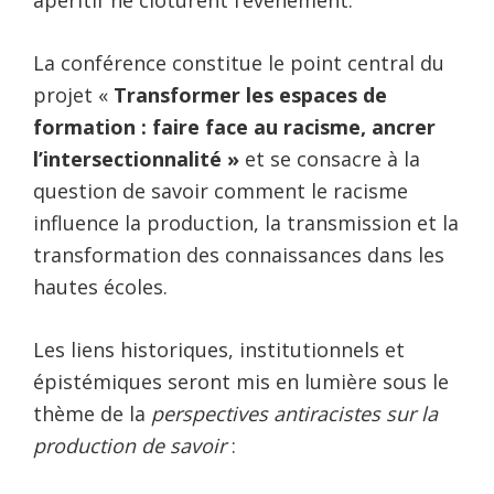
La conférence constitue le point central du
projet «
Transformer les espaces de
formation : faire face au racisme, ancrer
l’intersectionnalité »
et se consacre à la
question de savoir comment le racisme
influence la production, la transmission et la
transformation des connaissances dans les
hautes écoles.
Les liens historiques, institutionnels et
épistémiques seront mis en lumière sous le
thème de la
perspectives antiracistes sur la
production de savoir
: