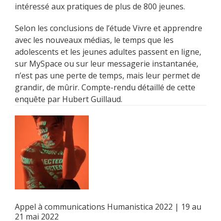
intéressé aux pratiques de plus de 800 jeunes.
Selon les conclusions de l’étude Vivre et apprendre
avec les nouveaux médias, le temps que les
adolescents et les jeunes adultes passent en ligne,
sur MySpace ou sur leur messagerie instantanée,
n’est pas une perte de temps, mais leur permet de
grandir, de mûrir. Compte-rendu détaillé de cette
enquête par Hubert Guillaud.
Appel à communications Humanistica 2022 | 19 au
21 mai 2022