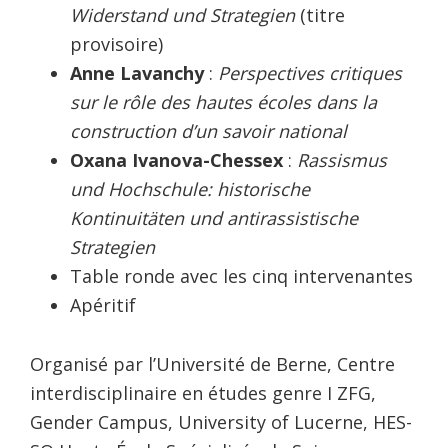
Widerstand und Strategien
(titre
provisoire)
Anne Lavanchy
:
Perspectives critiques
sur le rôle des hautes écoles dans la
construction d’un savoir national
Oxana Ivanova-Chessex
:
Rassismus
und Hochschule: historische
Kontinuitäten und antirassistische
Strategien
Table ronde avec les cinq intervenantes
Apéritif
Organisé par l’Université de Berne, Centre
interdisciplinaire en études genre I ZFG,
Gender Campus, University of Lucerne, HES-