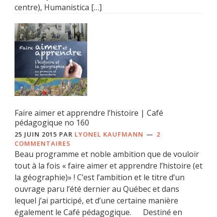
centre), Humanistica […]
Faire aimer et apprendre l’histoire | Café
pédagogique no 160
25 JUIN 2015
PAR
LYONEL KAUFMANN
2
COMMENTAIRES
Beau programme et noble ambition que de vouloir
tout à la fois « faire aimer et apprendre l’histoire (et
la géographie)» ! C’est l’ambition et le titre d’un
ouvrage paru l’été dernier au Québec et dans
lequel j’ai participé, et d’une certaine manière
également le Café pédagogique. Destiné en