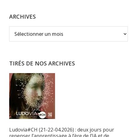
ARCHIVES
Archives
TIRÉS DE NOS ARCHIVES
Ludovia#CH (21-22-04.2026) : deux jours pour
repenser l’apprentissage à l’ère de l’IA et de