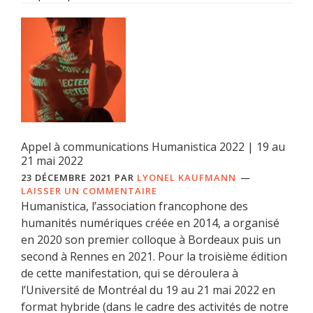
Appel à communications Humanistica 2022 | 19 au
21 mai 2022
23 DÉCEMBRE 2021
PAR
LYONEL KAUFMANN
LAISSER UN COMMENTAIRE
Humanistica, l’association francophone des
humanités numériques créée en 2014, a organisé
en 2020 son premier colloque à Bordeaux puis un
second à Rennes en 2021. Pour la troisième édition
de cette manifestation, qui se déroulera à
l’Université de Montréal du 19 au 21 mai 2022 en
format hybride (dans le cadre des activités de notre