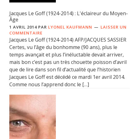
Jacques Le Goff (1924-2014) : L'éclaireur du Moyen-
Âge
1 AVRIL 2014
PAR
LYONEL KAUFMANN
LAISSER UN
COMMENTAIRE
Jacques Le Goff (1924-2014) AFP/JACQUES SASSIER
Certes, vu l’âge du bonhomme (90 ans), plus le
temps avançait et plus l’inéluctable devait arriver,
mais bon c’est pas un très chouette poisson d’avril
que de lire dans son fil d’actualité que l’historien
Jacques Le Goff est décédé ce mardi 1er avril 2014.
Comme nous l’apprend donc le […]