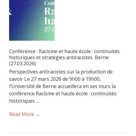
Conférence : Racisme et haute école : continuités
historiques et stratégies antiracistes. Berne
(27.03.2026)
Perspectives antiracistes sur la production de
savoir Le 27 mars 2026 de 9h00 à 19h00,
l’Université de Berne accueillera en ses murs la
conférence Racisme et haute école : continuités
historiques ...
Read More →