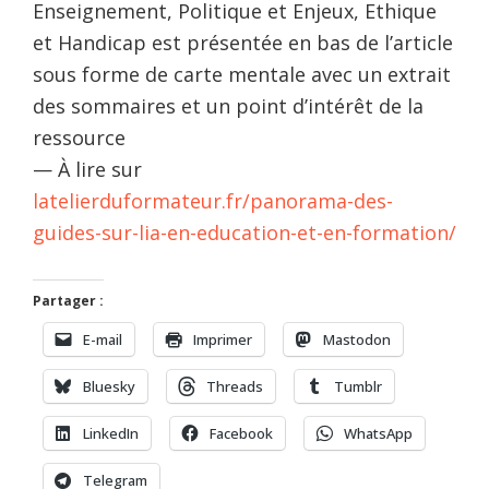
Enseignement, Politique et Enjeux, Ethique
et Handicap est présentée en bas de l’article
sous forme de carte mentale avec un extrait
des sommaires et un point d’intérêt de la
ressource
— À lire sur
latelierduformateur.fr/panorama-des-
guides-sur-lia-en-education-et-en-formation/
Partager :
E-mail
Imprimer
Mastodon
Bluesky
Threads
Tumblr
LinkedIn
Facebook
WhatsApp
Telegram