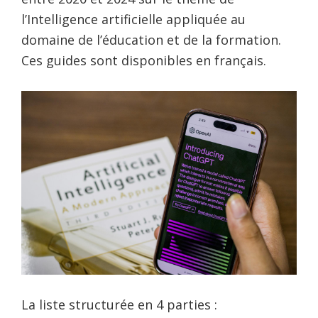
l’Intelligence artificielle appliquée au
domaine de l’éducation et de la formation.
Ces guides sont disponibles en français.
La liste structurée en 4 parties :