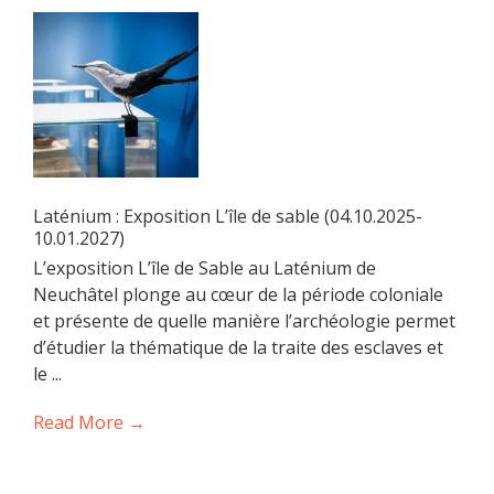
Laténium : Exposition L’île de sable (04.10.2025-
10.01.2027)
L’exposition L’île de Sable au Laténium de
Neuchâtel plonge au cœur de la période coloniale
et présente de quelle manière l’archéologie permet
d’étudier la thématique de la traite des esclaves et
le ...
Read More →