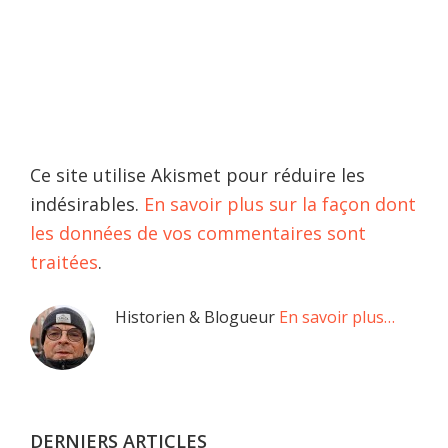
Ce site utilise Akismet pour réduire les
indésirables.
En savoir plus sur la façon dont
les données de vos commentaires sont
traitées
.
Barre
Historien & Blogueur
En savoir plus…
latérale
principale
DERNIERS ARTICLES