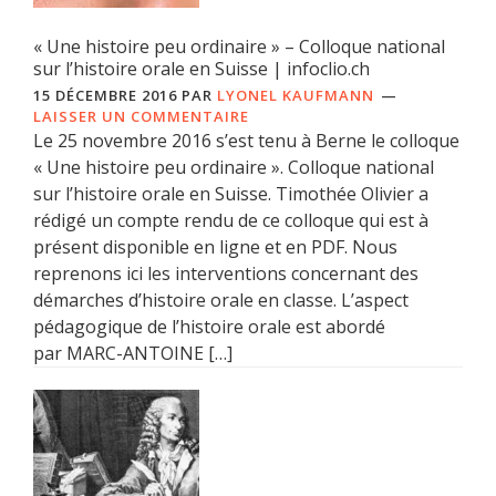
« Une histoire peu ordinaire » – Colloque national
sur l’histoire orale en Suisse | infoclio.ch
15 DÉCEMBRE 2016
PAR
LYONEL KAUFMANN
LAISSER UN COMMENTAIRE
Le 25 novembre 2016 s’est tenu à Berne le colloque
« Une histoire peu ordinaire ». Colloque national
sur l’histoire orale en Suisse. Timothée Olivier a
rédigé un compte rendu de ce colloque qui est à
présent disponible en ligne et en PDF. Nous
reprenons ici les interventions concernant des
démarches d’histoire orale en classe. L’aspect
pédagogique de l’histoire orale est abordé
par MARC-ANTOINE […]