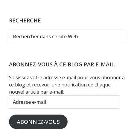
RECHERCHE
Rechercher
dans
ce
site
Web
ABONNEZ-VOUS À CE BLOG PAR E-MAIL.
Saisissez votre adresse e-mail pour vous abonner à
ce blog et recevoir une notification de chaque
nouvel article par e-mail.
Adresse
e-
mail
ABONNEZ-VOUS