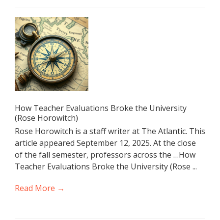
How Teacher Evaluations Broke the University
(Rose Horowitch)
Rose Horowitch is a staff writer at The Atlantic. This
article appeared September 12, 2025. At the close
of the fall semester, professors across the …How
Teacher Evaluations Broke the University (Rose ...
Read More →