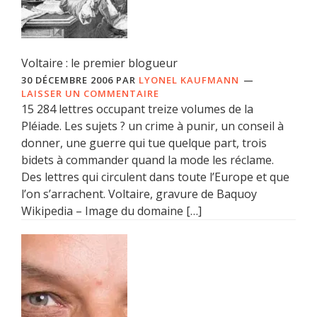
Voltaire : le premier blogueur
30 DÉCEMBRE 2006
PAR
LYONEL KAUFMANN
LAISSER UN COMMENTAIRE
15 284 lettres occupant treize volumes de la
Pléiade. Les sujets ? un crime à punir, un conseil à
donner, une guerre qui tue quelque part, trois
bidets à commander quand la mode les réclame.
Des lettres qui circulent dans toute l’Europe et que
l’on s’arrachent. Voltaire, gravure de Baquoy
Wikipedia – Image du domaine […]