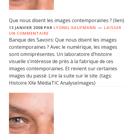
Que nous disent les images contemporaines ? (lien)
13 JANVIER 2008
PAR
LYONEL KAUFMANN
LAISSER
UN COMMENTAIRE
Banque des Savoirs: Que nous disent les images
contemporaines ? Avec le numérique, les images
sont omniprésentes. Un laboratoire d’histoire
visuelle s’intéresse de près à la fabrique de ces
images contemporaines. Et revient sur certaines
images du passé. Lire la suite sur le site. (tags:
Histoire XXe MédiaTIC AnalyseImages)