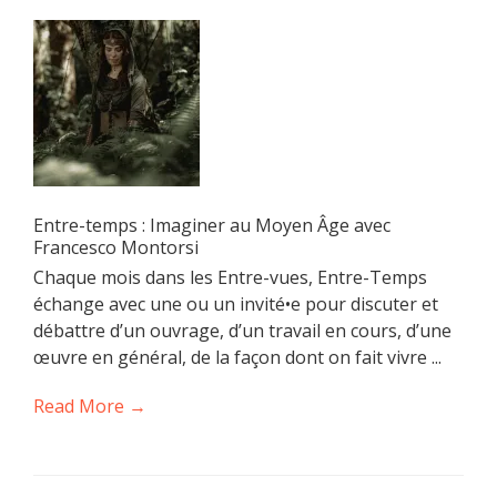
Entre-temps : Imaginer au Moyen Âge avec
Francesco Montorsi
Chaque mois dans les Entre-vues, Entre-Temps
échange avec une ou un invité•e pour discuter et
débattre d’un ouvrage, d’un travail en cours, d’une
œuvre en général, de la façon dont on fait vivre ...
Read More →