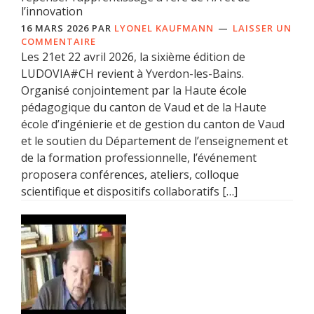
l’innovation
16 MARS 2026
PAR
LYONEL KAUFMANN
LAISSER UN
COMMENTAIRE
Les 21et 22 avril 2026, la sixième édition de
LUDOVIA#CH revient à Yverdon-les-Bains.
Organisé conjointement par la Haute école
pédagogique du canton de Vaud et de la Haute
école d’ingénierie et de gestion du canton de Vaud
et le soutien du Département de l’enseignement et
de la formation professionnelle, l’événement
proposera conférences, ateliers, colloque
scientifique et dispositifs collaboratifs […]