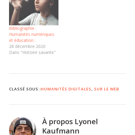
Bibliographie :
Humanités numériques
et éducation :
28 décembre 2020
Dans "Histoire savante"
CLASSÉ SOUS :
HUMANITÉS DIGITALES
,
SUR LE WEB
À propos
Lyonel
Kaufmann