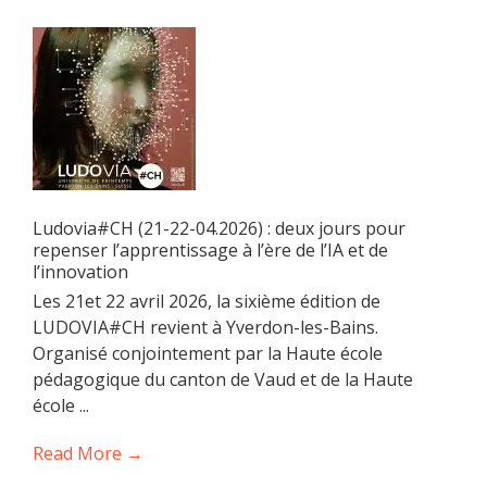
Ludovia#CH (21-22-04.2026) : deux jours pour
repenser l’apprentissage à l’ère de l’IA et de
l’innovation
Les 21et 22 avril 2026, la sixième édition de
LUDOVIA#CH revient à Yverdon-les-Bains.
Organisé conjointement par la Haute école
pédagogique du canton de Vaud et de la Haute
école ...
Read More →