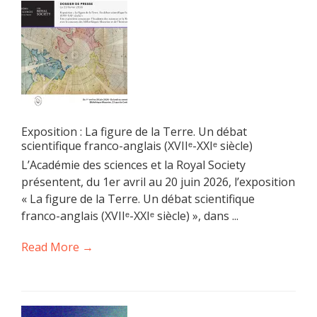
Exposition : La figure de la Terre. Un débat
scientifique franco-anglais (XVIIᵉ-XXIᵉ siècle)
L’Académie des sciences et la Royal Society
présentent, du 1er avril au 20 juin 2026, l’exposition
« La figure de la Terre. Un débat scientifique
franco-anglais (XVIIᵉ-XXIᵉ siècle) », dans ...
Read More →