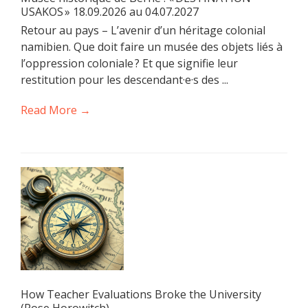
USAKOS » 18.09.2026 au 04.07.2027
Retour au pays – L’avenir d’un héritage colonial
namibien. Que doit faire un musée des objets liés à
l’oppression coloniale ? Et que signifie leur
restitution pour les descendant·e·s des ...
Read More →
How Teacher Evaluations Broke the University