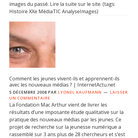
images du passé. Lire la suite sur le site. (tags:
Histoire XXe MédiaTIC AnalyseImages)
Comment les jeunes vivent-ils et apprennent-ils
avec les nouveaux médias ? | InternetActu.net
5 DÉCEMBRE 2008
PAR
LYONEL KAUFMANN
LAISSER
UN COMMENTAIRE
La Fondation Mac Arthur vient de livrer les
résultats d’une imposante étude qualitative sur la
pratique des nouveaux médias par les jeunes. Ce
projet de recherche sur la jeunesse numérique a
rassemblé sur 3 ans plus de 28 chercheurs et s’est