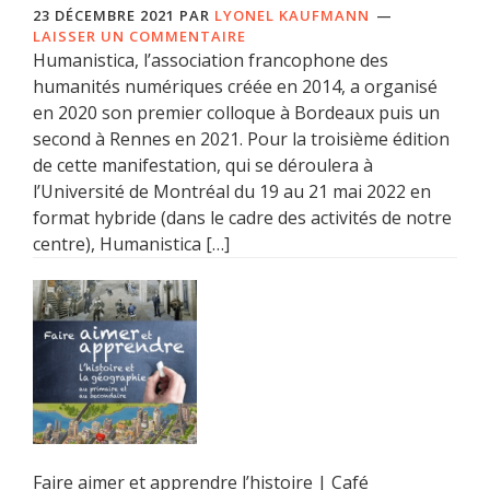
23 DÉCEMBRE 2021
PAR
LYONEL KAUFMANN
LAISSER UN COMMENTAIRE
Humanistica, l’association francophone des
humanités numériques créée en 2014, a organisé
en 2020 son premier colloque à Bordeaux puis un
second à Rennes en 2021. Pour la troisième édition
de cette manifestation, qui se déroulera à
l’Université de Montréal du 19 au 21 mai 2022 en
format hybride (dans le cadre des activités de notre
centre), Humanistica […]
Faire aimer et apprendre l’histoire | Café