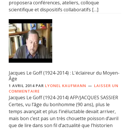
proposera conférences, ateliers, colloque
scientifique et dispositifs collaboratifs […]
Jacques Le Goff (1924-2014) : L'éclaireur du Moyen-
Âge
1 AVRIL 2014
PAR
LYONEL KAUFMANN
LAISSER UN
COMMENTAIRE
Jacques Le Goff (1924-2014) AFP/JACQUES SASSIER
Certes, vu l’âge du bonhomme (90 ans), plus le
temps avançait et plus l’inéluctable devait arriver,
mais bon c’est pas un très chouette poisson d’avril
que de lire dans son fil d’actualité que l’historien