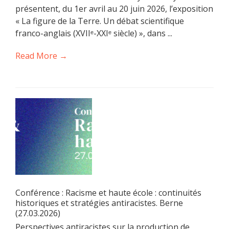
présentent, du 1er avril au 20 juin 2026, l’exposition
« La figure de la Terre. Un débat scientifique
franco-anglais (XVIIᵉ-XXIᵉ siècle) », dans ...
Read More →
Conférence : Racisme et haute école : continuités
historiques et stratégies antiracistes. Berne
(27.03.2026)
Perspectives antiracistes sur la production de