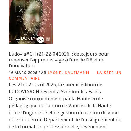
Ludovia#CH (21-22-04.2026) : deux jours pour
repenser l’apprentissage à l’ère de l’IA et de
l’innovation
16 MARS 2026
PAR
LYONEL KAUFMANN
LAISSER UN
COMMENTAIRE
Les 21et 22 avril 2026, la sixième édition de
LUDOVIA#CH revient à Yverdon-les-Bains.
Organisé conjointement par la Haute école
pédagogique du canton de Vaud et de la Haute
école d’ingénierie et de gestion du canton de Vaud
et le soutien du Département de l’enseignement et
de la formation professionnelle, l’événement