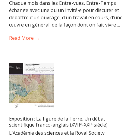
Chaque mois dans les Entre-vues, Entre-Temps
échange avec une ou un invité•e pour discuter et
débattre d’un ouvrage, d’un travail en cours, d’une
œuvre en général, de la façon dont on fait vivre ...
Read More →
Exposition : La figure de la Terre. Un débat
scientifique franco-anglais (XVIIᵉ-XXIᵉ siècle)
L’Académie des sciences et la Royal Society