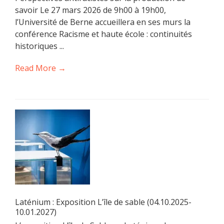
savoir Le 27 mars 2026 de 9h00 à 19h00,
l’Université de Berne accueillera en ses murs la
conférence Racisme et haute école : continuités
historiques ...
Read More →
Laténium : Exposition L’île de sable (04.10.2025-
10.01.2027)