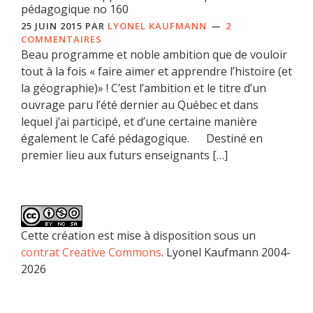
pédagogique no 160
25 JUIN 2015
PAR
LYONEL KAUFMANN
2
COMMENTAIRES
Beau programme et noble ambition que de vouloir
tout à la fois « faire aimer et apprendre l’histoire (et
la géographie)» ! C’est l’ambition et le titre d’un
ouvrage paru l’été dernier au Québec et dans
lequel j’ai participé, et d’une certaine manière
également le Café pédagogique. Destiné en
premier lieu aux futurs enseignants […]
Cette création est mise à disposition sous un
contrat Creative Commons
. Lyonel Kaufmann 2004-
2026