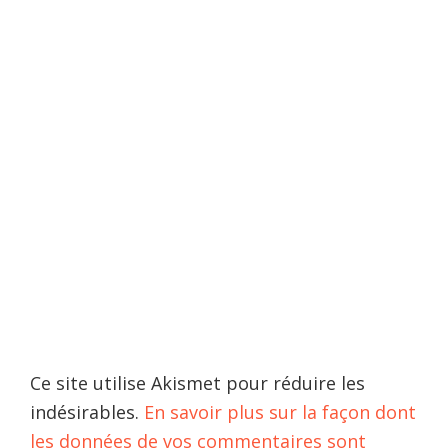
Ce site utilise Akismet pour réduire les
indésirables.
En savoir plus sur la façon dont
les données de vos commentaires sont