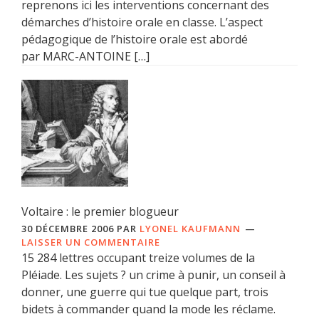
reprenons ici les interventions concernant des
démarches d’histoire orale en classe. L’aspect
pédagogique de l’histoire orale est abordé
par MARC-ANTOINE […]
Voltaire : le premier blogueur
30 DÉCEMBRE 2006
PAR
LYONEL KAUFMANN
LAISSER UN COMMENTAIRE
15 284 lettres occupant treize volumes de la
Pléiade. Les sujets ? un crime à punir, un conseil à
donner, une guerre qui tue quelque part, trois
bidets à commander quand la mode les réclame.