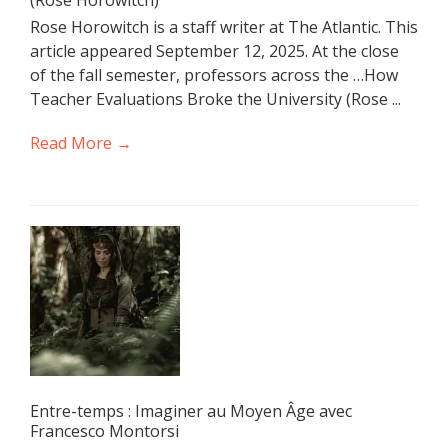
(Rose Horowitch)
Rose Horowitch is a staff writer at The Atlantic. This
article appeared September 12, 2025. At the close
of the fall semester, professors across the …How
Teacher Evaluations Broke the University (Rose ...
Read More →
Entre-temps : Imaginer au Moyen Âge avec
Francesco Montorsi