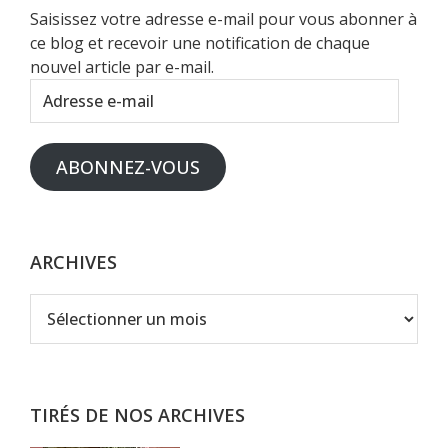
Saisissez votre adresse e-mail pour vous abonner à
ce blog et recevoir une notification de chaque
nouvel article par e-mail.
Adresse
e-
mail
ABONNEZ-VOUS
ARCHIVES
Archives
TIRÉS DE NOS ARCHIVES