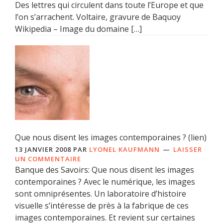
Des lettres qui circulent dans toute l’Europe et que
l’on s’arrachent. Voltaire, gravure de Baquoy
Wikipedia – Image du domaine […]
Que nous disent les images contemporaines ? (lien)
13 JANVIER 2008
PAR
LYONEL KAUFMANN
LAISSER
UN COMMENTAIRE
Banque des Savoirs: Que nous disent les images
contemporaines ? Avec le numérique, les images
sont omniprésentes. Un laboratoire d’histoire
visuelle s’intéresse de près à la fabrique de ces
images contemporaines. Et revient sur certaines