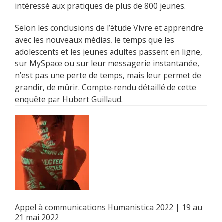
intéressé aux pratiques de plus de 800 jeunes.
Selon les conclusions de l’étude Vivre et apprendre
avec les nouveaux médias, le temps que les
adolescents et les jeunes adultes passent en ligne,
sur MySpace ou sur leur messagerie instantanée,
n’est pas une perte de temps, mais leur permet de
grandir, de mûrir. Compte-rendu détaillé de cette
enquête par Hubert Guillaud.
Appel à communications Humanistica 2022 | 19 au
21 mai 2022