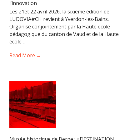
l’innovation
Les 21et 22 avril 2026, la sixième édition de
LUDOVIA#CH revient à Yverdon-les-Bains.
Organisé conjointement par la Haute école
pédagogique du canton de Vaud et de la Haute
école ...
Read More →
Musée historique de Berne : « DESTINATION