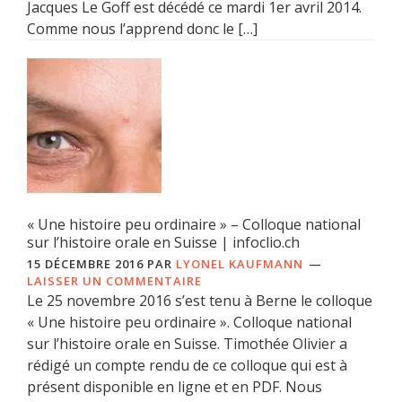
Jacques Le Goff est décédé ce mardi 1er avril 2014.
Comme nous l’apprend donc le […]
« Une histoire peu ordinaire » – Colloque national
sur l’histoire orale en Suisse | infoclio.ch
15 DÉCEMBRE 2016
PAR
LYONEL KAUFMANN
LAISSER UN COMMENTAIRE
Le 25 novembre 2016 s’est tenu à Berne le colloque
« Une histoire peu ordinaire ». Colloque national
sur l’histoire orale en Suisse. Timothée Olivier a
rédigé un compte rendu de ce colloque qui est à
présent disponible en ligne et en PDF. Nous