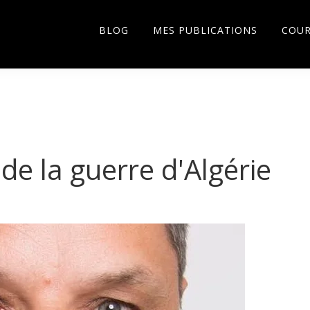
BLOG
MES PUBLICATIONS
COU
n de la guerre d'Algérie