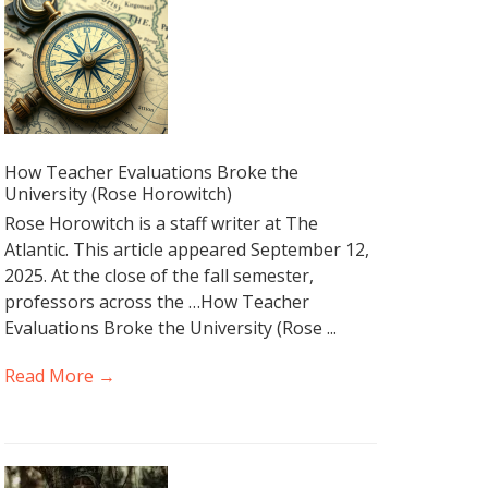
How Teacher Evaluations Broke the
University (Rose Horowitch)
Rose Horowitch is a staff writer at The
Atlantic. This article appeared September 12,
2025. At the close of the fall semester,
professors across the …How Teacher
Evaluations Broke the University (Rose ...
Read More →