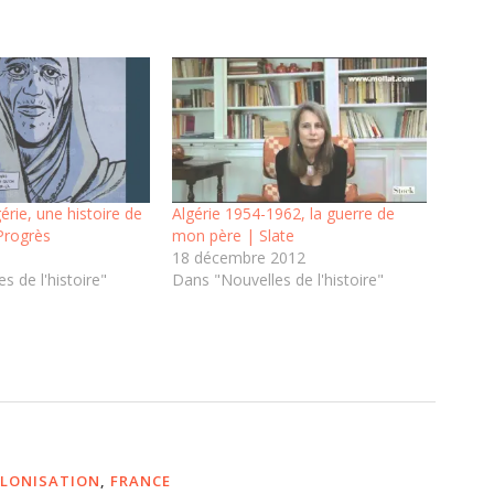
érie, une histoire de
Algérie 1954-1962, la guerre de
Progrès
mon père | Slate
18 décembre 2012
s de l'histoire"
Dans "Nouvelles de l'histoire"
LONISATION
,
FRANCE