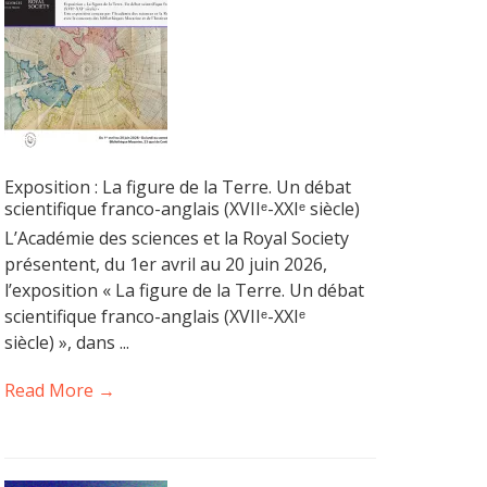
Exposition : La figure de la Terre. Un débat
scientifique franco-anglais (XVIIᵉ-XXIᵉ siècle)
L’Académie des sciences et la Royal Society
présentent, du 1er avril au 20 juin 2026,
l’exposition « La figure de la Terre. Un débat
scientifique franco-anglais (XVIIᵉ-XXIᵉ
siècle) », dans ...
Read More →