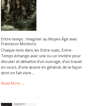
Entre-temps : Imaginer au Moyen Âge avec
Francesco Montorsi
Chaque mois dans les Entre-vues, Entre-
Temps échange avec une ou un invité•e pour
discuter et débattre d’un ouvrage, d’un travail
en cours, d’une œuvre en général, de la façon
dont on fait vivre ...
Read More →