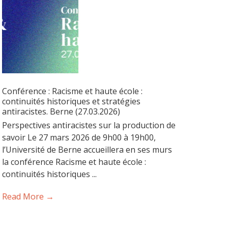
Conférence : Racisme et haute école :
continuités historiques et stratégies
antiracistes. Berne (27.03.2026)
Perspectives antiracistes sur la production de
savoir Le 27 mars 2026 de 9h00 à 19h00,
l’Université de Berne accueillera en ses murs
la conférence Racisme et haute école :
continuités historiques ...
Read More →