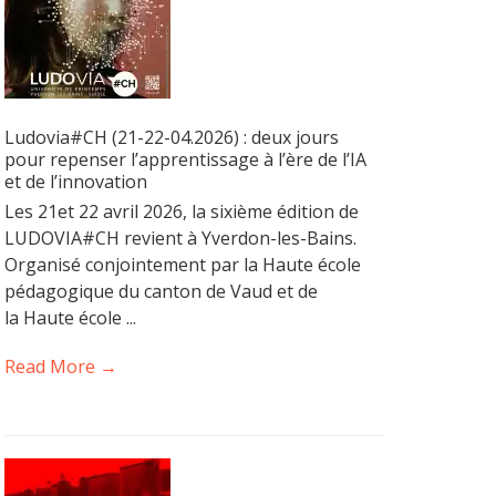
Ludovia#CH (21-22-04.2026) : deux jours
pour repenser l’apprentissage à l’ère de l’IA
et de l’innovation
Les 21et 22 avril 2026, la sixième édition de
LUDOVIA#CH revient à Yverdon-les-Bains.
Organisé conjointement par la Haute école
pédagogique du canton de Vaud et de
la Haute école ...
Read More →