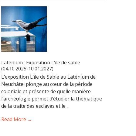
Laténium : Exposition L’île de sable
(04.10.2025-10.01.2027)
L’exposition L’île de Sable au Laténium de
Neuchâtel plonge au cœur de la période
coloniale et présente de quelle manière
l’archéologie permet d’étudier la thématique
de la traite des esclaves et le ...
Read More →