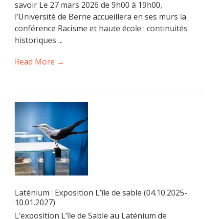
savoir Le 27 mars 2026 de 9h00 à 19h00,
l’Université de Berne accueillera en ses murs la
conférence Racisme et haute école : continuités
historiques ...
Read More →
Laténium : Exposition L’île de sable (04.10.2025-
10.01.2027)
L’exposition L’île de Sable au Laténium de