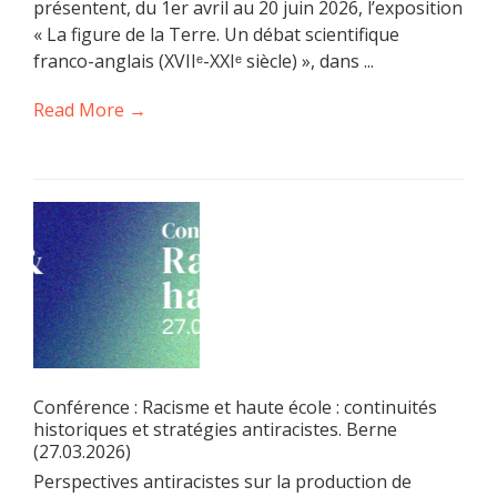
présentent, du 1er avril au 20 juin 2026, l’exposition
« La figure de la Terre. Un débat scientifique
franco-anglais (XVIIᵉ-XXIᵉ siècle) », dans ...
Read More →
Conférence : Racisme et haute école : continuités
historiques et stratégies antiracistes. Berne
(27.03.2026)
Perspectives antiracistes sur la production de