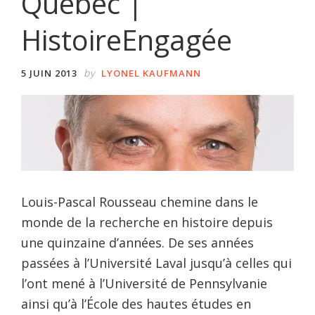
Québec |
HistoireEngagée
by
5 JUIN 2013
LYONEL KAUFMANN
Louis-Pascal Rousseau chemine dans le
monde de la recherche en histoire depuis
une quinzaine d’années. De ses années
passées à l’Université Laval jusqu’à celles qui
l’ont mené à l’Université de Pennsylvanie
ainsi qu’à l’École des hautes études en