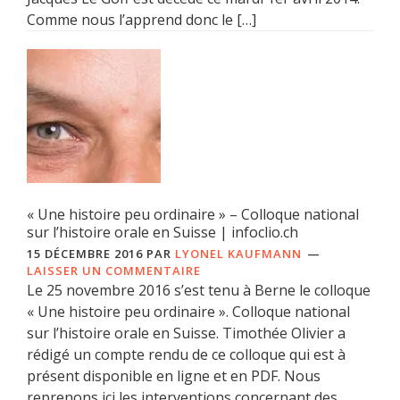
Comme nous l’apprend donc le […]
« Une histoire peu ordinaire » – Colloque national
sur l’histoire orale en Suisse | infoclio.ch
15 DÉCEMBRE 2016
PAR
LYONEL KAUFMANN
LAISSER UN COMMENTAIRE
Le 25 novembre 2016 s’est tenu à Berne le colloque
« Une histoire peu ordinaire ». Colloque national
sur l’histoire orale en Suisse. Timothée Olivier a
rédigé un compte rendu de ce colloque qui est à
présent disponible en ligne et en PDF. Nous
reprenons ici les interventions concernant des