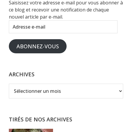
Saisissez votre adresse e-mail pour vous abonner à
ce blog et recevoir une notification de chaque
nouvel article par e-mail.
Adresse
e-
mail
ABONNEZ-VOUS
ARCHIVES
Archives
TIRÉS DE NOS ARCHIVES