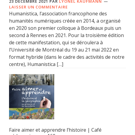
23 DÉCEMBRE 2021
PAR
LYONEL KAUFMANN
LAISSER UN COMMENTAIRE
Humanistica, l’association francophone des
humanités numériques créée en 2014, a organisé
en 2020 son premier colloque à Bordeaux puis un
second à Rennes en 2021. Pour la troisième édition
de cette manifestation, qui se déroulera à
l’Université de Montréal du 19 au 21 mai 2022 en
format hybride (dans le cadre des activités de notre
centre), Humanistica […]
Faire aimer et apprendre l’histoire | Café