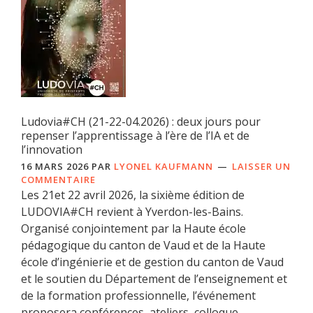
Ludovia#CH (21-22-04.2026) : deux jours pour
repenser l’apprentissage à l’ère de l’IA et de
l’innovation
16 MARS 2026
PAR
LYONEL KAUFMANN
LAISSER UN
COMMENTAIRE
Les 21et 22 avril 2026, la sixième édition de
LUDOVIA#CH revient à Yverdon-les-Bains.
Organisé conjointement par la Haute école
pédagogique du canton de Vaud et de la Haute
école d’ingénierie et de gestion du canton de Vaud
et le soutien du Département de l’enseignement et
de la formation professionnelle, l’événement
proposera conférences, ateliers, colloque