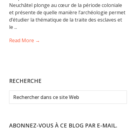
Neuchâtel plonge au cœur de la période coloniale
et présente de quelle manière l’archéologie permet
d’étudier la thématique de la traite des esclaves et
le ...
Read More →
RECHERCHE
Rechercher
dans
ce
site
Web
ABONNEZ-VOUS À CE BLOG PAR E-MAIL.