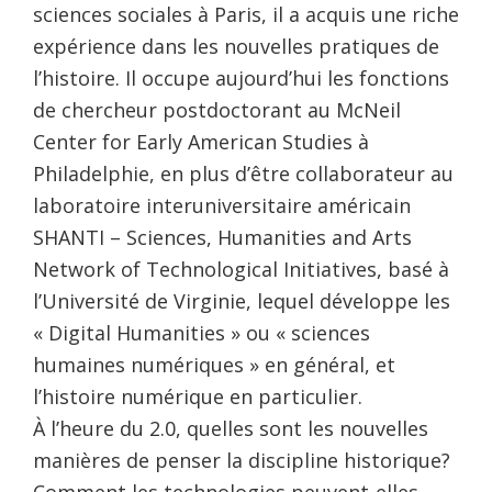
sciences sociales à Paris, il a acquis une riche
expérience dans les nouvelles pratiques de
l’histoire. Il occupe aujourd’hui les fonctions
de chercheur postdoctorant au McNeil
Center for Early American Studies à
Philadelphie, en plus d’être collaborateur au
laboratoire interuniversitaire américain
SHANTI – Sciences, Humanities and Arts
Network of Technological Initiatives, basé à
l’Université de Virginie, lequel développe les
« Digital Humanities » ou « sciences
humaines numériques » en général, et
l’histoire numérique en particulier.
À l’heure du 2.0, quelles sont les nouvelles
manières de penser la discipline historique?