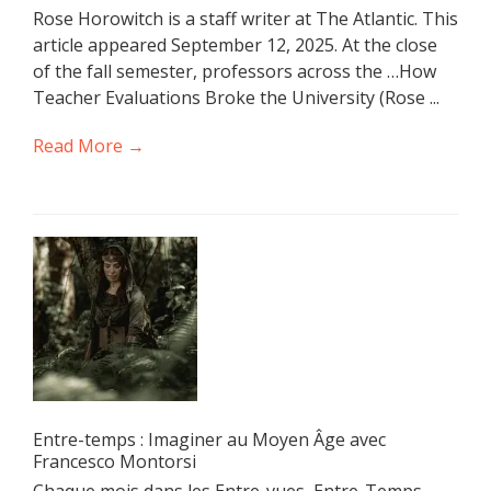
Rose Horowitch is a staff writer at The Atlantic. This
article appeared September 12, 2025. At the close
of the fall semester, professors across the …How
Teacher Evaluations Broke the University (Rose ...
Read More →
Entre-temps : Imaginer au Moyen Âge avec
Francesco Montorsi