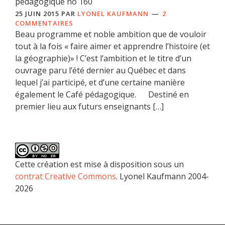
pédagogique no 160
25 JUIN 2015
PAR
LYONEL KAUFMANN
2
COMMENTAIRES
Beau programme et noble ambition que de vouloir
tout à la fois « faire aimer et apprendre l’histoire (et
la géographie)» ! C’est l’ambition et le titre d’un
ouvrage paru l’été dernier au Québec et dans
lequel j’ai participé, et d’une certaine manière
également le Café pédagogique. Destiné en
premier lieu aux futurs enseignants […]
Cette création est mise à disposition sous un
contrat Creative Commons
. Lyonel Kaufmann 2004-
2026