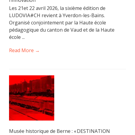
l’innovation
Les 21et 22 avril 2026, la sixième édition de
LUDOVIA#CH revient à Yverdon-les-Bains.
Organisé conjointement par la Haute école
pédagogique du canton de Vaud et de la Haute
école ...
Read More →
Musée historique de Berne : « DESTINATION