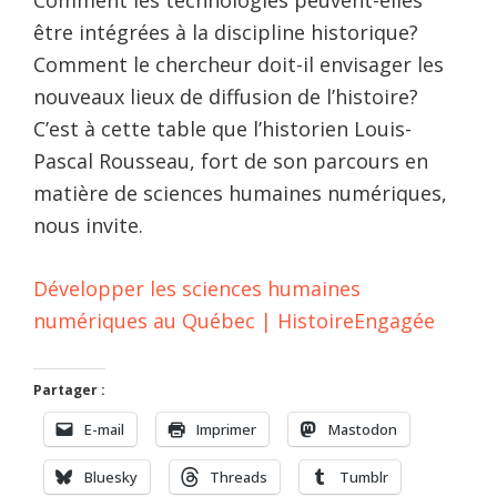
Comment les technologies peuvent-elles
être intégrées à la discipline historique?
Comment le chercheur doit-il envisager les
nouveaux lieux de diffusion de l’histoire?
C’est à cette table que l’historien Louis-
Pascal Rousseau, fort de son parcours en
matière de sciences humaines numériques,
nous invite.
Développer les sciences humaines
numériques au Québec | HistoireEngagée
Partager :
E-mail
Imprimer
Mastodon
Bluesky
Threads
Tumblr