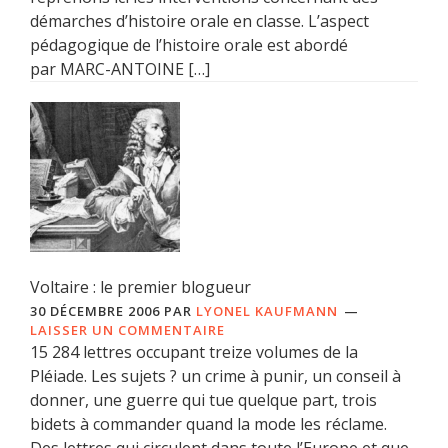
démarches d’histoire orale en classe. L’aspect
pédagogique de l’histoire orale est abordé
par MARC-ANTOINE […]
Voltaire : le premier blogueur
30 DÉCEMBRE 2006
PAR
LYONEL KAUFMANN
LAISSER UN COMMENTAIRE
15 284 lettres occupant treize volumes de la
Pléiade. Les sujets ? un crime à punir, un conseil à
donner, une guerre qui tue quelque part, trois
bidets à commander quand la mode les réclame.