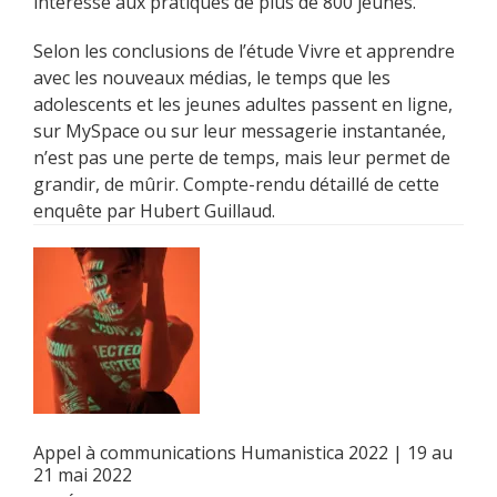
intéressé aux pratiques de plus de 800 jeunes.
Selon les conclusions de l’étude Vivre et apprendre
avec les nouveaux médias, le temps que les
adolescents et les jeunes adultes passent en ligne,
sur MySpace ou sur leur messagerie instantanée,
n’est pas une perte de temps, mais leur permet de
grandir, de mûrir. Compte-rendu détaillé de cette
enquête par Hubert Guillaud.
Appel à communications Humanistica 2022 | 19 au
21 mai 2022