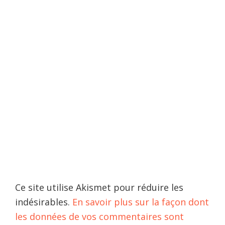
Ce site utilise Akismet pour réduire les
indésirables.
En savoir plus sur la façon dont
les données de vos commentaires sont