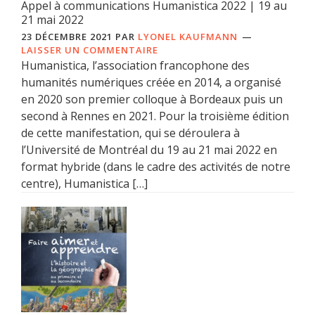
Appel à communications Humanistica 2022 | 19 au
21 mai 2022
23 DÉCEMBRE 2021
PAR
LYONEL KAUFMANN
LAISSER UN COMMENTAIRE
Humanistica, l’association francophone des
humanités numériques créée en 2014, a organisé
en 2020 son premier colloque à Bordeaux puis un
second à Rennes en 2021. Pour la troisième édition
de cette manifestation, qui se déroulera à
l’Université de Montréal du 19 au 21 mai 2022 en
format hybride (dans le cadre des activités de notre
centre), Humanistica […]