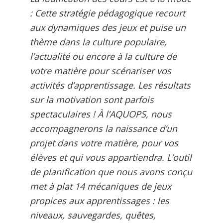
: Cette stratégie pédagogique recourt
aux dynamiques des jeux et puise un
thème dans la culture populaire,
l’actualité ou encore à la culture de
votre matière pour scénariser vos
activités d’apprentissage. Les résultats
sur la motivation sont parfois
spectaculaires ! À l’AQUOPS, nous
accompagnerons la naissance d’un
projet dans votre matière, pour vos
élèves et qui vous appartiendra. L’outil
de planification que nous avons conçu
met à plat 14 mécaniques de jeux
propices aux apprentissages : les
niveaux, sauvegardes, quêtes,