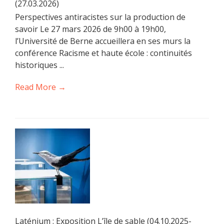
(27.03.2026)
Perspectives antiracistes sur la production de
savoir Le 27 mars 2026 de 9h00 à 19h00,
l’Université de Berne accueillera en ses murs la
conférence Racisme et haute école : continuités
historiques ...
Read More →
Laténium : Exposition L’île de sable (04.10.2025-