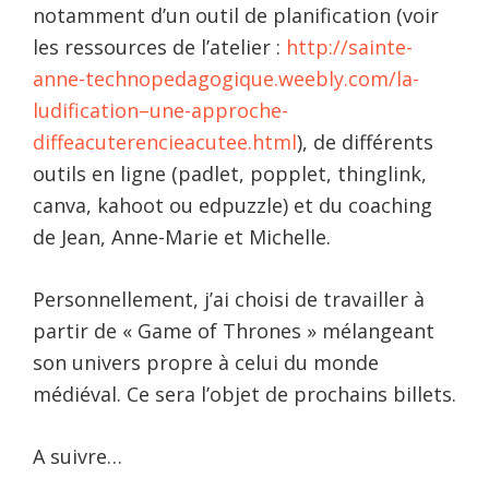
notamment d’un outil de planification (voir
les ressources de l’atelier :
http://sainte-
anne-technopedagogique.weebly.com/la-
ludification–une-approche-
diffeacuterencieacutee.html
), de différents
outils en ligne (padlet, popplet, thinglink,
canva, kahoot ou edpuzzle) et du coaching
de Jean, Anne-Marie et Michelle.
Personnellement, j’ai choisi de travailler à
partir de « Game of Thrones » mélangeant
son univers propre à celui du monde
médiéval. Ce sera l’objet de prochains billets.
A suivre…