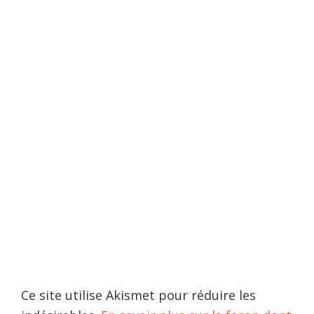
Ce site utilise Akismet pour réduire les