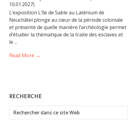
10.01.2027)
L’exposition L’île de Sable au Laténium de
Neuchâtel plonge au cœur de la période coloniale
et présente de quelle manière l’archéologie permet
d’étudier la thématique de la traite des esclaves et
le ...
Read More →
RECHERCHE
Rechercher
dans
ce
site