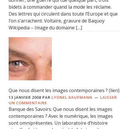
bidets à commander quand la mode les réclame.
Des lettres qui circulent dans toute l’Europe et que
l’on s’arrachent. Voltaire, gravure de Baquoy
Wikipedia – Image du domaine […]
Que nous disent les images contemporaines ? (lien)
13 JANVIER 2008
PAR
LYONEL KAUFMANN
LAISSER
UN COMMENTAIRE
Banque des Savoirs: Que nous disent les images
contemporaines ? Avec le numérique, les images
sont omniprésentes. Un laboratoire d’histoire