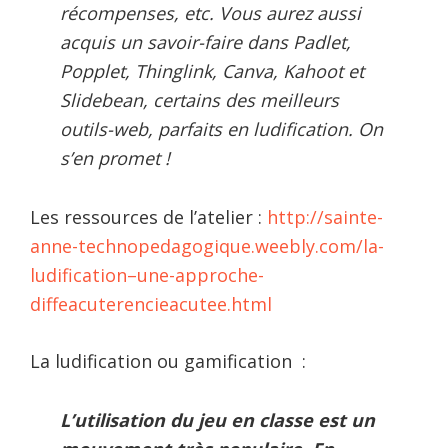
récompenses, etc. Vous aurez aussi
acquis un savoir-faire dans Padlet,
Popplet, Thinglink, Canva, Kahoot et
Slidebean, certains des meilleurs
outils-web, parfaits en ludification. On
s’en promet !
Les ressources de l’atelier :
http://sainte-
anne-technopedagogique.weebly.com/la-
ludification–une-approche-
diffeacuterencieacutee.html
La ludification ou gamification :
L
’utilisation du jeu en classe est un