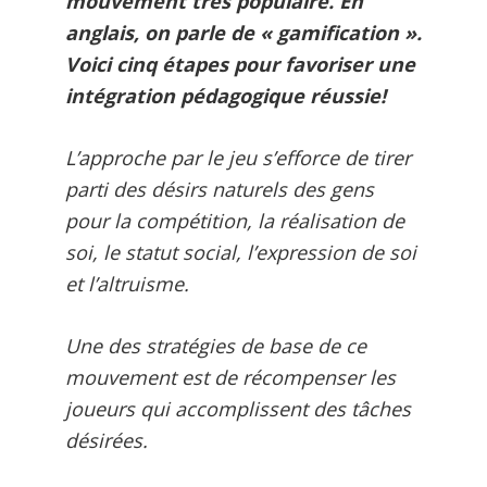
mouvement très populaire. En
anglais, on parle de « gamification ».
Voici cinq étapes pour favoriser une
intégration pédagogique réussie!
L’approche par le jeu s’efforce de tirer
parti des désirs naturels des gens
pour la compétition, la réalisation de
soi, le statut social, l’expression de soi
et l’altruisme.
Une des stratégies de base de ce
mouvement est de récompenser les
joueurs qui accomplissent des tâches
désirées.