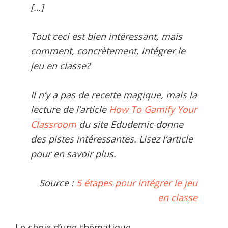
[…]
Tout ceci est bien intéressant, mais
comment, concrètement, intégrer le
jeu en classe?
Il n’y a pas de recette magique, mais la
lecture de l’article
How To Gamify Your
Classroom
du site Edudemic donne
des pistes intéressantes. Lisez l’article
pour en savoir plus.
Source :
5 étapes pour intégrer le jeu
en classe
Le choix d’une thématique