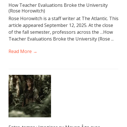
How Teacher Evaluations Broke the University
(Rose Horowitch)
Rose Horowitch is a staff writer at The Atlantic. This
article appeared September 12, 2025. At the close
of the fall semester, professors across the …How
Teacher Evaluations Broke the University (Rose ...
Read More →