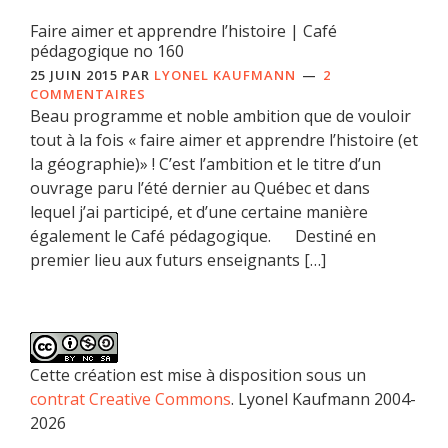
Faire aimer et apprendre l’histoire | Café
pédagogique no 160
25 JUIN 2015
PAR
LYONEL KAUFMANN
2
COMMENTAIRES
Beau programme et noble ambition que de vouloir
tout à la fois « faire aimer et apprendre l’histoire (et
la géographie)» ! C’est l’ambition et le titre d’un
ouvrage paru l’été dernier au Québec et dans
lequel j’ai participé, et d’une certaine manière
également le Café pédagogique. Destiné en
premier lieu aux futurs enseignants […]
Cette création est mise à disposition sous un
contrat Creative Commons
. Lyonel Kaufmann 2004-
2026