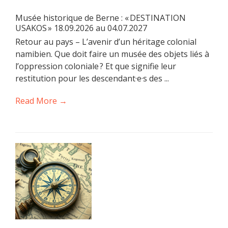
Musée historique de Berne : « DESTINATION
USAKOS » 18.09.2026 au 04.07.2027
Retour au pays – L’avenir d’un héritage colonial
namibien. Que doit faire un musée des objets liés à
l’oppression coloniale ? Et que signifie leur
restitution pour les descendant·e·s des ...
Read More →