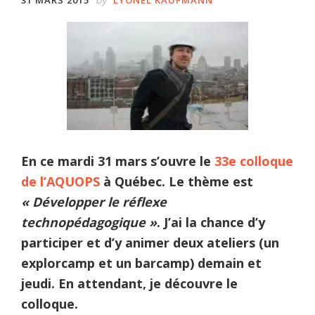
En ce mardi 31 mars s’ouvre le
33e colloque
de l’AQUOPS
à Québec. Le thème est
« Développer le réflexe
technopédagogique »
. J’ai la chance d’y
participer et d’y animer deux ateliers (un
explorcamp et un barcamp) demain et
jeudi. En attendant, je découvre le
colloque.