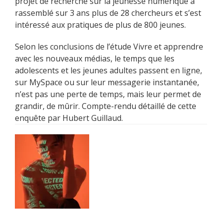
projet de recherche sur la jeunesse numérique a
rassemblé sur 3 ans plus de 28 chercheurs et s’est
intéressé aux pratiques de plus de 800 jeunes.
Selon les conclusions de l’étude Vivre et apprendre
avec les nouveaux médias, le temps que les
adolescents et les jeunes adultes passent en ligne,
sur MySpace ou sur leur messagerie instantanée,
n’est pas une perte de temps, mais leur permet de
grandir, de mûrir. Compte-rendu détaillé de cette
enquête par Hubert Guillaud.