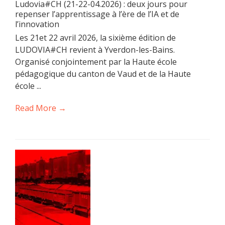
Ludovia#CH (21-22-04.2026) : deux jours pour
repenser l’apprentissage à l’ère de l’IA et de
l’innovation
Les 21et 22 avril 2026, la sixième édition de
LUDOVIA#CH revient à Yverdon-les-Bains.
Organisé conjointement par la Haute école
pédagogique du canton de Vaud et de la Haute
école ...
Read More →