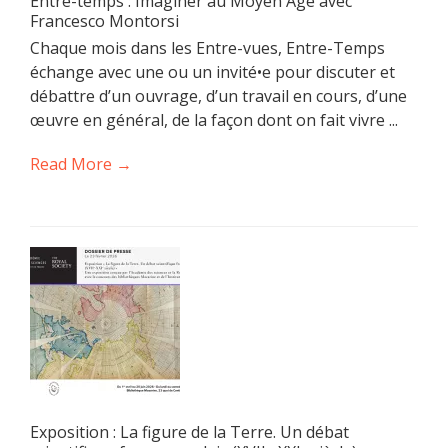
Entre-temps : Imaginer au Moyen Âge avec
Francesco Montorsi
Chaque mois dans les Entre-vues, Entre-Temps
échange avec une ou un invité•e pour discuter et
débattre d’un ouvrage, d’un travail en cours, d’une
œuvre en général, de la façon dont on fait vivre ...
Read More →
Exposition : La figure de la Terre. Un débat