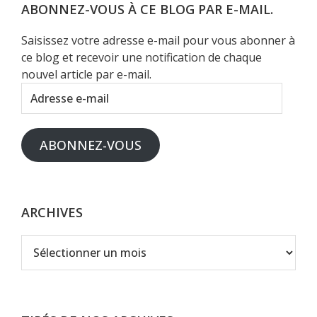
Web
ABONNEZ-VOUS À CE BLOG PAR E-MAIL.
Saisissez votre adresse e-mail pour vous abonner à
ce blog et recevoir une notification de chaque
nouvel article par e-mail.
Adresse
e-
mail
ABONNEZ-VOUS
ARCHIVES
Archives