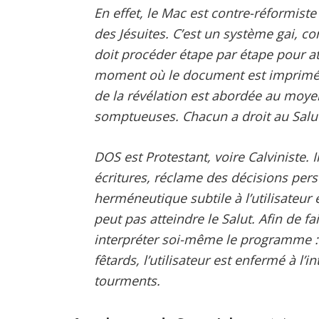
En effet, le Mac est contre-réformiste
des Jésuites. C’est un système gai, co
doit procéder étape par étape pour a
moment où le document est imprimé. 
de la révélation est abordée au moye
somptueuses. Chacun a droit au Salu
DOS est Protestant, voire Calviniste. I
écritures, réclame des décisions pers
herméneutique subtile à l’utilisateur
peut pas atteindre le Salut. Afin de fa
interpréter soi-même le programme 
fêtards, l’utilisateur est enfermé à l’
tourments.