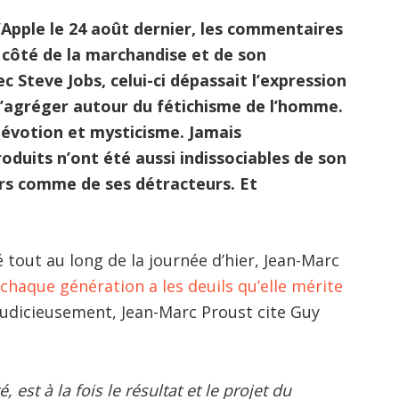
’Apple le 24 août dernier, les commentaires
 côté de la marchandise et de son
c Steve Jobs, celui-ci dépassait l’expression
l’agréger autour du fétichisme de l’homme.
dévotion et mysticisme. Jamais
duits n’ont été aussi indissociables de son
rs comme de ses détracteurs. Et
 tout au long de la journée d’hier, Jean-Marc
 chaque génération a les deuils qu’elle mérite
judicieusement, Jean-Marc Proust cite Guy
 est à la fois le résultat et le projet du