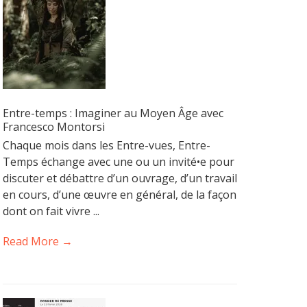
Entre-temps : Imaginer au Moyen Âge avec
Francesco Montorsi
Chaque mois dans les Entre-vues, Entre-
Temps échange avec une ou un invité•e pour
discuter et débattre d’un ouvrage, d’un travail
en cours, d’une œuvre en général, de la façon
dont on fait vivre ...
Read More →