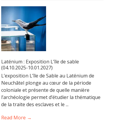
Laténium : Exposition L’île de sable
(04.10.2025-10.01.2027)
L’exposition L’île de Sable au Laténium de
Neuchâtel plonge au cœur de la période
coloniale et présente de quelle manière
l’archéologie permet d’étudier la thématique
de la traite des esclaves et le ...
Read More →