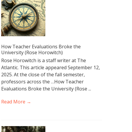
How Teacher Evaluations Broke the
University (Rose Horowitch)
Rose Horowitch is a staff writer at The
Atlantic. This article appeared September 12,
2025. At the close of the fall semester,
professors across the …How Teacher
Evaluations Broke the University (Rose ...
Read More →