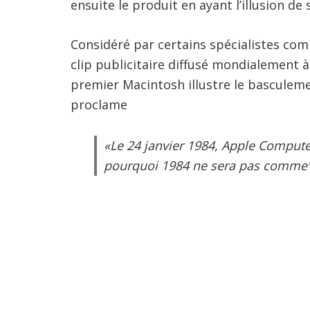
ensuite le produit en ayant l’illusion de 
Considéré par certains spécialistes comm
clip publicitaire diffusé mondialement à 
premier Macintosh illustre le basculem
proclame
«Le 24 janvier 1984, Apple Compute
pourquoi 1984 ne sera pas comme“