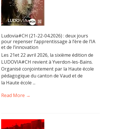
Ludovia#CH (21-22-04.2026) : deux jours
pour repenser l’apprentissage à l’ère de l’IA
et de l’innovation
Les 21et 22 avril 2026, la sixième édition de
LUDOVIA#CH revient à Yverdon-les-Bains.
Organisé conjointement par la Haute école
pédagogique du canton de Vaud et de
la Haute école ...
Read More →