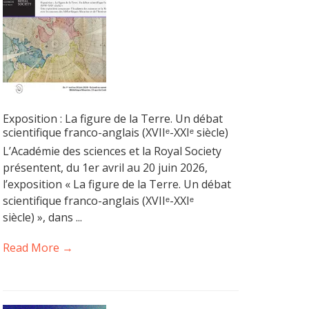
Exposition : La figure de la Terre. Un débat
scientifique franco-anglais (XVIIᵉ-XXIᵉ siècle)
L’Académie des sciences et la Royal Society
présentent, du 1er avril au 20 juin 2026,
l’exposition « La figure de la Terre. Un débat
scientifique franco-anglais (XVIIᵉ-XXIᵉ
siècle) », dans ...
Read More →