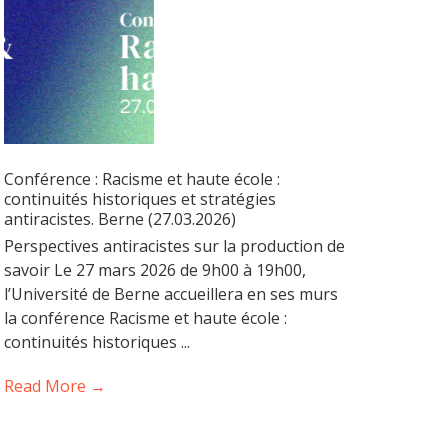
Conférence : Racisme et haute école :
continuités historiques et stratégies
antiracistes. Berne (27.03.2026)
Perspectives antiracistes sur la production de
savoir Le 27 mars 2026 de 9h00 à 19h00,
l’Université de Berne accueillera en ses murs
la conférence Racisme et haute école :
continuités historiques ...
Read More →