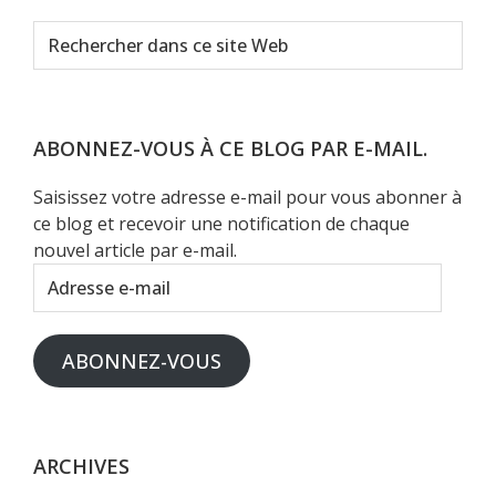
Rechercher
dans
ce
site
Web
ABONNEZ-VOUS À CE BLOG PAR E-MAIL.
Saisissez votre adresse e-mail pour vous abonner à
ce blog et recevoir une notification de chaque
nouvel article par e-mail.
Adresse
e-
mail
ABONNEZ-VOUS
ARCHIVES