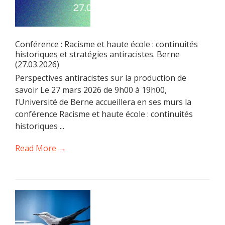
Conférence : Racisme et haute école : continuités
historiques et stratégies antiracistes. Berne
(27.03.2026)
Perspectives antiracistes sur la production de
savoir Le 27 mars 2026 de 9h00 à 19h00,
l’Université de Berne accueillera en ses murs la
conférence Racisme et haute école : continuités
historiques ...
Read More →