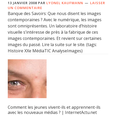
13 JANVIER 2008
PAR
LYONEL KAUFMANN
LAISSER
UN COMMENTAIRE
Banque des Savoirs: Que nous disent les images
contemporaines ? Avec le numérique, les images
sont omniprésentes. Un laboratoire d’histoire
visuelle s’intéresse de près à la fabrique de ces
images contemporaines. Et revient sur certaines
images du passé. Lire la suite sur le site. (tags:
Histoire XXe MédiaTIC AnalyseImages)
Comment les jeunes vivent-ils et apprennent-ils
avec les nouveaux médias ? | InternetActu.net