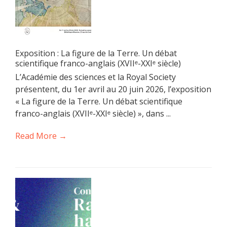
Exposition : La figure de la Terre. Un débat
scientifique franco-anglais (XVIIᵉ-XXIᵉ siècle)
L’Académie des sciences et la Royal Society
présentent, du 1er avril au 20 juin 2026, l’exposition
« La figure de la Terre. Un débat scientifique
franco-anglais (XVIIᵉ-XXIᵉ siècle) », dans ...
Read More →