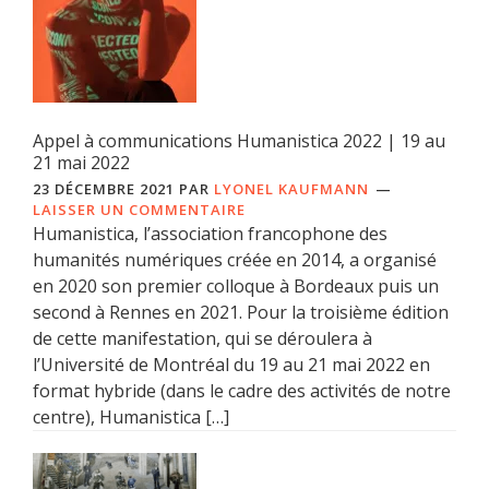
Appel à communications Humanistica 2022 | 19 au
21 mai 2022
23 DÉCEMBRE 2021
PAR
LYONEL KAUFMANN
LAISSER UN COMMENTAIRE
Humanistica, l’association francophone des
humanités numériques créée en 2014, a organisé
en 2020 son premier colloque à Bordeaux puis un
second à Rennes en 2021. Pour la troisième édition
de cette manifestation, qui se déroulera à
l’Université de Montréal du 19 au 21 mai 2022 en
format hybride (dans le cadre des activités de notre
centre), Humanistica […]