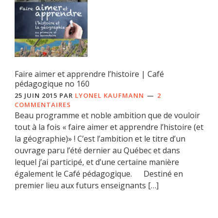
Faire aimer et apprendre l’histoire | Café
pédagogique no 160
25 JUIN 2015
PAR
LYONEL KAUFMANN
2
COMMENTAIRES
Beau programme et noble ambition que de vouloir
tout à la fois « faire aimer et apprendre l’histoire (et
la géographie)» ! C’est l’ambition et le titre d’un
ouvrage paru l’été dernier au Québec et dans
lequel j’ai participé, et d’une certaine manière
également le Café pédagogique. Destiné en
premier lieu aux futurs enseignants […]