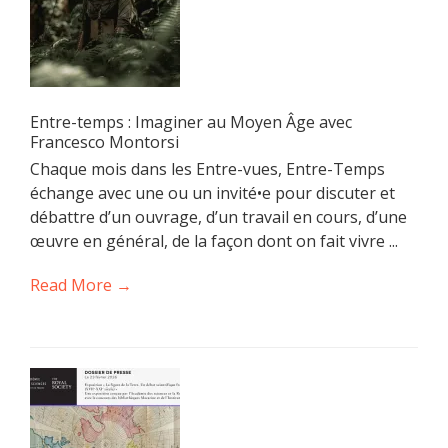
Entre-temps : Imaginer au Moyen Âge avec
Francesco Montorsi
Chaque mois dans les Entre-vues, Entre-Temps
échange avec une ou un invité•e pour discuter et
débattre d’un ouvrage, d’un travail en cours, d’une
œuvre en général, de la façon dont on fait vivre ...
Read More →