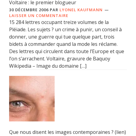
Voltaire : le premier blogueur
30 DÉCEMBRE 2006
PAR
LYONEL KAUFMANN
LAISSER UN COMMENTAIRE
15 284 lettres occupant treize volumes de la
Pléiade. Les sujets ? un crime à punir, un conseil à
donner, une guerre qui tue quelque part, trois
bidets à commander quand la mode les réclame.
Des lettres qui circulent dans toute l’Europe et que
l’on s’arrachent. Voltaire, gravure de Baquoy
Wikipedia – Image du domaine […]
Que nous disent les images contemporaines ? (lien)