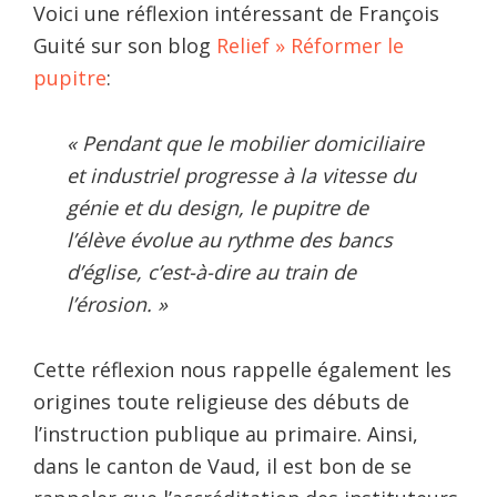
Voici une réflexion intéressant de François
Guité sur son blog
Relief » Réformer le
pupitre
:
« Pendant que le mobilier domiciliaire
et industriel progresse à la vitesse du
génie et du design, le pupitre de
l’élève évolue au rythme des bancs
d’église, c’est-à-dire au train de
l’érosion. »
Cette réflexion nous rappelle également les
origines toute religieuse des débuts de
l’instruction publique au primaire. Ainsi,
dans le canton de Vaud, il est bon de se