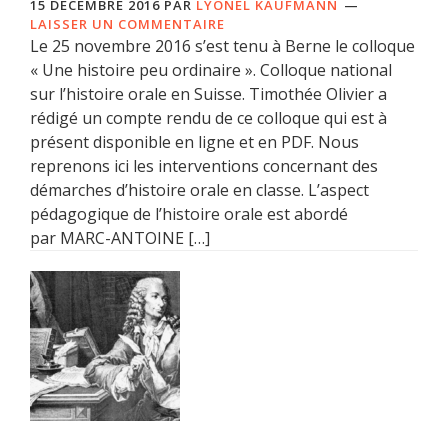
15 DÉCEMBRE 2016
PAR
LYONEL KAUFMANN
LAISSER UN COMMENTAIRE
Le 25 novembre 2016 s’est tenu à Berne le colloque
« Une histoire peu ordinaire ». Colloque national
sur l’histoire orale en Suisse. Timothée Olivier a
rédigé un compte rendu de ce colloque qui est à
présent disponible en ligne et en PDF. Nous
reprenons ici les interventions concernant des
démarches d’histoire orale en classe. L’aspect
pédagogique de l’histoire orale est abordé
par MARC-ANTOINE […]