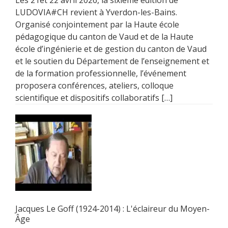
LUDOVIA#CH revient à Yverdon-les-Bains.
Organisé conjointement par la Haute école
pédagogique du canton de Vaud et de la Haute
école d’ingénierie et de gestion du canton de Vaud
et le soutien du Département de l’enseignement et
de la formation professionnelle, l’événement
proposera conférences, ateliers, colloque
scientifique et dispositifs collaboratifs […]
Jacques Le Goff (1924-2014) : L'éclaireur du Moyen-
Âge