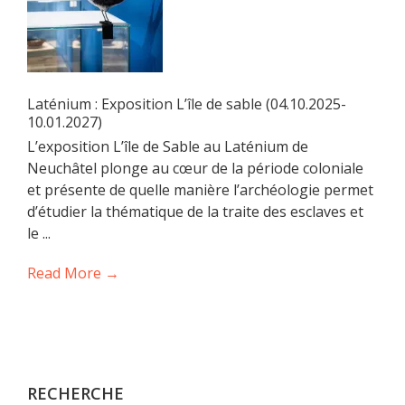
Laténium : Exposition L’île de sable (04.10.2025-
10.01.2027)
L’exposition L’île de Sable au Laténium de
Neuchâtel plonge au cœur de la période coloniale
et présente de quelle manière l’archéologie permet
d’étudier la thématique de la traite des esclaves et
le ...
Read More →
RECHERCHE