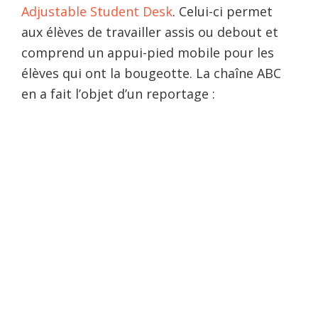
Adjustable Student Desk
. Celui-ci permet
aux élèves de travailler assis ou debout et
comprend un appui-pied mobile pour les
élèves qui ont la bougeotte. La chaîne ABC
en a fait l’objet d’un reportage :