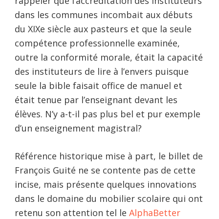
rappeler que l’accréditation des instituteurs
dans les communes incombait aux débuts
du XIXe siècle aux pasteurs et que la seule
compétence professionnelle examinée,
outre la conformité morale, était la capacité
des instituteurs de lire à l’envers puisque
seule la bible faisait office de manuel et
était tenue par l’enseignant devant les
élèves. N’y a-t-il pas plus bel et pur exemple
d’un enseignement magistral?
Référence historique mise à part, le billet de
François Guité ne se contente pas de cette
incise, mais présente quelques innovations
dans le domaine du mobilier scolaire qui ont
retenu son attention tel le
AlphaBetter