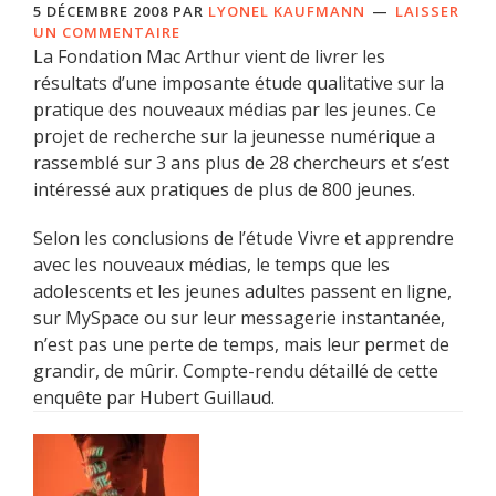
5 DÉCEMBRE 2008
PAR
LYONEL KAUFMANN
LAISSER
UN COMMENTAIRE
La Fondation Mac Arthur vient de livrer les
résultats d’une imposante étude qualitative sur la
pratique des nouveaux médias par les jeunes. Ce
projet de recherche sur la jeunesse numérique a
rassemblé sur 3 ans plus de 28 chercheurs et s’est
intéressé aux pratiques de plus de 800 jeunes.
Selon les conclusions de l’étude Vivre et apprendre
avec les nouveaux médias, le temps que les
adolescents et les jeunes adultes passent en ligne,
sur MySpace ou sur leur messagerie instantanée,
n’est pas une perte de temps, mais leur permet de
grandir, de mûrir. Compte-rendu détaillé de cette
enquête par Hubert Guillaud.