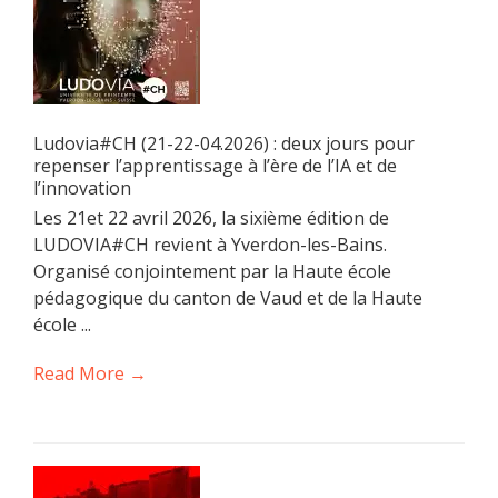
Ludovia#CH (21-22-04.2026) : deux jours pour
repenser l’apprentissage à l’ère de l’IA et de
l’innovation
Les 21et 22 avril 2026, la sixième édition de
LUDOVIA#CH revient à Yverdon-les-Bains.
Organisé conjointement par la Haute école
pédagogique du canton de Vaud et de la Haute
école ...
Read More →