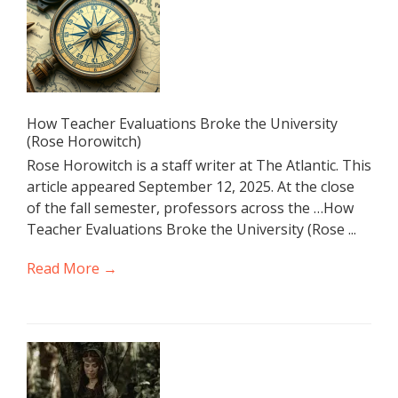
How Teacher Evaluations Broke the University
(Rose Horowitch)
Rose Horowitch is a staff writer at The Atlantic. This
article appeared September 12, 2025. At the close
of the fall semester, professors across the …How
Teacher Evaluations Broke the University (Rose ...
Read More →