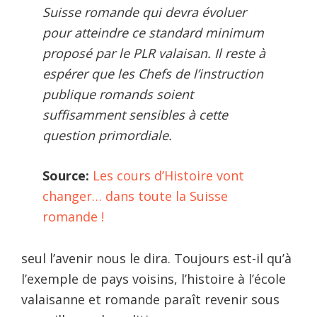
Suisse romande qui devra évoluer
pour atteindre ce standard minimum
proposé par le PLR valaisan. Il reste à
espérer que les Chefs de l’instruction
publique romands soient
suffisamment sensibles à cette
question primordiale.
Source:
Les cours d’Histoire vont
changer… dans toute la Suisse
romande !
seul l’avenir nous le dira. Toujours est-il qu’à
l’exemple de pays voisins, l’histoire à l’école
valaisanne et romande paraît revenir sous