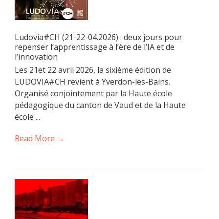
Ludovia#CH (21-22-04.2026) : deux jours pour
repenser l’apprentissage à l’ère de l’IA et de
l’innovation
Les 21et 22 avril 2026, la sixième édition de
LUDOVIA#CH revient à Yverdon-les-Bains.
Organisé conjointement par la Haute école
pédagogique du canton de Vaud et de la Haute
école ...
Read More →