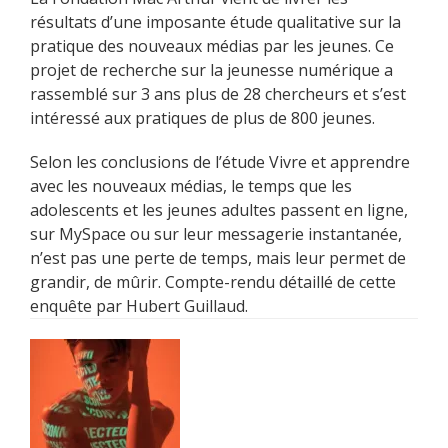
résultats d’une imposante étude qualitative sur la
pratique des nouveaux médias par les jeunes. Ce
projet de recherche sur la jeunesse numérique a
rassemblé sur 3 ans plus de 28 chercheurs et s’est
intéressé aux pratiques de plus de 800 jeunes.
Selon les conclusions de l’étude Vivre et apprendre
avec les nouveaux médias, le temps que les
adolescents et les jeunes adultes passent en ligne,
sur MySpace ou sur leur messagerie instantanée,
n’est pas une perte de temps, mais leur permet de
grandir, de mûrir. Compte-rendu détaillé de cette
enquête par Hubert Guillaud.