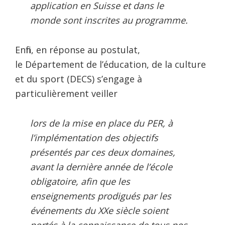
application en Suisse et dans le
monde sont inscrites au programme.
Enfin, en réponse au postulat,
le Département de l’éducation, de la culture
et du sport (DECS) s’engage à
particulièrement veiller
lors de la mise en place du PER, à
l’implémentation des objectifs
présentés par ces deux domaines,
avant la dernière année de l’école
obligatoire, afin que les
enseignements prodigués par les
événements du XXe siècle soient
portés à la connaissance de tous nos