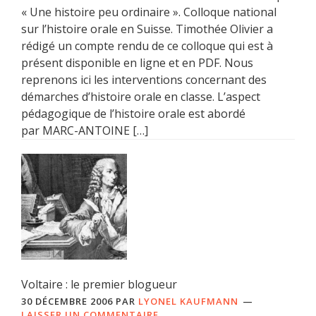
« Une histoire peu ordinaire ». Colloque national
sur l’histoire orale en Suisse. Timothée Olivier a
rédigé un compte rendu de ce colloque qui est à
présent disponible en ligne et en PDF. Nous
reprenons ici les interventions concernant des
démarches d’histoire orale en classe. L’aspect
pédagogique de l’histoire orale est abordé
par MARC-ANTOINE […]
Voltaire : le premier blogueur
30 DÉCEMBRE 2006
PAR
LYONEL KAUFMANN
LAISSER UN COMMENTAIRE