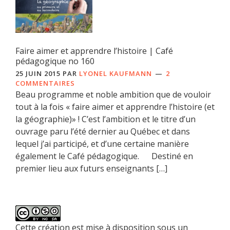
Faire aimer et apprendre l’histoire | Café
pédagogique no 160
25 JUIN 2015
PAR
LYONEL KAUFMANN
2
COMMENTAIRES
Beau programme et noble ambition que de vouloir
tout à la fois « faire aimer et apprendre l’histoire (et
la géographie)» ! C’est l’ambition et le titre d’un
ouvrage paru l’été dernier au Québec et dans
lequel j’ai participé, et d’une certaine manière
également le Café pédagogique. Destiné en
premier lieu aux futurs enseignants […]
Cette création est mise à disposition sous un