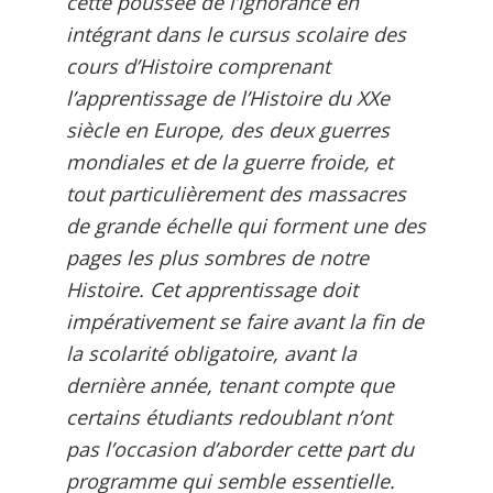
cette poussée de l’ignorance en
intégrant dans le cursus scolaire des
cours d’Histoire comprenant
l’apprentissage de l’Histoire du XXe
siècle en Europe, des deux guerres
mondiales et de la guerre froide, et
tout particulièrement des massacres
de grande échelle qui forment une des
pages les plus sombres de notre
Histoire. Cet apprentissage doit
impérativement se faire avant la fin de
la scolarité obligatoire, avant la
dernière année, tenant compte que
certains étudiants redoublant n’ont
pas l’occasion d’aborder cette part du
programme qui semble essentielle.