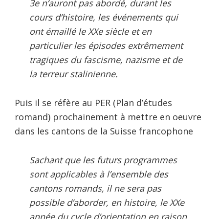
3e n’auront pas abordé, durant les
cours d’histoire, les événements qui
ont émaillé le XXe siècle et en
particulier les épisodes extrêmement
tragiques du fascisme, nazisme et de
la terreur stalinienne.
Puis il se réfère au PER (Plan d’études
romand) prochainement à mettre en oeuvre
dans les cantons de la Suisse francophone
Sachant que les futurs programmes
sont applicables à l’ensemble des
cantons romands, il ne sera pas
possible d’aborder, en histoire, le XXe
année du cycle d’orientation en raison