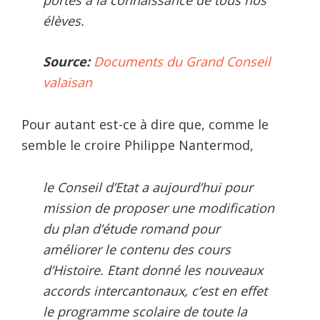
élèves.
Source:
Documents du Grand Conseil
valaisan
Pour autant est-ce à dire que, comme le
semble le croire Philippe Nantermod,
le Conseil d’Etat a aujourd’hui pour
mission de proposer une modification
du plan d’étude romand pour
améliorer le contenu des cours
d’Histoire. Etant donné les nouveaux
accords intercantonaux, c’est en effet
le programme scolaire de toute la