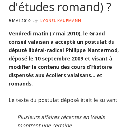
d'études romand) ?
by
9 MAI 2010
LYONEL KAUFMANN
Vendredi matin (7 mai 2010), le Grand
conseil valaisan a accepté un postulat du
député libéral-radical Philippe Nantermod,
déposé le 10 septembre 2009 et visant à
modifier le contenu des cours d’Histoire
dispensés aux écoliers valaisans… et
romands.
Le texte du postulat déposé était le suivant:
Plusieurs affaires récentes en Valais
montrent une certaine