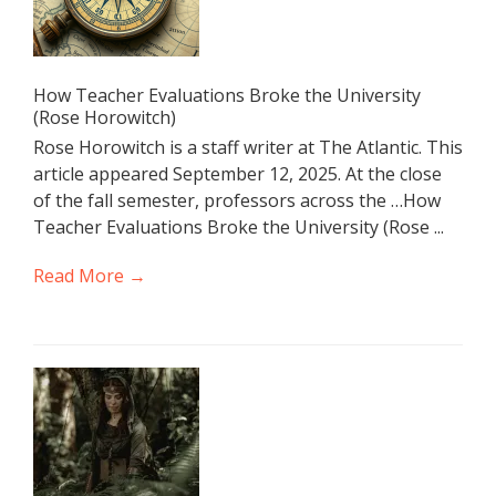
How Teacher Evaluations Broke the University
(Rose Horowitch)
Rose Horowitch is a staff writer at The Atlantic. This
article appeared September 12, 2025. At the close
of the fall semester, professors across the …How
Teacher Evaluations Broke the University (Rose ...
Read More →