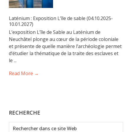
Laténium : Exposition L’île de sable (04.10.2025-
10.01.2027)
L’exposition L’île de Sable au Laténium de
Neuchâtel plonge au cœur de la période coloniale
et présente de quelle manière l’archéologie permet
d’étudier la thématique de la traite des esclaves et
le ...
Read More →
RECHERCHE
Rechercher