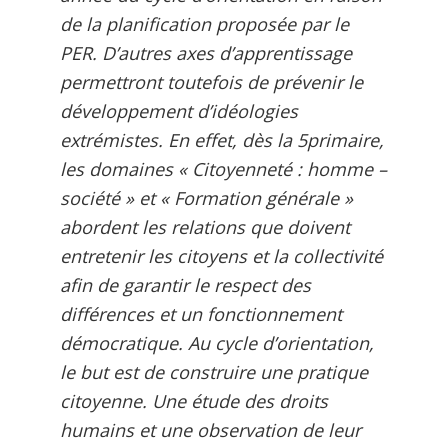
de la planification proposée par le
PER. D’autres axes d’apprentissage
permettront toutefois de prévenir le
développement d’idéologies
extrémistes. En effet, dès la 5primaire,
les domaines « Citoyenneté : homme –
société » et « Formation générale »
abordent les relations que doivent
entretenir les citoyens et la collectivité
afin de garantir le respect des
différences et un fonctionnement
démocratique. Au cycle d’orientation,
le but est de construire une pratique
citoyenne. Une étude des droits
humains et une observation de leur