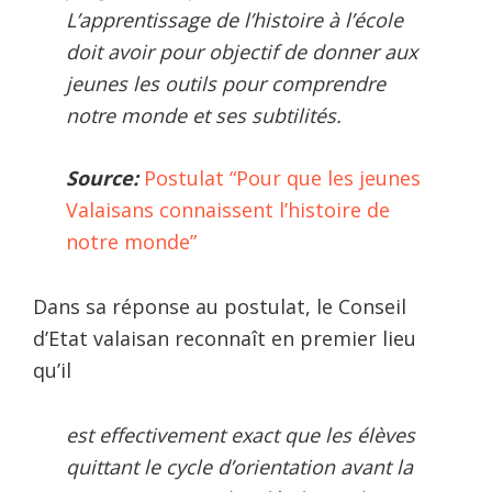
L’apprentissage de l’histoire à l’école
doit avoir pour objectif de donner aux
jeunes les outils pour comprendre
notre monde et ses subtilités.
Source:
Postulat “Pour que les jeunes
Valaisans connaissent l’histoire de
notre monde”
Dans sa réponse au postulat, le Conseil
d’Etat valaisan reconnaît en premier lieu
qu’il
est effectivement exact que les élèves
quittant le cycle d’orientation avant la