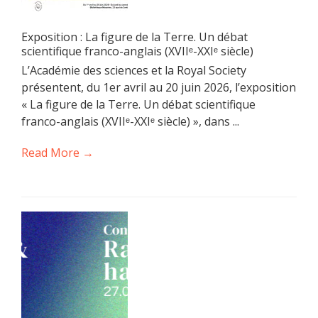
Exposition : La figure de la Terre. Un débat
scientifique franco-anglais (XVIIᵉ-XXIᵉ siècle)
L’Académie des sciences et la Royal Society
présentent, du 1er avril au 20 juin 2026, l’exposition
« La figure de la Terre. Un débat scientifique
franco-anglais (XVIIᵉ-XXIᵉ siècle) », dans ...
Read More →