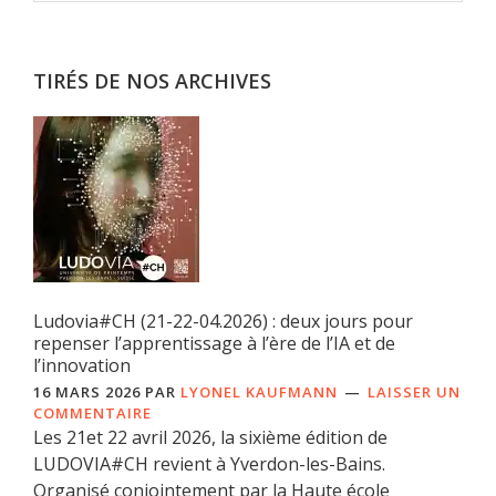
TIRÉS DE NOS ARCHIVES
Ludovia#CH (21-22-04.2026) : deux jours pour
repenser l’apprentissage à l’ère de l’IA et de
l’innovation
16 MARS 2026
PAR
LYONEL KAUFMANN
LAISSER UN
COMMENTAIRE
Les 21et 22 avril 2026, la sixième édition de
LUDOVIA#CH revient à Yverdon-les-Bains.
Organisé conjointement par la Haute école