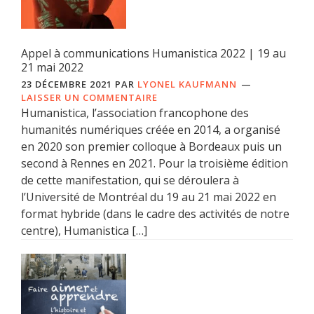
Appel à communications Humanistica 2022 | 19 au
21 mai 2022
23 DÉCEMBRE 2021
PAR
LYONEL KAUFMANN
LAISSER UN COMMENTAIRE
Humanistica, l’association francophone des
humanités numériques créée en 2014, a organisé
en 2020 son premier colloque à Bordeaux puis un
second à Rennes en 2021. Pour la troisième édition
de cette manifestation, qui se déroulera à
l’Université de Montréal du 19 au 21 mai 2022 en
format hybride (dans le cadre des activités de notre
centre), Humanistica […]