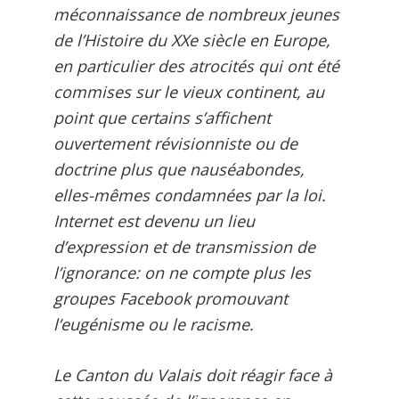
méconnaissance de nombreux jeunes
de l’Histoire du XXe siècle en Europe,
en particulier des atrocités qui ont été
commises sur le vieux continent, au
point que certains s’affichent
ouvertement révisionniste ou de
doctrine plus que nauséabondes,
elles-mêmes condamnées par la loi.
Internet est devenu un lieu
d’expression et de transmission de
l’ignorance: on ne compte plus les
groupes Facebook promouvant
l’eugénisme ou le racisme.
Le Canton du Valais doit réagir face à