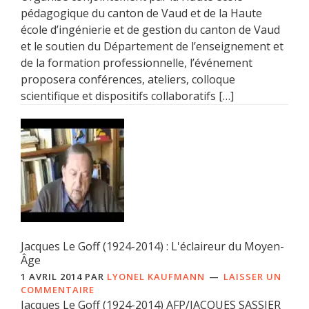
pédagogique du canton de Vaud et de la Haute
école d’ingénierie et de gestion du canton de Vaud
et le soutien du Département de l’enseignement et
de la formation professionnelle, l’événement
proposera conférences, ateliers, colloque
scientifique et dispositifs collaboratifs […]
Jacques Le Goff (1924-2014) : L'éclaireur du Moyen-
Âge
1 AVRIL 2014
PAR
LYONEL KAUFMANN
LAISSER UN
COMMENTAIRE
Jacques Le Goff (1924-2014) AFP/JACQUES SASSIER