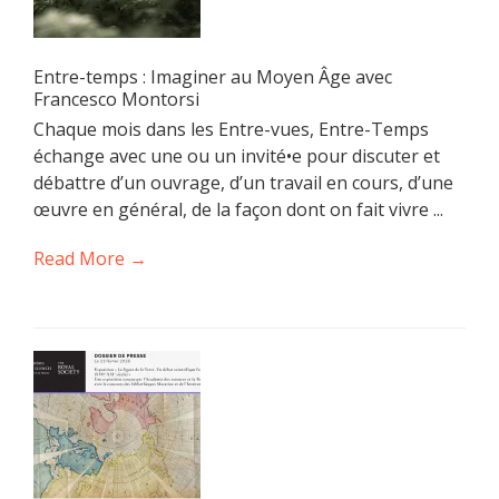
Entre-temps : Imaginer au Moyen Âge avec
Francesco Montorsi
Chaque mois dans les Entre-vues, Entre-Temps
échange avec une ou un invité•e pour discuter et
débattre d’un ouvrage, d’un travail en cours, d’une
œuvre en général, de la façon dont on fait vivre ...
Read More →