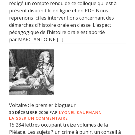
rédigé un compte rendu de ce colloque qui est à
présent disponible en ligne et en PDF. Nous
reprenons ici les interventions concernant des
démarches d’histoire orale en classe. L’aspect
pédagogique de l’histoire orale est abordé
par MARC-ANTOINE […]
Voltaire : le premier blogueur
30 DÉCEMBRE 2006
PAR
LYONEL KAUFMANN
LAISSER UN COMMENTAIRE
15 284 lettres occupant treize volumes de la
Pléiade. Les sujets ? un crime à punir, un conseil à