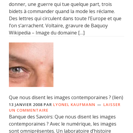
donner, une guerre qui tue quelque part, trois
bidets à commander quand la mode les réclame.
Des lettres qui circulent dans toute l’Europe et que
l’on s’arrachent. Voltaire, gravure de Baquoy
Wikipedia – Image du domaine […]
Que nous disent les images contemporaines ? (lien)
13 JANVIER 2008
PAR
LYONEL KAUFMANN
LAISSER
UN COMMENTAIRE
Banque des Savoirs: Que nous disent les images
contemporaines ? Avec le numérique, les images
sont omniprésentes. Un laboratoire d’histoire