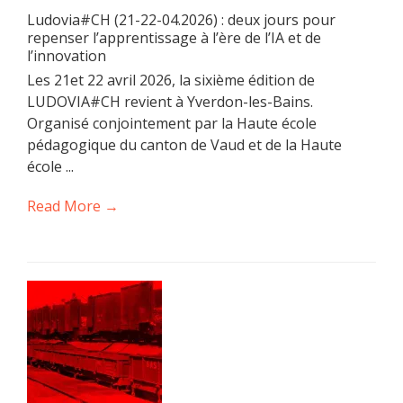
Ludovia#CH (21-22-04.2026) : deux jours pour
repenser l’apprentissage à l’ère de l’IA et de
l’innovation
Les 21et 22 avril 2026, la sixième édition de
LUDOVIA#CH revient à Yverdon-les-Bains.
Organisé conjointement par la Haute école
pédagogique du canton de Vaud et de la Haute
école ...
Read More →