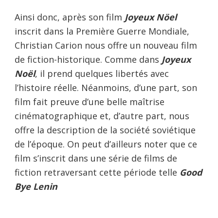
Ainsi donc, après son film
Joyeux Nöel
inscrit dans la Première Guerre Mondiale,
Christian Carion nous offre un nouveau film
de fiction-historique. Comme dans
Joyeux
Noël
, il prend quelques libertés avec
l’histoire réelle. Néanmoins, d’une part, son
film fait preuve d’une belle maîtrise
cinématographique et, d’autre part, nous
offre la description de la société soviétique
de l’époque. On peut d’ailleurs noter que ce
film s’inscrit dans une série de films de
fiction retraversant cette période telle
Good
Bye Lenin