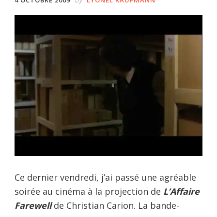
Ce dernier vendredi, j’ai passé une agréable
soirée au cinéma à la projection de
L’Affaire
Farewell
de Christian Carion. La bande-