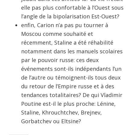
elle pas plus confortable à l’Ouest sous
l’angle de la bipolarisation Est-Ouest?
enfin, Carion n’a pas pu tourner à
Moscou comme souhaité et
récemment, Staline a été réhabilité
notamment dans les manuels scolaires
par le pouvoir russe: ces deux
événements sont-ils indépendants l’un
de l’autre ou témoignent-ils tous deux
du retour de l’Empire russe et à des
tendances totalitaires? De qui Vladimir
Poutine est-il le plus proche: Lénine,
Staline, Khrouchtchev, Brejnev,
Gorbatchev ou Eltsine?