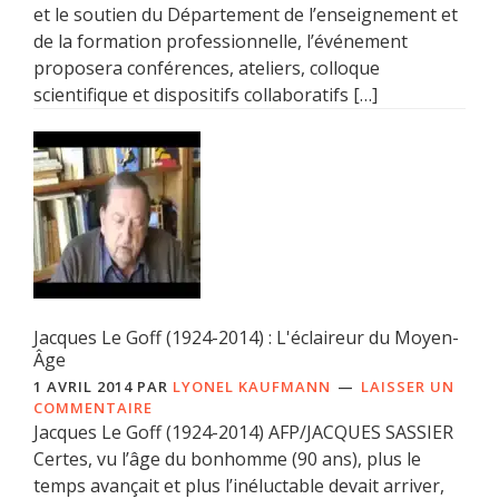
et le soutien du Département de l’enseignement et
de la formation professionnelle, l’événement
proposera conférences, ateliers, colloque
scientifique et dispositifs collaboratifs […]
Jacques Le Goff (1924-2014) : L'éclaireur du Moyen-
Âge
1 AVRIL 2014
PAR
LYONEL KAUFMANN
LAISSER UN
COMMENTAIRE
Jacques Le Goff (1924-2014) AFP/JACQUES SASSIER
Certes, vu l’âge du bonhomme (90 ans), plus le
temps avançait et plus l’inéluctable devait arriver,