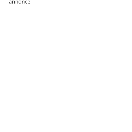
annonce: