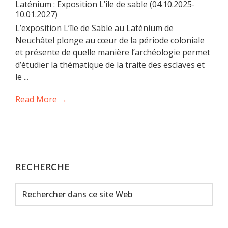
Laténium : Exposition L’île de sable (04.10.2025-
10.01.2027)
L’exposition L’île de Sable au Laténium de
Neuchâtel plonge au cœur de la période coloniale
et présente de quelle manière l’archéologie permet
d’étudier la thématique de la traite des esclaves et
le ...
Read More →
RECHERCHE
Rechercher
dans
ce
site