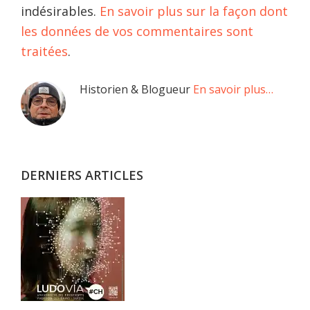
indésirables.
En savoir plus sur la façon dont
les données de vos commentaires sont
traitées
.
Barre
Historien & Blogueur
En savoir plus…
latérale
principale
DERNIERS ARTICLES