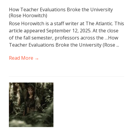
How Teacher Evaluations Broke the University
(Rose Horowitch)
Rose Horowitch is a staff writer at The Atlantic. This
article appeared September 12, 2025. At the close
of the fall semester, professors across the …How
Teacher Evaluations Broke the University (Rose ...
Read More →