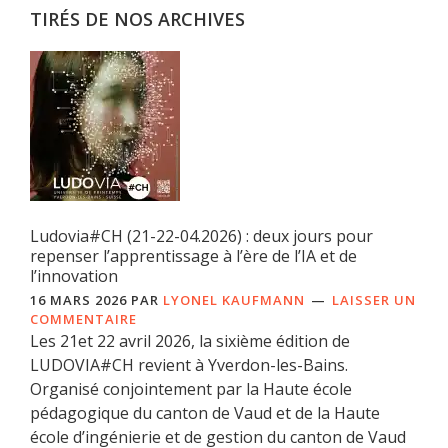
TIRÉS DE NOS ARCHIVES
Ludovia#CH (21-22-04.2026) : deux jours pour
repenser l’apprentissage à l’ère de l’IA et de
l’innovation
16 MARS 2026
PAR
LYONEL KAUFMANN
LAISSER UN
COMMENTAIRE
Les 21et 22 avril 2026, la sixième édition de
LUDOVIA#CH revient à Yverdon-les-Bains.
Organisé conjointement par la Haute école
pédagogique du canton de Vaud et de la Haute
école d’ingénierie et de gestion du canton de Vaud