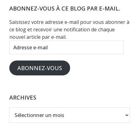
Web
ABONNEZ-VOUS À CE BLOG PAR E-MAIL.
Saisissez votre adresse e-mail pour vous abonner à
ce blog et recevoir une notification de chaque
nouvel article par e-mail.
Adresse
e-
mail
ABONNEZ-VOUS
ARCHIVES
Archives