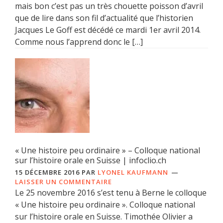
mais bon c’est pas un très chouette poisson d’avril
que de lire dans son fil d’actualité que l’historien
Jacques Le Goff est décédé ce mardi 1er avril 2014.
Comme nous l’apprend donc le […]
« Une histoire peu ordinaire » – Colloque national
sur l’histoire orale en Suisse | infoclio.ch
15 DÉCEMBRE 2016
PAR
LYONEL KAUFMANN
LAISSER UN COMMENTAIRE
Le 25 novembre 2016 s’est tenu à Berne le colloque
« Une histoire peu ordinaire ». Colloque national
sur l’histoire orale en Suisse. Timothée Olivier a