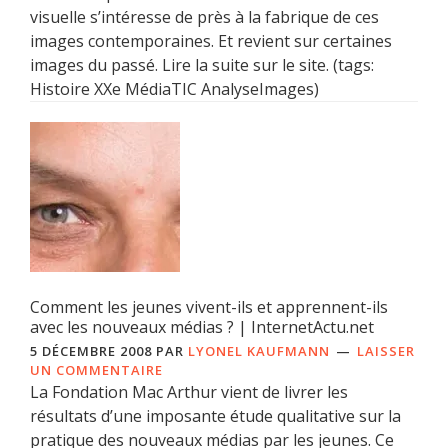
visuelle s’intéresse de près à la fabrique de ces
images contemporaines. Et revient sur certaines
images du passé. Lire la suite sur le site. (tags:
Histoire XXe MédiaTIC AnalyseImages)
Comment les jeunes vivent-ils et apprennent-ils
avec les nouveaux médias ? | InternetActu.net
5 DÉCEMBRE 2008
PAR
LYONEL KAUFMANN
LAISSER
UN COMMENTAIRE
La Fondation Mac Arthur vient de livrer les
résultats d’une imposante étude qualitative sur la
pratique des nouveaux médias par les jeunes. Ce