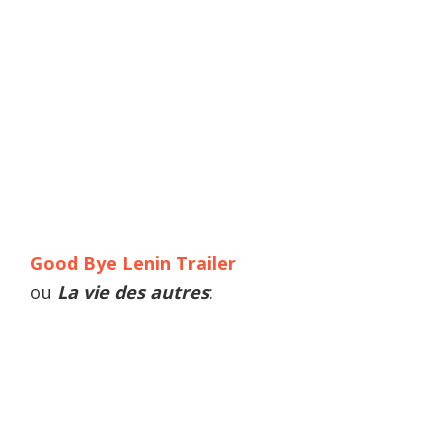
Good Bye Lenin Trailer
ou
La vie des autres
: