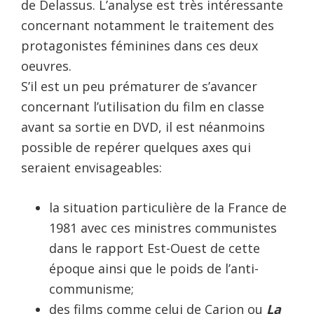
de Delassus. L’analyse est très intéressante
concernant notamment le traitement des
protagonistes féminines dans ces deux
oeuvres.
S’il est un peu prématurer de s’avancer
concernant l’utilisation du film en classe
avant sa sortie en DVD, il est néanmoins
possible de repérer quelques axes qui
seraient envisageables:
la situation particulière de la France de
1981 avec ces ministres communistes
dans le rapport Est-Ouest de cette
époque ainsi que le poids de l’anti-
communisme;
des films comme celui de Carion ou
La