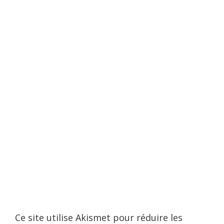
Ce site utilise Akismet pour réduire les