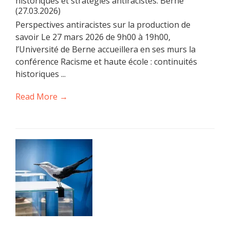
historiques et stratégies antiracistes. Berne
(27.03.2026)
Perspectives antiracistes sur la production de
savoir Le 27 mars 2026 de 9h00 à 19h00,
l’Université de Berne accueillera en ses murs la
conférence Racisme et haute école : continuités
historiques ...
Read More →