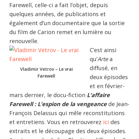
Farewell, celle-ci a fait l’objet, depuis
quelques années, de publications et
également d’un documentaire que la sortie
du film de Carion remet en lumière ou
renouvelle.
C’est ainsi
qu’
Arte
a
diffusé, en
Vladimir Vetrov – Le vrai
Farewell
deux épisodes
et en février-
mars dernier, le docu-fiction
L’affaire
Farewell : L’espion de la vengeance
de Jean-
François Delassus qui mêle reconstitutions
et entretiens. Vous en retrouverez
ici
des
extraits et le découpage des deux épisodes.