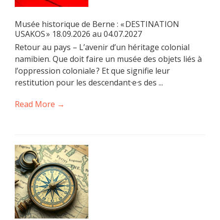
Musée historique de Berne : « DESTINATION
USAKOS » 18.09.2026 au 04.07.2027
Retour au pays – L’avenir d’un héritage colonial
namibien. Que doit faire un musée des objets liés à
l’oppression coloniale ? Et que signifie leur
restitution pour les descendant·e·s des ...
Read More →