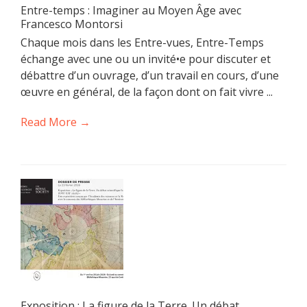
Entre-temps : Imaginer au Moyen Âge avec
Francesco Montorsi
Chaque mois dans les Entre-vues, Entre-Temps
échange avec une ou un invité•e pour discuter et
débattre d’un ouvrage, d’un travail en cours, d’une
œuvre en général, de la façon dont on fait vivre ...
Read More →
Exposition : La figure de la Terre. Un débat