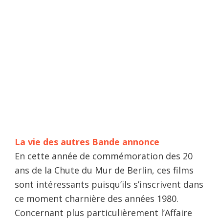
La vie des autres Bande annonce
En cette année de commémoration des 20
ans de la Chute du Mur de Berlin, ces films
sont intéressants puisqu’ils s’inscrivent dans
ce moment charnière des années 1980.
Concernant plus particulièrement l’Affaire