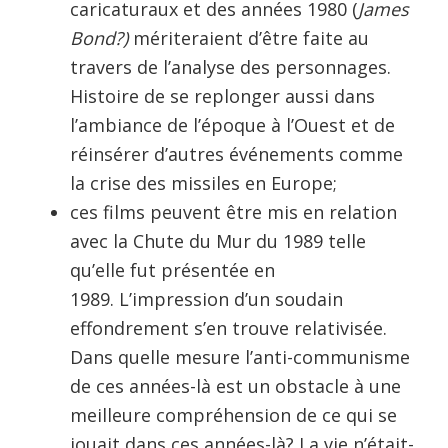
caricaturaux et des années 1980 (
James
Bond?)
mériteraient d’être faite au
travers de l’analyse des personnages.
Histoire de se replonger aussi dans
l’ambiance de l’époque à l’Ouest et de
réinsérer d’autres événements comme
la crise des missiles en Europe;
ces films peuvent être mis en relation
avec la Chute du Mur du 1989 telle
qu’elle fut présentée en
1989. L’impression d’un soudain
effondrement s’en trouve relativisée.
Dans quelle mesure l’anti-communisme
de ces années-là est un obstacle à une
meilleure compréhension de ce qui se
jouait dans ces années-là? La vie n’était-