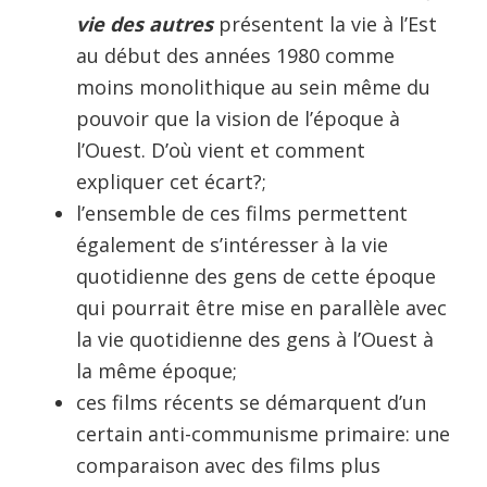
vie des autres
présentent la vie à l’Est
au début des années 1980 comme
moins monolithique au sein même du
pouvoir que la vision de l’époque à
l’Ouest. D’où vient et comment
expliquer cet écart?;
l’ensemble de ces films permettent
également de s’intéresser à la vie
quotidienne des gens de cette époque
qui pourrait être mise en parallèle avec
la vie quotidienne des gens à l’Ouest à
la même époque;
ces films récents se démarquent d’un
certain anti-communisme primaire: une
comparaison avec des films plus