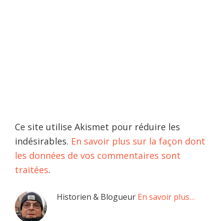
Ce site utilise Akismet pour réduire les
indésirables.
En savoir plus sur la façon dont
les données de vos commentaires sont
traitées
.
Barre
Historien & Blogueur
En savoir plus…
latérale