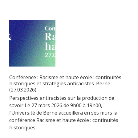
Conférence : Racisme et haute école : continuités
historiques et stratégies antiracistes. Berne
(27.03.2026)
Perspectives antiracistes sur la production de
savoir Le 27 mars 2026 de 9h00 à 19h00,
l’Université de Berne accueillera en ses murs la
conférence Racisme et haute école : continuités
historiques ...