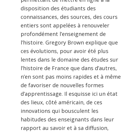
disposition des étudiants des
connaissances, des sources, des cours
entiers sont appelées à renouveler
profondément l’enseignement de
l’histoire. Gregory Brown explique que
ces évolutions, pour avoir été plus
lentes dans le domaine des études sur
l’histoire de France que dans d’autres,
n’en sont pas moins rapides et à même
de favoriser de nouvelles formes
d’apprentissage. Il esquisse ici un état
des lieux, côté américain, de ces
innovations qui bousculent les
habitudes des enseignants dans leur
rapport au savoir et à sa diffusion,