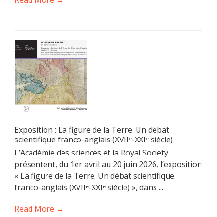
Read More →
Exposition : La figure de la Terre. Un débat
scientifique franco-anglais (XVIIᵉ-XXIᵉ siècle)
L’Académie des sciences et la Royal Society
présentent, du 1er avril au 20 juin 2026, l’exposition
« La figure de la Terre. Un débat scientifique
franco-anglais (XVIIᵉ-XXIᵉ siècle) », dans ...
Read More →