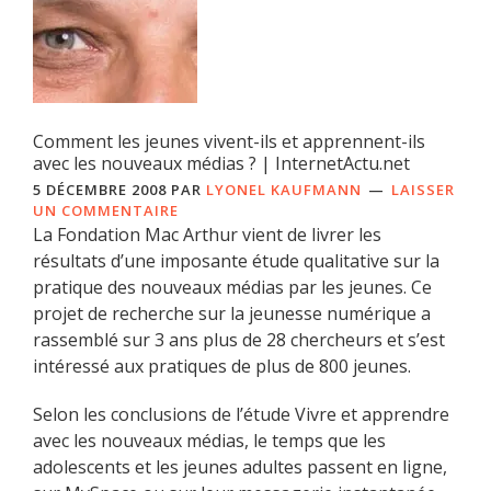
Comment les jeunes vivent-ils et apprennent-ils
avec les nouveaux médias ? | InternetActu.net
5 DÉCEMBRE 2008
PAR
LYONEL KAUFMANN
LAISSER
UN COMMENTAIRE
La Fondation Mac Arthur vient de livrer les
résultats d’une imposante étude qualitative sur la
pratique des nouveaux médias par les jeunes. Ce
projet de recherche sur la jeunesse numérique a
rassemblé sur 3 ans plus de 28 chercheurs et s’est
intéressé aux pratiques de plus de 800 jeunes.
Selon les conclusions de l’étude Vivre et apprendre
avec les nouveaux médias, le temps que les
adolescents et les jeunes adultes passent en ligne,