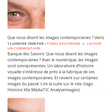
Que nous disent les images contemporaines ? (lien)
13 JANVIER 2008
PAR
LYONEL KAUFMANN
LAISSER
UN COMMENTAIRE
Banque des Savoirs: Que nous disent les images
contemporaines ? Avec le numérique, les images
sont omniprésentes. Un laboratoire d’histoire
visuelle s’intéresse de près à la fabrique de ces
images contemporaines. Et revient sur certaines
images du passé. Lire la suite sur le site. (tags:
Histoire XXe MédiaTIC AnalyseImages)