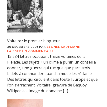
Voltaire : le premier blogueur
30 DÉCEMBRE 2006
PAR
LYONEL KAUFMANN
LAISSER UN COMMENTAIRE
15 284 lettres occupant treize volumes de la
Pléiade. Les sujets ? un crime à punir, un conseil à
donner, une guerre qui tue quelque part, trois
bidets à commander quand la mode les réclame.
Des lettres qui circulent dans toute l’Europe et que
l’on s’arrachent. Voltaire, gravure de Baquoy
Wikipedia – Image du domaine […]