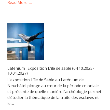
Read More →
Laténium : Exposition L’île de sable (04.10.2025-
10.01.2027)
L’exposition L’île de Sable au Laténium de
Neuchâtel plonge au cœur de la période coloniale
et présente de quelle manière l’archéologie permet
d’étudier la thématique de la traite des esclaves et
le ...