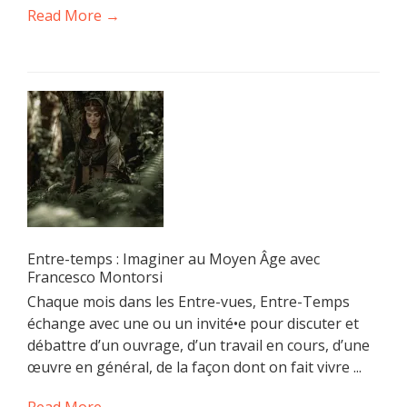
Read More →
Entre-temps : Imaginer au Moyen Âge avec
Francesco Montorsi
Chaque mois dans les Entre-vues, Entre-Temps
échange avec une ou un invité•e pour discuter et
débattre d’un ouvrage, d’un travail en cours, d’une
œuvre en général, de la façon dont on fait vivre ...