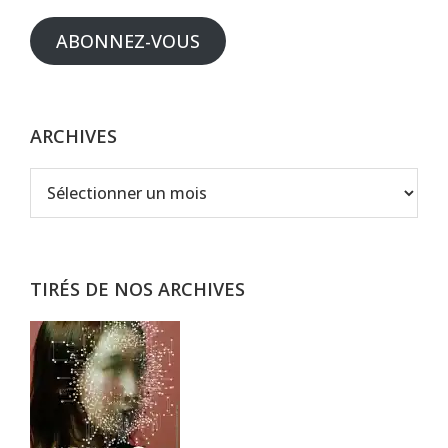
mail
ABONNEZ-VOUS
ARCHIVES
Archives
TIRÉS DE NOS ARCHIVES