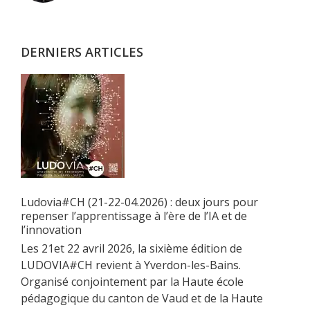
principale
DERNIERS ARTICLES
Ludovia#CH (21-22-04.2026) : deux jours pour
repenser l’apprentissage à l’ère de l’IA et de
l’innovation
Les 21et 22 avril 2026, la sixième édition de
LUDOVIA#CH revient à Yverdon-les-Bains.
Organisé conjointement par la Haute école
pédagogique du canton de Vaud et de la Haute