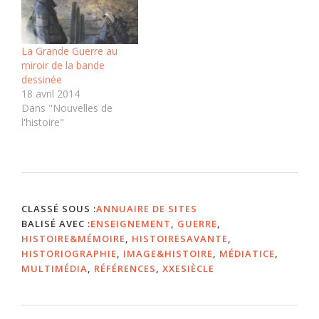
La Grande Guerre au
miroir de la bande
dessinée
18 avril 2014
Dans "Nouvelles de
l'histoire"
CLASSÉ SOUS :
ANNUAIRE DE SITES
BALISÉ AVEC :
ENSEIGNEMENT
,
GUERRE
,
HISTOIRE&MÉMOIRE
,
HISTOIRESAVANTE
,
HISTORIOGRAPHIE
,
IMAGE&HISTOIRE
,
MÉDIATICE
,
MULTIMÉDIA
,
RÉFÉRENCES
,
XXESIÈCLE