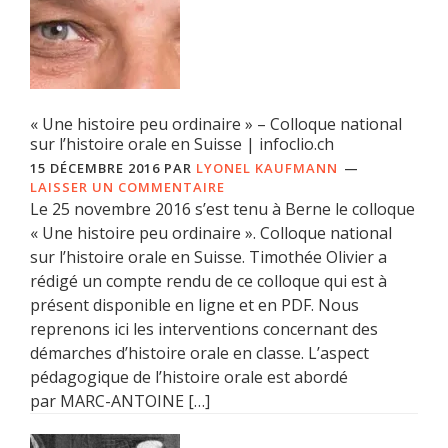
« Une histoire peu ordinaire » – Colloque national
sur l’histoire orale en Suisse | infoclio.ch
15 DÉCEMBRE 2016
PAR
LYONEL KAUFMANN
LAISSER UN COMMENTAIRE
Le 25 novembre 2016 s’est tenu à Berne le colloque
« Une histoire peu ordinaire ». Colloque national
sur l’histoire orale en Suisse. Timothée Olivier a
rédigé un compte rendu de ce colloque qui est à
présent disponible en ligne et en PDF. Nous
reprenons ici les interventions concernant des
démarches d’histoire orale en classe. L’aspect
pédagogique de l’histoire orale est abordé
par MARC-ANTOINE […]