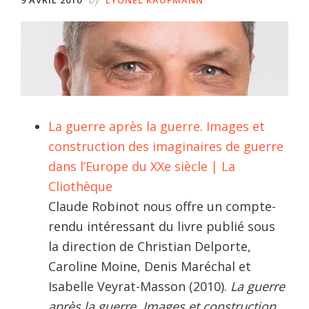
La guerre après la guerre. Images et
construction des imaginaires de guerre
dans l’Europe du XXe siècle | La
Cliothèque
Claude Robinot nous offre un compte-
rendu intéressant du livre publié sous
la direction de Christian Delporte,
Caroline Moine, Denis Maréchal et
Isabelle Veyrat-Masson (2010).
La guerre
après la guerre. Images et construction