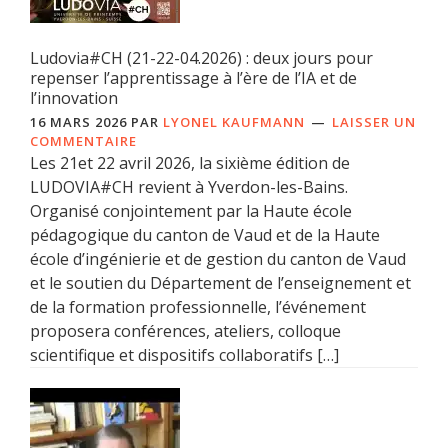
Ludovia#CH (21-22-04.2026) : deux jours pour
repenser l’apprentissage à l’ère de l’IA et de
l’innovation
16 MARS 2026
PAR
LYONEL KAUFMANN
LAISSER UN
COMMENTAIRE
Les 21et 22 avril 2026, la sixième édition de
LUDOVIA#CH revient à Yverdon-les-Bains.
Organisé conjointement par la Haute école
pédagogique du canton de Vaud et de la Haute
école d’ingénierie et de gestion du canton de Vaud
et le soutien du Département de l’enseignement et
de la formation professionnelle, l’événement
proposera conférences, ateliers, colloque
scientifique et dispositifs collaboratifs […]