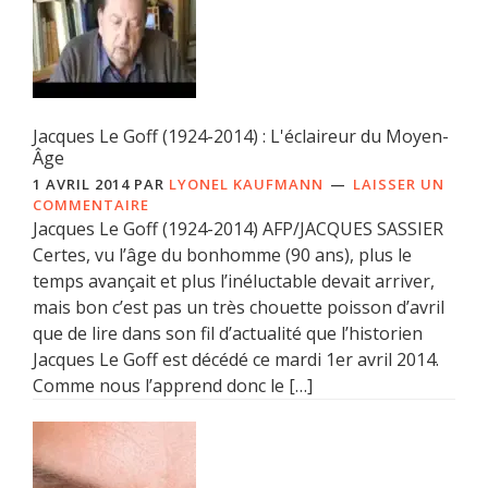
Jacques Le Goff (1924-2014) : L'éclaireur du Moyen-
Âge
1 AVRIL 2014
PAR
LYONEL KAUFMANN
LAISSER UN
COMMENTAIRE
Jacques Le Goff (1924-2014) AFP/JACQUES SASSIER
Certes, vu l’âge du bonhomme (90 ans), plus le
temps avançait et plus l’inéluctable devait arriver,
mais bon c’est pas un très chouette poisson d’avril
que de lire dans son fil d’actualité que l’historien
Jacques Le Goff est décédé ce mardi 1er avril 2014.
Comme nous l’apprend donc le […]