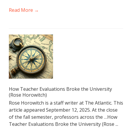
Read More →
How Teacher Evaluations Broke the University
(Rose Horowitch)
Rose Horowitch is a staff writer at The Atlantic. This
article appeared September 12, 2025. At the close
of the fall semester, professors across the …How
Teacher Evaluations Broke the University (Rose ...