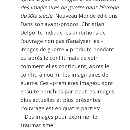
des imaginaires de guerre dans l’Europe
du XXe siècle.
Nouveau Monde éditions.
Dans son avant-propos, Christian
Delporte indique les ambitions de
l’ouvrage non pas d’analyser les «
images de guerre » produite pendant
ou après le conflit mais de voir
comment elles continuent, après le
conflit, à nourrir les imaginaires de
guerre. Ces «premières images» sont
ensuite enrichies par d’autres images,
plus actuelles et plus présentes.
L’ouvrage est en quatre parties:
– Des images pour exprimer le
traumatisme