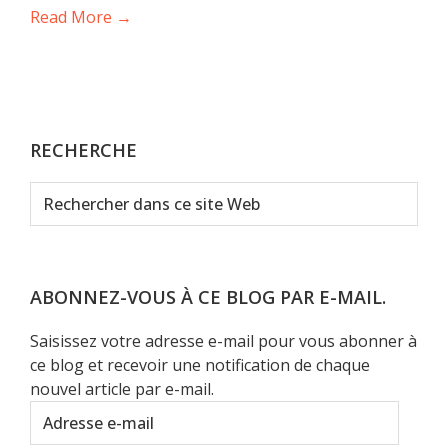
Read More →
RECHERCHE
Rechercher
dans
ce
site
Web
ABONNEZ-VOUS À CE BLOG PAR E-MAIL.
Saisissez votre adresse e-mail pour vous abonner à
ce blog et recevoir une notification de chaque
nouvel article par e-mail.
Adresse
e-