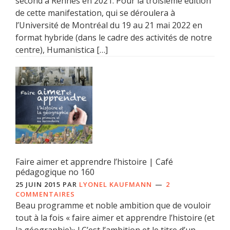
second à Rennes en 2021. Pour la troisième édition
de cette manifestation, qui se déroulera à
l’Université de Montréal du 19 au 21 mai 2022 en
format hybride (dans le cadre des activités de notre
centre), Humanistica […]
Faire aimer et apprendre l’histoire | Café
pédagogique no 160
25 JUIN 2015
PAR
LYONEL KAUFMANN
2
COMMENTAIRES
Beau programme et noble ambition que de vouloir
tout à la fois « faire aimer et apprendre l’histoire (et