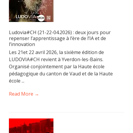
Ludovia#CH (21-22-04.2026) : deux jours pour
repenser l’apprentissage à l’ère de l’IA et de
l’innovation
Les 21et 22 avril 2026, la sixième édition de
LUDOVIA#CH revient à Yverdon-les-Bains.
Organisé conjointement par la Haute école
pédagogique du canton de Vaud et de la Haute
école ...
Read More →