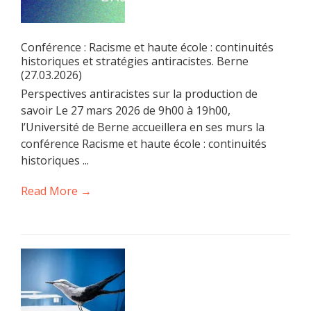
Conférence : Racisme et haute école : continuités
historiques et stratégies antiracistes. Berne
(27.03.2026)
Perspectives antiracistes sur la production de
savoir Le 27 mars 2026 de 9h00 à 19h00,
l’Université de Berne accueillera en ses murs la
conférence Racisme et haute école : continuités
historiques ...
Read More →