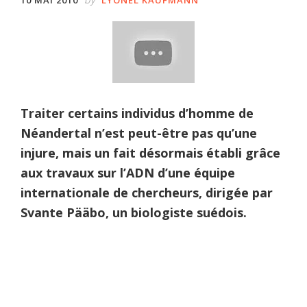
Traiter certains individus d’homme de
Néandertal n’est peut-être pas qu’une
injure, mais un fait désormais établi grâce
aux travaux sur l’ADN d’une équipe
internationale de chercheurs, dirigée par
Svante Pääbo, un biologiste suédois.