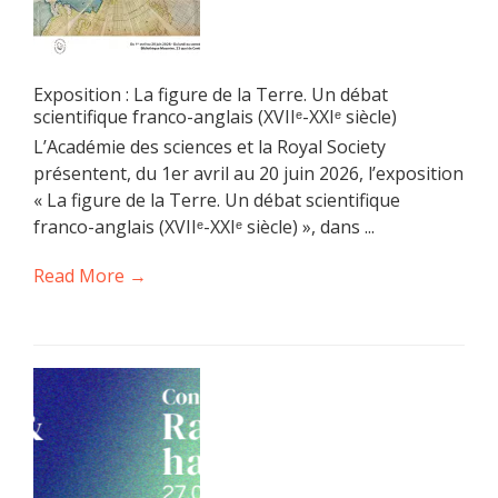
Exposition : La figure de la Terre. Un débat
scientifique franco-anglais (XVIIᵉ-XXIᵉ siècle)
L’Académie des sciences et la Royal Society
présentent, du 1er avril au 20 juin 2026, l’exposition
« La figure de la Terre. Un débat scientifique
franco-anglais (XVIIᵉ-XXIᵉ siècle) », dans ...
Read More →