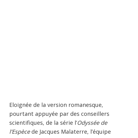
Eloignée de la version romanesque,
pourtant appuyée par des conseillers
scientifiques, de la série l’
Odyssée de
l’Espèce
de Jacques Malaterre, l’équipe