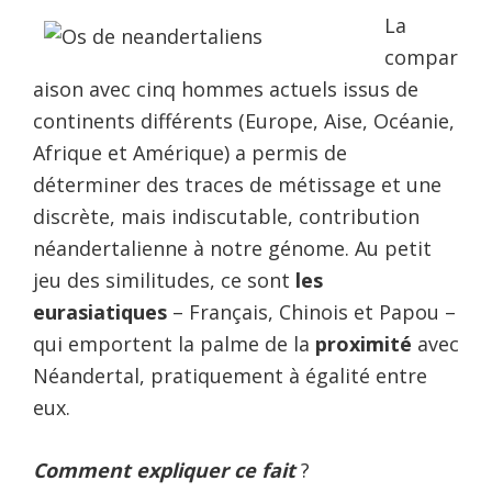
La
compar
aison avec cinq hommes actuels issus de
continents différents (Europe, Aise, Océanie,
Afrique et Amérique) a permis de
déterminer des traces de métissage et une
discrète, mais indiscutable, contribution
néandertalienne à notre génome. Au petit
jeu des similitudes, ce sont
les
eurasiatiques
– Français, Chinois et Papou –
qui emportent la palme de la
proximité
avec
Néandertal, pratiquement à égalité entre
eux.
Comment expliquer ce fait
?