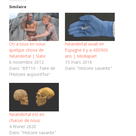
Similaire
On a tous en nous
Néandertal vivait en
quelque chose de
Espagne il y a 430’000
Néandertal | Slate
ans | Mediapart
6 novembre 2012
15 mars 2016
Dans "BP110 - Faire de
Dans "Histoire savante"
l'histoire aujourd'hui"
Neandertal est en
chacun de nous
4 février 2020
Dans "Histoire savante"