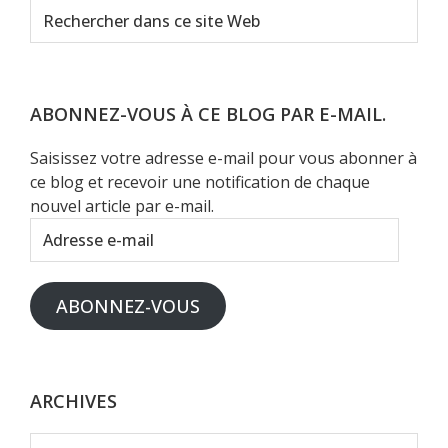
Rechercher
dans
ce
site
Web
ABONNEZ-VOUS À CE BLOG PAR E-MAIL.
Saisissez votre adresse e-mail pour vous abonner à
ce blog et recevoir une notification de chaque
nouvel article par e-mail.
Adresse
e-
mail
ABONNEZ-VOUS
ARCHIVES
Archives