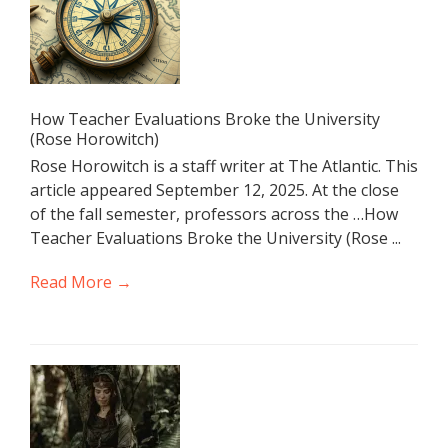
How Teacher Evaluations Broke the University
(Rose Horowitch)
Rose Horowitch is a staff writer at The Atlantic. This
article appeared September 12, 2025. At the close
of the fall semester, professors across the …How
Teacher Evaluations Broke the University (Rose ...
Read More →