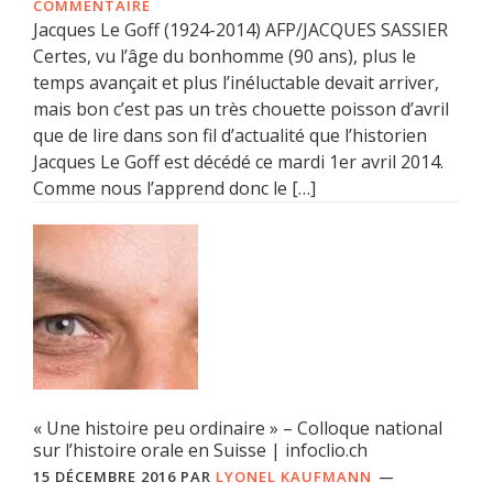
COMMENTAIRE
Jacques Le Goff (1924-2014) AFP/JACQUES SASSIER
Certes, vu l’âge du bonhomme (90 ans), plus le
temps avançait et plus l’inéluctable devait arriver,
mais bon c’est pas un très chouette poisson d’avril
que de lire dans son fil d’actualité que l’historien
Jacques Le Goff est décédé ce mardi 1er avril 2014.
Comme nous l’apprend donc le […]
« Une histoire peu ordinaire » – Colloque national
sur l’histoire orale en Suisse | infoclio.ch
15 DÉCEMBRE 2016
PAR
LYONEL KAUFMANN