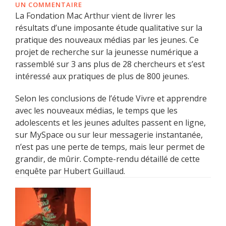
UN COMMENTAIRE
La Fondation Mac Arthur vient de livrer les
résultats d’une imposante étude qualitative sur la
pratique des nouveaux médias par les jeunes. Ce
projet de recherche sur la jeunesse numérique a
rassemblé sur 3 ans plus de 28 chercheurs et s’est
intéressé aux pratiques de plus de 800 jeunes.
Selon les conclusions de l’étude Vivre et apprendre
avec les nouveaux médias, le temps que les
adolescents et les jeunes adultes passent en ligne,
sur MySpace ou sur leur messagerie instantanée,
n’est pas une perte de temps, mais leur permet de
grandir, de mûrir. Compte-rendu détaillé de cette
enquête par Hubert Guillaud.