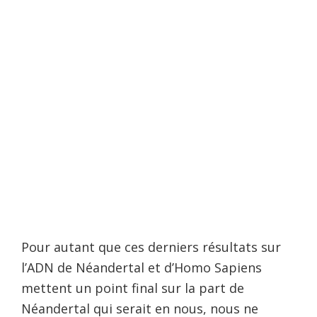
Pour autant que ces derniers résultats sur
l’ADN de Néandertal et d’Homo Sapiens
mettent un point final sur la part de
Néandertal qui serait en nous, nous ne