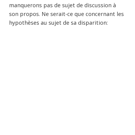
manquerons pas de sujet de discussion à
son propos. Ne serait-ce que concernant les
hypothèses au sujet de sa disparition: