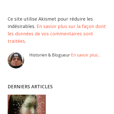
Ce site utilise Akismet pour réduire les
indésirables.
En savoir plus sur la façon dont
les données de vos commentaires sont
traitées
.
Barre
Historien & Blogueur
En savoir plus…
latérale
principale
DERNIERS ARTICLES