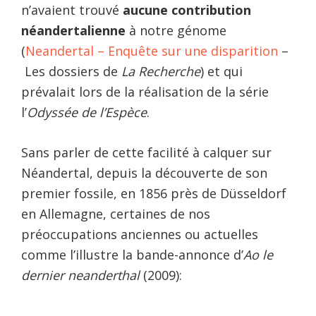
n’avaient trouvé
aucune contribution
néandertalienne
à notre génome
(
Neandertal – Enquête sur une disparition
–
Les dossiers de
La Recherche
) et qui
prévalait lors de la réalisation de la série
l’
Odyssée de l’Espèce
.
Sans parler de cette facilité à calquer sur
Néandertal, depuis la découverte de son
premier fossile, en 1856 près de Düsseldorf
en Allemagne, certaines de nos
préoccupations anciennes ou actuelles
comme l’illustre la bande-annonce d’
Ao le
dernier neanderthal
(2009)
: