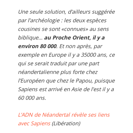
Une seule solution, d’ailleurs suggérée
par l’archéologie : les deux espèces
cousines se sont «connues» au sens
biblique…
au Proche Orient, il y a
environ 80 000
. Et non après, par
exemple en Europe il y a 35000 ans, ce
qui se serait traduit par une part
néandertalienne plus forte chez
l’Européen que chez le Papou, puisque
Sapiens est arrivé en Asie de l’est il y a
60 000 ans.
L’ADN de Néandertal révèle ses liens
avec Sapiens
(Libération)