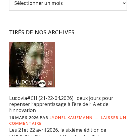
TIRÉS DE NOS ARCHIVES
Ludovia#CH (21-22-04.2026) : deux jours pour
repenser l’apprentissage à l’ère de l’IA et de
l’innovation
16 MARS 2026
PAR
LYONEL KAUFMANN
LAISSER UN
COMMENTAIRE
Les 21et 22 avril 2026, la sixième édition de