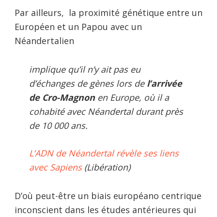
Par ailleurs, la proximité génétique entre un
Européen et un Papou avec un
Néandertalien
implique qu’il n’y ait pas eu
d’échanges de gènes lors de
l’arrivée
de Cro-Magnon
en Europe, où il a
cohabité avec Néandertal durant près
de 10 000 ans.
L’ADN de Néandertal révèle ses liens
avec Sapiens
(Libération)
D’où peut-être un biais européano centrique
inconscient dans les études antérieures qui