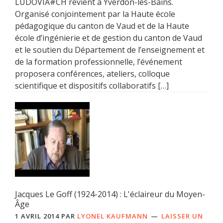
LUDOVIA#CH revient à Yverdon-les-Bains.
Organisé conjointement par la Haute école
pédagogique du canton de Vaud et de la Haute
école d’ingénierie et de gestion du canton de Vaud
et le soutien du Département de l’enseignement et
de la formation professionnelle, l’événement
proposera conférences, ateliers, colloque
scientifique et dispositifs collaboratifs […]
Jacques Le Goff (1924-2014) : L'éclaireur du Moyen-
Âge
1 AVRIL 2014
PAR
LYONEL KAUFMANN
LAISSER UN