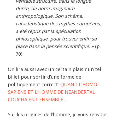
véritable structure, dans la longue
durée, de notre imaginaire
anthropologique. Son schéma,
caractéristique des mythes européens,
a été repris par la spéculation
philosophique, pour trouver enfin sa
place dans la pensée scientifique. »
(p.
70)
On lira aussi avec un certain plaisir un tel
billet pour sortir d’une forme de
politiquement correct:
QUAND L’HOMO-
SAPIENS ET L’HOMME DE NEANDERTAL
COUCHAIENT ENSEMBLE…
Sur les origines de l’homme, je vous renvoie