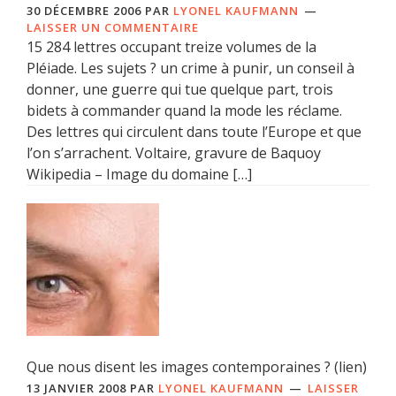
30 DÉCEMBRE 2006
PAR
LYONEL KAUFMANN
LAISSER UN COMMENTAIRE
15 284 lettres occupant treize volumes de la
Pléiade. Les sujets ? un crime à punir, un conseil à
donner, une guerre qui tue quelque part, trois
bidets à commander quand la mode les réclame.
Des lettres qui circulent dans toute l’Europe et que
l’on s’arrachent. Voltaire, gravure de Baquoy
Wikipedia – Image du domaine […]
Que nous disent les images contemporaines ? (lien)
13 JANVIER 2008
PAR
LYONEL KAUFMANN
LAISSER