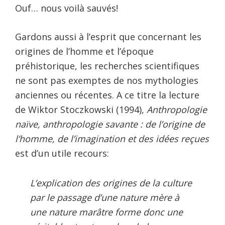
Ouf… nous voilà sauvés!
Gardons aussi à l’esprit que concernant les
origines de l’homme et l’époque
préhistorique, les recherches scientifiques
ne sont pas exemptes de nos mythologies
anciennes ou récentes. A ce titre la lecture
de Wiktor Stoczkowski (1994),
Anthropologie
naïve, anthropologie savante : de l’origine de
l’homme, de l’imagination et des idées reçues
est d’un utile recours:
L’explication des origines de la culture
par le passage d’une nature mère à
une nature marâtre forme donc une