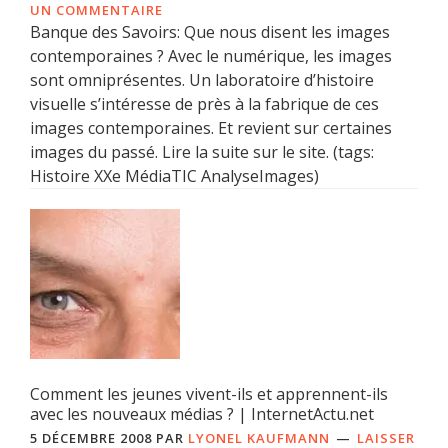
UN COMMENTAIRE
Banque des Savoirs: Que nous disent les images
contemporaines ? Avec le numérique, les images
sont omniprésentes. Un laboratoire d’histoire
visuelle s’intéresse de près à la fabrique de ces
images contemporaines. Et revient sur certaines
images du passé. Lire la suite sur le site. (tags:
Histoire XXe MédiaTIC AnalyseImages)
Comment les jeunes vivent-ils et apprennent-ils
avec les nouveaux médias ? | InternetActu.net
5 DÉCEMBRE 2008
PAR
LYONEL KAUFMANN
LAISSER