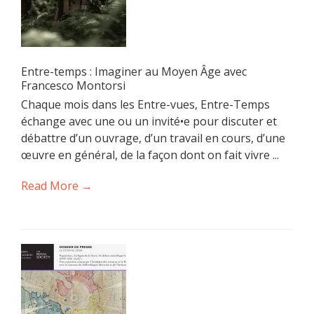
Entre-temps : Imaginer au Moyen Âge avec
Francesco Montorsi
Chaque mois dans les Entre-vues, Entre-Temps
échange avec une ou un invité•e pour discuter et
débattre d’un ouvrage, d’un travail en cours, d’une
œuvre en général, de la façon dont on fait vivre ...
Read More →