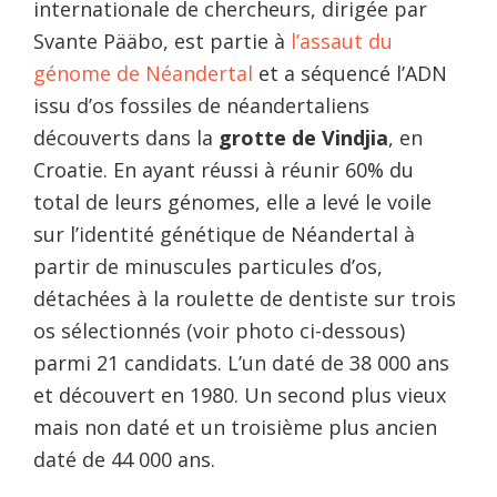
internationale de chercheurs, dirigée par
Svante Pääbo, est partie à
l’assaut du
génome de Néandertal
et a séquencé l’ADN
issu d’os fossiles de néandertaliens
découverts dans la
grotte de Vindjia
, en
Croatie. En ayant réussi à réunir 60% du
total de leurs génomes, elle a levé le voile
sur l’identité génétique de Néandertal à
partir de minuscules particules d’os,
détachées à la roulette de dentiste sur trois
os sélectionnés (voir photo ci-dessous)
parmi 21 candidats. L’un daté de 38 000 ans
et découvert en 1980. Un second plus vieux
mais non daté et un troisième plus ancien
daté de 44 000 ans.