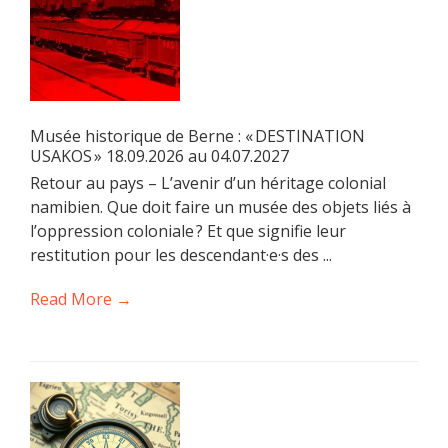
Musée historique de Berne : « DESTINATION
USAKOS » 18.09.2026 au 04.07.2027
Retour au pays – L’avenir d’un héritage colonial
namibien. Que doit faire un musée des objets liés à
l’oppression coloniale ? Et que signifie leur
restitution pour les descendant·e·s des ...
Read More →