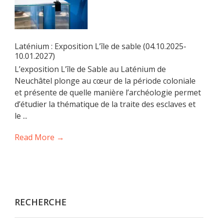
Laténium : Exposition L’île de sable (04.10.2025-
10.01.2027)
L’exposition L’île de Sable au Laténium de
Neuchâtel plonge au cœur de la période coloniale
et présente de quelle manière l’archéologie permet
d’étudier la thématique de la traite des esclaves et
le ...
Read More →
RECHERCHE