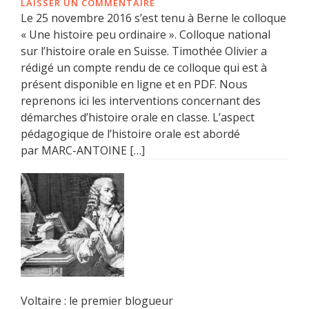
LAISSER UN COMMENTAIRE
Le 25 novembre 2016 s’est tenu à Berne le colloque
« Une histoire peu ordinaire ». Colloque national
sur l’histoire orale en Suisse. Timothée Olivier a
rédigé un compte rendu de ce colloque qui est à
présent disponible en ligne et en PDF. Nous
reprenons ici les interventions concernant des
démarches d’histoire orale en classe. L’aspect
pédagogique de l’histoire orale est abordé
par MARC-ANTOINE […]
Voltaire : le premier blogueur