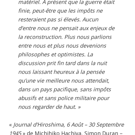
matériel. À présent que la guerre était
finie, peut-être que les impôts ne
resteraient pas si élevés. Aucun
d’entre nous ne pensait aux enjeux de
la reconstruction. Plus nous parlions
entre nous et plus nous devenions
philosophes et optimistes. La
discussion prit fin tard dans la nuit
nous laissant heureux à la pensée
qu’une vie meilleure nous attendait,
dans un pays pacifique, sans impôts
abusifs et sans police militaire pour
nous regarder de haut. »
«
Journal d’Hiroshima, 6 Août – 30 Septembre
1945
» de Michihiko Hachiya, Simon Duran –