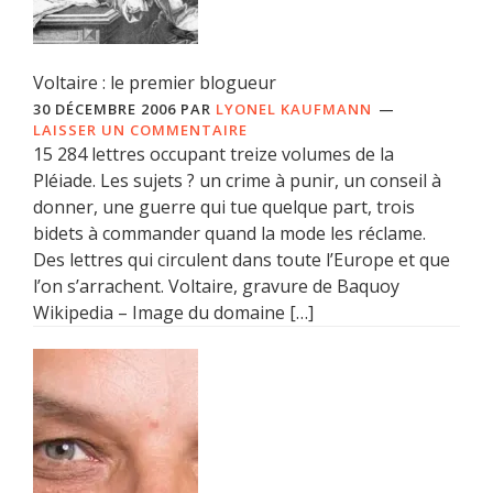
Voltaire : le premier blogueur
30 DÉCEMBRE 2006
PAR
LYONEL KAUFMANN
LAISSER UN COMMENTAIRE
15 284 lettres occupant treize volumes de la
Pléiade. Les sujets ? un crime à punir, un conseil à
donner, une guerre qui tue quelque part, trois
bidets à commander quand la mode les réclame.
Des lettres qui circulent dans toute l’Europe et que
l’on s’arrachent. Voltaire, gravure de Baquoy
Wikipedia – Image du domaine […]