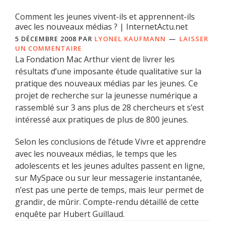
Comment les jeunes vivent-ils et apprennent-ils
avec les nouveaux médias ? | InternetActu.net
5 DÉCEMBRE 2008
PAR
LYONEL KAUFMANN
LAISSER
UN COMMENTAIRE
La Fondation Mac Arthur vient de livrer les
résultats d’une imposante étude qualitative sur la
pratique des nouveaux médias par les jeunes. Ce
projet de recherche sur la jeunesse numérique a
rassemblé sur 3 ans plus de 28 chercheurs et s’est
intéressé aux pratiques de plus de 800 jeunes.
Selon les conclusions de l’étude Vivre et apprendre
avec les nouveaux médias, le temps que les
adolescents et les jeunes adultes passent en ligne,
sur MySpace ou sur leur messagerie instantanée,
n’est pas une perte de temps, mais leur permet de
grandir, de mûrir. Compte-rendu détaillé de cette
enquête par Hubert Guillaud.