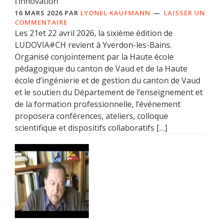
l’innovation
16 MARS 2026
PAR
LYONEL KAUFMANN
LAISSER UN
COMMENTAIRE
Les 21et 22 avril 2026, la sixième édition de
LUDOVIA#CH revient à Yverdon-les-Bains.
Organisé conjointement par la Haute école
pédagogique du canton de Vaud et de la Haute
école d’ingénierie et de gestion du canton de Vaud
et le soutien du Département de l’enseignement et
de la formation professionnelle, l’événement
proposera conférences, ateliers, colloque
scientifique et dispositifs collaboratifs […]