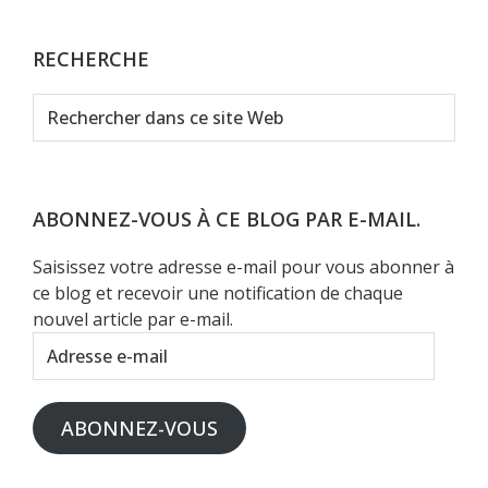
RECHERCHE
Rechercher
dans
ce
site
Web
ABONNEZ-VOUS À CE BLOG PAR E-MAIL.
Saisissez votre adresse e-mail pour vous abonner à
ce blog et recevoir une notification de chaque
nouvel article par e-mail.
Adresse
e-
mail
ABONNEZ-VOUS