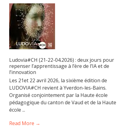
Ludovia#CH (21-22-04.2026) : deux jours pour
repenser l’apprentissage à l’ère de l’IA et de
l’innovation
Les 21et 22 avril 2026, la sixième édition de
LUDOVIA#CH revient à Yverdon-les-Bains.
Organisé conjointement par la Haute école
pédagogique du canton de Vaud et de la Haute
école ...
Read More →