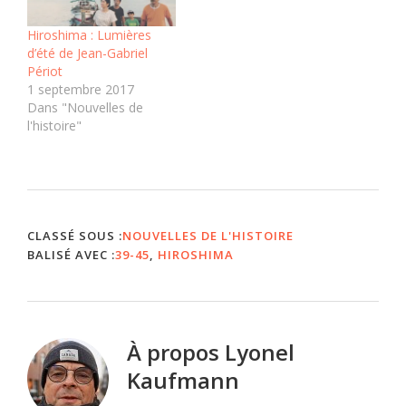
Hiroshima : Lumières
d’été de Jean-Gabriel
Périot
1 septembre 2017
Dans "Nouvelles de
l'histoire"
CLASSÉ SOUS :
NOUVELLES DE L'HISTOIRE
BALISÉ AVEC :
39-45
,
HIROSHIMA
À propos
Lyonel
Kaufmann