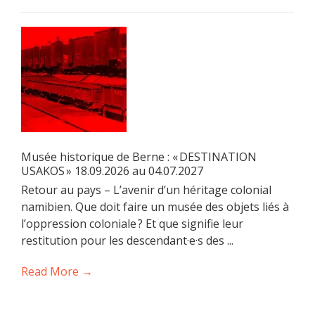
Musée historique de Berne : « DESTINATION
USAKOS » 18.09.2026 au 04.07.2027
Retour au pays – L’avenir d’un héritage colonial
namibien. Que doit faire un musée des objets liés à
l’oppression coloniale ? Et que signifie leur
restitution pour les descendant·e·s des ...
Read More →