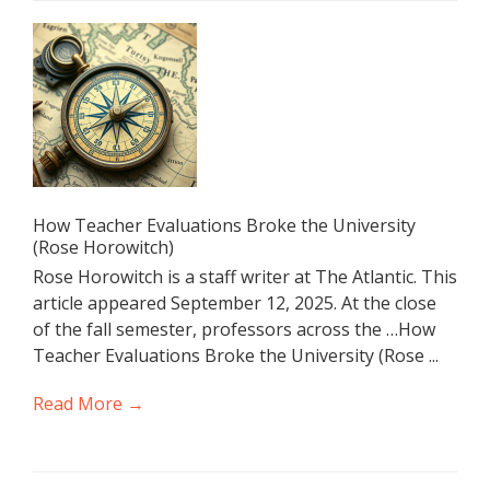
How Teacher Evaluations Broke the University
(Rose Horowitch)
Rose Horowitch is a staff writer at The Atlantic. This
article appeared September 12, 2025. At the close
of the fall semester, professors across the …How
Teacher Evaluations Broke the University (Rose ...
Read More →