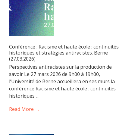
Conférence : Racisme et haute école : continuités
historiques et stratégies antiracistes. Berne
(27.03.2026)
Perspectives antiracistes sur la production de
savoir Le 27 mars 2026 de 9h00 à 19h00,
l’Université de Berne accueillera en ses murs la
conférence Racisme et haute école : continuités
historiques ...
Read More →