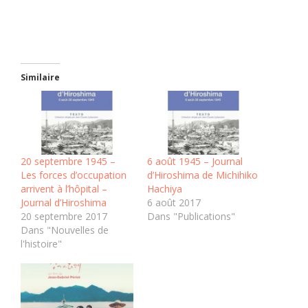
Similaire
20 septembre 1945 –
6 août 1945 – Journal
Les forces d’occupation
d’Hiroshima de Michihiko
arrivent à l’hôpital –
Hachiya
Journal d’Hiroshima
6 août 2017
20 septembre 2017
Dans "Publications"
Dans "Nouvelles de
l'histoire"