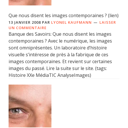
Que nous disent les images contemporaines ? (lien)
13 JANVIER 2008
PAR
LYONEL KAUFMANN
LAISSER
UN COMMENTAIRE
Banque des Savoirs: Que nous disent les images
contemporaines ? Avec le numérique, les images
sont omniprésentes. Un laboratoire d’histoire
visuelle s’intéresse de près à la fabrique de ces
images contemporaines. Et revient sur certaines
images du passé. Lire la suite sur le site. (tags:
Histoire XXe MédiaTIC AnalyseImages)