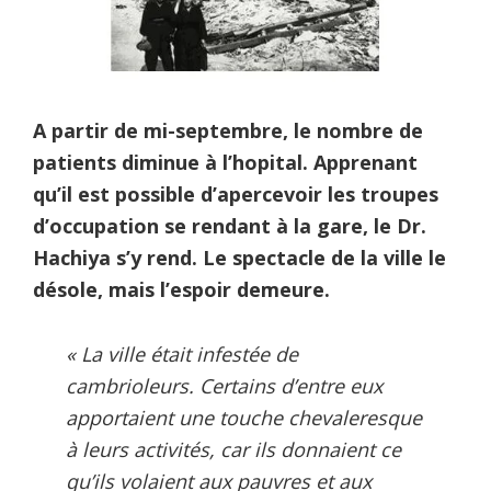
A partir de mi-septembre, le nombre de
patients diminue à l’hopital. Apprenant
qu’il est possible d’apercevoir les troupes
d’occupation se rendant à la gare, le Dr.
Hachiya s’y rend. Le spectacle de la ville le
désole, mais l’espoir demeure.
« La ville était infestée de
cambrioleurs. Certains d’entre eux
apportaient une touche chevaleresque
à leurs activités, car ils donnaient ce
qu’ils volaient aux pauvres et aux