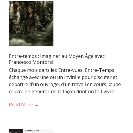
Entre-temps : Imaginer au Moyen Âge avec
Francesco Montorsi
Chaque mois dans les Entre-vues, Entre-Temps
échange avec une ou un invité•e pour discuter et
débattre d’un ouvrage, d’un travail en cours, d’une
œuvre en général, de la façon dont on fait vivre ...
Read More →