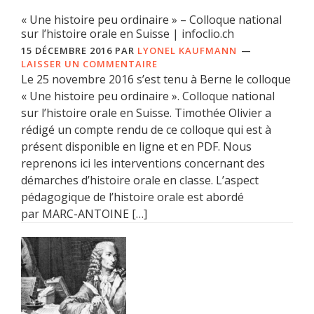
« Une histoire peu ordinaire » – Colloque national
sur l’histoire orale en Suisse | infoclio.ch
15 DÉCEMBRE 2016
PAR
LYONEL KAUFMANN
LAISSER UN COMMENTAIRE
Le 25 novembre 2016 s’est tenu à Berne le colloque
« Une histoire peu ordinaire ». Colloque national
sur l’histoire orale en Suisse. Timothée Olivier a
rédigé un compte rendu de ce colloque qui est à
présent disponible en ligne et en PDF. Nous
reprenons ici les interventions concernant des
démarches d’histoire orale en classe. L’aspect
pédagogique de l’histoire orale est abordé
par MARC-ANTOINE […]