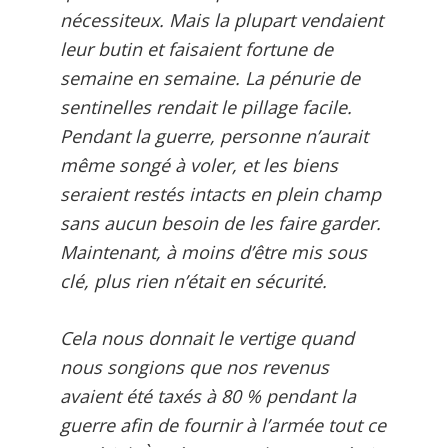
nécessiteux. Mais la plupart vendaient
leur butin et faisaient fortune de
semaine en semaine. La pénurie de
sentinelles rendait le pillage facile.
Pendant la guerre, personne n’aurait
même songé à voler, et les biens
seraient restés intacts en plein champ
sans aucun besoin de les faire garder.
Maintenant, à moins d’être mis sous
clé, plus rien n’était en sécurité.
Cela nous donnait le vertige quand
nous songions que nos revenus
avaient été taxés à 80 % pendant la
guerre afin de fournir à l’armée tout ce