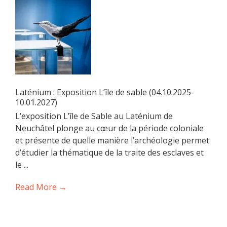
Laténium : Exposition L’île de sable (04.10.2025-
10.01.2027)
L’exposition L’île de Sable au Laténium de
Neuchâtel plonge au cœur de la période coloniale
et présente de quelle manière l’archéologie permet
d’étudier la thématique de la traite des esclaves et
le ...
Read More →