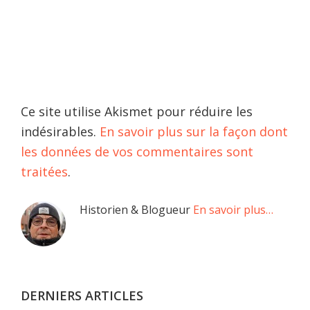
Ce site utilise Akismet pour réduire les
indésirables.
En savoir plus sur la façon dont
les données de vos commentaires sont
traitées
.
Barre
Historien & Blogueur
En savoir plus…
latérale
principale
DERNIERS ARTICLES