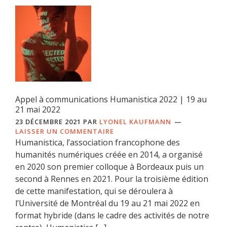
Appel à communications Humanistica 2022 | 19 au
21 mai 2022
23 DÉCEMBRE 2021
PAR
LYONEL KAUFMANN
LAISSER UN COMMENTAIRE
Humanistica, l’association francophone des
humanités numériques créée en 2014, a organisé
en 2020 son premier colloque à Bordeaux puis un
second à Rennes en 2021. Pour la troisième édition
de cette manifestation, qui se déroulera à
l’Université de Montréal du 19 au 21 mai 2022 en
format hybride (dans le cadre des activités de notre