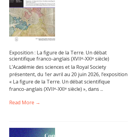
Exposition : La figure de la Terre. Un débat
scientifique franco-anglais (XVIIᵉ-XXIᵉ siècle)
L’Académie des sciences et la Royal Society
présentent, du 1er avril au 20 juin 2026, l’exposition
« La figure de la Terre. Un débat scientifique
franco-anglais (XVIIᵉ-XXIᵉ siècle) », dans ...
Read More →