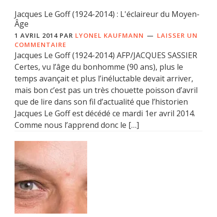
Jacques Le Goff (1924-2014) : L'éclaireur du Moyen-
Âge
1 AVRIL 2014
PAR
LYONEL KAUFMANN
LAISSER UN
COMMENTAIRE
Jacques Le Goff (1924-2014) AFP/JACQUES SASSIER
Certes, vu l’âge du bonhomme (90 ans), plus le
temps avançait et plus l’inéluctable devait arriver,
mais bon c’est pas un très chouette poisson d’avril
que de lire dans son fil d’actualité que l’historien
Jacques Le Goff est décédé ce mardi 1er avril 2014.
Comme nous l’apprend donc le […]