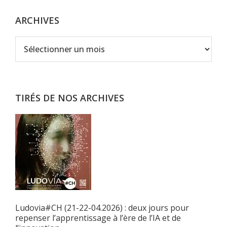
ARCHIVES
Archives
TIRÉS DE NOS ARCHIVES
Ludovia#CH (21-22-04.2026) : deux jours pour
repenser l’apprentissage à l’ère de l’IA et de