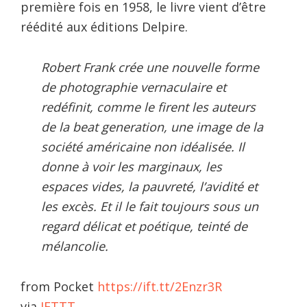
première fois en 1958, le livre vient d’être
réédité aux éditions Delpire.
Robert Frank crée une nouvelle forme
de photographie vernaculaire et
redéfinit, comme le firent les auteurs
de la beat generation, une image de la
société américaine non idéalisée. Il
donne à voir les marginaux, les
espaces vides, la pauvreté, l’avidité et
les excès. Et il le fait toujours sous un
regard délicat et poétique, teinté de
mélancolie.
from Pocket
https://ift.tt/2Enzr3R
via
IFTTT