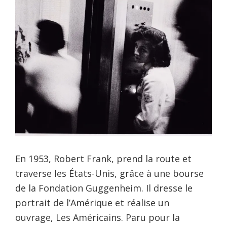
En 1953, Robert Frank, prend la route et
traverse les États-Unis, grâce à une bourse
de la Fondation Guggenheim. Il dresse le
portrait de l’Amérique et réalise un
ouvrage, Les Américains. Paru pour la