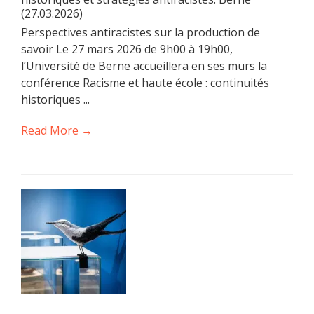
(27.03.2026)
Perspectives antiracistes sur la production de
savoir Le 27 mars 2026 de 9h00 à 19h00,
l’Université de Berne accueillera en ses murs la
conférence Racisme et haute école : continuités
historiques ...
Read More →