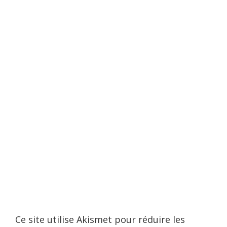
Ce site utilise Akismet pour réduire les