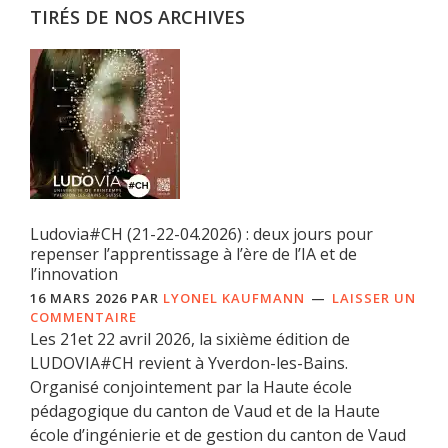
TIRÉS DE NOS ARCHIVES
Ludovia#CH (21-22-04.2026) : deux jours pour
repenser l’apprentissage à l’ère de l’IA et de
l’innovation
16 MARS 2026
PAR
LYONEL KAUFMANN
LAISSER UN
COMMENTAIRE
Les 21et 22 avril 2026, la sixième édition de
LUDOVIA#CH revient à Yverdon-les-Bains.
Organisé conjointement par la Haute école
pédagogique du canton de Vaud et de la Haute
école d’ingénierie et de gestion du canton de Vaud