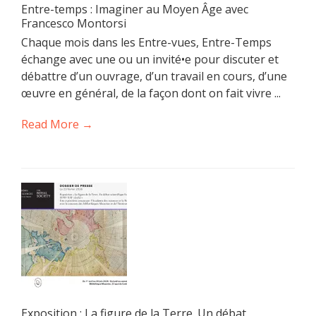
Entre-temps : Imaginer au Moyen Âge avec
Francesco Montorsi
Chaque mois dans les Entre-vues, Entre-Temps
échange avec une ou un invité•e pour discuter et
débattre d’un ouvrage, d’un travail en cours, d’une
œuvre en général, de la façon dont on fait vivre ...
Read More →
Exposition : La figure de la Terre. Un débat