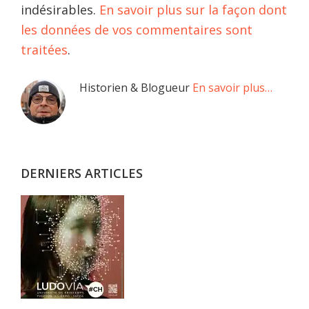
indésirables.
En savoir plus sur la façon dont
les données de vos commentaires sont
traitées
.
Barre
Historien & Blogueur
En savoir plus…
latérale
principale
DERNIERS ARTICLES