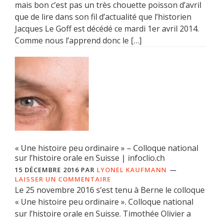
mais bon c’est pas un très chouette poisson d’avril
que de lire dans son fil d’actualité que l’historien
Jacques Le Goff est décédé ce mardi 1er avril 2014.
Comme nous l’apprend donc le […]
« Une histoire peu ordinaire » – Colloque national
sur l’histoire orale en Suisse | infoclio.ch
15 DÉCEMBRE 2016
PAR
LYONEL KAUFMANN
LAISSER UN COMMENTAIRE
Le 25 novembre 2016 s’est tenu à Berne le colloque
« Une histoire peu ordinaire ». Colloque national
sur l’histoire orale en Suisse. Timothée Olivier a