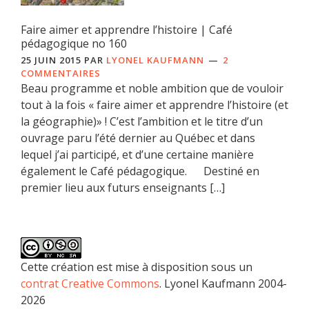
Faire aimer et apprendre l’histoire | Café
pédagogique no 160
25 JUIN 2015
PAR
LYONEL KAUFMANN
2
COMMENTAIRES
Beau programme et noble ambition que de vouloir
tout à la fois « faire aimer et apprendre l’histoire (et
la géographie)» ! C’est l’ambition et le titre d’un
ouvrage paru l’été dernier au Québec et dans
lequel j’ai participé, et d’une certaine manière
également le Café pédagogique. Destiné en
premier lieu aux futurs enseignants […]
Cette création est mise à disposition sous un
contrat Creative Commons
. Lyonel Kaufmann 2004-
2026