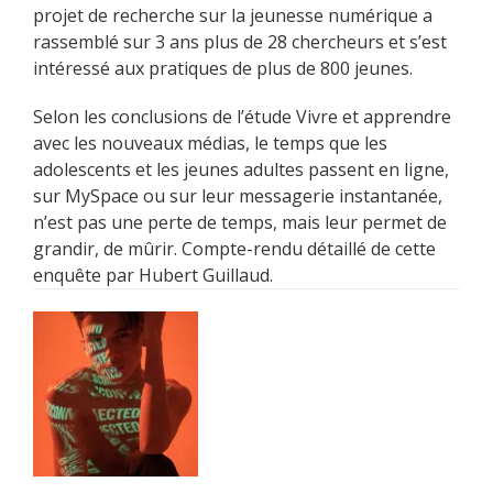
projet de recherche sur la jeunesse numérique a
rassemblé sur 3 ans plus de 28 chercheurs et s’est
intéressé aux pratiques de plus de 800 jeunes.
Selon les conclusions de l’étude Vivre et apprendre
avec les nouveaux médias, le temps que les
adolescents et les jeunes adultes passent en ligne,
sur MySpace ou sur leur messagerie instantanée,
n’est pas une perte de temps, mais leur permet de
grandir, de mûrir. Compte-rendu détaillé de cette
enquête par Hubert Guillaud.