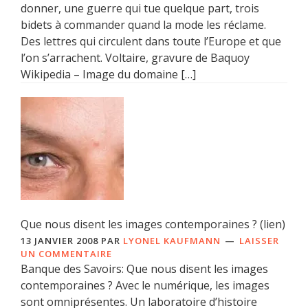
donner, une guerre qui tue quelque part, trois
bidets à commander quand la mode les réclame.
Des lettres qui circulent dans toute l’Europe et que
l’on s’arrachent. Voltaire, gravure de Baquoy
Wikipedia – Image du domaine […]
Que nous disent les images contemporaines ? (lien)
13 JANVIER 2008
PAR
LYONEL KAUFMANN
LAISSER
UN COMMENTAIRE
Banque des Savoirs: Que nous disent les images
contemporaines ? Avec le numérique, les images
sont omniprésentes. Un laboratoire d’histoire