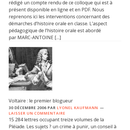
rédigé un compte rendu de ce colloque qui est à
présent disponible en ligne et en PDF. Nous
reprenons ici les interventions concernant des
démarches d’histoire orale en classe. L’aspect
pédagogique de l’histoire orale est abordé
par MARC-ANTOINE […]
Voltaire : le premier blogueur
30 DÉCEMBRE 2006
PAR
LYONEL KAUFMANN
LAISSER UN COMMENTAIRE
15 284 lettres occupant treize volumes de la
Pléiade. Les sujets ? un crime à punir, un conseil à