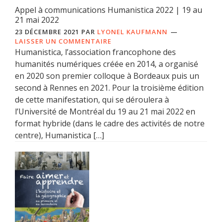
Appel à communications Humanistica 2022 | 19 au
21 mai 2022
23 DÉCEMBRE 2021
PAR
LYONEL KAUFMANN
LAISSER UN COMMENTAIRE
Humanistica, l’association francophone des
humanités numériques créée en 2014, a organisé
en 2020 son premier colloque à Bordeaux puis un
second à Rennes en 2021. Pour la troisième édition
de cette manifestation, qui se déroulera à
l’Université de Montréal du 19 au 21 mai 2022 en
format hybride (dans le cadre des activités de notre
centre), Humanistica […]