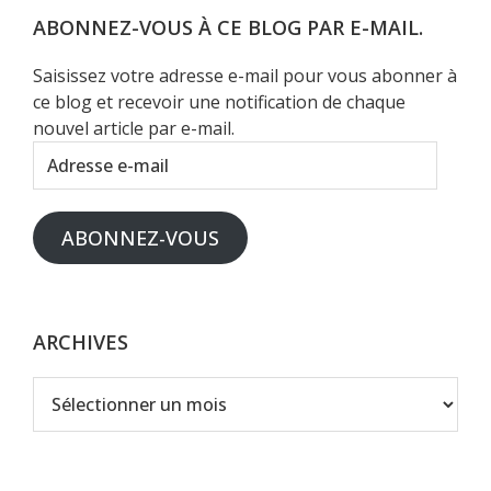
Web
ABONNEZ-VOUS À CE BLOG PAR E-MAIL.
Saisissez votre adresse e-mail pour vous abonner à
ce blog et recevoir une notification de chaque
nouvel article par e-mail.
Adresse
e-
mail
ABONNEZ-VOUS
ARCHIVES
Archives