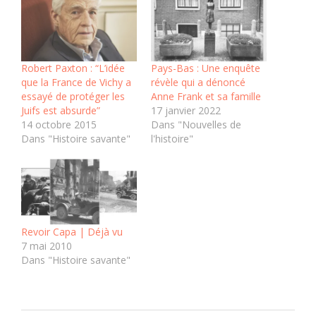
Robert Paxton : “L’idée
Pays-Bas : Une enquête
que la France de Vichy a
révèle qui a dénoncé
essayé de protéger les
Anne Frank et sa famille
Juifs est absurde”
17 janvier 2022
14 octobre 2015
Dans "Nouvelles de
Dans "Histoire savante"
l'histoire"
Revoir Capa | Déjà vu
7 mai 2010
Dans "Histoire savante"