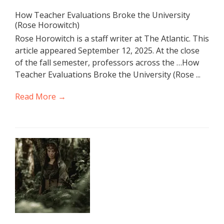
How Teacher Evaluations Broke the University
(Rose Horowitch)
Rose Horowitch is a staff writer at The Atlantic. This
article appeared September 12, 2025. At the close
of the fall semester, professors across the …How
Teacher Evaluations Broke the University (Rose ...
Read More →