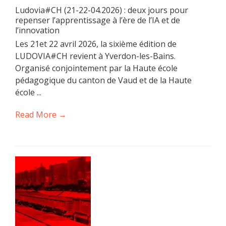
Ludovia#CH (21-22-04.2026) : deux jours pour
repenser l’apprentissage à l’ère de l’IA et de
l’innovation
Les 21et 22 avril 2026, la sixième édition de
LUDOVIA#CH revient à Yverdon-les-Bains.
Organisé conjointement par la Haute école
pédagogique du canton de Vaud et de la Haute
école ...
Read More →