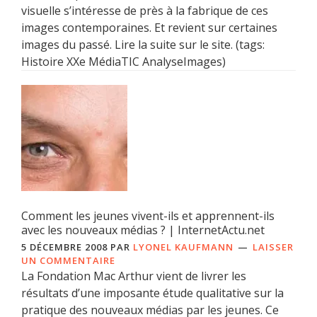
visuelle s’intéresse de près à la fabrique de ces
images contemporaines. Et revient sur certaines
images du passé. Lire la suite sur le site. (tags:
Histoire XXe MédiaTIC AnalyseImages)
Comment les jeunes vivent-ils et apprennent-ils
avec les nouveaux médias ? | InternetActu.net
5 DÉCEMBRE 2008
PAR
LYONEL KAUFMANN
LAISSER
UN COMMENTAIRE
La Fondation Mac Arthur vient de livrer les
résultats d’une imposante étude qualitative sur la
pratique des nouveaux médias par les jeunes. Ce