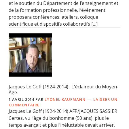
et le soutien du Département de l’enseignement et
de la formation professionnelle, l’événement
proposera conférences, ateliers, colloque
scientifique et dispositifs collaboratifs […]
Jacques Le Goff (1924-2014) : L'éclaireur du Moyen-
Âge
1 AVRIL 2014
PAR
LYONEL KAUFMANN
LAISSER UN
COMMENTAIRE
Jacques Le Goff (1924-2014) AFP/JACQUES SASSIER
Certes, vu l’âge du bonhomme (90 ans), plus le
temps avançait et plus l’inéluctable devait arriver,