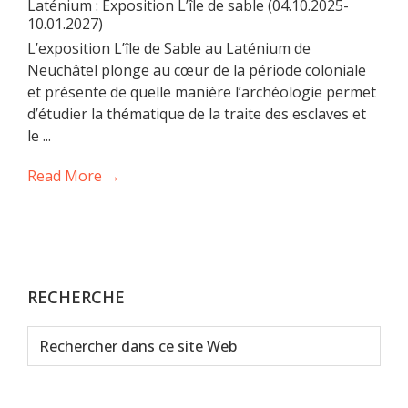
Laténium : Exposition L’île de sable (04.10.2025-
10.01.2027)
L’exposition L’île de Sable au Laténium de
Neuchâtel plonge au cœur de la période coloniale
et présente de quelle manière l’archéologie permet
d’étudier la thématique de la traite des esclaves et
le ...
Read More →
RECHERCHE
Rechercher
dans
ce
site