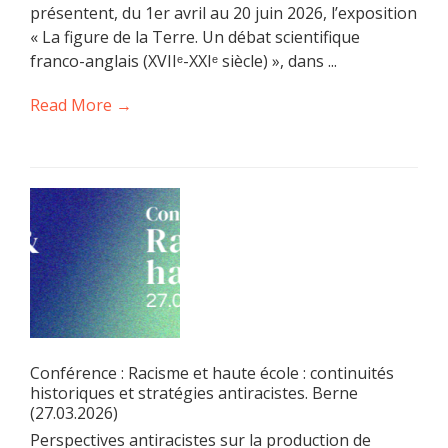
présentent, du 1er avril au 20 juin 2026, l’exposition
« La figure de la Terre. Un débat scientifique
franco-anglais (XVIIᵉ-XXIᵉ siècle) », dans ...
Read More →
Conférence : Racisme et haute école : continuités
historiques et stratégies antiracistes. Berne
(27.03.2026)
Perspectives antiracistes sur la production de