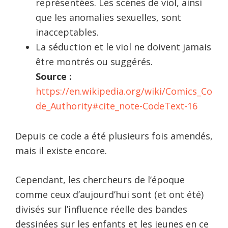
représentées. Les scènes de viol, ainsi
que les anomalies sexuelles, sont
inacceptables.
La séduction et le viol ne doivent jamais
être montrés ou suggérés.
Source :
https://en.wikipedia.org/wiki/Comics_Co
de_Authority#cite_note-CodeText-16
Depuis ce code a été plusieurs fois amendés,
mais il existe encore.
Cependant, les chercheurs de l’époque
comme ceux d’aujourd’hui sont (et ont été)
divisés sur l’influence réelle des bandes
dessinées sur les enfants et les jeunes en ce