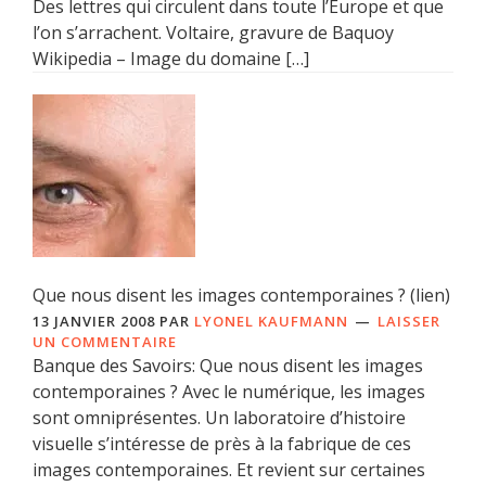
Des lettres qui circulent dans toute l’Europe et que
l’on s’arrachent. Voltaire, gravure de Baquoy
Wikipedia – Image du domaine […]
Que nous disent les images contemporaines ? (lien)
13 JANVIER 2008
PAR
LYONEL KAUFMANN
LAISSER
UN COMMENTAIRE
Banque des Savoirs: Que nous disent les images
contemporaines ? Avec le numérique, les images
sont omniprésentes. Un laboratoire d’histoire
visuelle s’intéresse de près à la fabrique de ces
images contemporaines. Et revient sur certaines