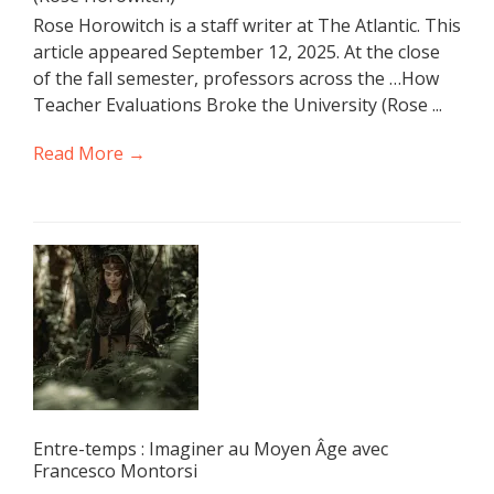
Rose Horowitch is a staff writer at The Atlantic. This
article appeared September 12, 2025. At the close
of the fall semester, professors across the …How
Teacher Evaluations Broke the University (Rose ...
Read More →
Entre-temps : Imaginer au Moyen Âge avec
Francesco Montorsi