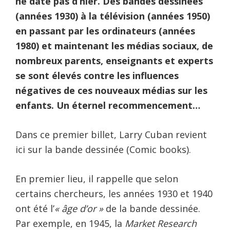
ne date pas d’hier. Des bandes dessinées
(années 1930) à la télévision (années 1950)
en passant par les ordinateurs (années
1980) et maintenant les médias sociaux, de
nombreux parents, enseignants et experts
se sont élevés contre les influences
négatives de ces nouveaux médias sur les
enfants. Un éternel recommencement…
Dans ce premier billet, Larry Cuban revient
ici sur la bande dessinée (Comic books).
En premier lieu, il rappelle que selon
certains chercheurs, les années 1930 et 1940
ont été l’
« âge d’or »
de la bande dessinée.
Par exemple, en 1945, la
Market Research