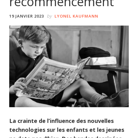
recommencement
by
19 JANVIER 2023
LYONEL KAUFMANN
La crainte de l’influence des nouvelles
technologies sur les enfants et les jeunes