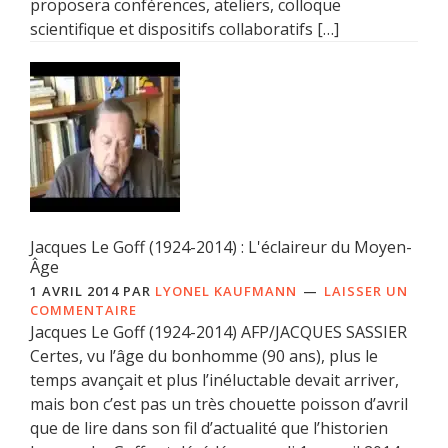
proposera conférences, ateliers, colloque
scientifique et dispositifs collaboratifs […]
Jacques Le Goff (1924-2014) : L'éclaireur du Moyen-
Âge
1 AVRIL 2014
PAR
LYONEL KAUFMANN
LAISSER UN
COMMENTAIRE
Jacques Le Goff (1924-2014) AFP/JACQUES SASSIER
Certes, vu l’âge du bonhomme (90 ans), plus le
temps avançait et plus l’inéluctable devait arriver,
mais bon c’est pas un très chouette poisson d’avril
que de lire dans son fil d’actualité que l’historien