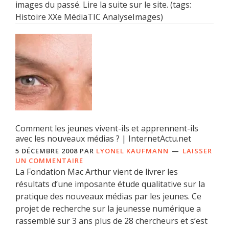
images du passé. Lire la suite sur le site. (tags:
Histoire XXe MédiaTIC AnalyseImages)
Comment les jeunes vivent-ils et apprennent-ils
avec les nouveaux médias ? | InternetActu.net
5 DÉCEMBRE 2008
PAR
LYONEL KAUFMANN
LAISSER
UN COMMENTAIRE
La Fondation Mac Arthur vient de livrer les
résultats d’une imposante étude qualitative sur la
pratique des nouveaux médias par les jeunes. Ce
projet de recherche sur la jeunesse numérique a
rassemblé sur 3 ans plus de 28 chercheurs et s’est