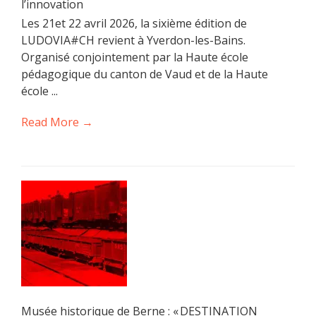
l’innovation
Les 21et 22 avril 2026, la sixième édition de
LUDOVIA#CH revient à Yverdon-les-Bains.
Organisé conjointement par la Haute école
pédagogique du canton de Vaud et de la Haute
école ...
Read More →
Musée historique de Berne : « DESTINATION