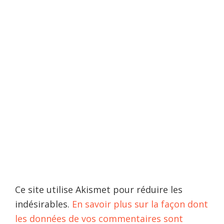
Ce site utilise Akismet pour réduire les
indésirables.
En savoir plus sur la façon dont
les données de vos commentaires sont