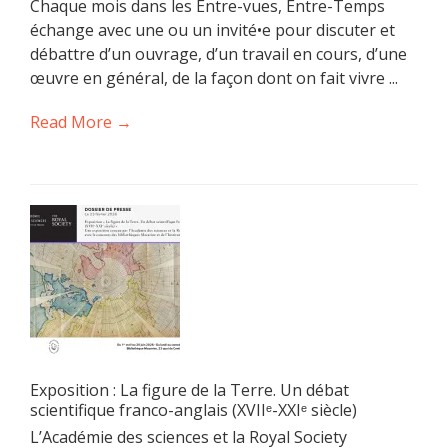
Chaque mois dans les Entre-vues, Entre-Temps
échange avec une ou un invité•e pour discuter et
débattre d’un ouvrage, d’un travail en cours, d’une
œuvre en général, de la façon dont on fait vivre ...
Read More →
Exposition : La figure de la Terre. Un débat
scientifique franco-anglais (XVIIᵉ-XXIᵉ siècle)
L’Académie des sciences et la Royal Society