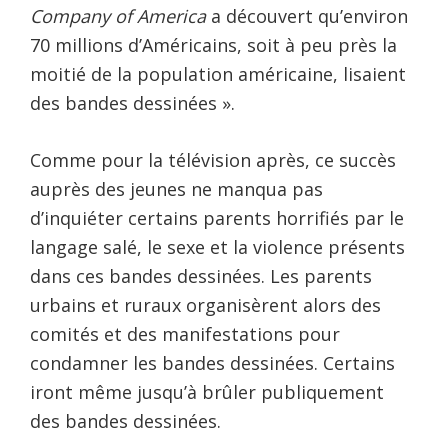
Company of America
a découvert qu’environ
70 millions d’Américains, soit à peu près la
moitié de la population américaine, lisaient
des bandes dessinées ».
Comme pour la télévision après, ce succès
auprès des jeunes ne manqua pas
d’inquiéter certains parents horrifiés par le
langage salé, le sexe et la violence présents
dans ces bandes dessinées. Les parents
urbains et ruraux organisèrent alors des
comités et des manifestations pour
condamner les bandes dessinées. Certains
iront même jusqu’à brûler publiquement
des bandes dessinées.