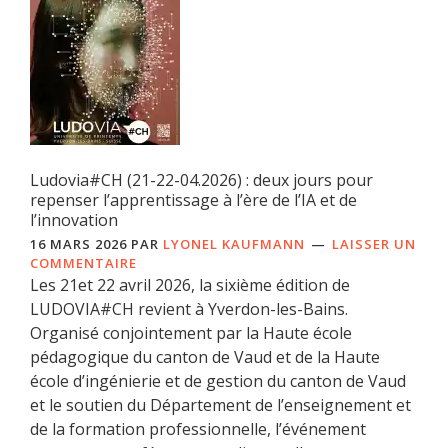
Ludovia#CH (21-22-04.2026) : deux jours pour
repenser l’apprentissage à l’ère de l’IA et de
l’innovation
16 MARS 2026
PAR
LYONEL KAUFMANN
LAISSER UN
COMMENTAIRE
Les 21et 22 avril 2026, la sixième édition de
LUDOVIA#CH revient à Yverdon-les-Bains.
Organisé conjointement par la Haute école
pédagogique du canton de Vaud et de la Haute
école d’ingénierie et de gestion du canton de Vaud
et le soutien du Département de l’enseignement et
de la formation professionnelle, l’événement