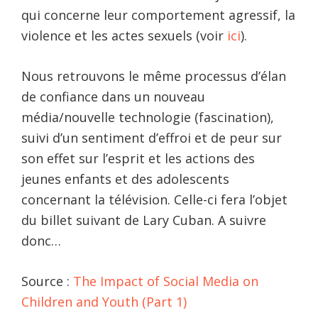
qui concerne leur comportement agressif, la
violence et les actes sexuels (voir
ici
).
Nous retrouvons le même processus d’élan
de confiance dans un nouveau
média/nouvelle technologie (fascination),
suivi d’un sentiment d’effroi et de peur sur
son effet sur l’esprit et les actions des
jeunes enfants et des adolescents
concernant la télévision. Celle-ci fera l’objet
du billet suivant de Lary Cuban. A suivre
donc…
Source :
The Impact of Social Media on
Children and Youth (Part 1)