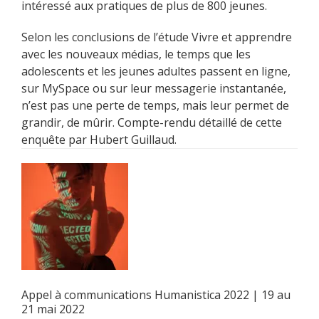
intéressé aux pratiques de plus de 800 jeunes.
Selon les conclusions de l’étude Vivre et apprendre
avec les nouveaux médias, le temps que les
adolescents et les jeunes adultes passent en ligne,
sur MySpace ou sur leur messagerie instantanée,
n’est pas une perte de temps, mais leur permet de
grandir, de mûrir. Compte-rendu détaillé de cette
enquête par Hubert Guillaud.
Appel à communications Humanistica 2022 | 19 au
21 mai 2022