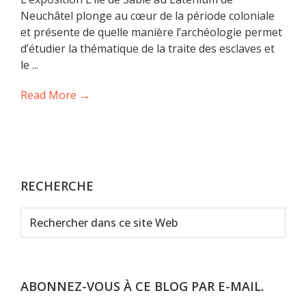
Neuchâtel plonge au cœur de la période coloniale
et présente de quelle manière l’archéologie permet
d’étudier la thématique de la traite des esclaves et
le ...
Read More →
RECHERCHE
Rechercher
dans
ce
site
Web
ABONNEZ-VOUS À CE BLOG PAR E-MAIL.