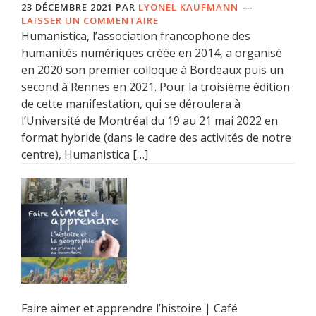
23 DÉCEMBRE 2021
PAR
LYONEL KAUFMANN
LAISSER UN COMMENTAIRE
Humanistica, l’association francophone des
humanités numériques créée en 2014, a organisé
en 2020 son premier colloque à Bordeaux puis un
second à Rennes en 2021. Pour la troisième édition
de cette manifestation, qui se déroulera à
l’Université de Montréal du 19 au 21 mai 2022 en
format hybride (dans le cadre des activités de notre
centre), Humanistica […]
Faire aimer et apprendre l’histoire | Café