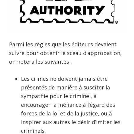
Parmi les règles que les éditeurs devaient
suivre pour obtenir le sceau d’approbation,
on notera les suivantes :
Les crimes ne doivent jamais être
présentés de manière à susciter la
sympathie pour le criminel, à
encourager la méfiance à l’égard des
forces de la loi et de la justice, ou à
inspirer aux autres le désir d’imiter les
criminels.