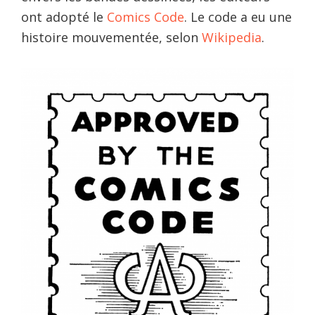
ont adopté le
Comics Code
. Le code a eu une
histoire mouvementée, selon
Wikipedia
.