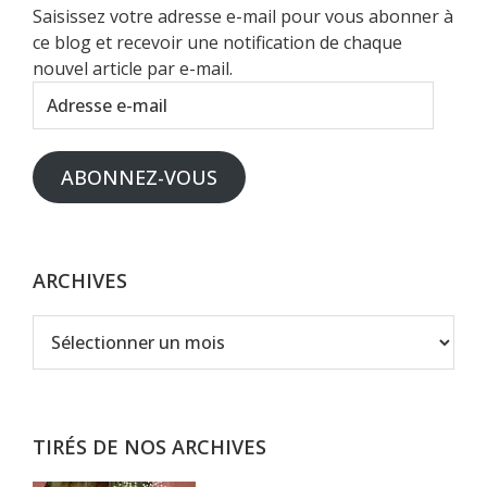
Saisissez votre adresse e-mail pour vous abonner à
ce blog et recevoir une notification de chaque
nouvel article par e-mail.
Adresse
e-
mail
ABONNEZ-VOUS
ARCHIVES
Archives
TIRÉS DE NOS ARCHIVES