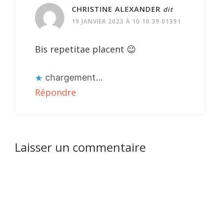
lecteur
CHRISTINE ALEXANDER
dit
19 JANVIER 2023 À 10 10 39 01391
Bis repetitae placent 😉
chargement…
Répondre
Laisser un commentaire