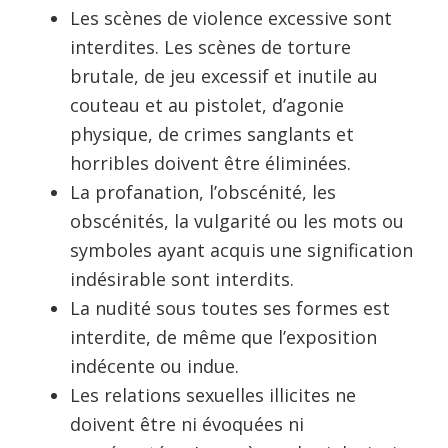
Les scènes de violence excessive sont
interdites. Les scènes de torture
brutale, de jeu excessif et inutile au
couteau et au pistolet, d’agonie
physique, de crimes sanglants et
horribles doivent être éliminées.
La profanation, l’obscénité, les
obscénités, la vulgarité ou les mots ou
symboles ayant acquis une signification
indésirable sont interdits.
La nudité sous toutes ses formes est
interdite, de même que l’exposition
indécente ou indue.
Les relations sexuelles illicites ne
doivent être ni évoquées ni