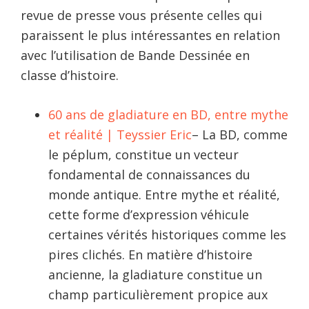
revue de presse vous présente celles qui
paraissent le plus intéressantes en relation
avec l’utilisation de Bande Dessinée en
classe d’histoire.
60 ans de gladiature en BD, entre mythe
et réalité | Teyssier Eric
– La BD, comme
le péplum, constitue un vecteur
fondamental de connaissances du
monde antique. Entre mythe et réalité,
cette forme d’expression véhicule
certaines vérités historiques comme les
pires clichés. En matière d’histoire
ancienne, la gladiature constitue un
champ particulièrement propice aux