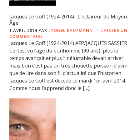
Jacques Le Goff (1924-2014) : L'éclaireur du Moyen-
Âge
1 AVRIL 2014
PAR
LYONEL KAUFMANN
LAISSER UN
COMMENTAIRE
Jacques Le Goff (1924-2014) AFP/JACQUES SASSIER
Certes, vu l’âge du bonhomme (90 ans), plus le
temps avançait et plus l’inéluctable devait arriver,
mais bon c’est pas un très chouette poisson d’avril
que de lire dans son fil d’actualité que l’historien
Jacques Le Goff est décédé ce mardi 1er avril 2014.
Comme nous l’apprend donc le […]