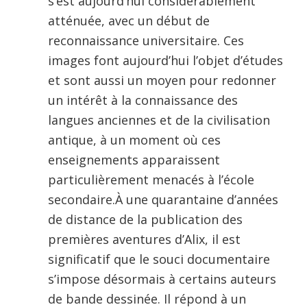
s’est aujourd’hui considérablement
atténuée, avec un début de
reconnaissance universitaire. Ces
images font aujourd’hui l’objet d’études
et sont aussi un moyen pour redonner
un intérêt à la connaissance des
langues anciennes et de la civilisation
antique, à un moment où ces
enseignements apparaissent
particulièrement menacés à l’école
secondaire.À une quarantaine d’années
de distance de la publication des
premières aventures d’Alix, il est
significatif que le souci documentaire
s’impose désormais à certains auteurs
de bande dessinée. Il répond à un