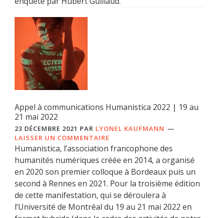
enquête par Hubert Guillaud.
Appel à communications Humanistica 2022 | 19 au
21 mai 2022
23 DÉCEMBRE 2021
PAR
LYONEL KAUFMANN
LAISSER UN COMMENTAIRE
Humanistica, l’association francophone des
humanités numériques créée en 2014, a organisé
en 2020 son premier colloque à Bordeaux puis un
second à Rennes en 2021. Pour la troisième édition
de cette manifestation, qui se déroulera à
l’Université de Montréal du 19 au 21 mai 2022 en