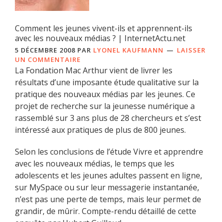
Comment les jeunes vivent-ils et apprennent-ils
avec les nouveaux médias ? | InternetActu.net
5 DÉCEMBRE 2008
PAR
LYONEL KAUFMANN
LAISSER
UN COMMENTAIRE
La Fondation Mac Arthur vient de livrer les
résultats d’une imposante étude qualitative sur la
pratique des nouveaux médias par les jeunes. Ce
projet de recherche sur la jeunesse numérique a
rassemblé sur 3 ans plus de 28 chercheurs et s’est
intéressé aux pratiques de plus de 800 jeunes.
Selon les conclusions de l’étude Vivre et apprendre
avec les nouveaux médias, le temps que les
adolescents et les jeunes adultes passent en ligne,
sur MySpace ou sur leur messagerie instantanée,
n’est pas une perte de temps, mais leur permet de
grandir, de mûrir. Compte-rendu détaillé de cette