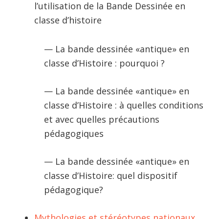
l’utilisation de la Bande Dessinée en
classe d’histoire
— La bande dessinée «antique» en
classe d’Histoire : pourquoi ?
— La bande dessinée «antique» en
classe d’Histoire : à quelles conditions
et avec quelles précautions
pédagogiques
— La bande dessinée «antique» en
classe d’Histoire: quel dispositif
pédagogique?
Mythologies et stéréotypes nationaux