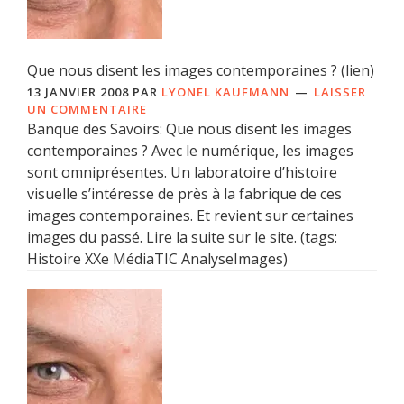
Que nous disent les images contemporaines ? (lien)
13 JANVIER 2008
PAR
LYONEL KAUFMANN
LAISSER
UN COMMENTAIRE
Banque des Savoirs: Que nous disent les images
contemporaines ? Avec le numérique, les images
sont omniprésentes. Un laboratoire d’histoire
visuelle s’intéresse de près à la fabrique de ces
images contemporaines. Et revient sur certaines
images du passé. Lire la suite sur le site. (tags:
Histoire XXe MédiaTIC AnalyseImages)