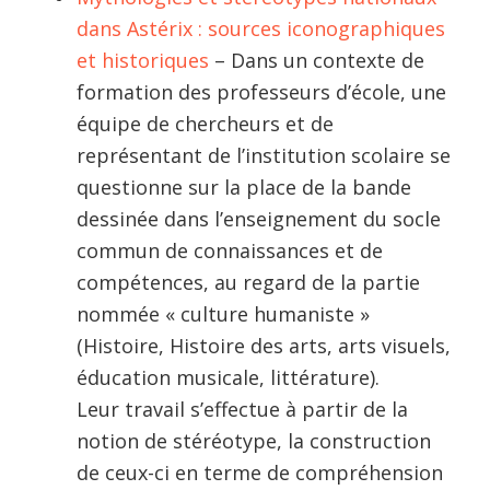
dans Astérix : sources iconographiques
et historiques
– Dans un contexte de
formation des professeurs d’école, une
équipe de chercheurs et de
représentant de l’institution scolaire se
questionne sur la place de la bande
dessinée dans l’enseignement du socle
commun de connaissances et de
compétences, au regard de la partie
nommée « culture humaniste »
(Histoire, Histoire des arts, arts visuels,
éducation musicale, littérature).
Leur travail s’effectue à partir de la
notion de stéréotype, la construction
de ceux-ci en terme de compréhension