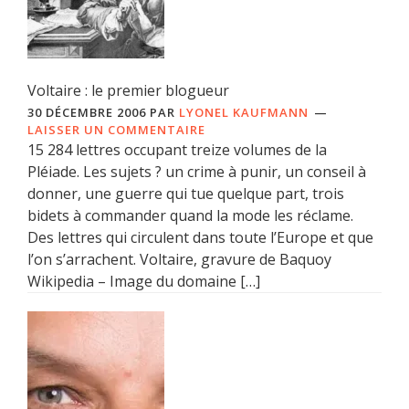
Voltaire : le premier blogueur
30 DÉCEMBRE 2006
PAR
LYONEL KAUFMANN
LAISSER UN COMMENTAIRE
15 284 lettres occupant treize volumes de la
Pléiade. Les sujets ? un crime à punir, un conseil à
donner, une guerre qui tue quelque part, trois
bidets à commander quand la mode les réclame.
Des lettres qui circulent dans toute l’Europe et que
l’on s’arrachent. Voltaire, gravure de Baquoy
Wikipedia – Image du domaine […]