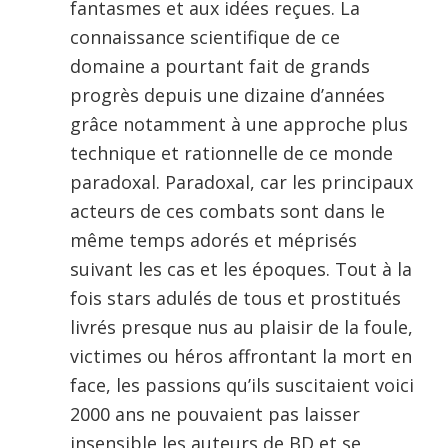
fantasmes et aux idées reçues. La
connaissance scientifique de ce
domaine a pourtant fait de grands
progrès depuis une dizaine d’années
grâce notamment à une approche plus
technique et rationnelle de ce monde
paradoxal. Paradoxal, car les principaux
acteurs de ces combats sont dans le
même temps adorés et méprisés
suivant les cas et les époques. Tout à la
fois stars adulés de tous et prostitués
livrés presque nus au plaisir de la foule,
victimes ou héros affrontant la mort en
face, les passions qu’ils suscitaient voici
2000 ans ne pouvaient pas laisser
insensible les auteurs de BD et se