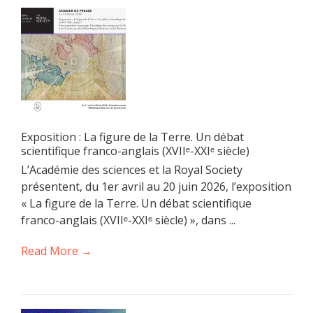
Exposition : La figure de la Terre. Un débat
scientifique franco-anglais (XVIIᵉ-XXIᵉ siècle)
L’Académie des sciences et la Royal Society
présentent, du 1er avril au 20 juin 2026, l’exposition
« La figure de la Terre. Un débat scientifique
franco-anglais (XVIIᵉ-XXIᵉ siècle) », dans ...
Read More →