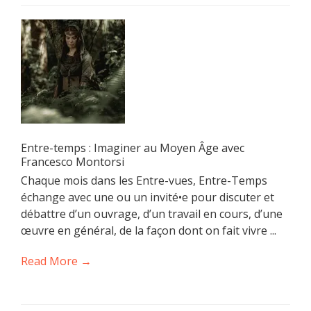
Entre-temps : Imaginer au Moyen Âge avec
Francesco Montorsi
Chaque mois dans les Entre-vues, Entre-Temps
échange avec une ou un invité•e pour discuter et
débattre d’un ouvrage, d’un travail en cours, d’une
œuvre en général, de la façon dont on fait vivre ...
Read More →