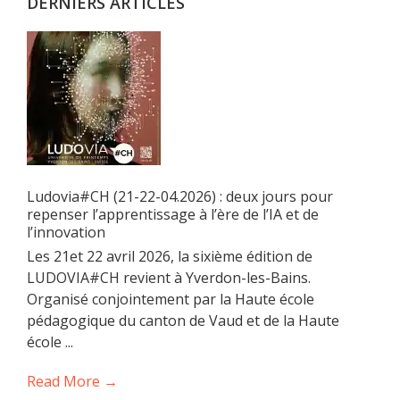
DERNIERS ARTICLES
Ludovia#CH (21-22-04.2026) : deux jours pour
repenser l’apprentissage à l’ère de l’IA et de
l’innovation
Les 21et 22 avril 2026, la sixième édition de
LUDOVIA#CH revient à Yverdon-les-Bains.
Organisé conjointement par la Haute école
pédagogique du canton de Vaud et de la Haute
école ...
Read More →