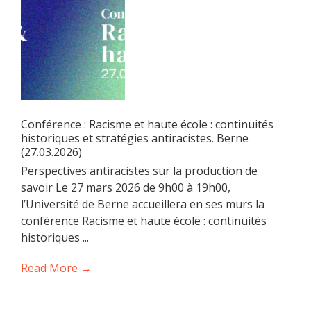
Conférence : Racisme et haute école : continuités
historiques et stratégies antiracistes. Berne
(27.03.2026)
Perspectives antiracistes sur la production de
savoir Le 27 mars 2026 de 9h00 à 19h00,
l’Université de Berne accueillera en ses murs la
conférence Racisme et haute école : continuités
historiques ...
Read More →