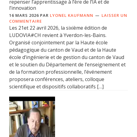
repenser l’apprentissage à l’ère de l’IA et de
l’innovation
16 MARS 2026
PAR
LYONEL KAUFMANN
LAISSER UN
COMMENTAIRE
Les 21et 22 avril 2026, la sixième édition de
LUDOVIA#CH revient à Yverdon-les-Bains.
Organisé conjointement par la Haute école
pédagogique du canton de Vaud et de la Haute
école d’ingénierie et de gestion du canton de Vaud
et le soutien du Département de l’enseignement et
de la formation professionnelle, l’événement
proposera conférences, ateliers, colloque
scientifique et dispositifs collaboratifs […]