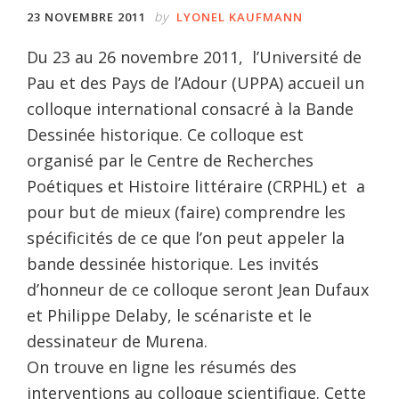
by
23 NOVEMBRE 2011
LYONEL KAUFMANN
Du 23 au 26 novembre 2011, l’Université de
Pau et des Pays de l’Adour (UPPA) accueil un
colloque international consacré à la Bande
Dessinée historique. Ce colloque est
organisé par le Centre de Recherches
Poétiques et Histoire littéraire (CRPHL) et a
pour but de mieux (faire) comprendre les
spécificités de ce que l’on peut appeler la
bande dessinée historique. Les invités
d’honneur de ce colloque seront Jean Dufaux
et Philippe Delaby, le scénariste et le
dessinateur de Murena.
On trouve en ligne les résumés des
interventions au colloque scientifique. Cette