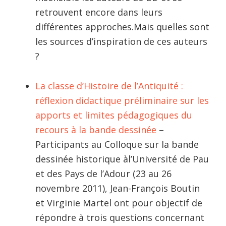
retrouvent encore dans leurs
différentes approches.Mais quelles sont
les sources d’inspiration de ces auteurs
?
La classe d’Histoire de l’Antiquité :
réflexion didactique préliminaire sur les
apports et limites pédagogiques du
recours à la bande dessinée
–
Participants au Colloque sur la bande
dessinée historique àl’Université de Pau
et des Pays de l’Adour (23 au 26
novembre 2011), Jean-François Boutin
et Virginie Martel ont pour objectif de
répondre à trois questions concernant