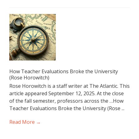
How Teacher Evaluations Broke the University
(Rose Horowitch)
Rose Horowitch is a staff writer at The Atlantic. This
article appeared September 12, 2025. At the close
of the fall semester, professors across the …How
Teacher Evaluations Broke the University (Rose ...
Read More →