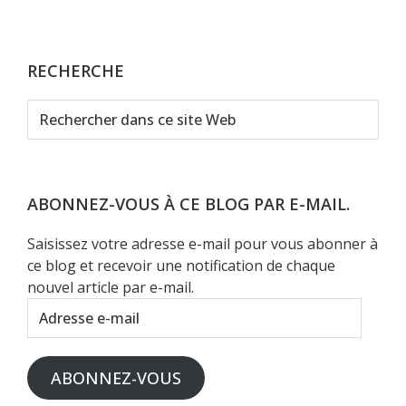
RECHERCHE
Rechercher
dans
ce
site
Web
ABONNEZ-VOUS À CE BLOG PAR E-MAIL.
Saisissez votre adresse e-mail pour vous abonner à
ce blog et recevoir une notification de chaque
nouvel article par e-mail.
Adresse
e-
mail
ABONNEZ-VOUS