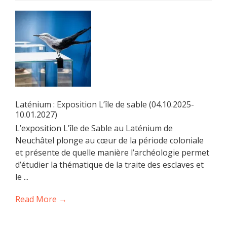
Laténium : Exposition L’île de sable (04.10.2025-
10.01.2027)
L’exposition L’île de Sable au Laténium de
Neuchâtel plonge au cœur de la période coloniale
et présente de quelle manière l’archéologie permet
d’étudier la thématique de la traite des esclaves et
le ...
Read More →