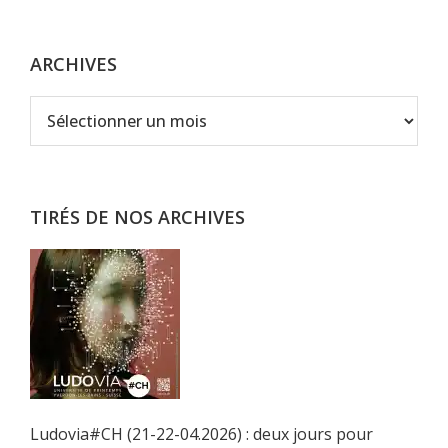
ARCHIVES
Archives
TIRÉS DE NOS ARCHIVES
Ludovia#CH (21-22-04.2026) : deux jours pour