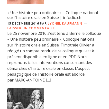
« Une histoire peu ordinaire » – Colloque national
sur l’histoire orale en Suisse | infoclio.ch
15 DÉCEMBRE 2016
PAR
LYONEL KAUFMANN
LAISSER UN COMMENTAIRE
Le 25 novembre 2016 s’est tenu à Berne le colloque
« Une histoire peu ordinaire ». Colloque national
sur l’histoire orale en Suisse. Timothée Olivier a
rédigé un compte rendu de ce colloque qui est à
présent disponible en ligne et en PDF. Nous
reprenons ici les interventions concernant des
démarches d’histoire orale en classe. L’aspect
pédagogique de l’histoire orale est abordé
par MARC-ANTOINE […]