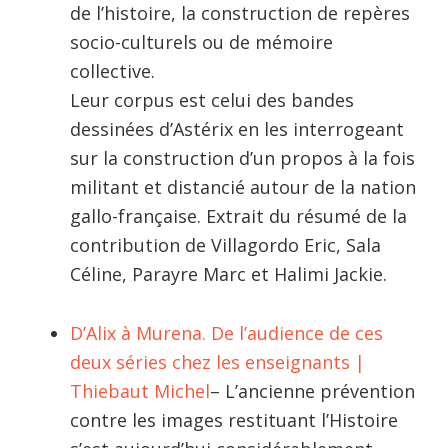
de l’histoire, la construction de repères
socio-culturels ou de mémoire
collective.
Leur corpus est celui des bandes
dessinées d’Astérix en les interrogeant
sur la construction d’un propos à la fois
militant et distancié autour de la nation
gallo-française. Extrait du résumé de la
contribution de Villagordo Eric, Sala
Céline, Parayre Marc et Halimi Jackie.
D’Alix à Murena. De l’audience de ces
deux séries chez les enseignants |
Thiebaut Michel
– L’ancienne prévention
contre les images restituant l’Histoire