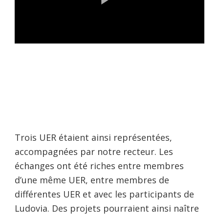
Trois UER étaient ainsi représentées,
accompagnées par notre recteur. Les
échanges ont été riches entre membres
d’une même UER, entre membres de
différentes UER et avec les participants de
Ludovia. Des projets pourraient ainsi naître