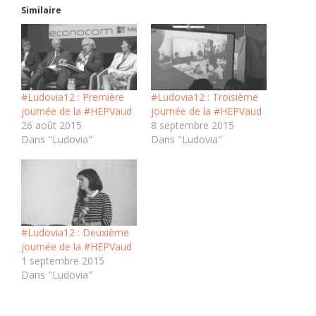
Similaire
#Ludovia12 : Première
#Ludovia12 : Troisième
journée de la #HEPVaud
journée de la #HEPVaud
26 août 2015
8 septembre 2015
Dans "Ludovia"
Dans "Ludovia"
#Ludovia12 : Deuxième
journée de la #HEPVaud
1 septembre 2015
Dans "Ludovia"