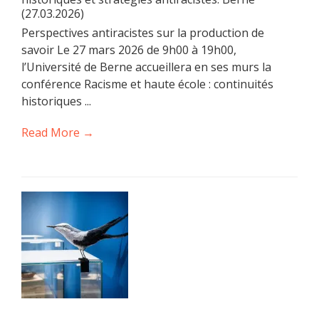
(27.03.2026)
Perspectives antiracistes sur la production de
savoir Le 27 mars 2026 de 9h00 à 19h00,
l’Université de Berne accueillera en ses murs la
conférence Racisme et haute école : continuités
historiques ...
Read More →