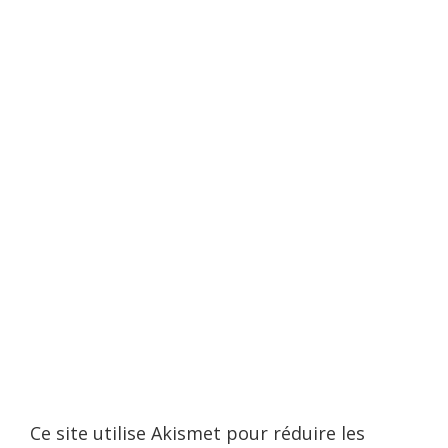
Ce site utilise Akismet pour réduire les