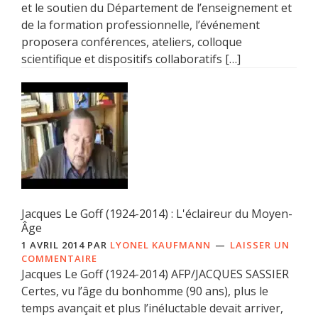
et le soutien du Département de l’enseignement et
de la formation professionnelle, l’événement
proposera conférences, ateliers, colloque
scientifique et dispositifs collaboratifs […]
Jacques Le Goff (1924-2014) : L'éclaireur du Moyen-
Âge
1 AVRIL 2014
PAR
LYONEL KAUFMANN
LAISSER UN
COMMENTAIRE
Jacques Le Goff (1924-2014) AFP/JACQUES SASSIER
Certes, vu l’âge du bonhomme (90 ans), plus le
temps avançait et plus l’inéluctable devait arriver,