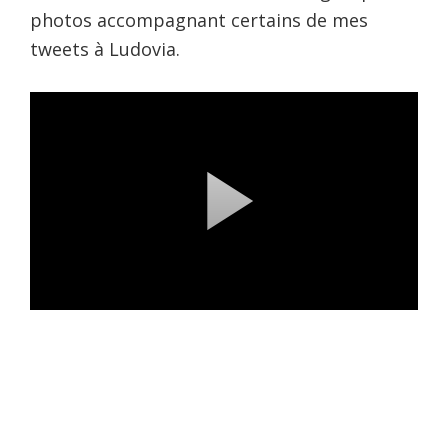
photos accompagnant certains de mes
tweets à Ludovia.