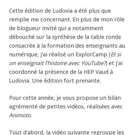
Cette édition de Ludovia a été plus que
remplie me concernant. En plus de mon rôle
de blogueur invité qui a notamment
débouché sur la synthèse de la table ronde
consacrée à la formation des enseignants au
numérique, j’ai réalisé un ExplorCamp (
Et si
on enseignait l’histoire avec YouTube?
) et j’ai
coordonné la présence de la HEP Vaud à
Ludovia. Une édition fort prenante.
Pour cette année, je vous propose un bilan
agrémenté de petites vidéos, réalisées avec
Animoto
.
Tout d’abord, la vidéo suivante regroupe les