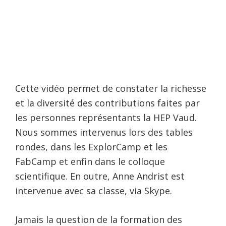
Cette vidéo permet de constater la richesse
et la diversité des contributions faites par
les personnes représentants la HEP Vaud.
Nous sommes intervenus lors des tables
rondes, dans les ExplorCamp et les
FabCamp et enfin dans le colloque
scientifique. En outre, Anne Andrist est
intervenue avec sa classe, via Skype.
Jamais la question de la formation des