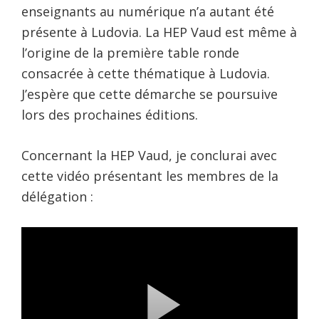
enseignants au numérique n’a autant été
présente à Ludovia. La HEP Vaud est même à
l’origine de la première table ronde
consacrée à cette thématique à Ludovia.
J’espère que cette démarche se poursuive
lors des prochaines éditions.
Concernant la HEP Vaud, je conclurai avec
cette vidéo présentant les membres de la
délégation :