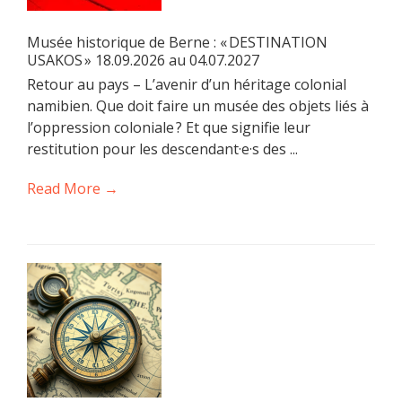
Musée historique de Berne : « DESTINATION
USAKOS » 18.09.2026 au 04.07.2027
Retour au pays – L’avenir d’un héritage colonial
namibien. Que doit faire un musée des objets liés à
l’oppression coloniale ? Et que signifie leur
restitution pour les descendant·e·s des ...
Read More →