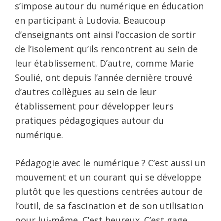
s’impose autour du numérique en éducation
en participant à Ludovia. Beaucoup
d’enseignants ont ainsi l’occasion de sortir
de l’isolement qu’ils rencontrent au sein de
leur établissement. D’autre, comme Marie
Soulié, ont depuis l’année dernière trouvé
d’autres collègues au sein de leur
établissement pour développer leurs
pratiques pédagogiques autour du
numérique.
Pédagogie avec le numérique ? C’est aussi un
mouvement et un courant qui se développe
plutôt que les questions centrées autour de
l’outil, de sa fascination et de son utilisation
pour lui-même. C’est heureux. C’est gage