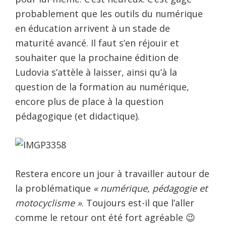
probablement que les outils du numérique
en éducation arrivent à un stade de
maturité avancé. Il faut s’en réjouir et
souhaiter que la prochaine édition de
Ludovia s’attèle à laisser, ainsi qu’à la
question de la formation au numérique,
encore plus de place à la question
pédagogique (et didactique).
Restera encore un jour à travailler autour de
la problématique
« numérique, pédagogie et
motocyclisme »
. Toujours est-il que l’aller
comme le retour ont été fort agréable 😉