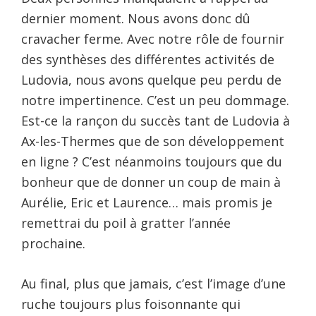
dernier moment. Nous avons donc dû
cravacher ferme. Avec notre rôle de fournir
des synthèses des différentes activités de
Ludovia, nous avons quelque peu perdu de
notre impertinence. C’est un peu dommage.
Est-ce la rançon du succès tant de Ludovia à
Ax-les-Thermes que de son développement
en ligne ? C’est néanmoins toujours que du
bonheur que de donner un coup de main à
Aurélie, Eric et Laurence… mais promis je
remettrai du poil à gratter l’année
prochaine.
Au final, plus que jamais, c’est l’image d’une
ruche toujours plus foisonnante qui