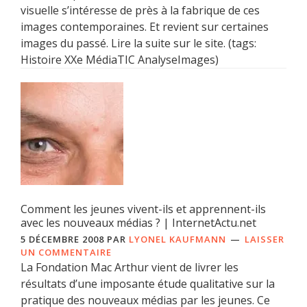
visuelle s’intéresse de près à la fabrique de ces
images contemporaines. Et revient sur certaines
images du passé. Lire la suite sur le site. (tags:
Histoire XXe MédiaTIC AnalyseImages)
Comment les jeunes vivent-ils et apprennent-ils
avec les nouveaux médias ? | InternetActu.net
5 DÉCEMBRE 2008
PAR
LYONEL KAUFMANN
LAISSER
UN COMMENTAIRE
La Fondation Mac Arthur vient de livrer les
résultats d’une imposante étude qualitative sur la
pratique des nouveaux médias par les jeunes. Ce