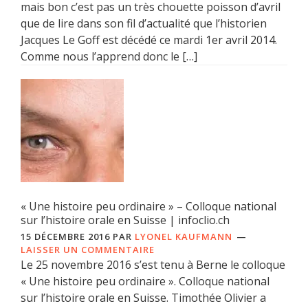
mais bon c’est pas un très chouette poisson d’avril
que de lire dans son fil d’actualité que l’historien
Jacques Le Goff est décédé ce mardi 1er avril 2014.
Comme nous l’apprend donc le […]
« Une histoire peu ordinaire » – Colloque national
sur l’histoire orale en Suisse | infoclio.ch
15 DÉCEMBRE 2016
PAR
LYONEL KAUFMANN
LAISSER UN COMMENTAIRE
Le 25 novembre 2016 s’est tenu à Berne le colloque
« Une histoire peu ordinaire ». Colloque national
sur l’histoire orale en Suisse. Timothée Olivier a