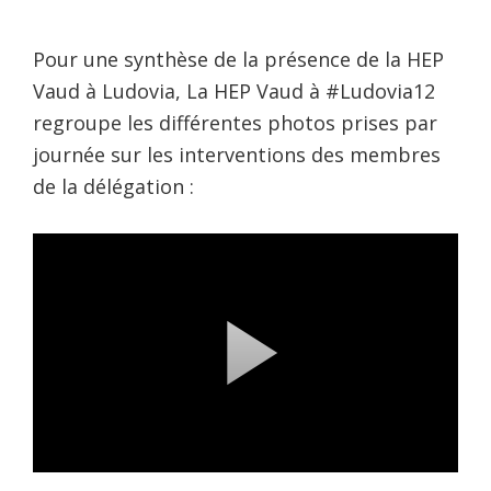
Pour une synthèse de la présence de la HEP
Vaud à Ludovia, La HEP Vaud à #Ludovia12
regroupe les différentes photos prises par
journée sur les interventions des membres
de la délégation :