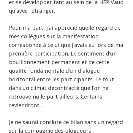
et se développer tant au sein de la HEP Vaud
qu’avec l’étranger.
Pour ma part, j’ai apprécié que le regard de
mes collègues sur la manifestation
corresponde à celui que j’avais eu lors de ma
première participation. Le sentiment d’un
bouillonnement permanent et de cette
qualité fondamentale d’un dialogue
horizontal entre les participants. Le tout
dans un climat décontracté que l’on ne
retrouve nulle part ailleurs. Certains
reviendront…
Je ne saurai conclure ce bilan sans un regard
sur la compagnie des blogueurs :