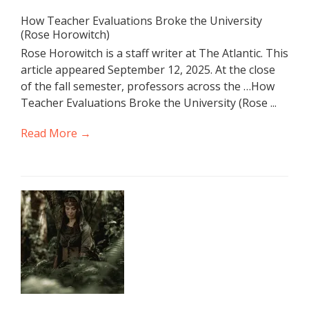
How Teacher Evaluations Broke the University
(Rose Horowitch)
Rose Horowitch is a staff writer at The Atlantic. This
article appeared September 12, 2025. At the close
of the fall semester, professors across the …How
Teacher Evaluations Broke the University (Rose ...
Read More →