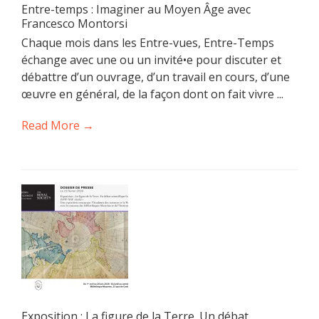
Entre-temps : Imaginer au Moyen Âge avec
Francesco Montorsi
Chaque mois dans les Entre-vues, Entre-Temps
échange avec une ou un invité•e pour discuter et
débattre d’un ouvrage, d’un travail en cours, d’une
œuvre en général, de la façon dont on fait vivre ...
Read More →
Exposition : La figure de la Terre. Un débat