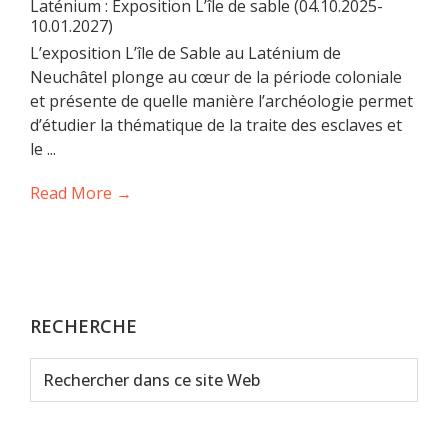
Laténium : Exposition L’île de sable (04.10.2025-
10.01.2027)
L’exposition L’île de Sable au Laténium de
Neuchâtel plonge au cœur de la période coloniale
et présente de quelle manière l’archéologie permet
d’étudier la thématique de la traite des esclaves et
le ...
Read More →
RECHERCHE
Rechercher
dans
ce
site