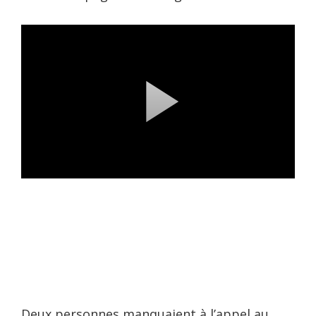
Deux personnes manquaient à l’appel au