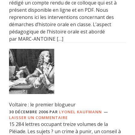
rédigé un compte rendu de ce colloque qui est à
présent disponible en ligne et en PDF. Nous
reprenons ici les interventions concernant des
démarches d’histoire orale en classe. L’aspect
pédagogique de l’histoire orale est abordé
par MARC-ANTOINE […]
Voltaire : le premier blogueur
30 DÉCEMBRE 2006
PAR
LYONEL KAUFMANN
LAISSER UN COMMENTAIRE
15 284 lettres occupant treize volumes de la
Pléiade. Les sujets ? un crime à punir, un conseil à