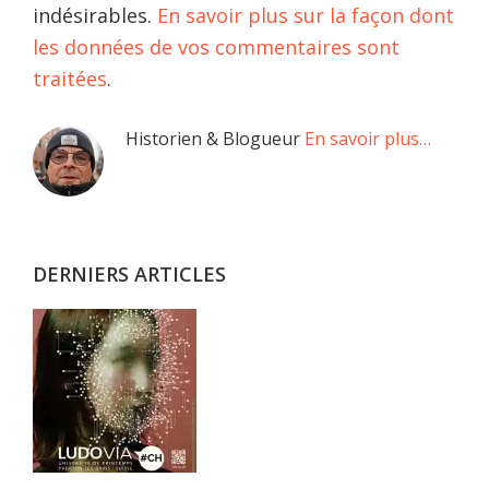
indésirables.
En savoir plus sur la façon dont
les données de vos commentaires sont
traitées
.
Barre
Historien & Blogueur
En savoir plus…
latérale
principale
DERNIERS ARTICLES