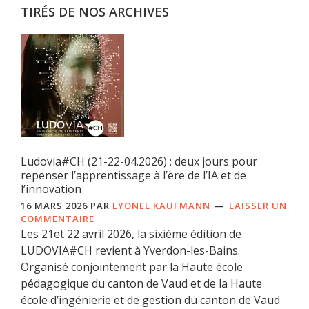
TIRÉS DE NOS ARCHIVES
Ludovia#CH (21-22-04.2026) : deux jours pour
repenser l’apprentissage à l’ère de l’IA et de
l’innovation
16 MARS 2026
PAR
LYONEL KAUFMANN
LAISSER UN
COMMENTAIRE
Les 21et 22 avril 2026, la sixième édition de
LUDOVIA#CH revient à Yverdon-les-Bains.
Organisé conjointement par la Haute école
pédagogique du canton de Vaud et de la Haute
école d’ingénierie et de gestion du canton de Vaud