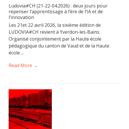
Ludovia#CH (21-22-04.2026) : deux jours pour
repenser l’apprentissage à l’ère de l’IA et de
l’innovation
Les 21et 22 avril 2026, la sixième édition de
LUDOVIA#CH revient à Yverdon-les-Bains.
Organisé conjointement par la Haute école
pédagogique du canton de Vaud et de la Haute
école ...
Read More →