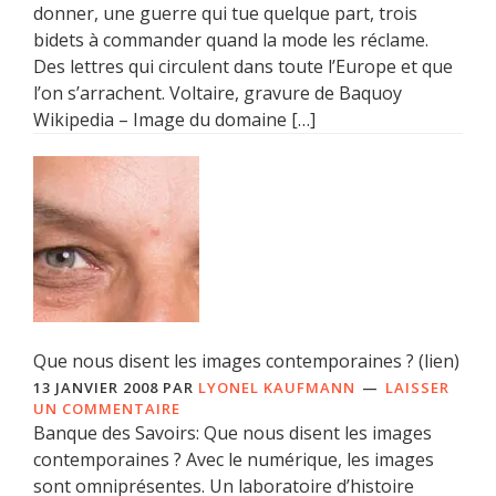
donner, une guerre qui tue quelque part, trois
bidets à commander quand la mode les réclame.
Des lettres qui circulent dans toute l’Europe et que
l’on s’arrachent. Voltaire, gravure de Baquoy
Wikipedia – Image du domaine […]
Que nous disent les images contemporaines ? (lien)
13 JANVIER 2008
PAR
LYONEL KAUFMANN
LAISSER
UN COMMENTAIRE
Banque des Savoirs: Que nous disent les images
contemporaines ? Avec le numérique, les images
sont omniprésentes. Un laboratoire d’histoire