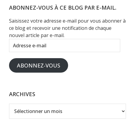
Web
ABONNEZ-VOUS À CE BLOG PAR E-MAIL.
Saisissez votre adresse e-mail pour vous abonner à
ce blog et recevoir une notification de chaque
nouvel article par e-mail.
Adresse
e-
mail
ABONNEZ-VOUS
ARCHIVES
Archives