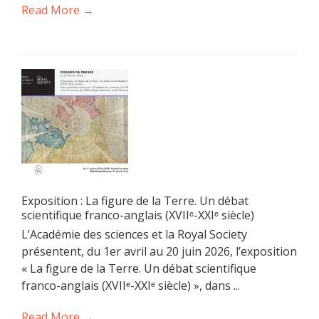
Read More →
Exposition : La figure de la Terre. Un débat
scientifique franco-anglais (XVIIᵉ-XXIᵉ siècle)
L’Académie des sciences et la Royal Society
présentent, du 1er avril au 20 juin 2026, l’exposition
« La figure de la Terre. Un débat scientifique
franco-anglais (XVIIᵉ-XXIᵉ siècle) », dans ...
Read More →