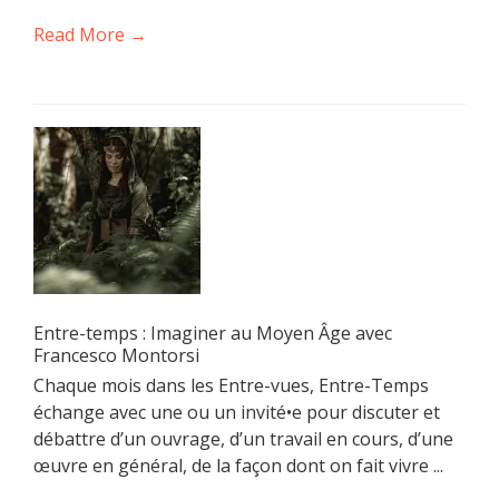
Read More →
Entre-temps : Imaginer au Moyen Âge avec
Francesco Montorsi
Chaque mois dans les Entre-vues, Entre-Temps
échange avec une ou un invité•e pour discuter et
débattre d’un ouvrage, d’un travail en cours, d’une
œuvre en général, de la façon dont on fait vivre ...