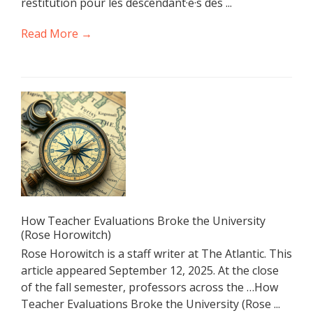
restitution pour les descendant·e·s des ...
Read More →
How Teacher Evaluations Broke the University
(Rose Horowitch)
Rose Horowitch is a staff writer at The Atlantic. This
article appeared September 12, 2025. At the close
of the fall semester, professors across the …How
Teacher Evaluations Broke the University (Rose ...