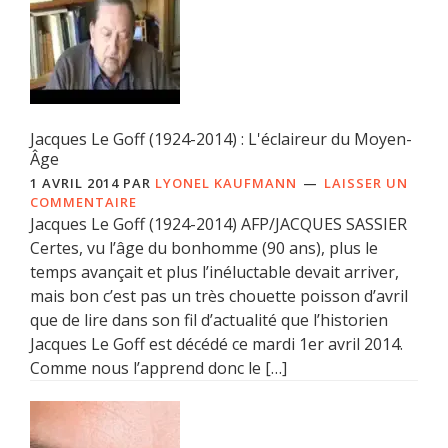
Jacques Le Goff (1924-2014) : L'éclaireur du Moyen-
Âge
1 AVRIL 2014
PAR
LYONEL KAUFMANN
LAISSER UN
COMMENTAIRE
Jacques Le Goff (1924-2014) AFP/JACQUES SASSIER
Certes, vu l’âge du bonhomme (90 ans), plus le
temps avançait et plus l’inéluctable devait arriver,
mais bon c’est pas un très chouette poisson d’avril
que de lire dans son fil d’actualité que l’historien
Jacques Le Goff est décédé ce mardi 1er avril 2014.
Comme nous l’apprend donc le […]