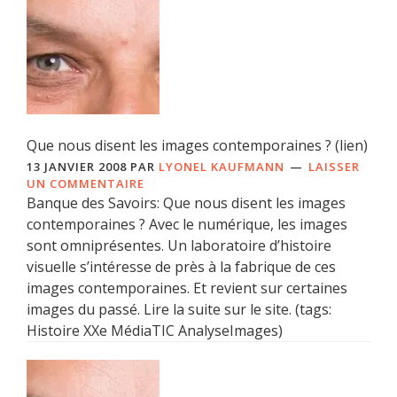
Que nous disent les images contemporaines ? (lien)
13 JANVIER 2008
PAR
LYONEL KAUFMANN
LAISSER
UN COMMENTAIRE
Banque des Savoirs: Que nous disent les images
contemporaines ? Avec le numérique, les images
sont omniprésentes. Un laboratoire d’histoire
visuelle s’intéresse de près à la fabrique de ces
images contemporaines. Et revient sur certaines
images du passé. Lire la suite sur le site. (tags:
Histoire XXe MédiaTIC AnalyseImages)