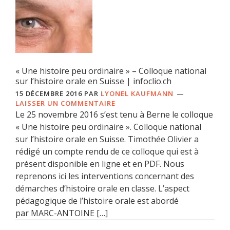
« Une histoire peu ordinaire » – Colloque national
sur l’histoire orale en Suisse | infoclio.ch
15 DÉCEMBRE 2016
PAR
LYONEL KAUFMANN
LAISSER UN COMMENTAIRE
Le 25 novembre 2016 s’est tenu à Berne le colloque
« Une histoire peu ordinaire ». Colloque national
sur l’histoire orale en Suisse. Timothée Olivier a
rédigé un compte rendu de ce colloque qui est à
présent disponible en ligne et en PDF. Nous
reprenons ici les interventions concernant des
démarches d’histoire orale en classe. L’aspect
pédagogique de l’histoire orale est abordé
par MARC-ANTOINE […]