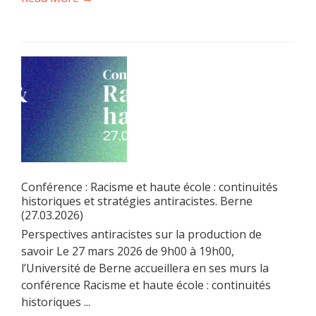
Conférence : Racisme et haute école : continuités
historiques et stratégies antiracistes. Berne
(27.03.2026)
Perspectives antiracistes sur la production de
savoir Le 27 mars 2026 de 9h00 à 19h00,
l’Université de Berne accueillera en ses murs la
conférence Racisme et haute école : continuités
historiques ...