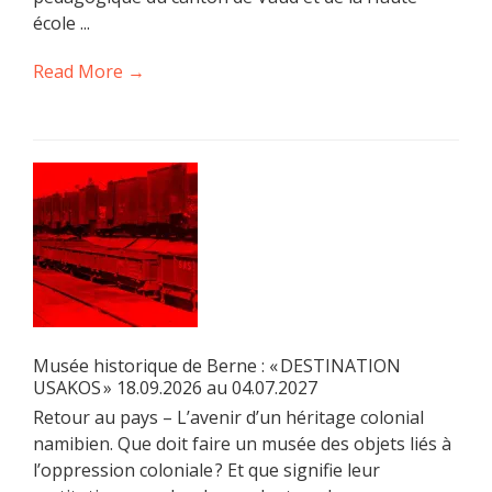
école ...
Read More →
Musée historique de Berne : « DESTINATION
USAKOS » 18.09.2026 au 04.07.2027
Retour au pays – L’avenir d’un héritage colonial
namibien. Que doit faire un musée des objets liés à
l’oppression coloniale ? Et que signifie leur