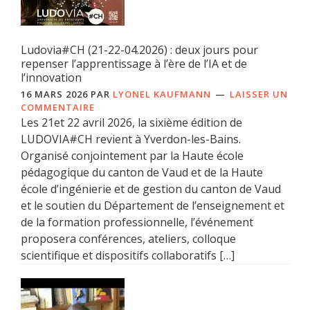
Ludovia#CH (21-22-04.2026) : deux jours pour
repenser l’apprentissage à l’ère de l’IA et de
l’innovation
16 MARS 2026
PAR
LYONEL KAUFMANN
LAISSER UN
COMMENTAIRE
Les 21et 22 avril 2026, la sixième édition de
LUDOVIA#CH revient à Yverdon-les-Bains.
Organisé conjointement par la Haute école
pédagogique du canton de Vaud et de la Haute
école d’ingénierie et de gestion du canton de Vaud
et le soutien du Département de l’enseignement et
de la formation professionnelle, l’événement
proposera conférences, ateliers, colloque
scientifique et dispositifs collaboratifs […]