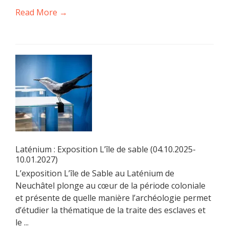
Read More →
Laténium : Exposition L’île de sable (04.10.2025-
10.01.2027)
L’exposition L’île de Sable au Laténium de
Neuchâtel plonge au cœur de la période coloniale
et présente de quelle manière l’archéologie permet
d’étudier la thématique de la traite des esclaves et
le ...