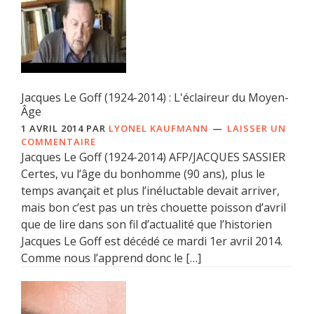
Jacques Le Goff (1924-2014) : L'éclaireur du Moyen-
Âge
1 AVRIL 2014
PAR
LYONEL KAUFMANN
LAISSER UN
COMMENTAIRE
Jacques Le Goff (1924-2014) AFP/JACQUES SASSIER
Certes, vu l’âge du bonhomme (90 ans), plus le
temps avançait et plus l’inéluctable devait arriver,
mais bon c’est pas un très chouette poisson d’avril
que de lire dans son fil d’actualité que l’historien
Jacques Le Goff est décédé ce mardi 1er avril 2014.
Comme nous l’apprend donc le […]