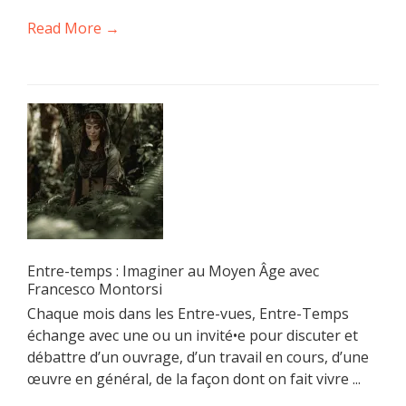
Read More →
Entre-temps : Imaginer au Moyen Âge avec
Francesco Montorsi
Chaque mois dans les Entre-vues, Entre-Temps
échange avec une ou un invité•e pour discuter et
débattre d’un ouvrage, d’un travail en cours, d’une
œuvre en général, de la façon dont on fait vivre ...