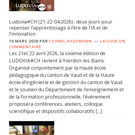
Ludovia#CH (21-22-04.2026) : deux jours pour
repenser l’apprentissage à l’ère de l’IA et de
l’innovation
16 MARS 2026
PAR
LYONEL KAUFMANN
LAISSER UN
COMMENTAIRE
Les 21et 22 avril 2026, la sixième édition de
LUDOVIA#CH revient à Yverdon-les-Bains.
Organisé conjointement par la Haute école
pédagogique du canton de Vaud et de la Haute
école d’ingénierie et de gestion du canton de Vaud
et le soutien du Département de l’enseignement et
de la formation professionnelle, l’événement
proposera conférences, ateliers, colloque
scientifique et dispositifs collaboratifs […]