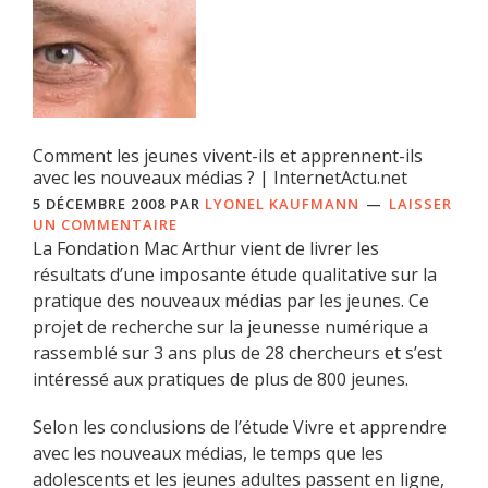
Comment les jeunes vivent-ils et apprennent-ils
avec les nouveaux médias ? | InternetActu.net
5 DÉCEMBRE 2008
PAR
LYONEL KAUFMANN
LAISSER
UN COMMENTAIRE
La Fondation Mac Arthur vient de livrer les
résultats d’une imposante étude qualitative sur la
pratique des nouveaux médias par les jeunes. Ce
projet de recherche sur la jeunesse numérique a
rassemblé sur 3 ans plus de 28 chercheurs et s’est
intéressé aux pratiques de plus de 800 jeunes.
Selon les conclusions de l’étude Vivre et apprendre
avec les nouveaux médias, le temps que les
adolescents et les jeunes adultes passent en ligne,