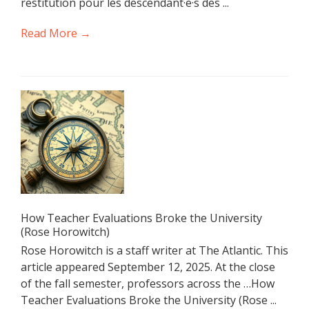
restitution pour les descendant·e·s des ...
Read More →
How Teacher Evaluations Broke the University
(Rose Horowitch)
Rose Horowitch is a staff writer at The Atlantic. This
article appeared September 12, 2025. At the close
of the fall semester, professors across the …How
Teacher Evaluations Broke the University (Rose ...