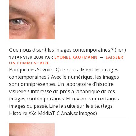
Que nous disent les images contemporaines ? (lien)
13 JANVIER 2008
PAR
LYONEL KAUFMANN
LAISSER
UN COMMENTAIRE
Banque des Savoirs: Que nous disent les images
contemporaines ? Avec le numérique, les images
sont omniprésentes. Un laboratoire d’histoire
visuelle s’intéresse de près à la fabrique de ces
images contemporaines. Et revient sur certaines
images du passé. Lire la suite sur le site. (tags:
Histoire XXe MédiaTIC AnalyseImages)