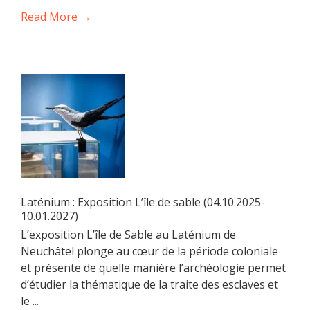
Read More →
Laténium : Exposition L’île de sable (04.10.2025-
10.01.2027)
L’exposition L’île de Sable au Laténium de
Neuchâtel plonge au cœur de la période coloniale
et présente de quelle manière l’archéologie permet
d’étudier la thématique de la traite des esclaves et
le ...