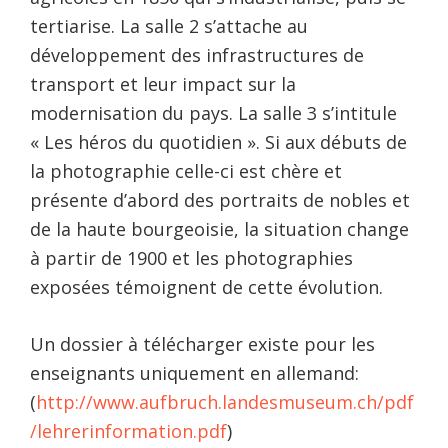
tertiarise. La salle 2 s’attache au
développement des infrastructures de
transport et leur impact sur la
modernisation du pays. La salle 3 s’intitule
« Les héros du quotidien ». Si aux débuts de
la photographie celle-ci est chère et
présente d’abord des portraits de nobles et
de la haute bourgeoisie, la situation change
à partir de 1900 et les photographies
exposées témoignent de cette évolution.
Un dossier à télécharger existe pour les
enseignants uniquement en allemand:
(
http://www.aufbruch.landesmuseum.ch/pdf
/lehrerinformation.pdf
)