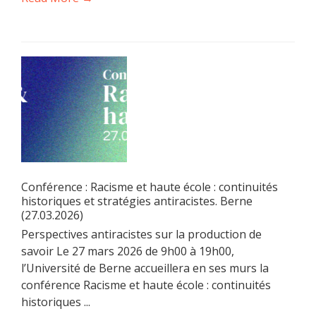
Conférence : Racisme et haute école : continuités
historiques et stratégies antiracistes. Berne
(27.03.2026)
Perspectives antiracistes sur la production de
savoir Le 27 mars 2026 de 9h00 à 19h00,
l’Université de Berne accueillera en ses murs la
conférence Racisme et haute école : continuités
historiques ...