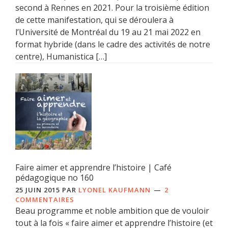
second à Rennes en 2021. Pour la troisième édition
de cette manifestation, qui se déroulera à
l’Université de Montréal du 19 au 21 mai 2022 en
format hybride (dans le cadre des activités de notre
centre), Humanistica […]
Faire aimer et apprendre l’histoire | Café
pédagogique no 160
25 JUIN 2015
PAR
LYONEL KAUFMANN
2
COMMENTAIRES
Beau programme et noble ambition que de vouloir
tout à la fois « faire aimer et apprendre l’histoire (et