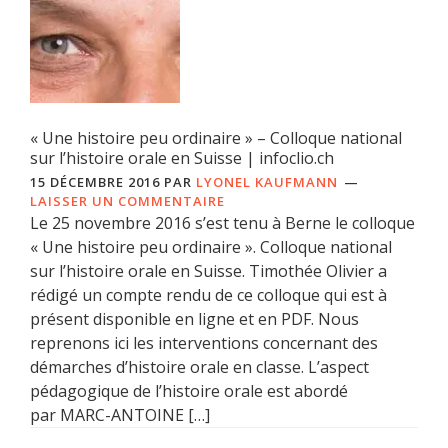
« Une histoire peu ordinaire » – Colloque national
sur l’histoire orale en Suisse | infoclio.ch
15 DÉCEMBRE 2016
PAR
LYONEL KAUFMANN
LAISSER UN COMMENTAIRE
Le 25 novembre 2016 s’est tenu à Berne le colloque
« Une histoire peu ordinaire ». Colloque national
sur l’histoire orale en Suisse. Timothée Olivier a
rédigé un compte rendu de ce colloque qui est à
présent disponible en ligne et en PDF. Nous
reprenons ici les interventions concernant des
démarches d’histoire orale en classe. L’aspect
pédagogique de l’histoire orale est abordé
par MARC-ANTOINE […]