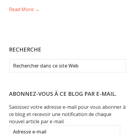
Read More →
RECHERCHE
Rechercher
dans
ce
site
Web
ABONNEZ-VOUS À CE BLOG PAR E-MAIL.
Saisissez votre adresse e-mail pour vous abonner à
ce blog et recevoir une notification de chaque
nouvel article par e-mail.
Adresse