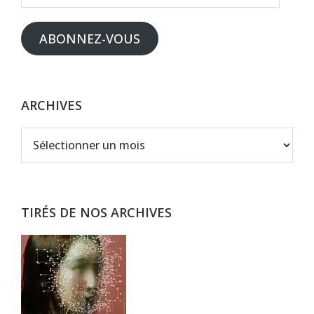
e-
mail
ABONNEZ-VOUS
ARCHIVES
Archives
TIRÉS DE NOS ARCHIVES