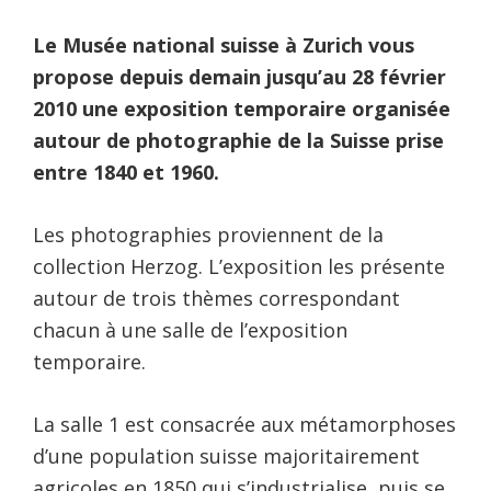
Le Musée national suisse à Zurich vous
propose depuis demain jusqu’au 28 février
2010 une exposition temporaire organisée
autour de photographie de la Suisse prise
entre 1840 et 1960.
Les photographies proviennent de la
collection Herzog. L’exposition les présente
autour de trois thèmes correspondant
chacun à une salle de l’exposition
temporaire.
La salle 1 est consacrée aux métamorphoses
d’une population suisse majoritairement
agricoles en 1850 qui s’industrialise, puis se