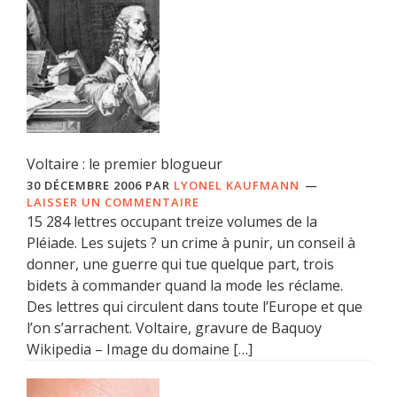
Voltaire : le premier blogueur
30 DÉCEMBRE 2006
PAR
LYONEL KAUFMANN
LAISSER UN COMMENTAIRE
15 284 lettres occupant treize volumes de la
Pléiade. Les sujets ? un crime à punir, un conseil à
donner, une guerre qui tue quelque part, trois
bidets à commander quand la mode les réclame.
Des lettres qui circulent dans toute l’Europe et que
l’on s’arrachent. Voltaire, gravure de Baquoy
Wikipedia – Image du domaine […]