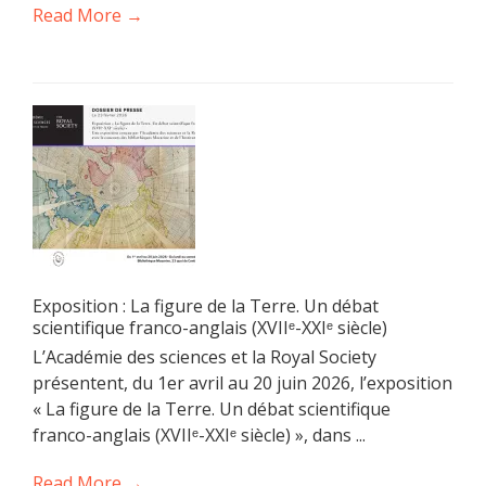
Read More →
Exposition : La figure de la Terre. Un débat
scientifique franco-anglais (XVIIᵉ-XXIᵉ siècle)
L’Académie des sciences et la Royal Society
présentent, du 1er avril au 20 juin 2026, l’exposition
« La figure de la Terre. Un débat scientifique
franco-anglais (XVIIᵉ-XXIᵉ siècle) », dans ...
Read More →