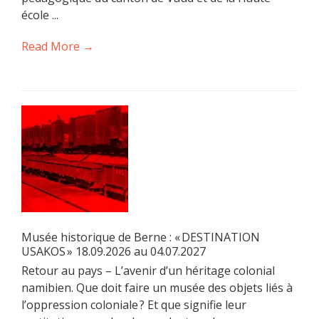
école ...
Read More →
Musée historique de Berne : « DESTINATION
USAKOS » 18.09.2026 au 04.07.2027
Retour au pays – L’avenir d’un héritage colonial
namibien. Que doit faire un musée des objets liés à
l’oppression coloniale ? Et que signifie leur