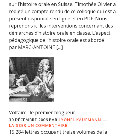
sur l’histoire orale en Suisse. Timothée Olivier a
rédigé un compte rendu de ce colloque qui est à
présent disponible en ligne et en PDF. Nous
reprenons ici les interventions concernant des
démarches d’histoire orale en classe. L’aspect
pédagogique de l’histoire orale est abordé
par MARC-ANTOINE […]
Voltaire : le premier blogueur
30 DÉCEMBRE 2006
PAR
LYONEL KAUFMANN
LAISSER UN COMMENTAIRE
15 284 lettres occupant treize volumes de la