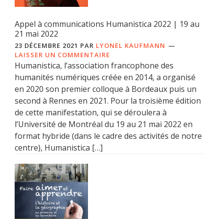
Appel à communications Humanistica 2022 | 19 au
21 mai 2022
23 DÉCEMBRE 2021
PAR
LYONEL KAUFMANN
LAISSER UN COMMENTAIRE
Humanistica, l’association francophone des
humanités numériques créée en 2014, a organisé
en 2020 son premier colloque à Bordeaux puis un
second à Rennes en 2021. Pour la troisième édition
de cette manifestation, qui se déroulera à
l’Université de Montréal du 19 au 21 mai 2022 en
format hybride (dans le cadre des activités de notre
centre), Humanistica […]