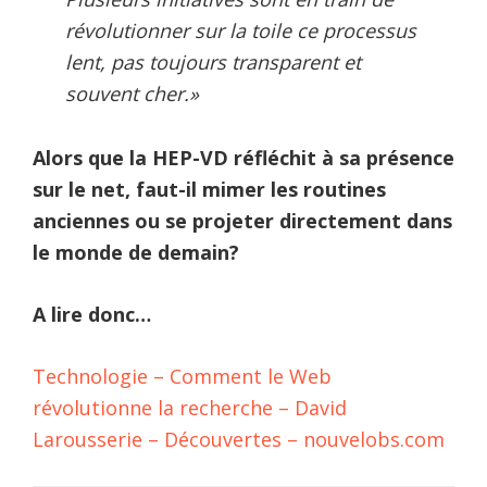
révolutionner sur la toile ce processus
lent, pas toujours transparent et
souvent cher.»
Alors que la HEP-VD réfléchit à sa présence
sur le net, faut-il mimer les routines
anciennes ou se projeter directement dans
le monde de demain?
A lire donc…
Technologie – Comment le Web
révolutionne la recherche – David
Larousserie – Découvertes – nouvelobs.com