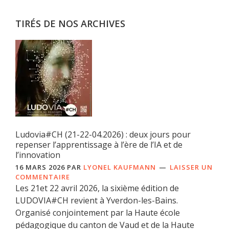
TIRÉS DE NOS ARCHIVES
Ludovia#CH (21-22-04.2026) : deux jours pour
repenser l’apprentissage à l’ère de l’IA et de
l’innovation
16 MARS 2026
PAR
LYONEL KAUFMANN
LAISSER UN
COMMENTAIRE
Les 21et 22 avril 2026, la sixième édition de
LUDOVIA#CH revient à Yverdon-les-Bains.
Organisé conjointement par la Haute école
pédagogique du canton de Vaud et de la Haute