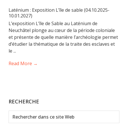
Laténium : Exposition L’île de sable (04.10.2025-
10.01.2027)
L’exposition L’île de Sable au Laténium de
Neuchâtel plonge au cœur de la période coloniale
et présente de quelle manière l’archéologie permet
d’étudier la thématique de la traite des esclaves et
le ...
Read More →
RECHERCHE
Rechercher
dans
ce