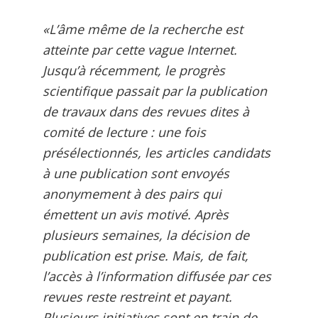
«L’âme même de la recherche est
atteinte par cette vague Internet.
Jusqu’à récemment, le progrès
scientifique passait par la publication
de travaux dans des revues dites à
comité de lecture : une fois
présélectionnés, les articles candidats
à une publication sont envoyés
anonymement à des pairs qui
émettent un avis motivé. Après
plusieurs semaines, la décision de
publication est prise. Mais, de fait,
l’accès à l’information diffusée par ces
revues reste restreint et payant.
Plusieurs initiatives sont en train de