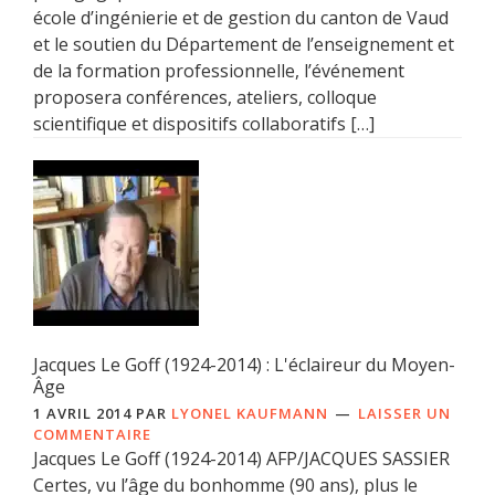
école d’ingénierie et de gestion du canton de Vaud
et le soutien du Département de l’enseignement et
de la formation professionnelle, l’événement
proposera conférences, ateliers, colloque
scientifique et dispositifs collaboratifs […]
Jacques Le Goff (1924-2014) : L'éclaireur du Moyen-
Âge
1 AVRIL 2014
PAR
LYONEL KAUFMANN
LAISSER UN
COMMENTAIRE
Jacques Le Goff (1924-2014) AFP/JACQUES SASSIER
Certes, vu l’âge du bonhomme (90 ans), plus le