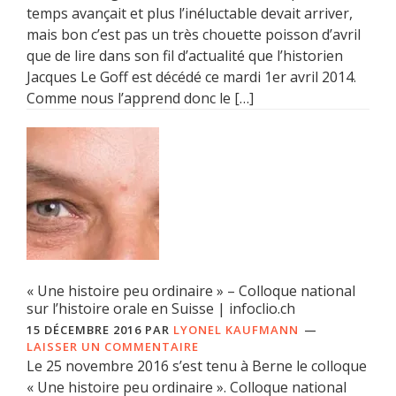
temps avançait et plus l’inéluctable devait arriver,
mais bon c’est pas un très chouette poisson d’avril
que de lire dans son fil d’actualité que l’historien
Jacques Le Goff est décédé ce mardi 1er avril 2014.
Comme nous l’apprend donc le […]
« Une histoire peu ordinaire » – Colloque national
sur l’histoire orale en Suisse | infoclio.ch
15 DÉCEMBRE 2016
PAR
LYONEL KAUFMANN
LAISSER UN COMMENTAIRE
Le 25 novembre 2016 s’est tenu à Berne le colloque
« Une histoire peu ordinaire ». Colloque national