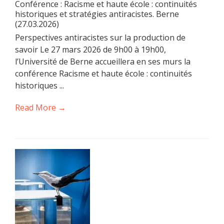
Conférence : Racisme et haute école : continuités
historiques et stratégies antiracistes. Berne
(27.03.2026)
Perspectives antiracistes sur la production de
savoir Le 27 mars 2026 de 9h00 à 19h00,
l’Université de Berne accueillera en ses murs la
conférence Racisme et haute école : continuités
historiques ...
Read More →