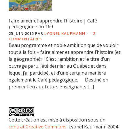
Faire aimer et apprendre l’histoire | Café
pédagogique no 160
25 JUIN 2015
PAR
LYONEL KAUFMANN
2
COMMENTAIRES
Beau programme et noble ambition que de vouloir
tout à la fois « faire aimer et apprendre l’histoire (et
la géographie)» ! C’est l’ambition et le titre d’un
ouvrage paru l’été dernier au Québec et dans
lequel j’ai participé, et d’une certaine manière
également le Café pédagogique. Destiné en
premier lieu aux futurs enseignants […]
Cette création est mise à disposition sous un
contrat Creative Commons
. Lyonel Kaufmann 2004-