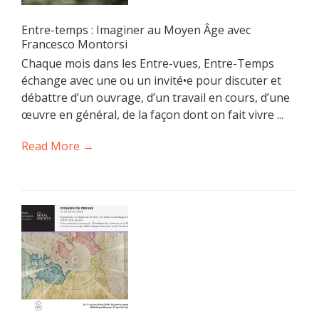
Entre-temps : Imaginer au Moyen Âge avec
Francesco Montorsi
Chaque mois dans les Entre-vues, Entre-Temps
échange avec une ou un invité•e pour discuter et
débattre d’un ouvrage, d’un travail en cours, d’une
œuvre en général, de la façon dont on fait vivre ...
Read More →