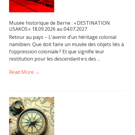
Musée historique de Berne : « DESTINATION
USAKOS » 18.09.2026 au 04.07.2027
Retour au pays – L’avenir d’un héritage colonial
namibien. Que doit faire un musée des objets liés à
l’oppression coloniale ? Et que signifie leur
restitution pour les descendant·e·s des ...
Read More →