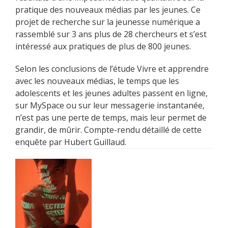
pratique des nouveaux médias par les jeunes. Ce
projet de recherche sur la jeunesse numérique a
rassemblé sur 3 ans plus de 28 chercheurs et s’est
intéressé aux pratiques de plus de 800 jeunes.
Selon les conclusions de l’étude Vivre et apprendre
avec les nouveaux médias, le temps que les
adolescents et les jeunes adultes passent en ligne,
sur MySpace ou sur leur messagerie instantanée,
n’est pas une perte de temps, mais leur permet de
grandir, de mûrir. Compte-rendu détaillé de cette
enquête par Hubert Guillaud.