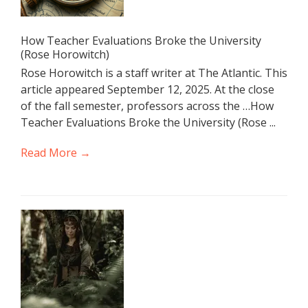
How Teacher Evaluations Broke the University
(Rose Horowitch)
Rose Horowitch is a staff writer at The Atlantic. This
article appeared September 12, 2025. At the close
of the fall semester, professors across the …How
Teacher Evaluations Broke the University (Rose ...
Read More →