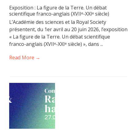
Exposition : La figure de la Terre. Un débat
scientifique franco-anglais (XVIIᵉ-XXIᵉ siècle)
L’Académie des sciences et la Royal Society
présentent, du 1er avril au 20 juin 2026, l’exposition
« La figure de la Terre. Un débat scientifique
franco-anglais (XVIIᵉ-XXIᵉ siècle) », dans ...
Read More →