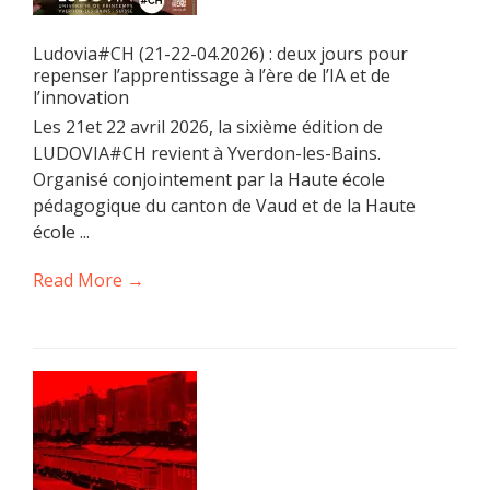
Ludovia#CH (21-22-04.2026) : deux jours pour
repenser l’apprentissage à l’ère de l’IA et de
l’innovation
Les 21et 22 avril 2026, la sixième édition de
LUDOVIA#CH revient à Yverdon-les-Bains.
Organisé conjointement par la Haute école
pédagogique du canton de Vaud et de la Haute
école ...
Read More →