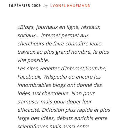
by
16 FÉVRIER 2009
LYONEL KAUFMANN
«Blogs, journaux en ligne, réseaux
sociaux… Internet permet aux
chercheurs de faire connaître leurs
travaux au plus grand nombre, le plus
vite possible.
Les sites vedettes d’Internet,
Youtube,
Facebook, Wikipedia ou encore les
innombrables blogs ont donné des
idées aux chercheurs. Non pour
s’amuser mais pour doper leur
efficacité. Diffusion plus rapide et plus
large des idées, débats enrichis entre
scientifiques mais aussi entre