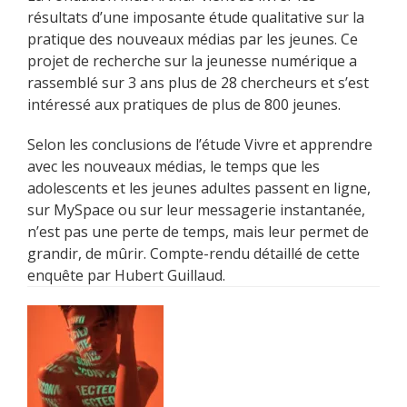
résultats d’une imposante étude qualitative sur la
pratique des nouveaux médias par les jeunes. Ce
projet de recherche sur la jeunesse numérique a
rassemblé sur 3 ans plus de 28 chercheurs et s’est
intéressé aux pratiques de plus de 800 jeunes.
Selon les conclusions de l’étude Vivre et apprendre
avec les nouveaux médias, le temps que les
adolescents et les jeunes adultes passent en ligne,
sur MySpace ou sur leur messagerie instantanée,
n’est pas une perte de temps, mais leur permet de
grandir, de mûrir. Compte-rendu détaillé de cette
enquête par Hubert Guillaud.