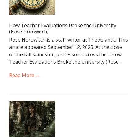
How Teacher Evaluations Broke the University
(Rose Horowitch)
Rose Horowitch is a staff writer at The Atlantic. This
article appeared September 12, 2025. At the close
of the fall semester, professors across the …How
Teacher Evaluations Broke the University (Rose ...
Read More →