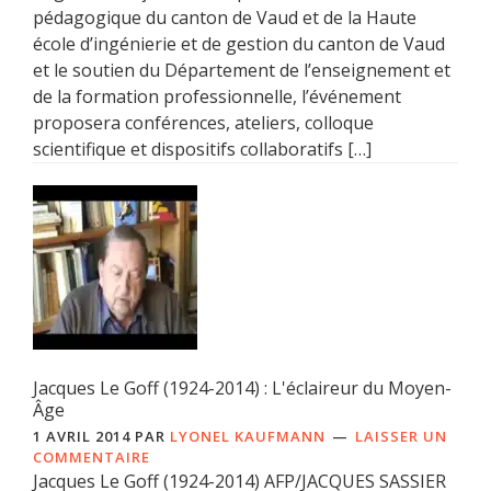
pédagogique du canton de Vaud et de la Haute
école d’ingénierie et de gestion du canton de Vaud
et le soutien du Département de l’enseignement et
de la formation professionnelle, l’événement
proposera conférences, ateliers, colloque
scientifique et dispositifs collaboratifs […]
Jacques Le Goff (1924-2014) : L'éclaireur du Moyen-
Âge
1 AVRIL 2014
PAR
LYONEL KAUFMANN
LAISSER UN
COMMENTAIRE
Jacques Le Goff (1924-2014) AFP/JACQUES SASSIER