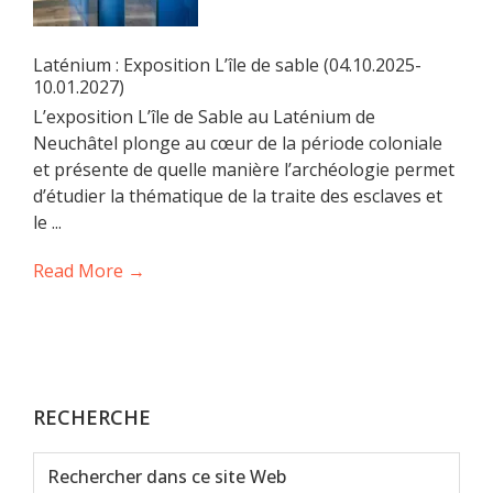
Laténium : Exposition L’île de sable (04.10.2025-
10.01.2027)
L’exposition L’île de Sable au Laténium de
Neuchâtel plonge au cœur de la période coloniale
et présente de quelle manière l’archéologie permet
d’étudier la thématique de la traite des esclaves et
le ...
Read More →
RECHERCHE
Rechercher
dans