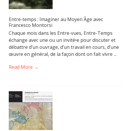
Entre-temps : Imaginer au Moyen Âge avec
Francesco Montorsi
Chaque mois dans les Entre-vues, Entre-Temps
échange avec une ou un invité•e pour discuter et
débattre d’un ouvrage, d’un travail en cours, d’une
œuvre en général, de la façon dont on fait vivre ...
Read More →