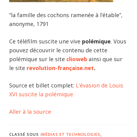
“la famille des cochons ramenée à l’étable”,
anonyme, 1791
Ce téléfilm suscite une vive
polémique
. Vous
pouvez découvrir le contenu de cette
polémique sur le site
clioweb
ainsi que sur
le site
revolution-française.net
.
Source et billet complet:
L’évasion de Louis
XVI suscite la polémique
Aller à la source
CLASSÉ SOUS :
MÉDIAS ET TECHNOLOGIES
,