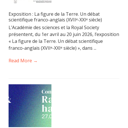
Exposition : La figure de la Terre. Un débat
scientifique franco-anglais (XVIIᵉ-XXIᵉ siècle)
L’Académie des sciences et la Royal Society
présentent, du 1er avril au 20 juin 2026, l’exposition
« La figure de la Terre. Un débat scientifique
franco-anglais (XVIIᵉ-XXIᵉ siècle) », dans ...
Read More →