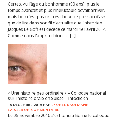
Certes, vu l’âge du bonhomme (90 ans), plus le
temps avançait et plus l’inéluctable devait arriver,
mais bon c’est pas un très chouette poisson d’avril
que de lire dans son fil d’actualité que l’historien
Jacques Le Goff est décédé ce mardi 1er avril 2014.
Comme nous l’apprend donc le […]
« Une histoire peu ordinaire » – Colloque national
sur l’histoire orale en Suisse | infoclio.ch
15 DÉCEMBRE 2016
PAR
LYONEL KAUFMANN
LAISSER UN COMMENTAIRE
Le 25 novembre 2016 s’est tenu à Berne le colloque