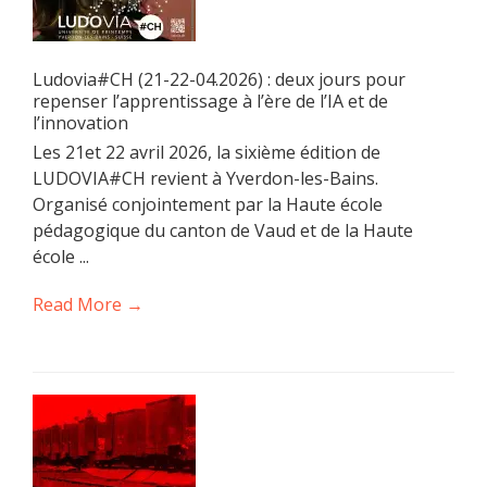
Ludovia#CH (21-22-04.2026) : deux jours pour
repenser l’apprentissage à l’ère de l’IA et de
l’innovation
Les 21et 22 avril 2026, la sixième édition de
LUDOVIA#CH revient à Yverdon-les-Bains.
Organisé conjointement par la Haute école
pédagogique du canton de Vaud et de la Haute
école ...
Read More →