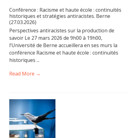
Conférence : Racisme et haute école : continuités
historiques et stratégies antiracistes. Berne
(27.03.2026)
Perspectives antiracistes sur la production de
savoir Le 27 mars 2026 de 9h00 à 19h00,
l’Université de Berne accueillera en ses murs la
conférence Racisme et haute école : continuités
historiques ...
Read More →