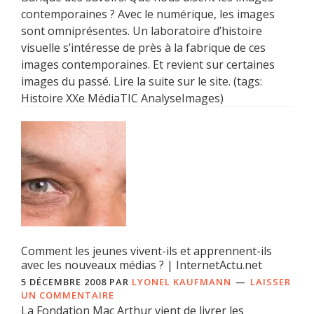
contemporaines ? Avec le numérique, les images
sont omniprésentes. Un laboratoire d’histoire
visuelle s’intéresse de près à la fabrique de ces
images contemporaines. Et revient sur certaines
images du passé. Lire la suite sur le site. (tags:
Histoire XXe MédiaTIC AnalyseImages)
Comment les jeunes vivent-ils et apprennent-ils
avec les nouveaux médias ? | InternetActu.net
5 DÉCEMBRE 2008
PAR
LYONEL KAUFMANN
LAISSER
UN COMMENTAIRE
La Fondation Mac Arthur vient de livrer les