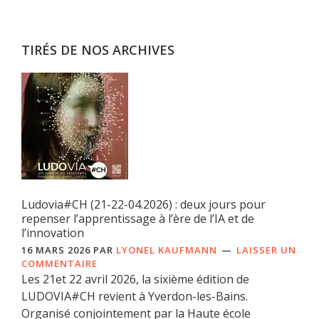
TIRÉS DE NOS ARCHIVES
Ludovia#CH (21-22-04.2026) : deux jours pour
repenser l’apprentissage à l’ère de l’IA et de
l’innovation
16 MARS 2026
PAR
LYONEL KAUFMANN
LAISSER UN
COMMENTAIRE
Les 21et 22 avril 2026, la sixième édition de
LUDOVIA#CH revient à Yverdon-les-Bains.
Organisé conjointement par la Haute école