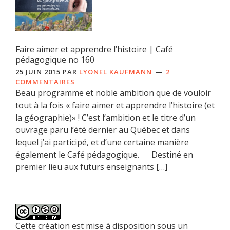
Faire aimer et apprendre l’histoire | Café
pédagogique no 160
25 JUIN 2015
PAR
LYONEL KAUFMANN
2
COMMENTAIRES
Beau programme et noble ambition que de vouloir
tout à la fois « faire aimer et apprendre l’histoire (et
la géographie)» ! C’est l’ambition et le titre d’un
ouvrage paru l’été dernier au Québec et dans
lequel j’ai participé, et d’une certaine manière
également le Café pédagogique. Destiné en
premier lieu aux futurs enseignants […]
Cette création est mise à disposition sous un