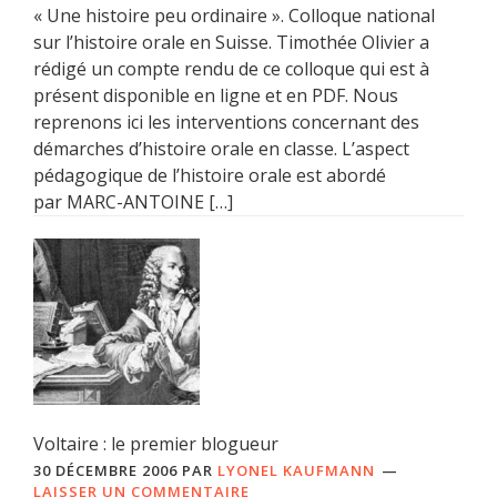
« Une histoire peu ordinaire ». Colloque national
sur l’histoire orale en Suisse. Timothée Olivier a
rédigé un compte rendu de ce colloque qui est à
présent disponible en ligne et en PDF. Nous
reprenons ici les interventions concernant des
démarches d’histoire orale en classe. L’aspect
pédagogique de l’histoire orale est abordé
par MARC-ANTOINE […]
Voltaire : le premier blogueur
30 DÉCEMBRE 2006
PAR
LYONEL KAUFMANN
LAISSER UN COMMENTAIRE