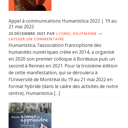
Appel à communications Humanistica 2022 | 19 au
21 mai 2022
23 DÉCEMBRE 2021
PAR
LYONEL KAUFMANN
LAISSER UN COMMENTAIRE
Humanistica, l’association francophone des
humanités numériques créée en 2014, a organisé
en 2020 son premier colloque à Bordeaux puis un
second à Rennes en 2021. Pour la troisième édition
de cette manifestation, qui se déroulera à
l’Université de Montréal du 19 au 21 mai 2022 en
format hybride (dans le cadre des activités de notre
centre), Humanistica […]