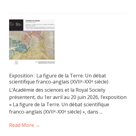
Exposition : La figure de la Terre. Un débat
scientifique franco-anglais (XVIIᵉ-XXIᵉ siècle)
L’Académie des sciences et la Royal Society
présentent, du 1er avril au 20 juin 2026, l’exposition
« La figure de la Terre. Un débat scientifique
franco-anglais (XVIIᵉ-XXIᵉ siècle) », dans ...
Read More →