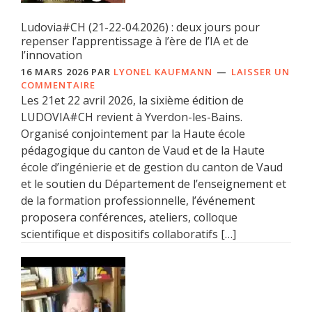
Ludovia#CH (21-22-04.2026) : deux jours pour
repenser l’apprentissage à l’ère de l’IA et de
l’innovation
16 MARS 2026
PAR
LYONEL KAUFMANN
LAISSER UN
COMMENTAIRE
Les 21et 22 avril 2026, la sixième édition de
LUDOVIA#CH revient à Yverdon-les-Bains.
Organisé conjointement par la Haute école
pédagogique du canton de Vaud et de la Haute
école d’ingénierie et de gestion du canton de Vaud
et le soutien du Département de l’enseignement et
de la formation professionnelle, l’événement
proposera conférences, ateliers, colloque
scientifique et dispositifs collaboratifs […]