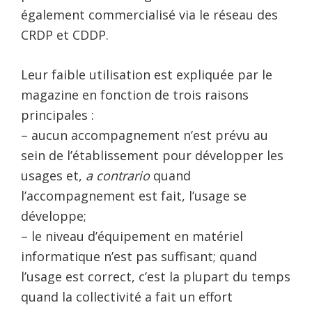
également commercialisé via le réseau des
CRDP et CDDP.
Leur faible utilisation est expliquée par le
magazine en fonction de trois raisons
principales :
– aucun accompagnement n’est prévu au
sein de l’établissement pour développer les
usages et,
a contrario
quand
l’accompagnement est fait, l’usage se
développe;
– le niveau d’équipement en matériel
informatique n’est pas suffisant; quand
l’usage est correct, c’est la plupart du temps
quand la collectivité a fait un effort