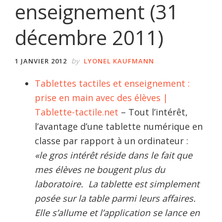
enseignement (31
décembre 2011)
by
1 JANVIER 2012
LYONEL KAUFMANN
Tablettes tactiles et enseignement :
prise en main avec des élèves |
Tablette-tactile.net
– Tout l’intérêt,
l’avantage d’une tablette numérique en
classe par rapport à un ordinateur :
«le gros intérêt réside dans le fait que
mes élèves ne bougent plus du
laboratoire. La tablette est simplement
posée sur la table parmi leurs affaires.
Elle s’allume et l’application se lance en