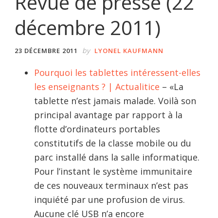
Revue de presse (22
décembre 2011)
by
23 DÉCEMBRE 2011
LYONEL KAUFMANN
Pourquoi les tablettes intéressent-elles
les enseignants ? | Actualitice
– «La
tablette n’est jamais malade. Voilà son
principal avantage par rapport à la
flotte d’ordinateurs portables
constitutifs de la classe mobile ou du
parc installé dans la salle informatique.
Pour l’instant le système immunitaire
de ces nouveaux terminaux n’est pas
inquiété par une profusion de virus.
Aucune clé USB n’a encore