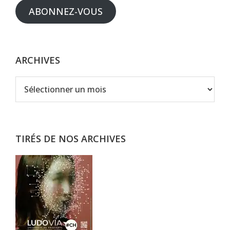
ABONNEZ-VOUS
ARCHIVES
Archives
TIRÉS DE NOS ARCHIVES