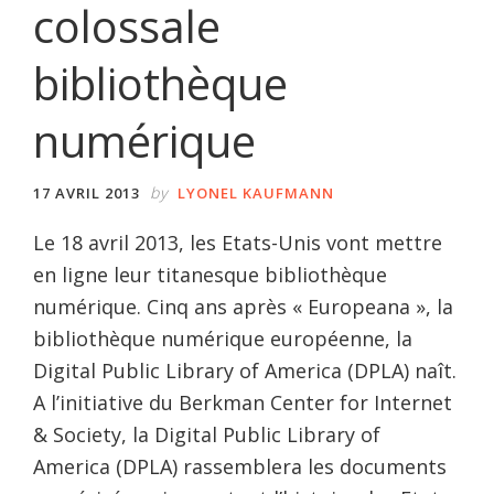
colossale
bibliothèque
numérique
by
17 AVRIL 2013
LYONEL KAUFMANN
Le 18 avril 2013, les Etats-Unis vont mettre
en ligne leur titanesque bibliothèque
numérique. Cinq ans après « Europeana », la
bibliothèque numérique européenne, la
Digital Public Library of America (DPLA) naît.
A l’initiative du Berkman Center for Internet
& Society, la Digital Public Library of
America (DPLA) rassemblera les documents