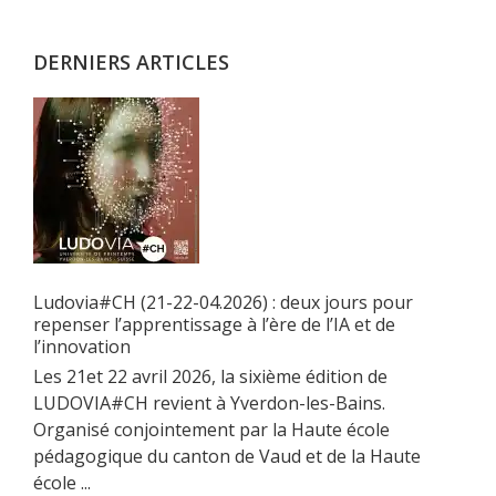
principale
DERNIERS ARTICLES
Ludovia#CH (21-22-04.2026) : deux jours pour
repenser l’apprentissage à l’ère de l’IA et de
l’innovation
Les 21et 22 avril 2026, la sixième édition de
LUDOVIA#CH revient à Yverdon-les-Bains.
Organisé conjointement par la Haute école
pédagogique du canton de Vaud et de la Haute
école ...