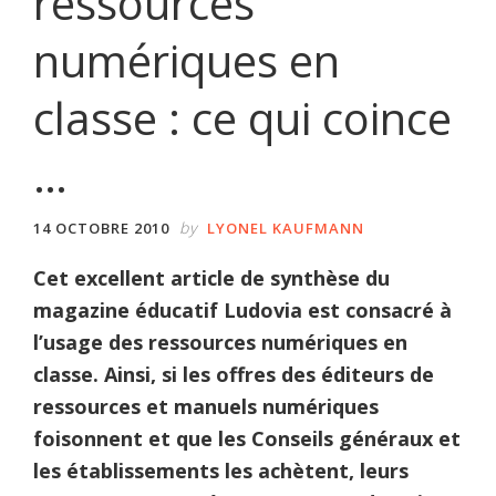
ressources
numériques en
classe : ce qui coince
…
by
14 OCTOBRE 2010
LYONEL KAUFMANN
Cet excellent article de synthèse du
magazine éducatif Ludovia est consacré à
l’usage des ressources numériques en
classe. Ainsi, si les offres des éditeurs de
ressources et manuels numériques
foisonnent et que les Conseils généraux et
les établissements les achètent, leurs