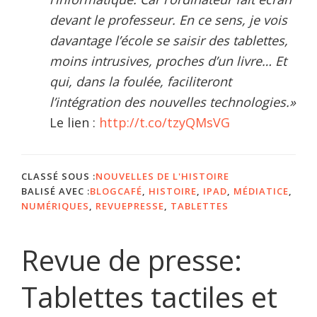
devant le professeur. En ce sens, je vois
davantage l’école se saisir des tablettes,
moins intrusives, proches d’un livre… Et
qui, dans la foulée, faciliteront
l’intégration des nouvelles technologies.»
Le lien :
http://t.co/tzyQMsVG
CLASSÉ SOUS :
NOUVELLES DE L'HISTOIRE
BALISÉ AVEC :
BLOGCAFÉ
,
HISTOIRE
,
IPAD
,
MÉDIATICE
,
NUMÉRIQUES
,
REVUEPRESSE
,
TABLETTES
Revue de presse:
Tablettes tactiles et