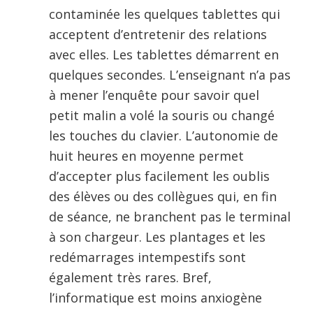
contaminée les quelques tablettes qui
acceptent d’entretenir des relations
avec elles. Les tablettes démarrent en
quelques secondes. L’enseignant n’a pas
à mener l’enquête pour savoir quel
petit malin a volé la souris ou changé
les touches du clavier. L’autonomie de
huit heures en moyenne permet
d’accepter plus facilement les oublis
des élèves ou des collègues qui, en fin
de séance, ne branchent pas le terminal
à son chargeur. Les plantages et les
redémarrages intempestifs sont
également très rares. Bref,
l’informatique est moins anxiogène