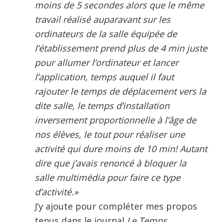
moins de 5 secondes alors que le même
travail réalisé auparavant sur les
ordinateurs de la salle équipée de
l’établissement prend plus de 4 min juste
pour allumer l’ordinateur et lancer
l’application, temps auquel il faut
rajouter le temps de déplacement vers la
dite salle, le temps d’installation
inversement proportionnelle à l’âge de
nos élèves, le tout pour réaliser une
activité qui dure moins de 10 min! Autant
dire que j’avais renoncé à bloquer la
salle multimédia pour faire ce type
d’activité.»
J’y ajoute pour compléter mes propos
tenus dans le journal
Le Temps