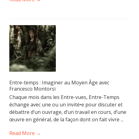
Entre-temps : Imaginer au Moyen Âge avec
Francesco Montorsi
Chaque mois dans les Entre-vues, Entre-Temps
échange avec une ou un invité•e pour discuter et
débattre d’un ouvrage, d’un travail en cours, d’une
œuvre en général, de la façon dont on fait vivre ...
Read More →