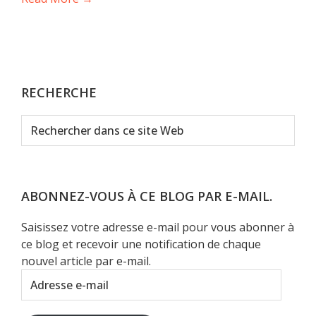
RECHERCHE
Rechercher
dans
ce
site
Web
ABONNEZ-VOUS À CE BLOG PAR E-MAIL.
Saisissez votre adresse e-mail pour vous abonner à
ce blog et recevoir une notification de chaque
nouvel article par e-mail.
Adresse
e-
mail