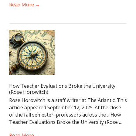
Read More →
How Teacher Evaluations Broke the University
(Rose Horowitch)
Rose Horowitch is a staff writer at The Atlantic. This
article appeared September 12, 2025. At the close
of the fall semester, professors across the …How
Teacher Evaluations Broke the University (Rose ...
Read More →