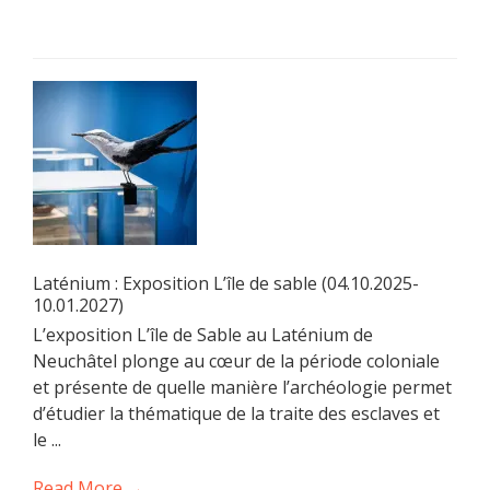
Laténium : Exposition L’île de sable (04.10.2025-
10.01.2027)
L’exposition L’île de Sable au Laténium de
Neuchâtel plonge au cœur de la période coloniale
et présente de quelle manière l’archéologie permet
d’étudier la thématique de la traite des esclaves et
le ...
Read More →