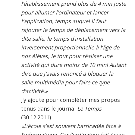
l’établissement prend plus de 4 min juste
pour allumer l’ordinateur et lancer
l’application, temps auquel il faut
rajouter le temps de déplacement vers la
dite salle, le temps d’installation
inversement proportionnelle à l’âge de
nos élèves, le tout pour réaliser une
activité qui dure moins de 10 min! Autant
dire que j’avais renoncé à bloquer la
salle multimédia pour faire ce type
d’activité.»
J’y ajoute pour compléter mes propos
tenus dans le journal
Le Temps
(30.12.2011) :
«L’école s’est souvent barricadée face à
l’informatique. Car l’ordinateur fait écran