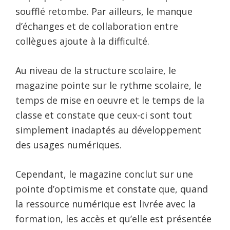
soufflé retombe. Par ailleurs, le manque
d’échanges et de collaboration entre
collègues ajoute à la difficulté.
Au niveau de la structure scolaire, le
magazine pointe sur le rythme scolaire, le
temps de mise en oeuvre et le temps de la
classe et constate que ceux-ci sont tout
simplement inadaptés au développement
des usages numériques.
Cependant, le magazine conclut sur une
pointe d’optimisme et constate que, quand
la ressource numérique est livrée avec la
formation, les accès et qu’elle est présentée