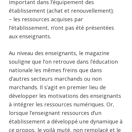
important dans l’équipement des
établissement (achat et renouvellement);
– les ressources acquises par
l’établissement, n’ont pas été présentées
aux enseignants.
Au niveau des enseignants, le magazine
souligne que l’on retrouve dans l’éducation
nationale les mêmes freins que dans
d’autres secteurs marchands ou non
marchands. Il s’agit en premier lieu de
développer les motivations des enseignants
à intégrer les ressources numériques. Or,
lorsque l’enseignant ressources d’un
établissement a développé une dynamique à
ce propos, le voilà muté, non remplacé et le