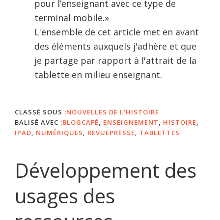
pour l’enseignant avec ce type de
terminal mobile.»
L'ensemble de cet article met en avant
des éléments auxquels j'adhère et que
je partage par rapport à l'attrait de la
tablette en milieu enseignant.
CLASSÉ SOUS :
NOUVELLES DE L'HISTOIRE
BALISÉ AVEC :
BLOGCAFÉ
,
ENSEIGNEMENT
,
HISTOIRE
,
IPAD
,
NUMÉRIQUES
,
REVUEPRESSE
,
TABLETTES
Développement des
usages des