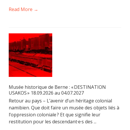
Read More →
Musée historique de Berne : « DESTINATION
USAKOS » 18.09.2026 au 04.07.2027
Retour au pays – L’avenir d’un héritage colonial
namibien. Que doit faire un musée des objets liés à
l’oppression coloniale ? Et que signifie leur
restitution pour les descendant·e·s des ...