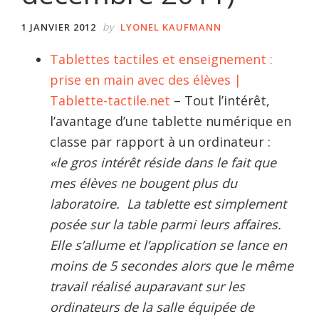
by
1 JANVIER 2012
LYONEL KAUFMANN
Tablettes tactiles et enseignement :
prise en main avec des élèves |
Tablette-tactile.net
– Tout l’intérêt,
l’avantage d’une tablette numérique en
classe par rapport à un ordinateur :
«le gros intérêt réside dans le fait que
mes élèves ne bougent plus du
laboratoire. La tablette est simplement
posée sur la table parmi leurs affaires.
Elle s’allume et l’application se lance en
moins de 5 secondes alors que le même
travail réalisé auparavant sur les
ordinateurs de la salle équipée de