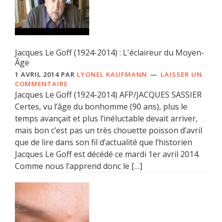
Jacques Le Goff (1924-2014) : L'éclaireur du Moyen-
Âge
1 AVRIL 2014
PAR
LYONEL KAUFMANN
LAISSER UN
COMMENTAIRE
Jacques Le Goff (1924-2014) AFP/JACQUES SASSIER
Certes, vu l’âge du bonhomme (90 ans), plus le
temps avançait et plus l’inéluctable devait arriver,
mais bon c’est pas un très chouette poisson d’avril
que de lire dans son fil d’actualité que l’historien
Jacques Le Goff est décédé ce mardi 1er avril 2014.
Comme nous l’apprend donc le […]