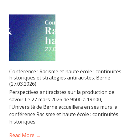
Conférence : Racisme et haute école : continuités
historiques et stratégies antiracistes. Berne
(27.03.2026)
Perspectives antiracistes sur la production de
savoir Le 27 mars 2026 de 9h00 à 19h00,
l’Université de Berne accueillera en ses murs la
conférence Racisme et haute école : continuités
historiques ...
Read More →