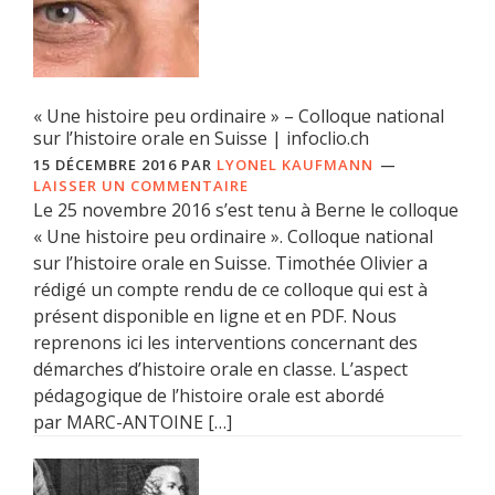
« Une histoire peu ordinaire » – Colloque national
sur l’histoire orale en Suisse | infoclio.ch
15 DÉCEMBRE 2016
PAR
LYONEL KAUFMANN
LAISSER UN COMMENTAIRE
Le 25 novembre 2016 s’est tenu à Berne le colloque
« Une histoire peu ordinaire ». Colloque national
sur l’histoire orale en Suisse. Timothée Olivier a
rédigé un compte rendu de ce colloque qui est à
présent disponible en ligne et en PDF. Nous
reprenons ici les interventions concernant des
démarches d’histoire orale en classe. L’aspect
pédagogique de l’histoire orale est abordé
par MARC-ANTOINE […]