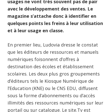
usages ne vont très souvent pas de pair
avec le développement des ventes. Le
magazine s’attache donc à identifier en
quelques points les freins à leur utilisation
et à leur usage en classe.
En premier lieu, Ludovia dresse le constat
que les éditeurs de ressources et manuels
numériques foisonnent d’offres à
destination des écoles et établissement
scolaires. Les deux plus gros groupements
d’éditeurs tels le Kiosque Numérique de
l’Education (KNE) ou le CNS EDU, diffusent
sous la forme d’abonnements ou d’accès
illimités des ressources numériques sur leur
portail ou sur catalogue. Le site.Tv est