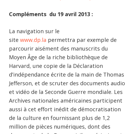
Compléments du 19 avril 2013 :
La navigation sur le
site
www.dp.la
permettra par exemple de
parcourir aisément des manuscrits du
Moyen Âge de la riche bibliothèque de
Harvard, une copie de la Déclaration
d’indépendance écrite de la main de Thomas
Jefferson, et de scruter des documents audio
et vidéo de la Seconde Guerre mondiale. Les
Archives nationales américaines participent
aussi à cet effort inédit de démocratisation
de la culture en fournissant plus de 1,2
million de pièces numériques, dont des