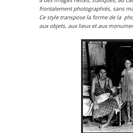
frontalement photographiés, sans mar
Ce style transpose la forme de la ph
aux objets, aux lieux et aux monumen