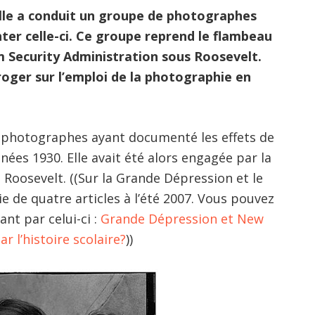
lle a conduit un groupe de photographes
ter celle-ci. Ce groupe reprend le flambeau
 Security Administration sous Roosevelt.
rroger sur l’emploi de la photographie en
 photographes ayant documenté les effets de
ées 1930. Elle avait été alors engagée par la
 Roosevelt. ((Sur la Grande Dépression et le
e de quatre articles à l’été 2007. Vous pouvez
ant par celui-ci :
Grande Dépression et New
ar l’histoire scolaire?
))