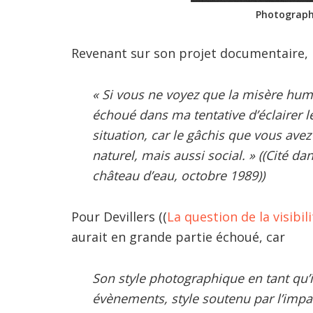
Photograph
Revenant sur son projet documentaire,
« Si vous ne voyez que la misère hum
échoué dans ma tentative d’éclairer le
situation, car le gâchis que vous avez
naturel, mais aussi social. » ((Cité da
château d’eau, octobre 1989))
Pour Devillers ((
La question de la visibil
aurait en grande partie échoué, car
Son style photographique en tant qu’
évènements, style soutenu par l’impa