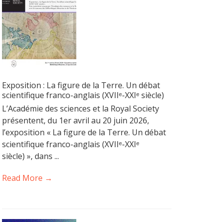
Exposition : La figure de la Terre. Un débat
scientifique franco-anglais (XVIIᵉ-XXIᵉ siècle)
L’Académie des sciences et la Royal Society
présentent, du 1er avril au 20 juin 2026,
l’exposition « La figure de la Terre. Un débat
scientifique franco-anglais (XVIIᵉ-XXIᵉ
siècle) », dans ...
Read More →