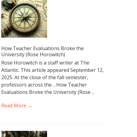
How Teacher Evaluations Broke the
University (Rose Horowitch)
Rose Horowitch is a staff writer at The
Atlantic. This article appeared September 12,
2025. At the close of the fall semester,
professors across the …How Teacher
Evaluations Broke the University (Rose ...
Read More →