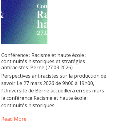
Conférence : Racisme et haute école :
continuités historiques et stratégies
antiracistes. Berne (27.03.2026)
Perspectives antiracistes sur la production de
savoir Le 27 mars 2026 de 9h00 à 19h00,
l’Université de Berne accueillera en ses murs
la conférence Racisme et haute école :
continuités historiques ...
Read More →