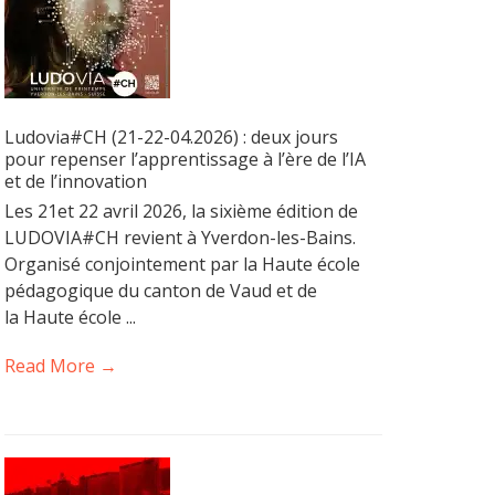
Ludovia#CH (21-22-04.2026) : deux jours
pour repenser l’apprentissage à l’ère de l’IA
et de l’innovation
Les 21et 22 avril 2026, la sixième édition de
LUDOVIA#CH revient à Yverdon-les-Bains.
Organisé conjointement par la Haute école
pédagogique du canton de Vaud et de
la Haute école ...
Read More →