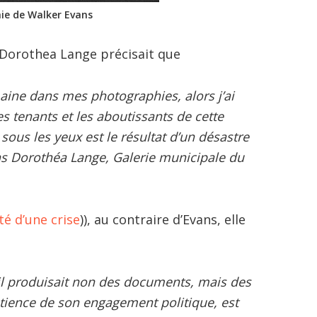
ie de Walker Evans
 Dorothea Lange précisait que
aine dans mes photographies, alors j’ai
s tenants et les aboutissants de cette
 sous les yeux est le résultat d’un désastre
ns
Dorothéa Lange
, Galerie municipale du
ité d’une crise
)), au contraire d’Evans, elle
il produisait non des documents, mais des
tience de son engagement politique, est