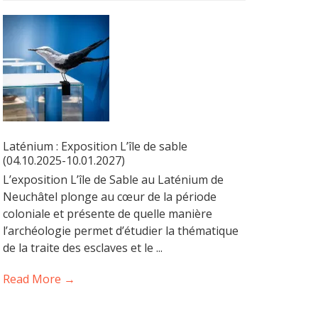
Laténium : Exposition L’île de sable
(04.10.2025-10.01.2027)
L’exposition L’île de Sable au Laténium de
Neuchâtel plonge au cœur de la période
coloniale et présente de quelle manière
l’archéologie permet d’étudier la thématique
de la traite des esclaves et le ...
Read More →