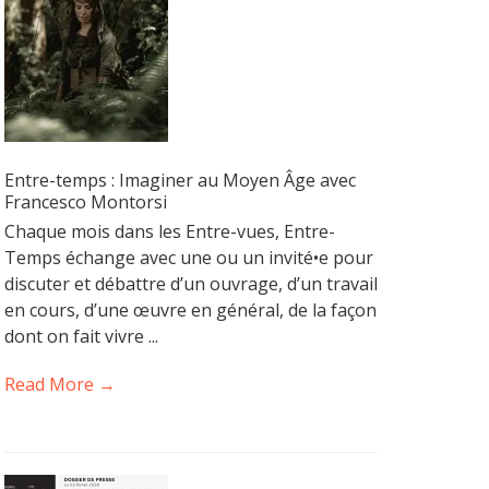
Entre-temps : Imaginer au Moyen Âge avec
Francesco Montorsi
Chaque mois dans les Entre-vues, Entre-
Temps échange avec une ou un invité•e pour
discuter et débattre d’un ouvrage, d’un travail
en cours, d’une œuvre en général, de la façon
dont on fait vivre ...
Read More →