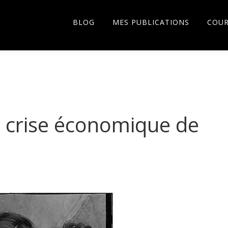
BLOG
MES PUBLICATIONS
COU
 crise économique de