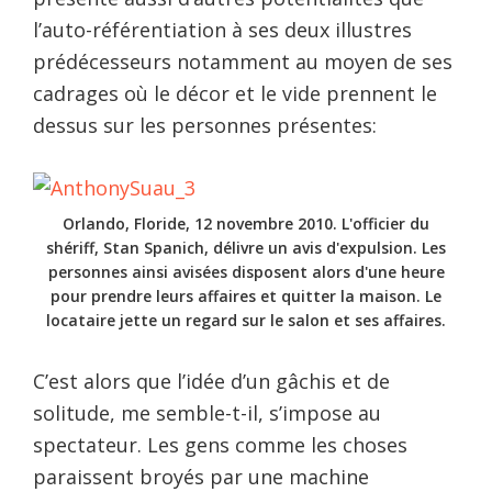
l’auto-référentiation à ses deux illustres
prédécesseurs notamment au moyen de ses
cadrages où le décor et le vide prennent le
dessus sur les personnes présentes:
Orlando, Floride, 12 novembre 2010. L'officier du
shériff, Stan Spanich, délivre un avis d'expulsion. Les
personnes ainsi avisées disposent alors d'une heure
pour prendre leurs affaires et quitter la maison. Le
locataire jette un regard sur le salon et ses affaires.
C’est alors que l’idée d’un gâchis et de
solitude, me semble-t-il, s’impose au
spectateur. Les gens comme les choses
paraissent broyés par une machine