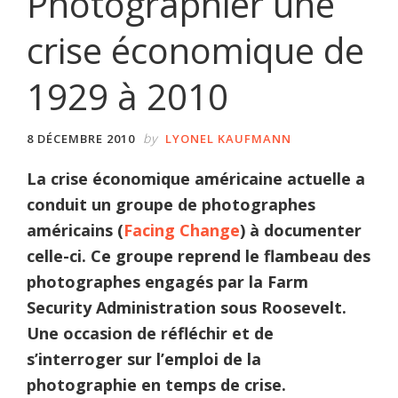
Photographier une
crise économique de
1929 à 2010
by
8 DÉCEMBRE 2010
LYONEL KAUFMANN
La crise économique américaine actuelle a
conduit un groupe de photographes
américains (
Facing Change
) à documenter
celle-ci. Ce groupe reprend le flambeau des
photographes engagés par la Farm
Security Administration sous Roosevelt.
Une occasion de réfléchir et de
s’interroger sur l’emploi de la
photographie en temps de crise.