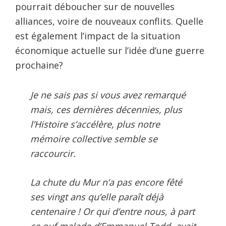
pourrait déboucher sur de nouvelles
alliances, voire de nouveaux conflits. Quelle
est également l’impact de la situation
économique actuelle sur l’idée d’une guerre
prochaine?
Je ne sais pas si vous avez remarqué
mais, ces dernières décennies, plus
l’Histoire s’accélère, plus notre
mémoire collective semble se
raccourcir.
La chute du Mur n’a pas encore fêté
ses vingt ans qu’elle paraît déjà
centenaire ! Or qui d’entre nous, à part