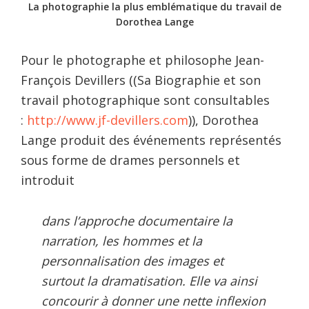
La photographie la plus emblématique du travail de
Dorothea Lange
Pour le photographe et philosophe Jean-
François Devillers ((Sa Biographie et son
travail photographique sont consultables
:
http://www.jf-devillers.com
)), Dorothea
Lange produit des événements représentés
sous forme de drames personnels et
introduit
dans l’approche documentaire la
narration, les hommes et la
personnalisation des images et
surtout la dramatisation. Elle va ainsi
concourir à donner une nette inflexion