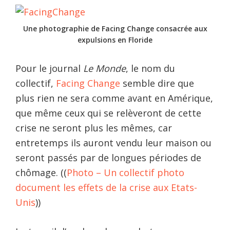
Une photographie de Facing Change consacrée aux
expulsions en Floride
Pour le journal
Le Monde
, le nom du
collectif,
Facing Change
semble dire que
plus rien ne sera comme avant en Amérique,
que même ceux qui se relèveront de cette
crise ne seront plus les mêmes, car
entretemps ils auront vendu leur maison ou
seront passés par de longues périodes de
chômage. ((
Photo – Un collectif photo
document les effets de la crise aux Etats-
Unis
))