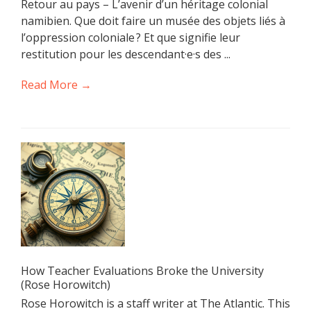
Retour au pays – L’avenir d’un héritage colonial
namibien. Que doit faire un musée des objets liés à
l’oppression coloniale ? Et que signifie leur
restitution pour les descendant·e·s des ...
Read More →
How Teacher Evaluations Broke the University
(Rose Horowitch)
Rose Horowitch is a staff writer at The Atlantic. This