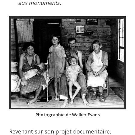
aux monuments.
Photographie de Walker Evans
Revenant sur son projet documentaire,