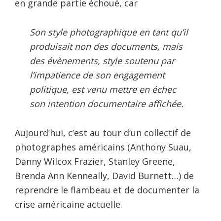
en grande partie échoué, car
Son style photographique en tant qu’il
produisait non des documents, mais
des évènements, style soutenu par
l’impatience de son engagement
politique, est venu mettre en échec
son intention documentaire affichée.
Aujourd’hui, c’est au tour d’un collectif de
photographes américains (Anthony Suau,
Danny Wilcox Frazier, Stanley Greene,
Brenda Ann Kenneally, David Burnett…) de
reprendre le flambeau et de documenter la
crise américaine actuelle.