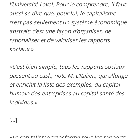
l’Université Laval. Pour le comprendre, il faut
aussi se dire que, pour lui, le capitalisme
n’est pas seulement un système économique
abstrait: c’est une façon d’organiser, de
rationaliser et de valoriser les rapports
sociaux.»
«C’est bien simple, tous les rapports sociaux
passent au cash, note M. L’Italien, qui allonge
et enrichit la liste des exemples, du capital
humain des entreprises au capital santé des
individus.»
[…]
«Le capitalisme transforme tous les rapports