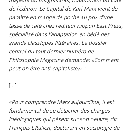
majeurs ou insignifiants, notamment du côté
de l’édition. Le Capital de Karl Marx vient de
paraître en manga de poche au prix d’une
tasse de café chez l’éditeur nippon East Press,
spécialisé dans l’adaptation en bédé des
grands classiques littéraires. Le dossier
central du tout dernier numéro de
Philosophie Magazine demande: «Comment
peut-on être anti-capitaliste?».”
[…]
«Pour comprendre Marx aujourd’hui, il est
fondamental de se détacher des charges
idéologiques qui pèsent sur son oeuvre, dit
François L’Italien, doctorant en sociologie de