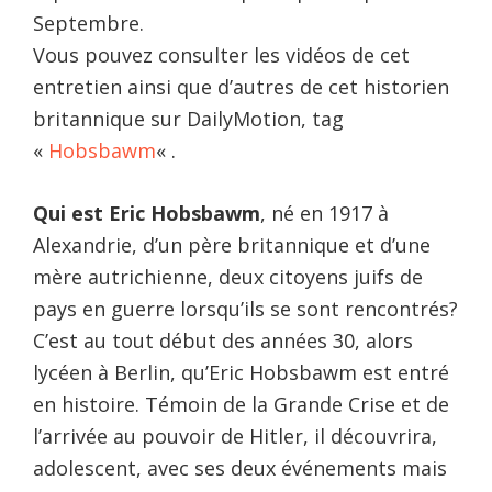
Septembre.
Vous pouvez consulter les vidéos de cet
entretien ainsi que d’autres de cet historien
britannique sur DailyMotion, tag
«
Hobsbawm
« .
Qui est Eric Hobsbawm
, né en 1917 à
Alexandrie, d’un père britannique et d’une
mère autrichienne, deux citoyens juifs de
pays en guerre lorsqu’ils se sont rencontrés?
C’est au tout début des années 30, alors
lycéen à Berlin, qu’Eric Hobsbawm est entré
en histoire. Témoin de la Grande Crise et de
l’arrivée au pouvoir de Hitler, il découvrira,
adolescent, avec ses deux événements mais