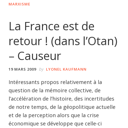
MARXISME
La France est de
retour ! (dans l’Otan)
– Causeur
by
19 MARS 2009
LYONEL KAUFMANN
Intéressants propos relativement à la
question de la mémoire collective, de
l’accélération de l’histoire, des incertitudes
de notre temps, de la géopolitique actuelle
et de la perception alors que la crise
économique se développe que celle-ci