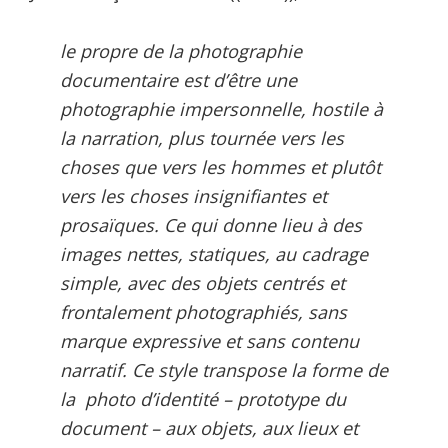
le propre de la photographie
documentaire est d’être une
photographie impersonnelle, hostile à
la narration, plus tournée vers les
choses que vers les hommes et plutôt
vers les choses insignifiantes et
prosaïques. Ce qui donne lieu à des
images nettes, statiques, au cadrage
simple, avec des objets centrés et
frontalement photographiés, sans
marque expressive et sans contenu
narratif. Ce style transpose la forme de
la photo d’identité – prototype du
document – aux objets, aux lieux et