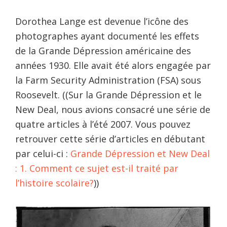
Dorothea Lange est devenue l’icône des
photographes ayant documenté les effets
de la Grande Dépression américaine des
années 1930. Elle avait été alors engagée par
la Farm Security Administration (FSA) sous
Roosevelt. ((Sur la Grande Dépression et le
New Deal, nous avions consacré une série de
quatre articles à l’été 2007. Vous pouvez
retrouver cette série d’articles en débutant
par celui-ci :
Grande Dépression et New Deal
: 1. Comment ce sujet est-il traité par
l’histoire scolaire?
))