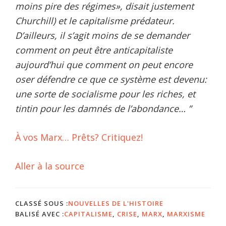
moins pire des régimes», disait justement
Churchill) et le capitalisme prédateur.
D’ailleurs, il s’agit moins de se demander
comment on peut être anticapitaliste
aujourd’hui que comment on peut encore
oser défendre ce que ce système est devenu:
une sorte de socialisme pour les riches, et
tintin pour les damnés de l’abondance… ”
À vos Marx… Prêts? Critiquez!
Aller à la source
CLASSÉ SOUS :
NOUVELLES DE L'HISTOIRE
BALISÉ AVEC :
CAPITALISME
,
CRISE
,
MARX
,
MARXISME