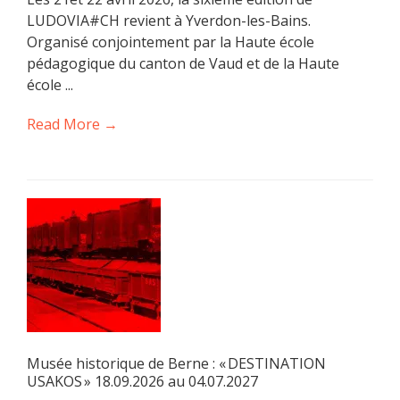
LUDOVIA#CH revient à Yverdon-les-Bains.
Organisé conjointement par la Haute école
pédagogique du canton de Vaud et de la Haute
école ...
Read More →
Musée historique de Berne : « DESTINATION
USAKOS » 18.09.2026 au 04.07.2027