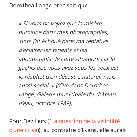
Dorothea Lange précisait que
« Si vous ne voyez que la misère
humaine dans mes photographies,
alors j’ai échoué dans ma tentative
d’éclairer les tenants et les
aboutissants de cette situation, car le
gâchis que vous avez sous les yeux est
le résultat d’un désastre naturel, mais
aussi social. » ((Cité dans
Dorothéa
Lange
, Galerie municipale du château
d’eau, octobre 1989))
Pour Devillers ((
La question de la visibilité
d’une crise
)), au contraire d’Evans, elle aurait