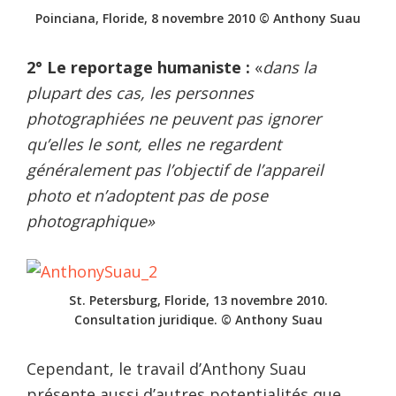
Poinciana, Floride, 8 novembre 2010 © Anthony Suau
2° Le reportage humaniste :
«
dans la
plupart des cas, les personnes
photographiées ne peuvent pas ignorer
qu’elles le sont, elles ne regardent
généralement pas l’objectif de l’appareil
photo et n’adoptent pas de pose
photographique»
St. Petersburg, Floride, 13 novembre 2010.
Consultation juridique. © Anthony Suau
Cependant, le travail d’Anthony Suau
présente aussi d’autres potentialités que