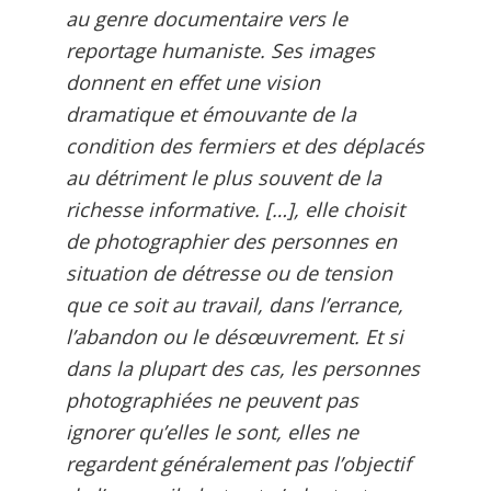
au genre documentaire vers le
reportage humaniste. Ses images
donnent en effet une vision
dramatique et émouvante de la
condition des fermiers et des déplacés
au détriment le plus souvent de la
richesse informative. […], elle choisit
de photographier des personnes en
situation de détresse ou de tension
que ce soit au travail, dans l’errance,
l’abandon ou le désœuvrement. Et si
dans la plupart des cas, les personnes
photographiées ne peuvent pas
ignorer qu’elles le sont, elles ne
regardent généralement pas l’objectif