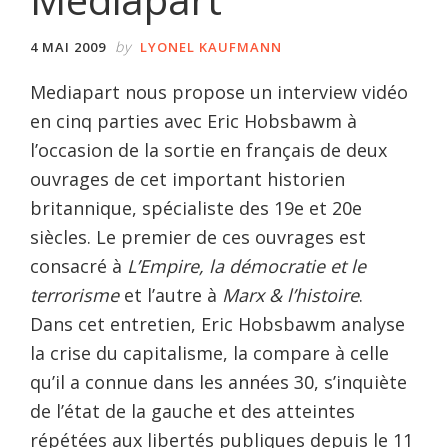
by
4 MAI 2009
LYONEL KAUFMANN
Mediapart nous propose un interview vidéo
en cinq parties avec Eric Hobsbawm à
l’occasion de la sortie en français de deux
ouvrages de cet important historien
britannique, spécialiste des 19e et 20e
siècles. Le premier de ces ouvrages est
consacré à
L’Empire, la démocratie et le
terrorisme
et l’autre à
Marx & l’histoire
.
Dans cet entretien, Eric Hobsbawm analyse
la crise du capitalisme, la compare à celle
qu’il a connue dans les années 30, s’inquiète
de l’état de la gauche et des atteintes
répétées aux libertés publiques depuis le 11