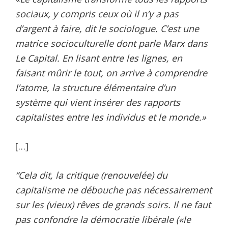
sociaux, y compris ceux où il n’y a pas
d’argent à faire, dit le sociologue. C’est une
matrice socioculturelle dont parle Marx dans
Le Capital. En lisant entre les lignes, en
faisant mûrir le tout, on arrive à comprendre
l’atome, la structure élémentaire d’un
système qui vient insérer des rapports
capitalistes entre les individus et le monde.»
[…]
“Cela dit, la critique (renouvelée) du
capitalisme ne débouche pas nécessairement
sur les (vieux) rêves de grands soirs. Il ne faut
pas confondre la démocratie libérale («le