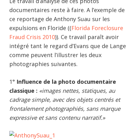
Le travail d’analyse de ces photos
documentaires reste à faire. A l’exemple de
ce reportage de Anthony Suau sur les
expulsions en Floride ((
Florida Foreclosure
Fraud Crisis 2010
)). Ce travail paraît avoir
intégré tant le regard d’Evans que de Lange
comme peuvent l’illustrer les deux
photographies suivantes.
1°
Influence de la photo documentaire
classique :
«images nettes, statiques, au
cadrage simple, avec des objets centrés et
frontalement photographiés, sans marque
expressive et sans contenu narratif.»