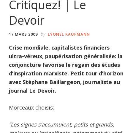
Critiquez! | Le
Devoir
by
17 MARS 2009
LYONEL KAUFMANN
Crise mondiale, capitalistes financiers
ultra-véreux, paupérisation généralisée: la
conjoncture favorise le regain des études
d’inspiration marxiste. Petit tour d’horizon
avec Stéphane Baillargeon, journaliste au
journal Le Devoir.
Morceaux choisis:
“Les signes s’accumulent, petits et grands,