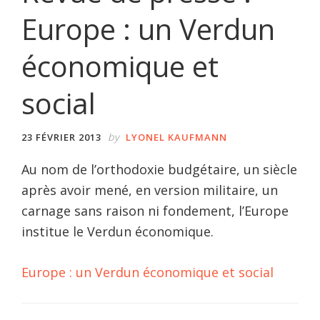
Europe : un Verdun
économique et
social
by
23 FÉVRIER 2013
LYONEL KAUFMANN
Au nom de l’orthodoxie budgétaire, un siècle
après avoir mené, en version militaire, un
carnage sans raison ni fondement, l’Europe
institue le Verdun économique.
Europe : un Verdun économique et social