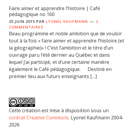
Faire aimer et apprendre l’histoire | Café
pédagogique no 160
25 JUIN 2015
PAR
LYONEL KAUFMANN
2
COMMENTAIRES
Beau programme et noble ambition que de vouloir
tout à la fois « faire aimer et apprendre l’histoire (et
la géographie)» ! C’est l’ambition et le titre d’un
ouvrage paru l’été dernier au Québec et dans
lequel j’ai participé, et d’une certaine manière
également le Café pédagogique. Destiné en
premier lieu aux futurs enseignants […]
Cette création est mise à disposition sous un
contrat Creative Commons
. Lyonel Kaufmann 2004-
2026