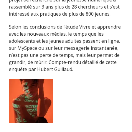
rassemblé sur 3 ans plus de 28 chercheurs et s’est
intéressé aux pratiques de plus de 800 jeunes.
Selon les conclusions de l’étude Vivre et apprendre
avec les nouveaux médias, le temps que les
adolescents et les jeunes adultes passent en ligne,
sur MySpace ou sur leur messagerie instantanée,
n’est pas une perte de temps, mais leur permet de
grandir, de mûrir. Compte-rendu détaillé de cette
enquête par Hubert Guillaud.