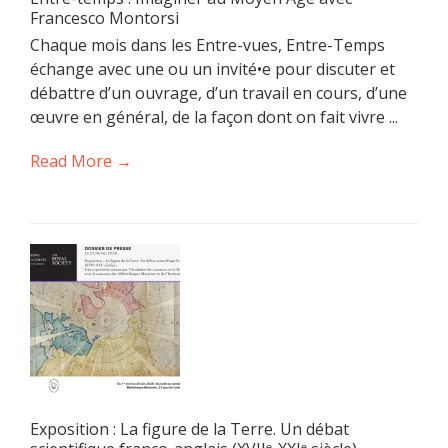
Francesco Montorsi
Chaque mois dans les Entre-vues, Entre-Temps
échange avec une ou un invité•e pour discuter et
débattre d’un ouvrage, d’un travail en cours, d’une
œuvre en général, de la façon dont on fait vivre ...
Read More →
Exposition : La figure de la Terre. Un débat