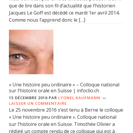
que de lire dans son fil d’actualité que l’historien
Jacques Le Goff est décédé ce mardi 1er avril 2014.
Comme nous l’apprend donc le […]
« Une histoire peu ordinaire » – Colloque national
sur l’histoire orale en Suisse | infoclio.ch
15 DÉCEMBRE 2016
PAR
LYONEL KAUFMANN
LAISSER UN COMMENTAIRE
Le 25 novembre 2016 s’est tenu à Berne le colloque
« Une histoire peu ordinaire ». Colloque national
sur l’histoire orale en Suisse. Timothée Olivier a
rédigé un compte rendu de ce colloque qui est à