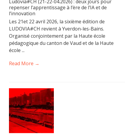
Ludovia#CH (21-22-04.2026) : deux jours pour
repenser l’apprentissage à l’ère de l’IA et de
l’innovation
Les 21et 22 avril 2026, la sixième édition de
LUDOVIA#CH revient à Yverdon-les-Bains.
Organisé conjointement par la Haute école
pédagogique du canton de Vaud et de la Haute
école ...
Read More →