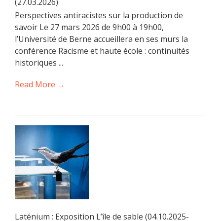
(27.03.2026)
Perspectives antiracistes sur la production de
savoir Le 27 mars 2026 de 9h00 à 19h00,
l’Université de Berne accueillera en ses murs la
conférence Racisme et haute école : continuités
historiques ...
Read More →
Laténium : Exposition L’île de sable (04.10.2025-