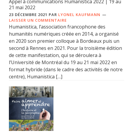
Appel à communications Humanistica 2022 | 19 au
21 mai 2022
23 DÉCEMBRE 2021
PAR
LYONEL KAUFMANN
LAISSER UN COMMENTAIRE
Humanistica, l’association francophone des
humanités numériques créée en 2014, a organisé
en 2020 son premier colloque à Bordeaux puis un
second à Rennes en 2021. Pour la troisième édition
de cette manifestation, qui se déroulera à
l’Université de Montréal du 19 au 21 mai 2022 en
format hybride (dans le cadre des activités de notre
centre), Humanistica […]