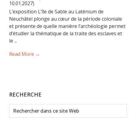
10.01.2027)
L’exposition L’île de Sable au Laténium de
Neuchâtel plonge au cœur de la période coloniale
et présente de quelle manière l’archéologie permet
d’étudier la thématique de la traite des esclaves et
le ...
Read More →
RECHERCHE
Rechercher
dans
ce
site