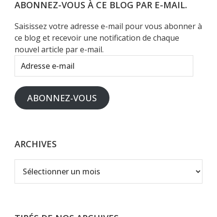
Web
ABONNEZ-VOUS À CE BLOG PAR E-MAIL.
Saisissez votre adresse e-mail pour vous abonner à
ce blog et recevoir une notification de chaque
nouvel article par e-mail.
Adresse
e-
mail
ABONNEZ-VOUS
ARCHIVES
Archives