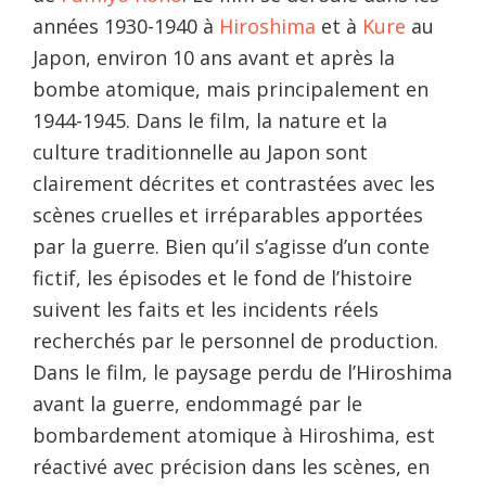
années 1930-1940 à
Hiroshima
et à
Kure
au
Japon, environ 10 ans avant et après la
bombe atomique, mais principalement en
1944-1945. Dans le film, la nature et la
culture traditionnelle au Japon sont
clairement décrites et contrastées avec les
scènes cruelles et irréparables apportées
par la guerre. Bien qu’il s’agisse d’un conte
fictif, les épisodes et le fond de l’histoire
suivent les faits et les incidents réels
recherchés par le personnel de production.
Dans le film, le paysage perdu de l’Hiroshima
avant la guerre, endommagé par le
bombardement atomique à Hiroshima, est
réactivé avec précision dans les scènes, en