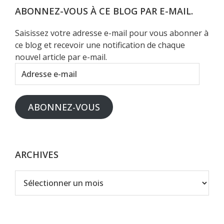
Web
ABONNEZ-VOUS À CE BLOG PAR E-MAIL.
Saisissez votre adresse e-mail pour vous abonner à
ce blog et recevoir une notification de chaque
nouvel article par e-mail.
Adresse
e-
mail
ABONNEZ-VOUS
ARCHIVES
Archives