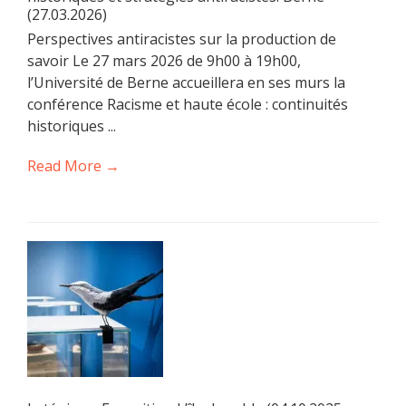
(27.03.2026)
Perspectives antiracistes sur la production de
savoir Le 27 mars 2026 de 9h00 à 19h00,
l’Université de Berne accueillera en ses murs la
conférence Racisme et haute école : continuités
historiques ...
Read More →