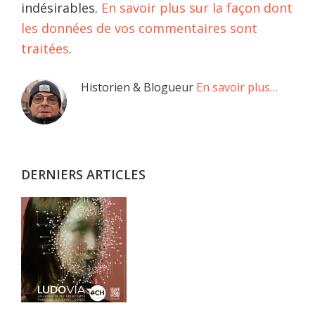
indésirables.
En savoir plus sur la façon dont
les données de vos commentaires sont
traitées
.
Barre
Historien & Blogueur
En savoir plus…
latérale
principale
DERNIERS ARTICLES