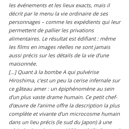
les événements et les lieux exacts, mais il
décrit par le menu la vie ordinaire de ses
personnages – comme les expédients qui leur
permettent de pallier les privations
alimentaires. Le résultat est édifiant : même
les films en images réelles ne sont jamais
aussi précis sur les détails de la vie d’une
maisonnée.
[…] Quant à la bombe A qui pulvérise
Hiroshima, c’est un peu la cerise infernale sur
ce gâteau amer : un épiphénomène au sein
d’un plus vaste drame humain. Ce petit chef-
d’œuvre de l’anime offre la description la plus
complète et vivante d’un microcosme humain
dans un lieu précis (le sud du Japon) à une