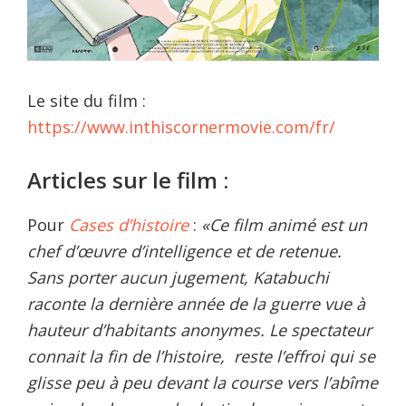
Le site du film :
https://www.inthiscornermovie.com/fr/
Articles sur le film :
Pour
Cases d’histoire
:
«Ce film animé est un
chef d’œuvre d’intelligence et de retenue.
Sans porter aucun jugement, Katabuchi
raconte la dernière année de la guerre vue à
hauteur d’habitants anonymes. Le spectateur
connait la fin de l’histoire, reste l’effroi qui se
glisse peu à peu devant la course vers l’abîme