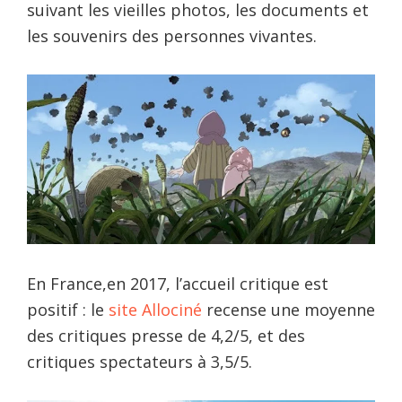
suivant les vieilles photos, les documents et
les souvenirs des personnes vivantes.
En France,en 2017, l’accueil critique est
positif : le
site Allociné
recense une moyenne
des critiques presse de 4,2/5, et des
critiques spectateurs à 3,5/5.