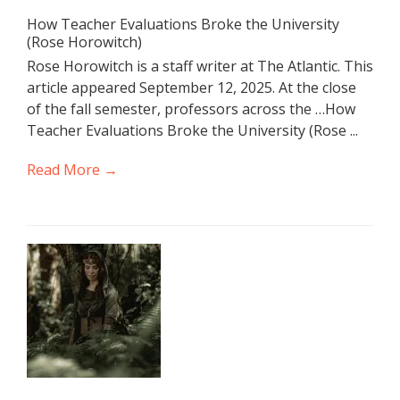
How Teacher Evaluations Broke the University
(Rose Horowitch)
Rose Horowitch is a staff writer at The Atlantic. This
article appeared September 12, 2025. At the close
of the fall semester, professors across the …How
Teacher Evaluations Broke the University (Rose ...
Read More →