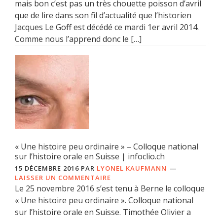
mais bon c’est pas un très chouette poisson d’avril
que de lire dans son fil d’actualité que l’historien
Jacques Le Goff est décédé ce mardi 1er avril 2014.
Comme nous l’apprend donc le […]
« Une histoire peu ordinaire » – Colloque national
sur l’histoire orale en Suisse | infoclio.ch
15 DÉCEMBRE 2016
PAR
LYONEL KAUFMANN
LAISSER UN COMMENTAIRE
Le 25 novembre 2016 s’est tenu à Berne le colloque
« Une histoire peu ordinaire ». Colloque national
sur l’histoire orale en Suisse. Timothée Olivier a