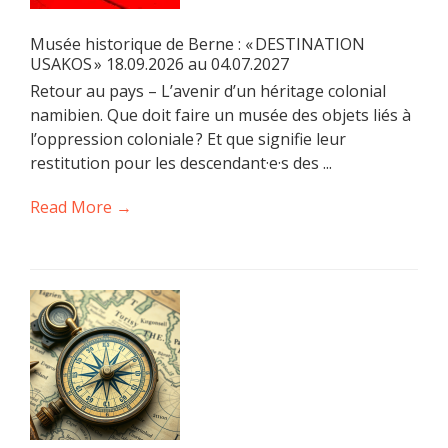
Musée historique de Berne : « DESTINATION
USAKOS » 18.09.2026 au 04.07.2027
Retour au pays – L’avenir d’un héritage colonial
namibien. Que doit faire un musée des objets liés à
l’oppression coloniale ? Et que signifie leur
restitution pour les descendant·e·s des ...
Read More →