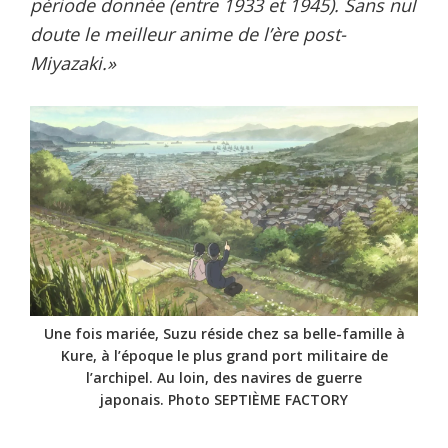
période donnée (entre 1933 et 1945). Sans nul
doute le meilleur anime de l’ère post-
Miyazaki.»
Une fois mariée, Suzu réside chez sa belle-famille à
Kure, à l’époque le plus grand port militaire de
l’archipel. Au loin, des navires de guerre
japonais. Photo SEPTIÈME FACTORY