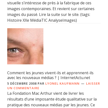
visuelle s’intéresse de près à la fabrique de ces
images contemporaines. Et revient sur certaines
images du passé. Lire la suite sur le site. (tags:
Histoire XXe MédiaTIC AnalyseImages)
Comment les jeunes vivent-ils et apprennent-ils
avec les nouveaux médias ? | InternetActu.net
5 DÉCEMBRE 2008
PAR
LYONEL KAUFMANN
LAISSER
UN COMMENTAIRE
La Fondation Mac Arthur vient de livrer les
résultats d’une imposante étude qualitative sur la
pratique des nouveaux médias par les jeunes. Ce