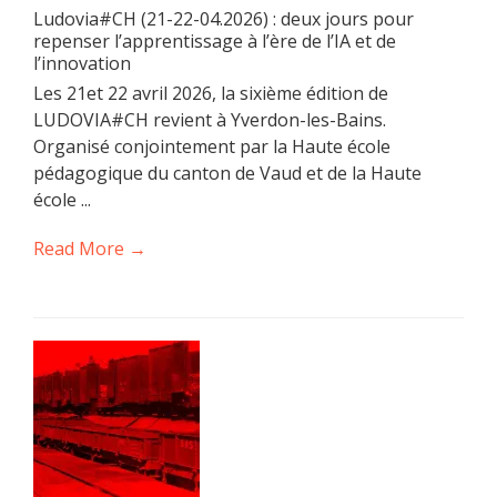
Ludovia#CH (21-22-04.2026) : deux jours pour
repenser l’apprentissage à l’ère de l’IA et de
l’innovation
Les 21et 22 avril 2026, la sixième édition de
LUDOVIA#CH revient à Yverdon-les-Bains.
Organisé conjointement par la Haute école
pédagogique du canton de Vaud et de la Haute
école ...
Read More →