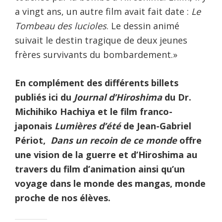
a vingt ans, un autre film avait fait date :
Le
Tombeau des lucioles
. Le dessin animé
suivait le destin tragique de deux jeunes
frères survivants du bombardement.»
En complément des différents billets
publiés ici du
Journal d’Hiroshima
du Dr.
Michihiko Hachiya et le film franco-
japonais
Lumières d’été
de Jean-Gabriel
Périot,
Dans un recoin de ce monde
offre
une vision de la guerre et d’Hiroshima au
travers du film d’animation ainsi qu’un
voyage dans le monde des mangas, monde
proche de nos élèves.