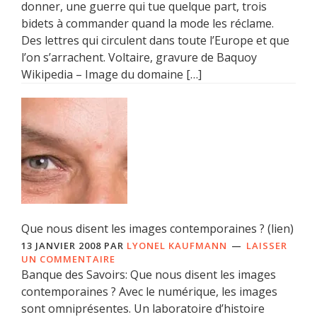
donner, une guerre qui tue quelque part, trois
bidets à commander quand la mode les réclame.
Des lettres qui circulent dans toute l’Europe et que
l’on s’arrachent. Voltaire, gravure de Baquoy
Wikipedia – Image du domaine […]
Que nous disent les images contemporaines ? (lien)
13 JANVIER 2008
PAR
LYONEL KAUFMANN
LAISSER
UN COMMENTAIRE
Banque des Savoirs: Que nous disent les images
contemporaines ? Avec le numérique, les images
sont omniprésentes. Un laboratoire d’histoire