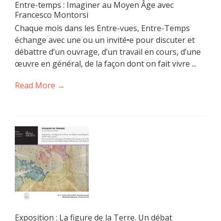
Entre-temps : Imaginer au Moyen Âge avec
Francesco Montorsi
Chaque mois dans les Entre-vues, Entre-Temps
échange avec une ou un invité•e pour discuter et
débattre d’un ouvrage, d’un travail en cours, d’une
œuvre en général, de la façon dont on fait vivre ...
Read More →
Exposition : La figure de la Terre. Un débat