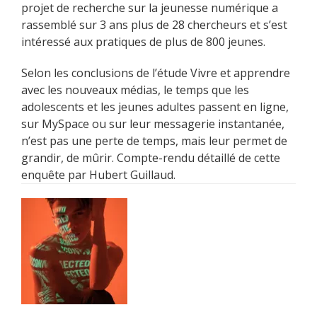
projet de recherche sur la jeunesse numérique a
rassemblé sur 3 ans plus de 28 chercheurs et s’est
intéressé aux pratiques de plus de 800 jeunes.
Selon les conclusions de l’étude Vivre et apprendre
avec les nouveaux médias, le temps que les
adolescents et les jeunes adultes passent en ligne,
sur MySpace ou sur leur messagerie instantanée,
n’est pas une perte de temps, mais leur permet de
grandir, de mûrir. Compte-rendu détaillé de cette
enquête par Hubert Guillaud.