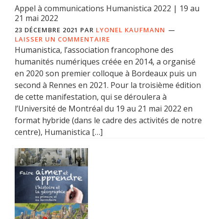
Appel à communications Humanistica 2022 | 19 au
21 mai 2022
23 DÉCEMBRE 2021
PAR
LYONEL KAUFMANN
LAISSER UN COMMENTAIRE
Humanistica, l’association francophone des
humanités numériques créée en 2014, a organisé
en 2020 son premier colloque à Bordeaux puis un
second à Rennes en 2021. Pour la troisième édition
de cette manifestation, qui se déroulera à
l’Université de Montréal du 19 au 21 mai 2022 en
format hybride (dans le cadre des activités de notre
centre), Humanistica […]