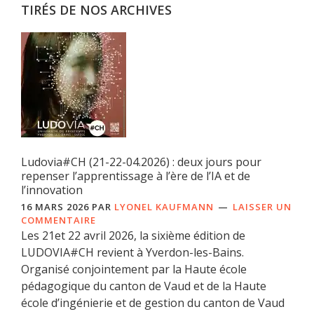
TIRÉS DE NOS ARCHIVES
Ludovia#CH (21-22-04.2026) : deux jours pour
repenser l’apprentissage à l’ère de l’IA et de
l’innovation
16 MARS 2026
PAR
LYONEL KAUFMANN
LAISSER UN
COMMENTAIRE
Les 21et 22 avril 2026, la sixième édition de
LUDOVIA#CH revient à Yverdon-les-Bains.
Organisé conjointement par la Haute école
pédagogique du canton de Vaud et de la Haute
école d’ingénierie et de gestion du canton de Vaud