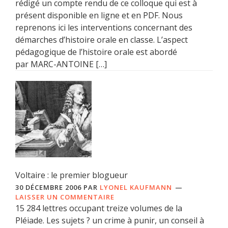
rédigé un compte rendu de ce colloque qui est à
présent disponible en ligne et en PDF. Nous
reprenons ici les interventions concernant des
démarches d’histoire orale en classe. L’aspect
pédagogique de l’histoire orale est abordé
par MARC-ANTOINE […]
Voltaire : le premier blogueur
30 DÉCEMBRE 2006
PAR
LYONEL KAUFMANN
LAISSER UN COMMENTAIRE
15 284 lettres occupant treize volumes de la
Pléiade. Les sujets ? un crime à punir, un conseil à