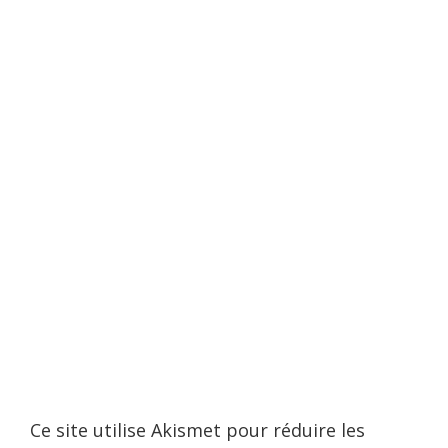
Ce site utilise Akismet pour réduire les