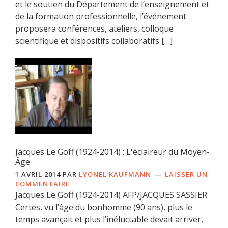
et le soutien du Département de l’enseignement et
de la formation professionnelle, l’événement
proposera conférences, ateliers, colloque
scientifique et dispositifs collaboratifs […]
Jacques Le Goff (1924-2014) : L'éclaireur du Moyen-
Âge
1 AVRIL 2014
PAR
LYONEL KAUFMANN
LAISSER UN
COMMENTAIRE
Jacques Le Goff (1924-2014) AFP/JACQUES SASSIER
Certes, vu l’âge du bonhomme (90 ans), plus le
temps avançait et plus l’inéluctable devait arriver,