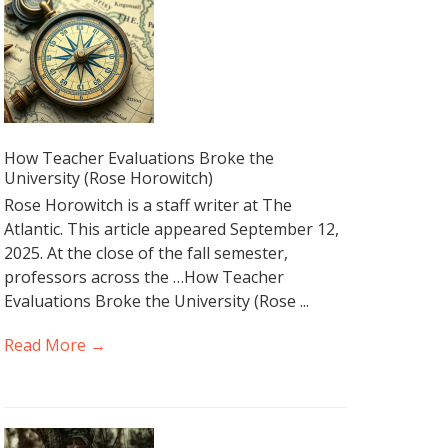
How Teacher Evaluations Broke the
University (Rose Horowitch)
Rose Horowitch is a staff writer at The
Atlantic. This article appeared September 12,
2025. At the close of the fall semester,
professors across the …How Teacher
Evaluations Broke the University (Rose ...
Read More →