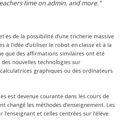
teachers time on admin, and more.”
et·es de la possibilité d’une tricherie massive
 à l’idée d’utiliser le robot en classe et à la
 que des affirmations similaires ont été
t des nouvelles technologies sur
 calculatrices graphiques ou des ordinateurs
iques est devenue courante dans les cours de
ent changé les méthodes d’enseignement. Les
 l’enseignant et celles centrées sur l’élève