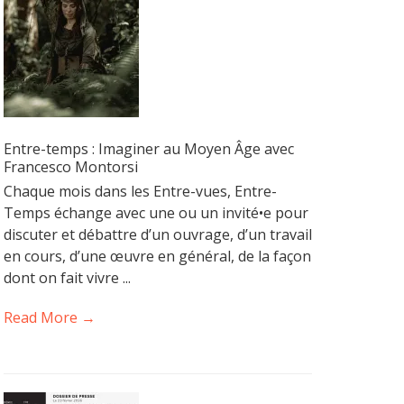
Entre-temps : Imaginer au Moyen Âge avec
Francesco Montorsi
Chaque mois dans les Entre-vues, Entre-
Temps échange avec une ou un invité•e pour
discuter et débattre d’un ouvrage, d’un travail
en cours, d’une œuvre en général, de la façon
dont on fait vivre ...
Read More →