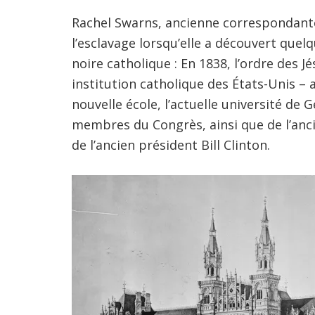
Rachel Swarns, ancienne correspondante
l’esclavage lorsqu’elle a découvert que
noire catholique : En 1838, l’ordre des 
institution catholique des États-Unis – 
nouvelle école, l’actuelle université de
membres du Congrès, ainsi que de l’anci
de l’ancien président Bill Clinton.