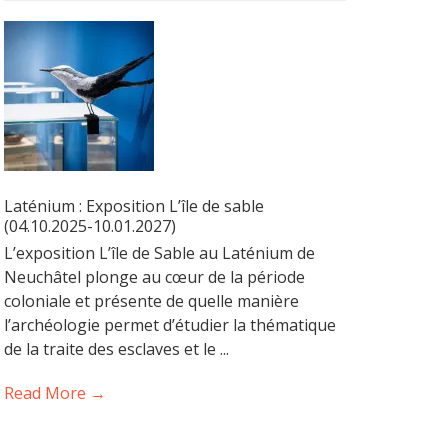
Laténium : Exposition L’île de sable
(04.10.2025-10.01.2027)
L’exposition L’île de Sable au Laténium de
Neuchâtel plonge au cœur de la période
coloniale et présente de quelle manière
l’archéologie permet d’étudier la thématique
de la traite des esclaves et le ...
Read More →