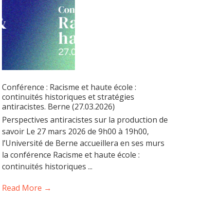
Conférence : Racisme et haute école :
continuités historiques et stratégies
antiracistes. Berne (27.03.2026)
Perspectives antiracistes sur la production de
savoir Le 27 mars 2026 de 9h00 à 19h00,
l’Université de Berne accueillera en ses murs
la conférence Racisme et haute école :
continuités historiques ...
Read More →