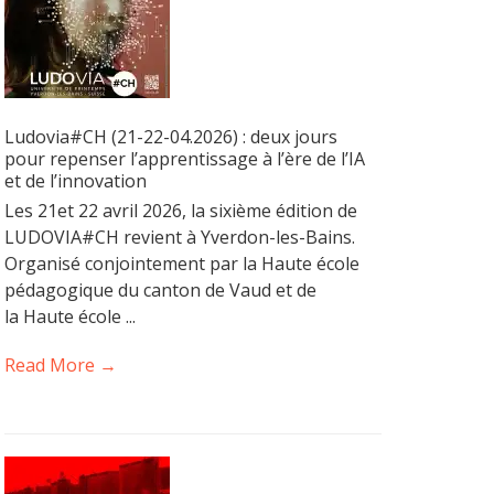
Ludovia#CH (21-22-04.2026) : deux jours
pour repenser l’apprentissage à l’ère de l’IA
et de l’innovation
Les 21et 22 avril 2026, la sixième édition de
LUDOVIA#CH revient à Yverdon-les-Bains.
Organisé conjointement par la Haute école
pédagogique du canton de Vaud et de
la Haute école ...
Read More →