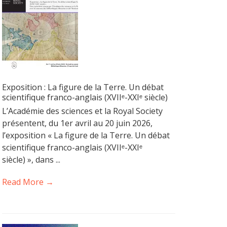
Exposition : La figure de la Terre. Un débat
scientifique franco-anglais (XVIIᵉ-XXIᵉ siècle)
L’Académie des sciences et la Royal Society
présentent, du 1er avril au 20 juin 2026,
l’exposition « La figure de la Terre. Un débat
scientifique franco-anglais (XVIIᵉ-XXIᵉ
siècle) », dans ...
Read More →