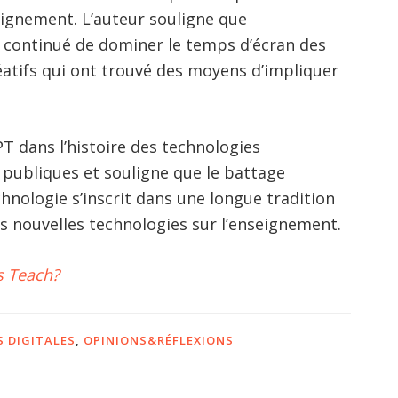
ignement. L’auteur souligne que
a continué de dominer le temps d’écran des
atifs qui ont trouvé des moyens d’impliquer
T dans l’histoire des technologies
 publiques et souligne que le battage
hnologie s’inscrit dans une longue tradition
s nouvelles technologies sur l’enseignement.
s Teach?
 DIGITALES
,
OPINIONS&RÉFLEXIONS