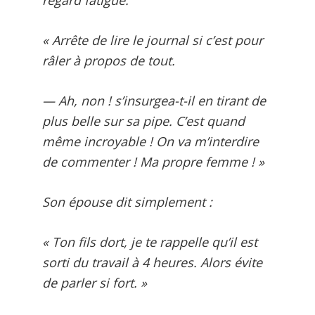
« Arrête de lire le journal si c’est pour
râler à propos de tout.
— Ah, non ! s’insurgea-t-il en tirant de
plus belle sur sa pipe. C’est quand
même incroyable ! On va m’interdire
de commenter ! Ma propre femme ! »
Son épouse dit simplement :
« Ton fils dort, je te rappelle qu’il est
sorti du travail à 4 heures. Alors évite
de parler si fort. »