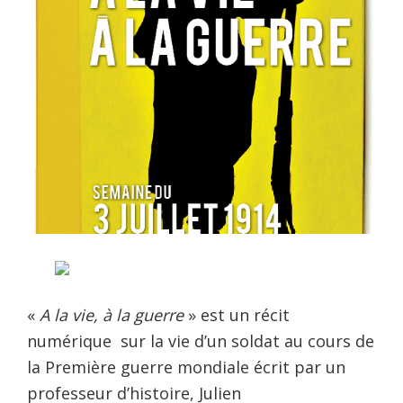
«
A la vie, à la guerre
» est un récit
numérique sur la vie d’un soldat au cours de
la Première guerre mondiale écrit par un
professeur d’histoire, Julien