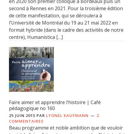
en 2020 son premier colloque à Bordeaux puis un
second à Rennes en 2021. Pour la troisième édition
de cette manifestation, qui se déroulera à
l’Université de Montréal du 19 au 21 mai 2022 en
format hybride (dans le cadre des activités de notre
centre), Humanistica […]
Faire aimer et apprendre l’histoire | Café
pédagogique no 160
25 JUIN 2015
PAR
LYONEL KAUFMANN
2
COMMENTAIRES
Beau programme et noble ambition que de vouloir