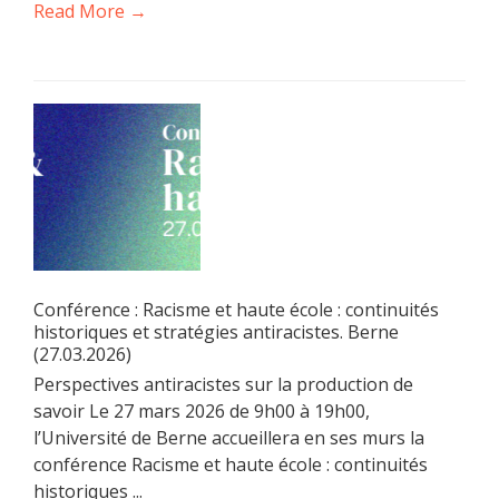
Read More →
Conférence : Racisme et haute école : continuités
historiques et stratégies antiracistes. Berne
(27.03.2026)
Perspectives antiracistes sur la production de
savoir Le 27 mars 2026 de 9h00 à 19h00,
l’Université de Berne accueillera en ses murs la
conférence Racisme et haute école : continuités
historiques ...