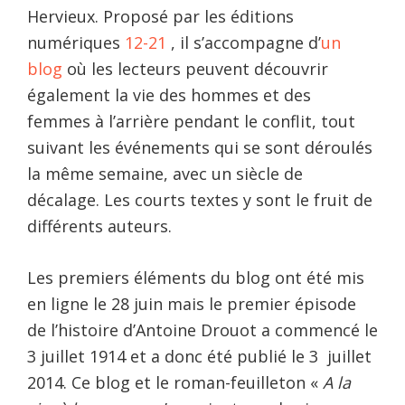
Hervieux. Proposé par les éditions
numériques
12-21
, il s’accompagne d’
un
blog
où les lecteurs peuvent découvrir
également la vie des hommes et des
femmes à l’arrière pendant le conflit, tout
suivant les événements qui se sont déroulés
la même semaine, avec un siècle de
décalage. Les courts textes y sont le fruit de
différents auteurs.
Les premiers éléments du blog ont été mis
en ligne le 28 juin mais le premier épisode
de l’histoire d’Antoine Drouot a commencé le
3 juillet 1914 et a donc été publié le 3 juillet
2014. Ce blog et le roman-feuilleton «
A la