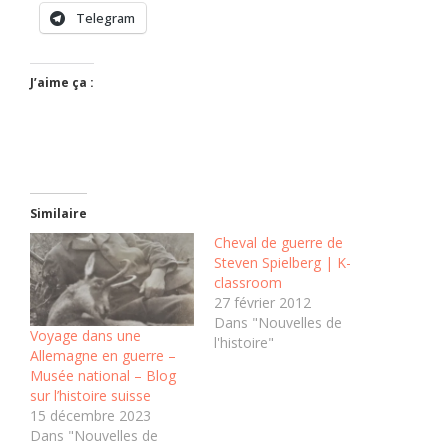
Telegram
J’aime ça :
Similaire
Cheval de guerre de
Steven Spielberg | K-
classroom
27 février 2012
Dans "Nouvelles de
Voyage dans une
l'histoire"
Allemagne en guerre –
Musée national – Blog
sur l’histoire suisse
15 décembre 2023
Dans "Nouvelles de