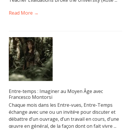
Teacher Evaluations Broke the University (Rose ...
Read More →
Entre-temps : Imaginer au Moyen Âge avec
Francesco Montorsi
Chaque mois dans les Entre-vues, Entre-Temps
échange avec une ou un invité•e pour discuter et
débattre d’un ouvrage, d’un travail en cours, d’une
œuvre en général, de la façon dont on fait vivre ...