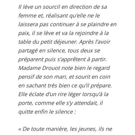
Il lève un sourcil en direction de sa
femme et, réalisant qu’elle ne le
laissera pas continuer à se plaindre en
paix, il se lève et va la rejoindre à la
table du petit déjeuner. Après l’avoir
partagé en silence, tous deux se
préparent puis s’apprêtent à partir.
Madame Drouot note bien le regard
pensif de son mari, et sourit en coin
en sachant très bien ce qu’il prépare.
Elle éclate d’un rire léger lorsqu’à la
porte, comme elle s’y attendait, il
quitte enfin le silence :
« De toute manière, les jeunes, ils ne