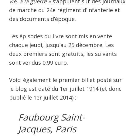
vie, à la guerre
» s’appuient sur des journaux
de marche du 24e régiment d’infanterie et
des documents d’époque.
Les épisodes du livre sont mis en vente
chaque jeudi, jusqu’au 25 décembre. Les
deux premiers sont gratuits, les suivants
sont vendus 0,99 euro.
Voici également le premier billet posté sur
le blog est daté du 1er juillet 1914 (et donc
publié le 1er juillet 2014) :
Faubourg Saint-
Jacques, Paris