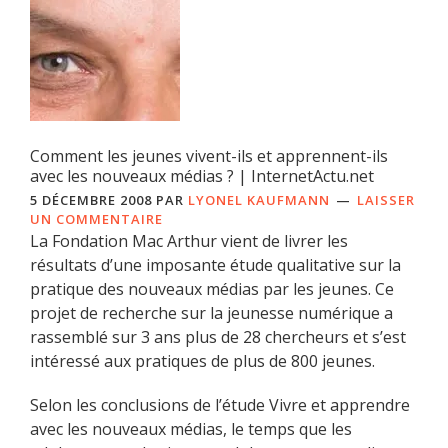
Comment les jeunes vivent-ils et apprennent-ils
avec les nouveaux médias ? | InternetActu.net
5 DÉCEMBRE 2008
PAR
LYONEL KAUFMANN
LAISSER
UN COMMENTAIRE
La Fondation Mac Arthur vient de livrer les
résultats d’une imposante étude qualitative sur la
pratique des nouveaux médias par les jeunes. Ce
projet de recherche sur la jeunesse numérique a
rassemblé sur 3 ans plus de 28 chercheurs et s’est
intéressé aux pratiques de plus de 800 jeunes.
Selon les conclusions de l’étude Vivre et apprendre
avec les nouveaux médias, le temps que les