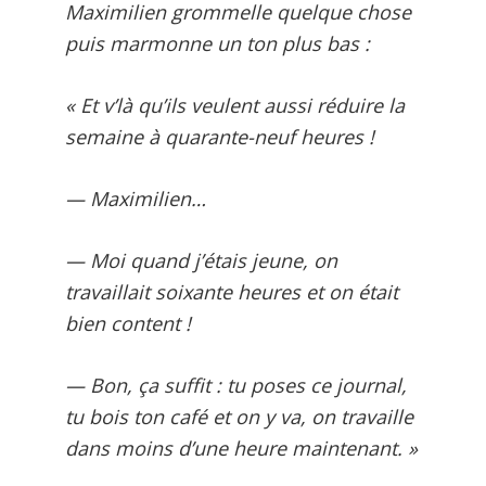
Maximilien grommelle quelque chose
puis marmonne un ton plus bas :
« Et v’là qu’ils veulent aussi réduire la
semaine à quarante-neuf heures !
— Maximilien…
— Moi quand j’étais jeune, on
travaillait soixante heures et on était
bien content !
— Bon, ça suffit : tu poses ce journal,
tu bois ton café et on y va, on travaille
dans moins d’une heure maintenant. »