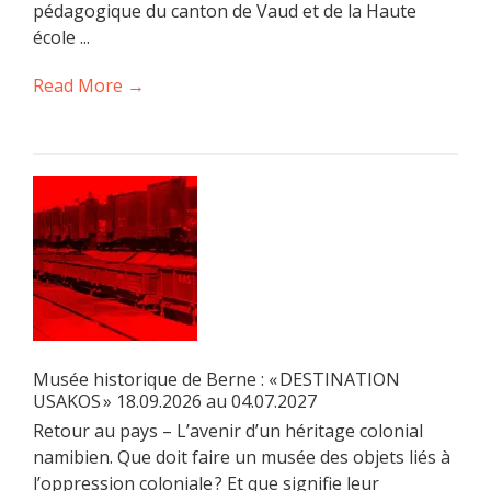
pédagogique du canton de Vaud et de la Haute
école ...
Read More →
Musée historique de Berne : « DESTINATION
USAKOS » 18.09.2026 au 04.07.2027
Retour au pays – L’avenir d’un héritage colonial
namibien. Que doit faire un musée des objets liés à
l’oppression coloniale ? Et que signifie leur