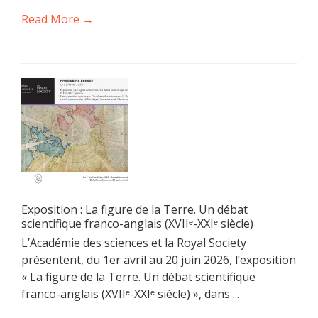
Read More →
Exposition : La figure de la Terre. Un débat
scientifique franco-anglais (XVIIᵉ-XXIᵉ siècle)
L’Académie des sciences et la Royal Society
présentent, du 1er avril au 20 juin 2026, l’exposition
« La figure de la Terre. Un débat scientifique
franco-anglais (XVIIᵉ-XXIᵉ siècle) », dans ...