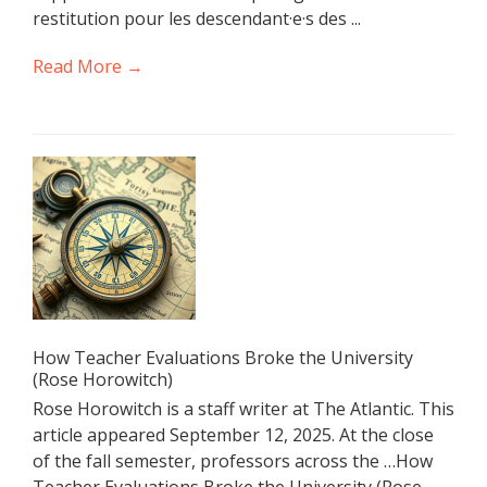
restitution pour les descendant·e·s des ...
Read More →
How Teacher Evaluations Broke the University
(Rose Horowitch)
Rose Horowitch is a staff writer at The Atlantic. This
article appeared September 12, 2025. At the close
of the fall semester, professors across the …How