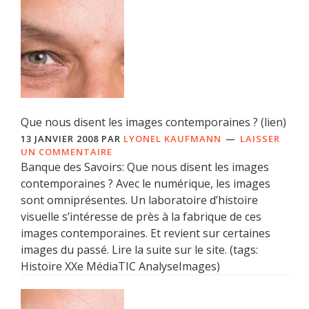
Que nous disent les images contemporaines ? (lien)
13 JANVIER 2008
PAR
LYONEL KAUFMANN
LAISSER
UN COMMENTAIRE
Banque des Savoirs: Que nous disent les images
contemporaines ? Avec le numérique, les images
sont omniprésentes. Un laboratoire d’histoire
visuelle s’intéresse de près à la fabrique de ces
images contemporaines. Et revient sur certaines
images du passé. Lire la suite sur le site. (tags:
Histoire XXe MédiaTIC AnalyseImages)