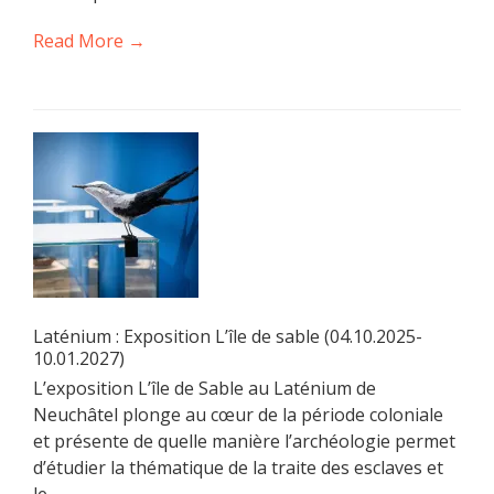
Read More →
Laténium : Exposition L’île de sable (04.10.2025-
10.01.2027)
L’exposition L’île de Sable au Laténium de
Neuchâtel plonge au cœur de la période coloniale
et présente de quelle manière l’archéologie permet
d’étudier la thématique de la traite des esclaves et