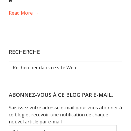
le ...
Read More →
RECHERCHE
Rechercher
dans
ce
site
Web
ABONNEZ-VOUS À CE BLOG PAR E-MAIL.
Saisissez votre adresse e-mail pour vous abonner à
ce blog et recevoir une notification de chaque
nouvel article par e-mail.
Adresse