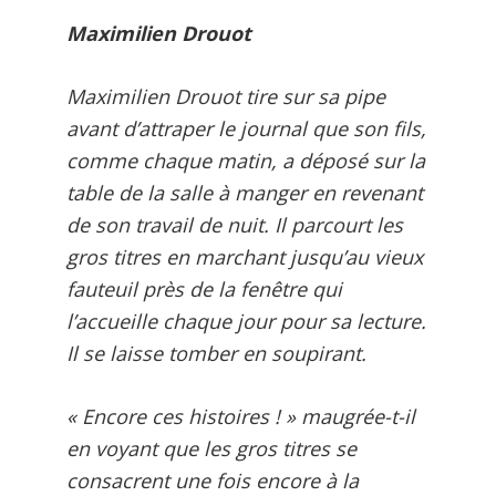
Maximilien Drouot
Maximilien Drouot tire sur sa pipe
avant d’attraper le journal que son fils,
comme chaque matin, a déposé sur la
table de la salle à manger en revenant
de son travail de nuit. Il parcourt les
gros titres en marchant jusqu’au vieux
fauteuil près de la fenêtre qui
l’accueille chaque jour pour sa lecture.
Il se laisse tomber en soupirant.
« Encore ces histoires ! » maugrée-t-il
en voyant que les gros titres se
consacrent une fois encore à la