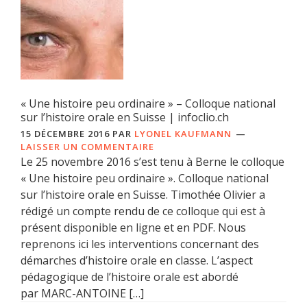
« Une histoire peu ordinaire » – Colloque national
sur l’histoire orale en Suisse | infoclio.ch
15 DÉCEMBRE 2016
PAR
LYONEL KAUFMANN
LAISSER UN COMMENTAIRE
Le 25 novembre 2016 s’est tenu à Berne le colloque
« Une histoire peu ordinaire ». Colloque national
sur l’histoire orale en Suisse. Timothée Olivier a
rédigé un compte rendu de ce colloque qui est à
présent disponible en ligne et en PDF. Nous
reprenons ici les interventions concernant des
démarches d’histoire orale en classe. L’aspect
pédagogique de l’histoire orale est abordé
par MARC-ANTOINE […]