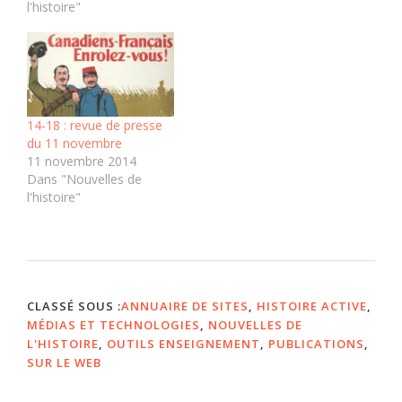
l'histoire"
14-18 : revue de presse
du 11 novembre
11 novembre 2014
Dans "Nouvelles de
l'histoire"
CLASSÉ SOUS :
ANNUAIRE DE SITES
,
HISTOIRE ACTIVE
,
MÉDIAS ET TECHNOLOGIES
,
NOUVELLES DE
L'HISTOIRE
,
OUTILS ENSEIGNEMENT
,
PUBLICATIONS
,
SUR LE WEB