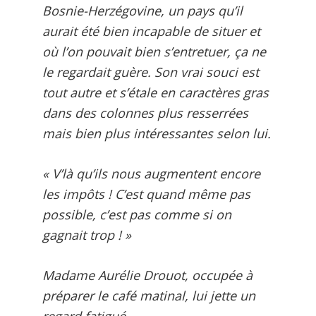
Bosnie-Herzégovine, un pays qu’il
aurait été bien incapable de situer et
où l’on pouvait bien s’entretuer, ça ne
le regardait guère. Son vrai souci est
tout autre et s’étale en caractères gras
dans des colonnes plus resserrées
mais bien plus intéressantes selon lui.
« V’là qu’ils nous augmentent encore
les impôts ! C’est quand même pas
possible, c’est pas comme si on
gagnait trop ! »
Madame Aurélie Drouot, occupée à
préparer le café matinal, lui jette un
regard fatigué.