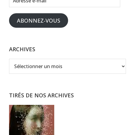
e-
mail
ABONNEZ-VOUS
ARCHIVES
Archives
TIRÉS DE NOS ARCHIVES