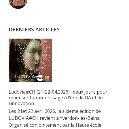
latérale
principale
DERNIERS ARTICLES
Ludovia#CH (21-22-04.2026) : deux jours pour
repenser l’apprentissage à l’ère de l’IA et de
l’innovation
Les 21et 22 avril 2026, la sixième édition de
LUDOVIA#CH revient à Yverdon-les-Bains.
Organisé conjointement par la Haute école