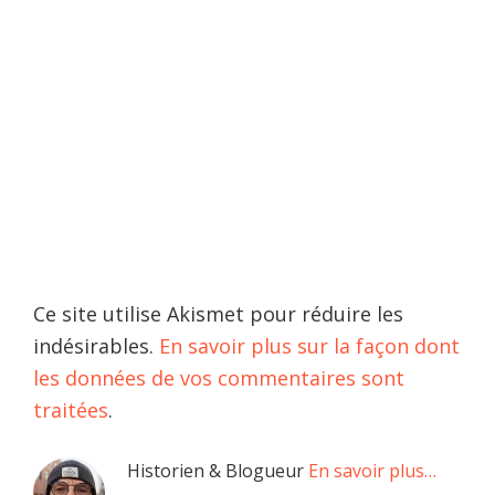
Ce site utilise Akismet pour réduire les
indésirables.
En savoir plus sur la façon dont
les données de vos commentaires sont
traitées
.
Barre
Historien & Blogueur
En savoir plus…