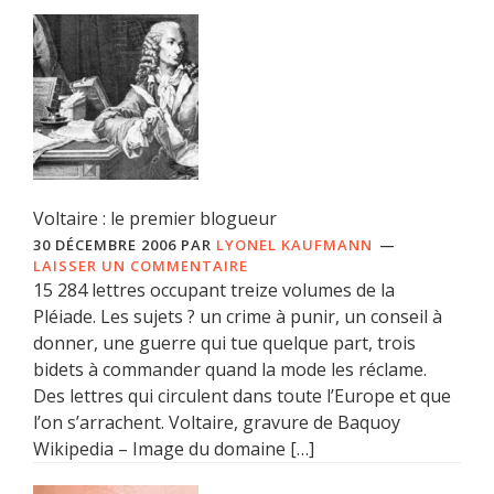
Voltaire : le premier blogueur
30 DÉCEMBRE 2006
PAR
LYONEL KAUFMANN
LAISSER UN COMMENTAIRE
15 284 lettres occupant treize volumes de la
Pléiade. Les sujets ? un crime à punir, un conseil à
donner, une guerre qui tue quelque part, trois
bidets à commander quand la mode les réclame.
Des lettres qui circulent dans toute l’Europe et que
l’on s’arrachent. Voltaire, gravure de Baquoy
Wikipedia – Image du domaine […]