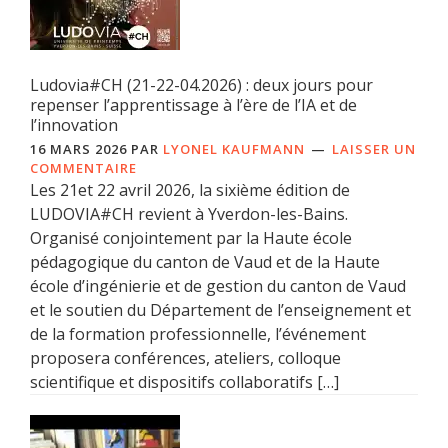
Ludovia#CH (21-22-04.2026) : deux jours pour
repenser l’apprentissage à l’ère de l’IA et de
l’innovation
16 MARS 2026
PAR
LYONEL KAUFMANN
LAISSER UN
COMMENTAIRE
Les 21et 22 avril 2026, la sixième édition de
LUDOVIA#CH revient à Yverdon-les-Bains.
Organisé conjointement par la Haute école
pédagogique du canton de Vaud et de la Haute
école d’ingénierie et de gestion du canton de Vaud
et le soutien du Département de l’enseignement et
de la formation professionnelle, l’événement
proposera conférences, ateliers, colloque
scientifique et dispositifs collaboratifs […]