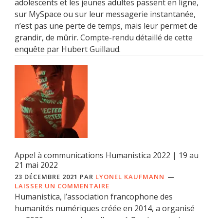
adolescents et les jeunes adultes passent en ligne,
sur MySpace ou sur leur messagerie instantanée,
n’est pas une perte de temps, mais leur permet de
grandir, de mûrir. Compte-rendu détaillé de cette
enquête par Hubert Guillaud.
Appel à communications Humanistica 2022 | 19 au
21 mai 2022
23 DÉCEMBRE 2021
PAR
LYONEL KAUFMANN
LAISSER UN COMMENTAIRE
Humanistica, l’association francophone des
humanités numériques créée en 2014, a organisé