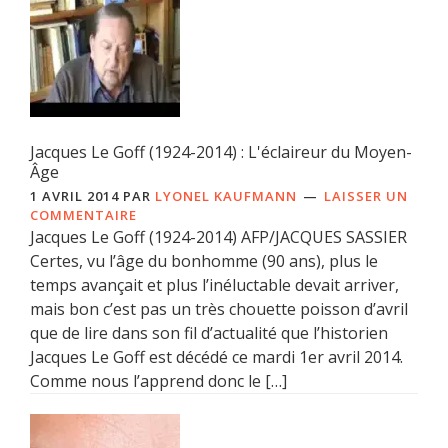
Jacques Le Goff (1924-2014) : L'éclaireur du Moyen-
Âge
1 AVRIL 2014
PAR
LYONEL KAUFMANN
LAISSER UN
COMMENTAIRE
Jacques Le Goff (1924-2014) AFP/JACQUES SASSIER
Certes, vu l’âge du bonhomme (90 ans), plus le
temps avançait et plus l’inéluctable devait arriver,
mais bon c’est pas un très chouette poisson d’avril
que de lire dans son fil d’actualité que l’historien
Jacques Le Goff est décédé ce mardi 1er avril 2014.
Comme nous l’apprend donc le […]