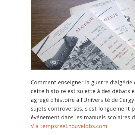
Comment enseigner la guerre d’Algérie 
cette histoire est sujette à des débats e
agrégé d’histoire à l’Université de Cerg
sujets controversés, s’est longuement p
événement dans les manuels scolaires d’h
Via tempsreel.nouvelobs.com