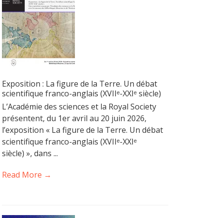
Exposition : La figure de la Terre. Un débat
scientifique franco-anglais (XVIIᵉ-XXIᵉ siècle)
L’Académie des sciences et la Royal Society
présentent, du 1er avril au 20 juin 2026,
l’exposition « La figure de la Terre. Un débat
scientifique franco-anglais (XVIIᵉ-XXIᵉ
siècle) », dans ...
Read More →