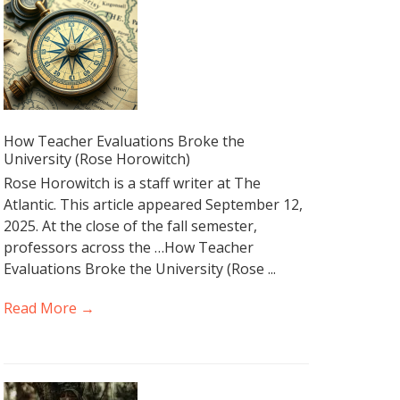
How Teacher Evaluations Broke the
University (Rose Horowitch)
Rose Horowitch is a staff writer at The
Atlantic. This article appeared September 12,
2025. At the close of the fall semester,
professors across the …How Teacher
Evaluations Broke the University (Rose ...
Read More →