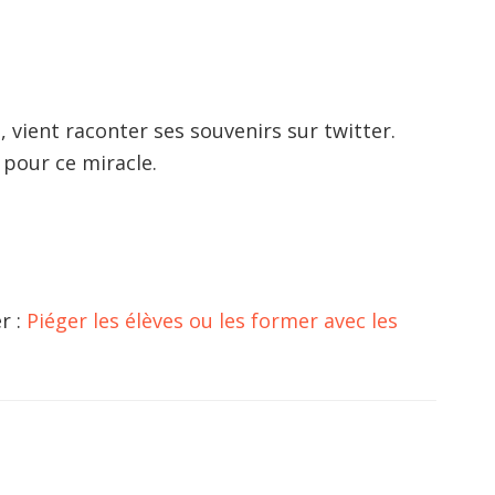
 vient raconter ses souvenirs sur twitter.
 pour ce miracle.
r :
Piéger les élèves ou les former avec les