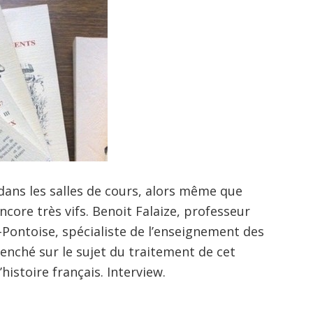
dans les salles de cours, alors même que
ncore très vifs. Benoit Falaize, professeur
y-Pontoise, spécialiste de l’enseignement des
enché sur le sujet du traitement de cet
istoire français. Interview.