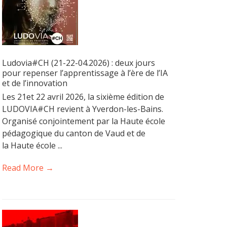
Ludovia#CH (21-22-04.2026) : deux jours
pour repenser l’apprentissage à l’ère de l’IA
et de l’innovation
Les 21et 22 avril 2026, la sixième édition de
LUDOVIA#CH revient à Yverdon-les-Bains.
Organisé conjointement par la Haute école
pédagogique du canton de Vaud et de
la Haute école ...
Read More →