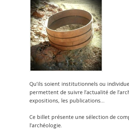
Qu’ils soient institutionnels ou indivi
permettent de suivre l’actualité de l’arch
expositions, les publications…
Ce billet présente une sélection de com
l’archéologie.