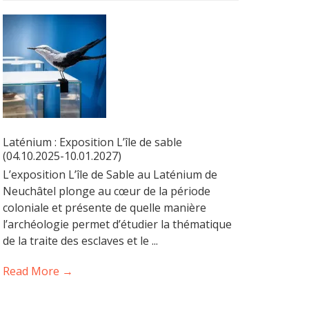
Laténium : Exposition L’île de sable
(04.10.2025-10.01.2027)
L’exposition L’île de Sable au Laténium de
Neuchâtel plonge au cœur de la période
coloniale et présente de quelle manière
l’archéologie permet d’étudier la thématique
de la traite des esclaves et le ...
Read More →