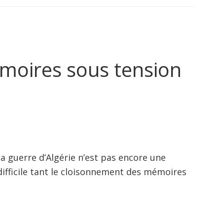
émoires sous tension
a guerre d’Algérie n’est pas encore une
 difficile tant le cloisonnement des mémoires