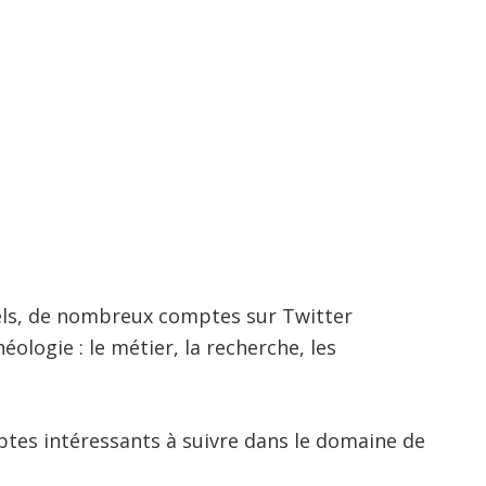
duels, de nombreux comptes sur Twitter
éologie : le métier, la recherche, les
ptes intéressants à suivre dans le domaine de