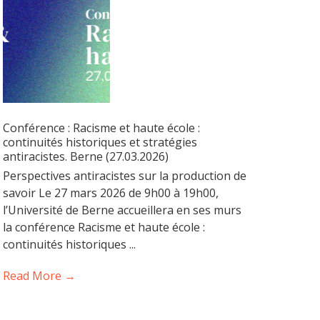
Conférence : Racisme et haute école :
continuités historiques et stratégies
antiracistes. Berne (27.03.2026)
Perspectives antiracistes sur la production de
savoir Le 27 mars 2026 de 9h00 à 19h00,
l’Université de Berne accueillera en ses murs
la conférence Racisme et haute école :
continuités historiques ...
Read More →