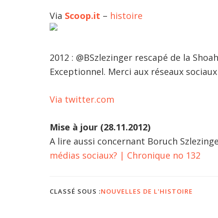
Via
Scoop.it
–
histoire
2012 : @BSzlezinger rescapé de la Shoah,
Exceptionnel. Merci aux réseaux sociaux
Via twitter.com
Mise à jour (28.11.2012)
A lire aussi concernant Boruch Szlezinge
médias sociaux? | Chronique no 132
CLASSÉ SOUS :
NOUVELLES DE L'HISTOIRE