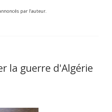
annoncés par l’auteur.
 la guerre d'Algérie