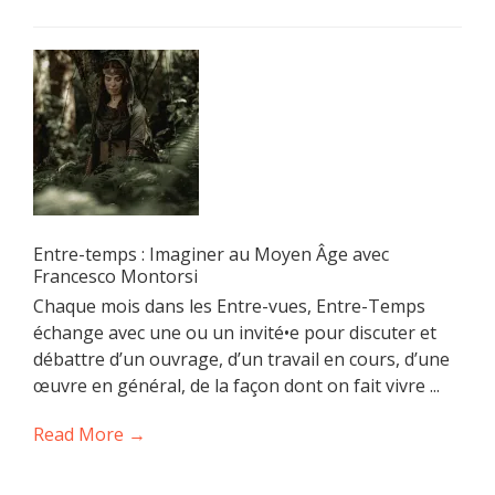
Entre-temps : Imaginer au Moyen Âge avec
Francesco Montorsi
Chaque mois dans les Entre-vues, Entre-Temps
échange avec une ou un invité•e pour discuter et
débattre d’un ouvrage, d’un travail en cours, d’une
œuvre en général, de la façon dont on fait vivre ...
Read More →