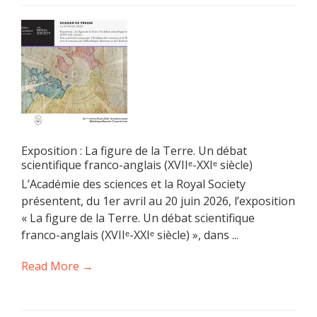
Exposition : La figure de la Terre. Un débat
scientifique franco-anglais (XVIIᵉ-XXIᵉ siècle)
L’Académie des sciences et la Royal Society
présentent, du 1er avril au 20 juin 2026, l’exposition
« La figure de la Terre. Un débat scientifique
franco-anglais (XVIIᵉ-XXIᵉ siècle) », dans ...
Read More →