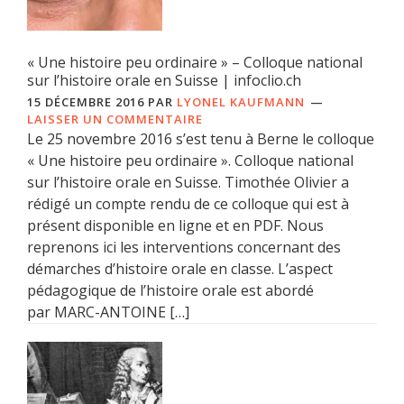
« Une histoire peu ordinaire » – Colloque national
sur l’histoire orale en Suisse | infoclio.ch
15 DÉCEMBRE 2016
PAR
LYONEL KAUFMANN
LAISSER UN COMMENTAIRE
Le 25 novembre 2016 s’est tenu à Berne le colloque
« Une histoire peu ordinaire ». Colloque national
sur l’histoire orale en Suisse. Timothée Olivier a
rédigé un compte rendu de ce colloque qui est à
présent disponible en ligne et en PDF. Nous
reprenons ici les interventions concernant des
démarches d’histoire orale en classe. L’aspect
pédagogique de l’histoire orale est abordé
par MARC-ANTOINE […]