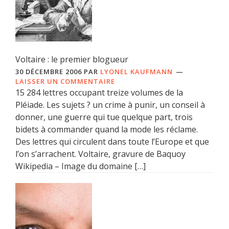
Voltaire : le premier blogueur
30 DÉCEMBRE 2006
PAR
LYONEL KAUFMANN
LAISSER UN COMMENTAIRE
15 284 lettres occupant treize volumes de la
Pléiade. Les sujets ? un crime à punir, un conseil à
donner, une guerre qui tue quelque part, trois
bidets à commander quand la mode les réclame.
Des lettres qui circulent dans toute l’Europe et que
l’on s’arrachent. Voltaire, gravure de Baquoy
Wikipedia – Image du domaine […]