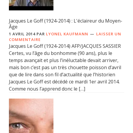
Jacques Le Goff (1924-2014) : L'éclaireur du Moyen-
Âge
1 AVRIL 2014
PAR
LYONEL KAUFMANN
LAISSER UN
COMMENTAIRE
Jacques Le Goff (1924-2014) AFP/JACQUES SASSIER
Certes, vu l’âge du bonhomme (90 ans), plus le
temps avançait et plus l’inéluctable devait arriver,
mais bon c’est pas un très chouette poisson d’avril
que de lire dans son fil d’actualité que l’historien
Jacques Le Goff est décédé ce mardi 1er avril 2014.
Comme nous l’apprend donc le […]