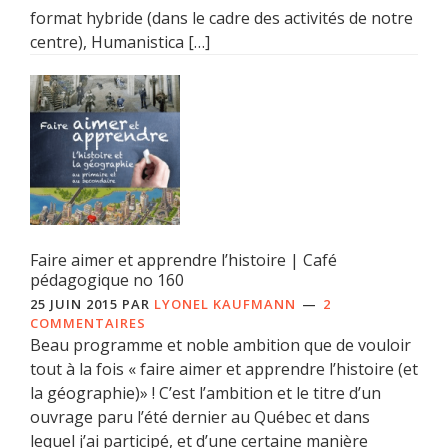
format hybride (dans le cadre des activités de notre
centre), Humanistica […]
Faire aimer et apprendre l’histoire | Café
pédagogique no 160
25 JUIN 2015
PAR
LYONEL KAUFMANN
2
COMMENTAIRES
Beau programme et noble ambition que de vouloir
tout à la fois « faire aimer et apprendre l’histoire (et
la géographie)» ! C’est l’ambition et le titre d’un
ouvrage paru l’été dernier au Québec et dans
lequel j’ai participé, et d’une certaine manière