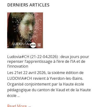
DERNIERS ARTICLES
Ludovia#CH (21-22-04.2026) : deux jours pour
repenser l’apprentissage à l’ère de l’IA et de
l’innovation
Les 21et 22 avril 2026, la sixième édition de
LUDOVIA#CH revient à Yverdon-les-Bains.
Organisé conjointement par la Haute école
pédagogique du canton de Vaud et de la Haute
école ...
Read More →