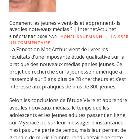
Comment les jeunes vivent-ils et apprennent-ils
avec les nouveaux médias ? | InternetActu.net
5 DÉCEMBRE 2008
PAR
LYONEL KAUFMANN
LAISSER
UN COMMENTAIRE
La Fondation Mac Arthur vient de livrer les
résultats d’une imposante étude qualitative sur la
pratique des nouveaux médias par les jeunes. Ce
projet de recherche sur la jeunesse numérique a
rassemblé sur 3 ans plus de 28 chercheurs et s’est
intéressé aux pratiques de plus de 800 jeunes.
Selon les conclusions de l’étude Vivre et apprendre
avec les nouveaux médias, le temps que les
adolescents et les jeunes adultes passent en ligne,
sur MySpace ou sur leur messagerie instantanée,
n’est pas une perte de temps, mais leur permet de
grandir, de mûrir. Compte-rendu détaillé de cette