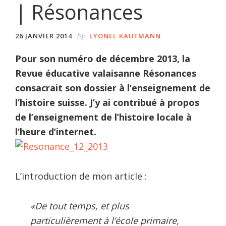
| Résonances
by
26 JANVIER 2014
LYONEL KAUFMANN
Pour son numéro de décembre 2013, la
Revue éducative valaisanne Résonances
consacrait son dossier à l’enseignement de
l’histoire suisse. J’y ai contribué à propos
de l’enseignement de l’histoire locale à
l’heure d’internet.
L’introduction de mon article :
«De tout temps, et plus
particulièrement à l’école primaire,