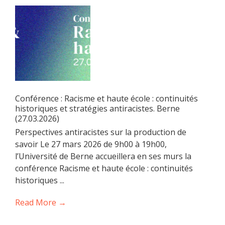
Conférence : Racisme et haute école : continuités
historiques et stratégies antiracistes. Berne
(27.03.2026)
Perspectives antiracistes sur la production de
savoir Le 27 mars 2026 de 9h00 à 19h00,
l’Université de Berne accueillera en ses murs la
conférence Racisme et haute école : continuités
historiques ...
Read More →