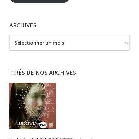
ARCHIVES
Archives
TIRÉS DE NOS ARCHIVES