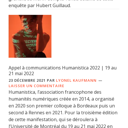
enquête par Hubert Guillaud.
Appel à communications Humanistica 2022 | 19 au
21 mai 2022
23 DÉCEMBRE 2021
PAR
LYONEL KAUFMANN
LAISSER UN COMMENTAIRE
Humanistica, l’association francophone des
humanités numériques créée en 2014, a organisé
en 2020 son premier colloque à Bordeaux puis un
second à Rennes en 2021. Pour la troisième édition
de cette manifestation, qui se déroulera à
l’Université de Montréal du 19 au 21 mai 2022 en