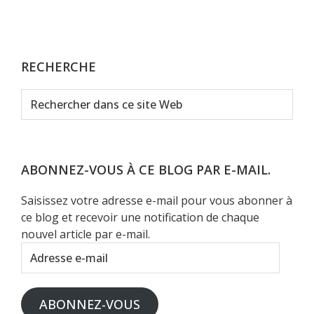
RECHERCHE
Rechercher
dans
ce
site
Web
ABONNEZ-VOUS À CE BLOG PAR E-MAIL.
Saisissez votre adresse e-mail pour vous abonner à
ce blog et recevoir une notification de chaque
nouvel article par e-mail.
Adresse
e-
mail
ABONNEZ-VOUS