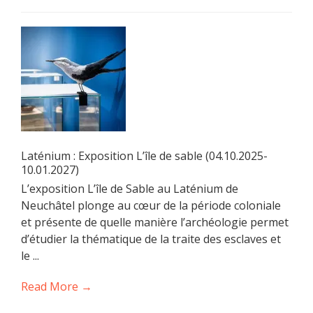
Laténium : Exposition L’île de sable (04.10.2025-
10.01.2027)
L’exposition L’île de Sable au Laténium de
Neuchâtel plonge au cœur de la période coloniale
et présente de quelle manière l’archéologie permet
d’étudier la thématique de la traite des esclaves et
le ...
Read More →