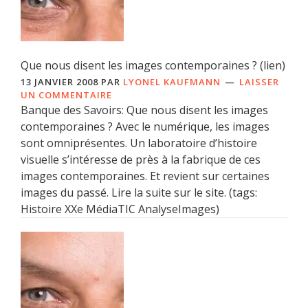
Que nous disent les images contemporaines ? (lien)
13 JANVIER 2008
PAR
LYONEL KAUFMANN
LAISSER
UN COMMENTAIRE
Banque des Savoirs: Que nous disent les images
contemporaines ? Avec le numérique, les images
sont omniprésentes. Un laboratoire d’histoire
visuelle s’intéresse de près à la fabrique de ces
images contemporaines. Et revient sur certaines
images du passé. Lire la suite sur le site. (tags:
Histoire XXe MédiaTIC AnalyseImages)