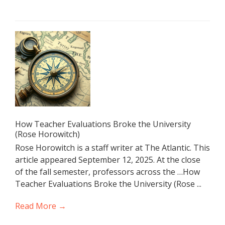
How Teacher Evaluations Broke the University
(Rose Horowitch)
Rose Horowitch is a staff writer at The Atlantic. This
article appeared September 12, 2025. At the close
of the fall semester, professors across the …How
Teacher Evaluations Broke the University (Rose ...
Read More →