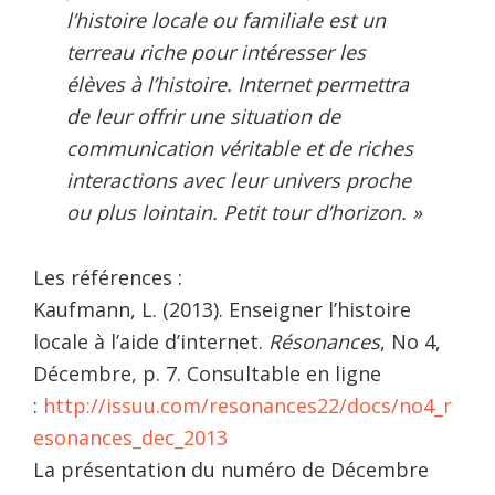
l’histoire locale ou familiale est un
terreau riche pour intéresser les
élèves à l’histoire. Internet permettra
de leur offrir une situation de
communication véritable et de riches
interactions avec leur univers proche
ou plus lointain. Petit tour d’horizon. »
Les références :
Kaufmann, L. (2013). Enseigner l’histoire
locale à l’aide d’internet.
Résonances
, No 4,
Décembre, p. 7. Consultable en ligne
:
http://issuu.com/resonances22/docs/no4_r
esonances_dec_2013
La présentation du numéro de Décembre