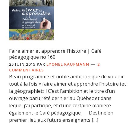
Faire aimer et apprendre l’histoire | Café
pédagogique no 160
25 JUIN 2015
PAR
LYONEL KAUFMANN
2
COMMENTAIRES
Beau programme et noble ambition que de vouloir
tout à la fois « faire aimer et apprendre l’histoire (et
la géographie)» ! C’est l’ambition et le titre d’un
ouvrage paru l’été dernier au Québec et dans
lequel j’ai participé, et d’une certaine manière
également le Café pédagogique. Destiné en
premier lieu aux futurs enseignants […]