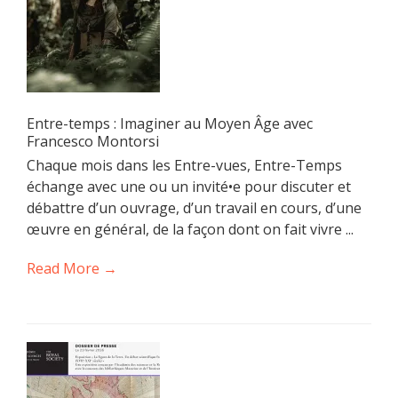
Entre-temps : Imaginer au Moyen Âge avec
Francesco Montorsi
Chaque mois dans les Entre-vues, Entre-Temps
échange avec une ou un invité•e pour discuter et
débattre d’un ouvrage, d’un travail en cours, d’une
œuvre en général, de la façon dont on fait vivre ...
Read More →