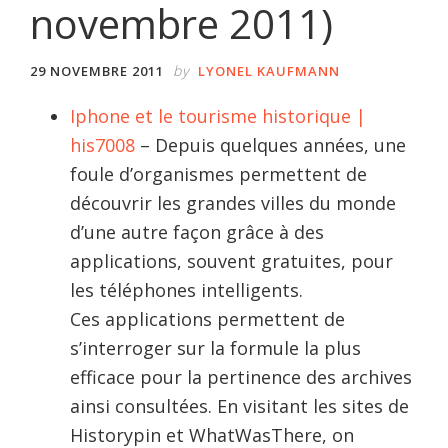
novembre 2011)
by
29 NOVEMBRE 2011
LYONEL KAUFMANN
Iphone et le tourisme historique |
his7008
– Depuis quelques années, une
foule d’organismes permettent de
découvrir les grandes villes du monde
d’une autre façon grâce à des
applications, souvent gratuites, pour
les téléphones intelligents.
Ces applications permettent de
s’interroger sur la formule la plus
efficace pour la pertinence des archives
ainsi consultées. En visitant les sites de
Historypin et WhatWasThere, on