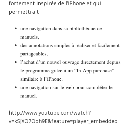
fortement inspirée de l’iPhone et qui
permettrait
une navigation dans sa bibliothèque de
manuels,
des annotations simples à réaliser et facilement
partageables,
l’achat d’un nouvel ouvrage directement depuis
le programme grâce à un “In-App purchase”
similaire à l’iPhone.
une navigation sur le web pour compléter le
manuel.
http://www.youtube.com/watch?
v=kSjXO7Odh9E&feature=player_embedded