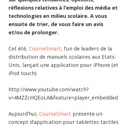
réflexions relatives à l’emploi des média et
technologies en milieu scolaire. A vous
ensuite de trier, de vous faire un avis
et/ou de prolonger.
Cet été,
CourseSmart
, l’un de leaders de la
distribution de manuels scolaires aux Etats-
Unis, lançait une application pour iPhone (et
iPod touch)
http://www.youtube.com/watch?
v=4MZZcHQEoLA&feature=player_embedded
Aujourd’hui,
CourseSmart
présente un
concept d’application pour tablettes tactiles