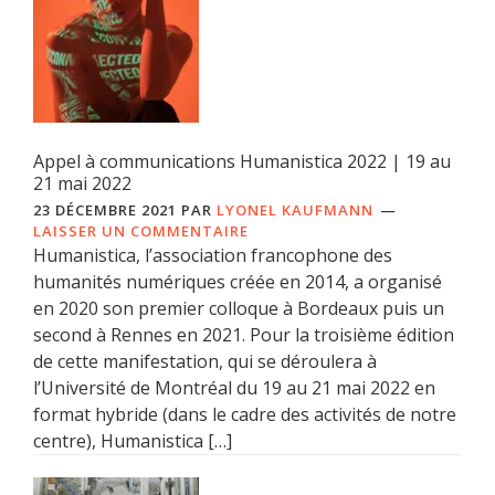
Appel à communications Humanistica 2022 | 19 au
21 mai 2022
23 DÉCEMBRE 2021
PAR
LYONEL KAUFMANN
LAISSER UN COMMENTAIRE
Humanistica, l’association francophone des
humanités numériques créée en 2014, a organisé
en 2020 son premier colloque à Bordeaux puis un
second à Rennes en 2021. Pour la troisième édition
de cette manifestation, qui se déroulera à
l’Université de Montréal du 19 au 21 mai 2022 en
format hybride (dans le cadre des activités de notre
centre), Humanistica […]