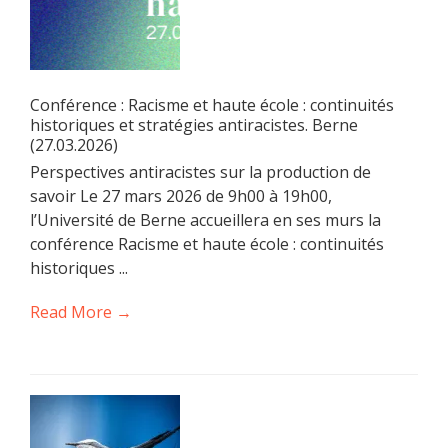
Conférence : Racisme et haute école : continuités
historiques et stratégies antiracistes. Berne
(27.03.2026)
Perspectives antiracistes sur la production de
savoir Le 27 mars 2026 de 9h00 à 19h00,
l’Université de Berne accueillera en ses murs la
conférence Racisme et haute école : continuités
historiques ...
Read More →