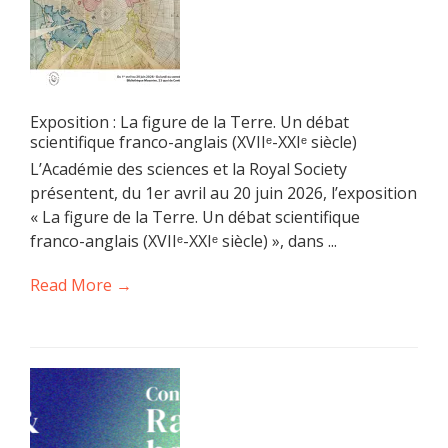
Exposition : La figure de la Terre. Un débat
scientifique franco-anglais (XVIIᵉ-XXIᵉ siècle)
L’Académie des sciences et la Royal Society
présentent, du 1er avril au 20 juin 2026, l’exposition
« La figure de la Terre. Un débat scientifique
franco-anglais (XVIIᵉ-XXIᵉ siècle) », dans ...
Read More →