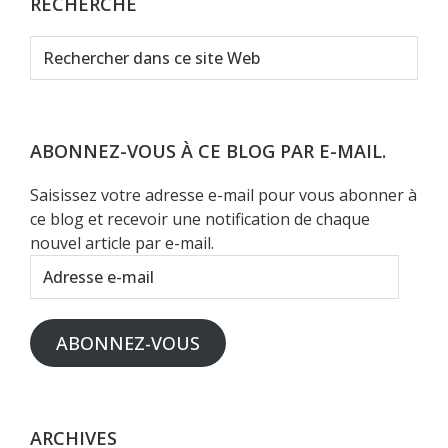
RECHERCHE
Rechercher
dans
ce
site
Web
ABONNEZ-VOUS À CE BLOG PAR E-MAIL.
Saisissez votre adresse e-mail pour vous abonner à
ce blog et recevoir une notification de chaque
nouvel article par e-mail.
Adresse
e-
mail
ABONNEZ-VOUS
ARCHIVES