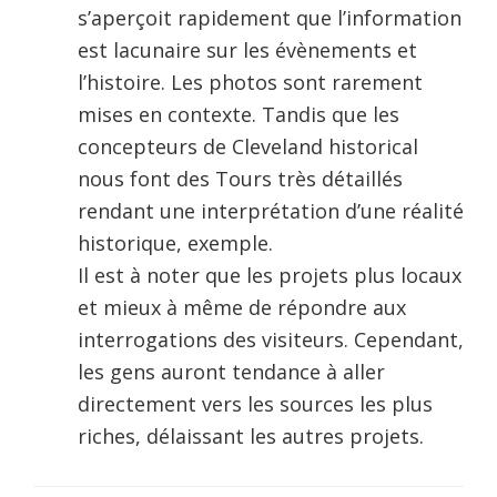
s’aperçoit rapidement que l’information
est lacunaire sur les évènements et
l’histoire. Les photos sont rarement
mises en contexte. Tandis que les
concepteurs de Cleveland historical
nous font des Tours très détaillés
rendant une interprétation d’une réalité
historique, exemple.
Il est à noter que les projets plus locaux
et mieux à même de répondre aux
interrogations des visiteurs. Cependant,
les gens auront tendance à aller
directement vers les sources les plus
riches, délaissant les autres projets.