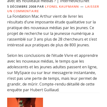
avec les nouveaux médias ? | InternetActu.net
5 DÉCEMBRE 2008
PAR
LYONEL KAUFMANN
LAISSER
UN COMMENTAIRE
La Fondation Mac Arthur vient de livrer les
résultats d’une imposante étude qualitative sur la
pratique des nouveaux médias par les jeunes. Ce
projet de recherche sur la jeunesse numérique a
rassemblé sur 3 ans plus de 28 chercheurs et s’est
intéressé aux pratiques de plus de 800 jeunes.
Selon les conclusions de l’étude Vivre et apprendre
avec les nouveaux médias, le temps que les
adolescents et les jeunes adultes passent en ligne,
sur MySpace ou sur leur messagerie instantanée,
n’est pas une perte de temps, mais leur permet de
grandir, de mûrir. Compte-rendu détaillé de cette
enquête par Hubert Guillaud.