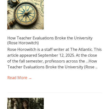
How Teacher Evaluations Broke the University
(Rose Horowitch)
Rose Horowitch is a staff writer at The Atlantic. This
article appeared September 12, 2025. At the close
of the fall semester, professors across the …How
Teacher Evaluations Broke the University (Rose ...
Read More →