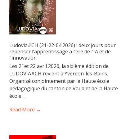
Ludovia#CH (21-22-04.2026) : deux jours pour
repenser l’apprentissage à l’ère de l’IA et de
l’innovation
Les 21et 22 avril 2026, la sixième édition de
LUDOVIA#CH revient à Yverdon-les-Bains.
Organisé conjointement par la Haute école
pédagogique du canton de Vaud et de la Haute
école ...
Read More →