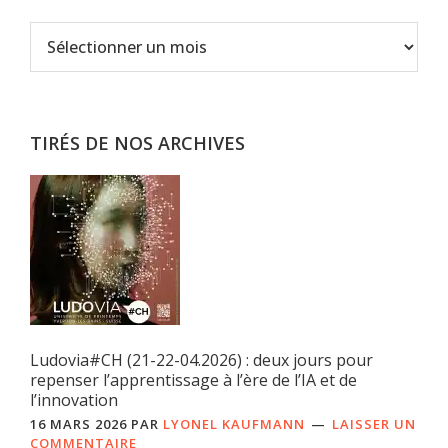
Archives
TIRÉS DE NOS ARCHIVES
Ludovia#CH (21-22-04.2026) : deux jours pour
repenser l’apprentissage à l’ère de l’IA et de
l’innovation
16 MARS 2026
PAR
LYONEL KAUFMANN
LAISSER UN
COMMENTAIRE