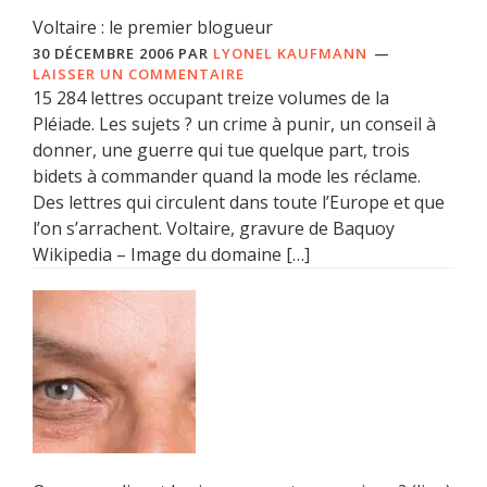
Voltaire : le premier blogueur
30 DÉCEMBRE 2006
PAR
LYONEL KAUFMANN
LAISSER UN COMMENTAIRE
15 284 lettres occupant treize volumes de la
Pléiade. Les sujets ? un crime à punir, un conseil à
donner, une guerre qui tue quelque part, trois
bidets à commander quand la mode les réclame.
Des lettres qui circulent dans toute l’Europe et que
l’on s’arrachent. Voltaire, gravure de Baquoy
Wikipedia – Image du domaine […]