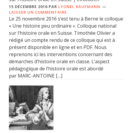
15 DÉCEMBRE 2016
PAR
LYONEL KAUFMANN
LAISSER UN COMMENTAIRE
Le 25 novembre 2016 s’est tenu à Berne le colloque
« Une histoire peu ordinaire ». Colloque national
sur l’histoire orale en Suisse. Timothée Olivier a
rédigé un compte rendu de ce colloque qui est à
présent disponible en ligne et en PDF. Nous
reprenons ici les interventions concernant des
démarches d’histoire orale en classe. L’aspect
pédagogique de l’histoire orale est abordé
par MARC-ANTOINE […]