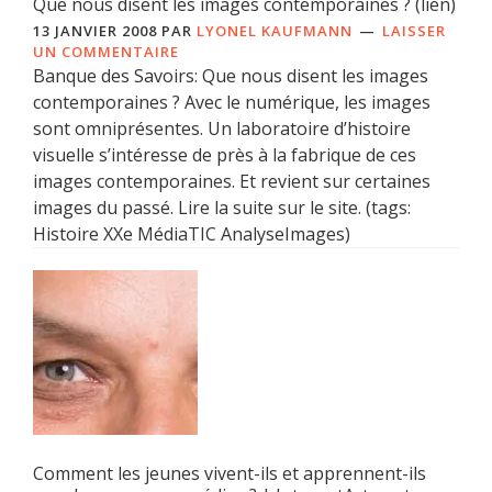
Que nous disent les images contemporaines ? (lien)
13 JANVIER 2008
PAR
LYONEL KAUFMANN
LAISSER
UN COMMENTAIRE
Banque des Savoirs: Que nous disent les images
contemporaines ? Avec le numérique, les images
sont omniprésentes. Un laboratoire d’histoire
visuelle s’intéresse de près à la fabrique de ces
images contemporaines. Et revient sur certaines
images du passé. Lire la suite sur le site. (tags:
Histoire XXe MédiaTIC AnalyseImages)
Comment les jeunes vivent-ils et apprennent-ils