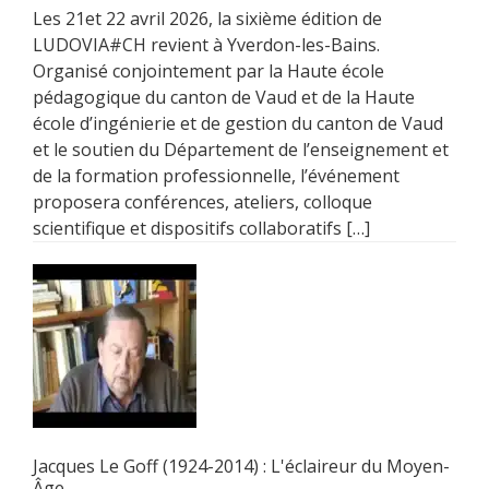
Les 21et 22 avril 2026, la sixième édition de
LUDOVIA#CH revient à Yverdon-les-Bains.
Organisé conjointement par la Haute école
pédagogique du canton de Vaud et de la Haute
école d’ingénierie et de gestion du canton de Vaud
et le soutien du Département de l’enseignement et
de la formation professionnelle, l’événement
proposera conférences, ateliers, colloque
scientifique et dispositifs collaboratifs […]
Jacques Le Goff (1924-2014) : L'éclaireur du Moyen-
Âge