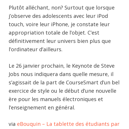
Plutôt alléchant, non? Surtout que lorsque
j’observe des adolescents avec leur iPod
touch, voire leur iPhone, je constate leur
appropriation totale de l’objet. C’est
définitivement leur univers bien plus que
l’ordinateur d’ailleurs.
Le 26 janvier prochain, le Keynote de Steve
Jobs nous indiquera dans quelle mesure, il
s’agissait de la part de CourseSmart d’un bel
exercice de style ou le début d’une nouvelle
ère pour les manuels électroniques et
l’enseignement en général.
via
eBouquin – La tablette des étudiants par