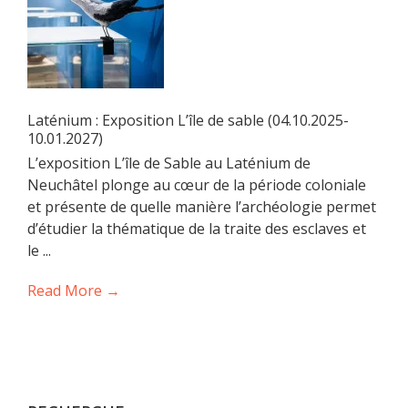
Laténium : Exposition L’île de sable (04.10.2025-
10.01.2027)
L’exposition L’île de Sable au Laténium de
Neuchâtel plonge au cœur de la période coloniale
et présente de quelle manière l’archéologie permet
d’étudier la thématique de la traite des esclaves et
le ...
Read More →