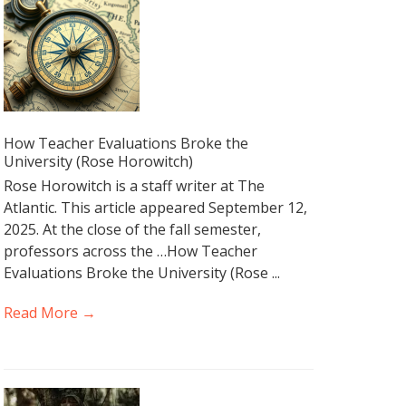
How Teacher Evaluations Broke the
University (Rose Horowitch)
Rose Horowitch is a staff writer at The
Atlantic. This article appeared September 12,
2025. At the close of the fall semester,
professors across the …How Teacher
Evaluations Broke the University (Rose ...
Read More →