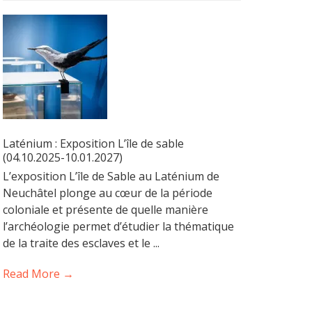
Laténium : Exposition L’île de sable
(04.10.2025-10.01.2027)
L’exposition L’île de Sable au Laténium de
Neuchâtel plonge au cœur de la période
coloniale et présente de quelle manière
l’archéologie permet d’étudier la thématique
de la traite des esclaves et le ...
Read More →