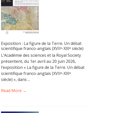
Exposition : La figure de la Terre. Un débat
scientifique franco-anglais (XVIIᵉ-XXIᵉ siècle)
L’Académie des sciences et la Royal Society
présentent, du 1er avril au 20 juin 2026,
l’exposition « La figure de la Terre. Un débat
scientifique franco-anglais (XVIIᵉ-XXIᵉ
siècle) », dans ...
Read More →