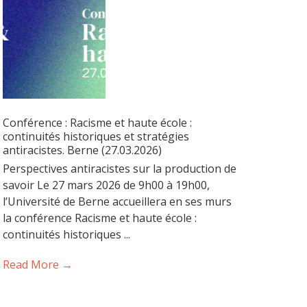
Conférence : Racisme et haute école :
continuités historiques et stratégies
antiracistes. Berne (27.03.2026)
Perspectives antiracistes sur la production de
savoir Le 27 mars 2026 de 9h00 à 19h00,
l’Université de Berne accueillera en ses murs
la conférence Racisme et haute école :
continuités historiques ...
Read More →