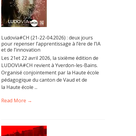
Ludovia#CH (21-22-04.2026) : deux jours
pour repenser l’apprentissage à l’ère de l’IA
et de l’innovation
Les 21et 22 avril 2026, la sixième édition de
LUDOVIA#CH revient à Yverdon-les-Bains.
Organisé conjointement par la Haute école
pédagogique du canton de Vaud et de
la Haute école ...
Read More →