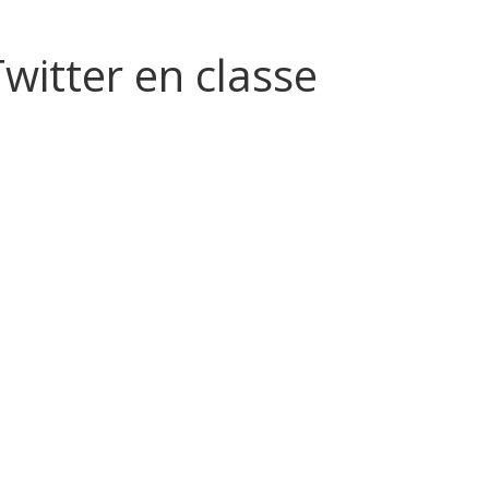
witter en classe