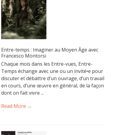
Entre-temps : Imaginer au Moyen Âge avec
Francesco Montorsi
Chaque mois dans les Entre-vues, Entre-
Temps échange avec une ou un invité•e pour
discuter et débattre d’un ouvrage, d’un travail
en cours, d’une œuvre en général, de la façon
dont on fait vivre ...
Read More →