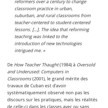
reformers over a century to change
classroom practice in urban,
suburban, and rural classrooms from
teacher-centered to student-centered
lessons. […]. The idea that reforming
teaching was linked to the
introduction of new technologies
intrigued me. »
De
How Teacher Thaught
(1984) à
Oversold
and Underused: Computers in
Classrooms
(2001), le grand mérite des
travaux de Cuban est d’avoir
systématiquement observé non pas les
discours sur les pratiques, mais les réalités
de celle-ci dans les classes avec ou sans