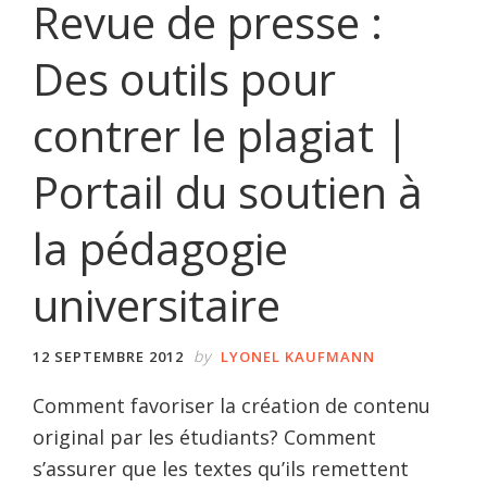
Revue de presse :
Des outils pour
contrer le plagiat |
Portail du soutien à
la pédagogie
universitaire
by
12 SEPTEMBRE 2012
LYONEL KAUFMANN
Comment favoriser la création de contenu
original par les étudiants? Comment
s’assurer que les textes qu’ils remettent