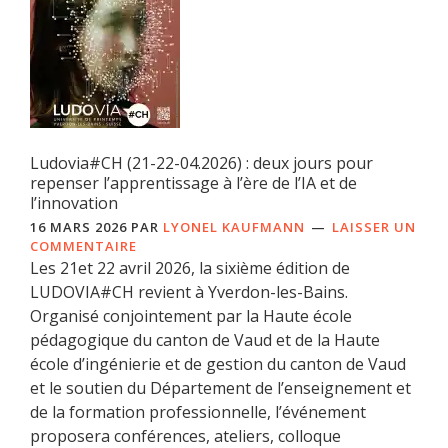
Ludovia#CH (21-22-04.2026) : deux jours pour
repenser l’apprentissage à l’ère de l’IA et de
l’innovation
16 MARS 2026
PAR
LYONEL KAUFMANN
LAISSER UN
COMMENTAIRE
Les 21et 22 avril 2026, la sixième édition de
LUDOVIA#CH revient à Yverdon-les-Bains.
Organisé conjointement par la Haute école
pédagogique du canton de Vaud et de la Haute
école d’ingénierie et de gestion du canton de Vaud
et le soutien du Département de l’enseignement et
de la formation professionnelle, l’événement
proposera conférences, ateliers, colloque