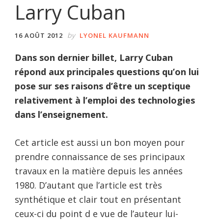
Larry Cuban
by
16 AOÛT 2012
LYONEL KAUFMANN
Dans son dernier billet, Larry Cuban
répond aux principales questions qu’on lui
pose sur ses raisons d’être un sceptique
relativement à l’emploi des technologies
dans l’enseignement.
Cet article est aussi un bon moyen pour
prendre connaissance de ses principaux
travaux en la matière depuis les années
1980. D’autant que l’article est très
synthétique et clair tout en présentant
ceux-ci du point d e vue de l’auteur lui-