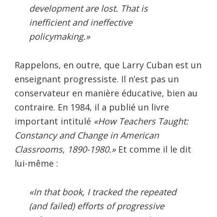
development are lost. That is
inefficient and ineffective
policymaking.»
Rappelons, en outre, que Larry Cuban est un
enseignant progressiste. Il n’est pas un
conservateur en manière éducative, bien au
contraire. En 1984, il a publié un livre
important intitulé
«How Teachers Taught:
Constancy and Change in American
Classrooms, 1890-1980.»
Et comme il le dit
lui-même :
«In that book, I tracked the repeated
(and failed) efforts of progressive