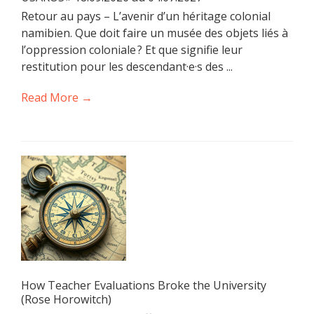
Retour au pays – L’avenir d’un héritage colonial
namibien. Que doit faire un musée des objets liés à
l’oppression coloniale ? Et que signifie leur
restitution pour les descendant·e·s des ...
Read More →
How Teacher Evaluations Broke the University
(Rose Horowitch)