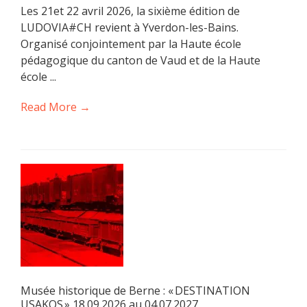
Les 21et 22 avril 2026, la sixième édition de
LUDOVIA#CH revient à Yverdon-les-Bains.
Organisé conjointement par la Haute école
pédagogique du canton de Vaud et de la Haute
école ...
Read More →
Musée historique de Berne : « DESTINATION
USAKOS » 18.09.2026 au 04.07.2027