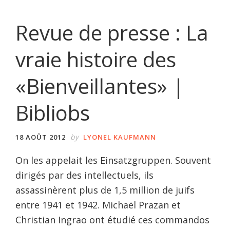
Revue de presse : La
vraie histoire des
«Bienveillantes» |
Bibliobs
by
18 AOÛT 2012
LYONEL KAUFMANN
On les appelait les Einsatzgruppen. Souvent
dirigés par des intellectuels, ils
assassinèrent plus de 1,5 million de juifs
entre 1941 et 1942. Michaël Prazan et
Christian Ingrao ont étudié ces commandos