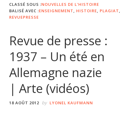
CLASSÉ SOUS :
NOUVELLES DE L'HISTOIRE
BALISÉ AVEC :
ENSEIGNEMENT
,
HISTOIRE
,
PLAGIAT
,
REVUEPRESSE
Revue de presse :
1937 – Un été en
Allemagne nazie
| Arte (vidéos)
by
18 AOÛT 2012
LYONEL KAUFMANN