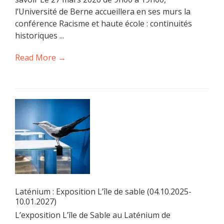
l’Université de Berne accueillera en ses murs la
conférence Racisme et haute école : continuités
historiques ...
Read More →
Laténium : Exposition L’île de sable (04.10.2025-
10.01.2027)
L’exposition L’île de Sable au Laténium de