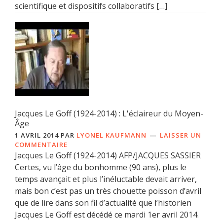
scientifique et dispositifs collaboratifs […]
Jacques Le Goff (1924-2014) : L'éclaireur du Moyen-
Âge
1 AVRIL 2014
PAR
LYONEL KAUFMANN
LAISSER UN
COMMENTAIRE
Jacques Le Goff (1924-2014) AFP/JACQUES SASSIER
Certes, vu l’âge du bonhomme (90 ans), plus le
temps avançait et plus l’inéluctable devait arriver,
mais bon c’est pas un très chouette poisson d’avril
que de lire dans son fil d’actualité que l’historien
Jacques Le Goff est décédé ce mardi 1er avril 2014.