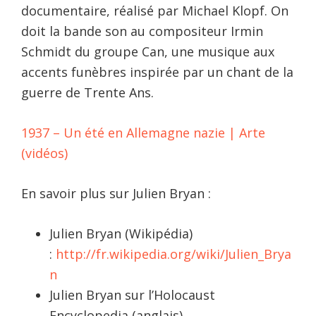
documentaire, réalisé par Michael Klopf. On
doit la bande son au compositeur Irmin
Schmidt du groupe Can, une musique aux
accents funèbres inspirée par un chant de la
guerre de Trente Ans.
1937 – Un été en Allemagne nazie | Arte
(vidéos)
En savoir plus sur Julien Bryan :
Julien Bryan (Wikipédia)
:
http://fr.wikipedia.org/wiki/Julien_Brya
n
Julien Bryan sur l’Holocaust
Encyclopedia (anglais)