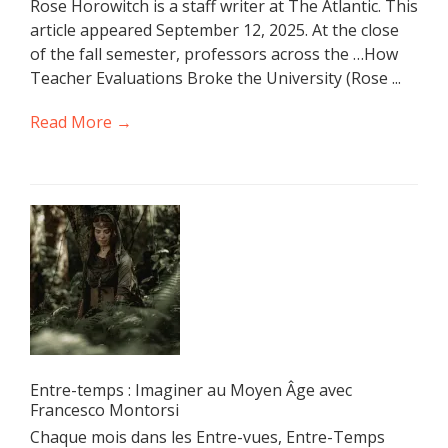
Rose Horowitch is a staff writer at The Atlantic. This
article appeared September 12, 2025. At the close
of the fall semester, professors across the …How
Teacher Evaluations Broke the University (Rose ...
Read More →
Entre-temps : Imaginer au Moyen Âge avec
Francesco Montorsi
Chaque mois dans les Entre-vues, Entre-Temps