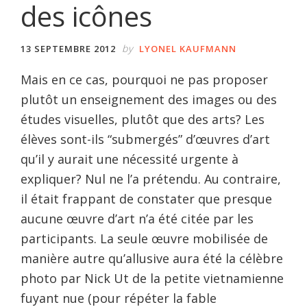
des icônes
by
13 SEPTEMBRE 2012
LYONEL KAUFMANN
Mais en ce cas, pourquoi ne pas proposer
plutôt un enseignement des images ou des
études visuelles, plutôt que des arts? Les
élèves sont-ils “submergés” d’œuvres d’art
qu’il y aurait une nécessité urgente à
expliquer? Nul ne l’a prétendu. Au contraire,
il était frappant de constater que presque
aucune œuvre d’art n’a été citée par les
participants. La seule œuvre mobilisée de
manière autre qu’allusive aura été la célèbre
photo par Nick Ut de la petite vietnamienne
fuyant nue (pour répéter la fable