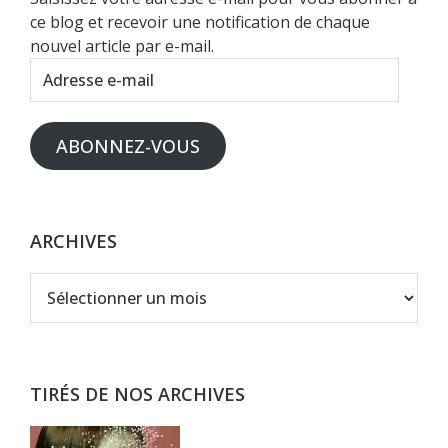
ce blog et recevoir une notification de chaque
nouvel article par e-mail.
Adresse
e-
mail
ABONNEZ-VOUS
ARCHIVES
Archives
TIRÉS DE NOS ARCHIVES