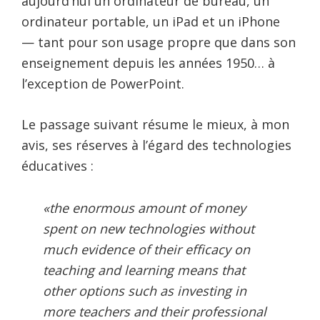
aujourd’hui un ordinateur de bureau, un
ordinateur portable, un iPad et un iPhone
— tant pour son usage propre que dans son
enseignement depuis les années 1950… à
l’exception de PowerPoint.
Le passage suivant résume le mieux, à mon
avis, ses réserves à l’égard des technologies
éducatives :
«the enormous amount of money
spent on new technologies without
much evidence of their efficacy on
teaching and learning means that
other options such as investing in
more teachers and their professional