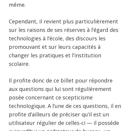
même.
Cependant, il revient plus particulièrement
sur les raisons de ses réserves à l’égard des
technologies à l’école, des discours les
promouvant et sur leurs capacités à
changer les pratiques et l’institution
scolaire.
Il profite donc de ce billet pour répondre
aux questions qui lui sont régulièrement
posée concernant ce scepticisme
technologique. A l’une de ces questions, il en
profite d’ailleurs de préciser qu’il est un
utilisateur régulier de celles-ci — il possède