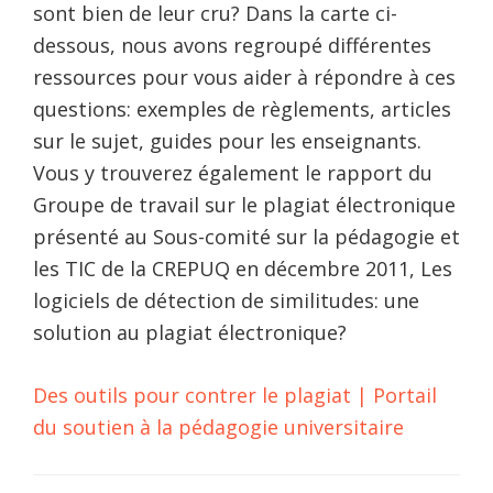
sont bien de leur cru? Dans la carte ci-
dessous, nous avons regroupé différentes
ressources pour vous aider à répondre à ces
questions: exemples de règlements, articles
sur le sujet, guides pour les enseignants.
Vous y trouverez également le rapport du
Groupe de travail sur le plagiat électronique
présenté au Sous-comité sur la pédagogie et
les TIC de la CREPUQ en décembre 2011, Les
logiciels de détection de similitudes: une
solution au plagiat électronique?
Des outils pour contrer le plagiat | Portail
du soutien à la pédagogie universitaire