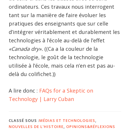
ordinateurs. Ces travaux nous interrogent
tant sur la manière de faire évoluer les
pratiques des enseignants que sur celle
d’intégrer véritablement et durablement les
technologies à l’école au-delà de l’effet
«Canada dry».
((Ca a la couleur de la
technologie, le goût de la technologie
utilisée à l’école, mais cela n’en est pas au-
delà du colifichet.))
A lire donc :
FAQs for a Skeptic on
Technology | Larry Cuban
CLASSÉ SOUS :
MÉDIAS ET TECHNOLOGIES
,
NOUVELLES DE L'HISTOIRE
,
OPINIONS&RÉFLEXIONS