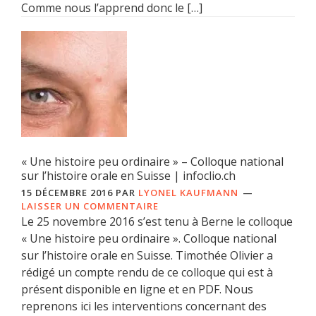
Comme nous l’apprend donc le […]
« Une histoire peu ordinaire » – Colloque national
sur l’histoire orale en Suisse | infoclio.ch
15 DÉCEMBRE 2016
PAR
LYONEL KAUFMANN
LAISSER UN COMMENTAIRE
Le 25 novembre 2016 s’est tenu à Berne le colloque
« Une histoire peu ordinaire ». Colloque national
sur l’histoire orale en Suisse. Timothée Olivier a
rédigé un compte rendu de ce colloque qui est à
présent disponible en ligne et en PDF. Nous
reprenons ici les interventions concernant des