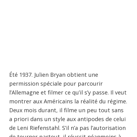
Été 1937. Julien Bryan obtient une
permission spéciale pour parcourir
l’Allemagne et filmer ce qu’il s’y passe. Il veut
montrer aux Américains la réalité du régime.
Deux mois durant, il filme un peu tout sans
a priori dans un style aux antipodes de celui
de Leni Riefenstahl. S’il n’a pas l’autorisation
de tourner partout, il réussit néanmoins à