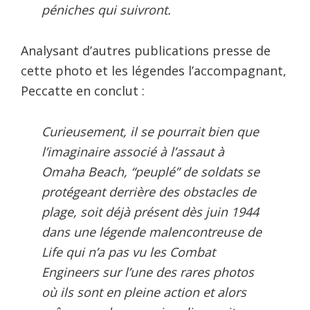
péniches qui suivront.
Analysant d’autres publications presse de
cette photo et les légendes l’accompagnant,
Peccatte en conclut :
Curieusement, il se pourrait bien que
l’imaginaire associé à l’assaut à
Omaha Beach, “peuplé” de soldats se
protégeant derrière des obstacles de
plage, soit déjà présent dès juin 1944
dans une légende malencontreuse de
Life qui n’a pas vu les Combat
Engineers sur l’une des rares photos
où ils sont en pleine action et alors