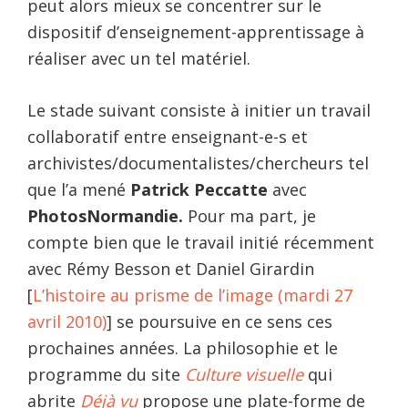
peut alors mieux se concentrer sur le
dispositif d’enseignement-apprentissage à
réaliser avec un tel matériel.
Le stade suivant consiste à initier un travail
collaboratif entre enseignant-e-s et
archivistes/documentalistes/chercheurs tel
que l’a mené
Patrick Peccatte
avec
PhotosNormandie.
Pour ma part, je
compte bien que le travail initié récemment
avec Rémy Besson et Daniel Girardin
[
L’histoire au prisme de l’image (mardi 27
avril 2010)
] se poursuive en ce sens ces
prochaines années. La philosophie et le
programme du site
Culture visuelle
qui
abrite
Déjà vu
propose une plate-forme de