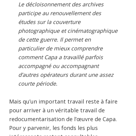
Le décloisonnement des archives
participe au renouvellement des
études sur la couverture
photographique et cinématographique
de cette guerre. Il permet en
particulier de mieux comprendre
comment Capa a travaillé parfois
accompagné ou accompagnant
d’autres opérateurs durant une assez
courte période.
Mais qu’un important travail reste à faire
pour arriver à un véritable travail de
redocumentarisation de l’œuvre de Capa .
Pour y parvenir, les fonds les plus