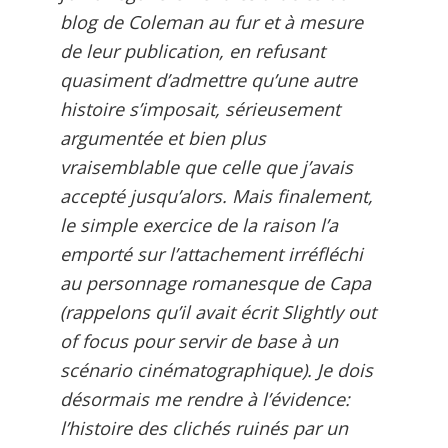
blog de Coleman au fur et à mesure
de leur publication, en refusant
quasiment d’admettre qu’une autre
histoire s’imposait, sérieusement
argumentée et bien plus
vraisemblable que celle que j’avais
accepté jusqu’alors. Mais finalement,
le simple exercice de la raison l’a
emporté sur l’attachement irréfléchi
au personnage romanesque de Capa
(rappelons qu’il avait écrit Slightly out
of focus pour servir de base à un
scénario cinématographique). Je dois
désormais me rendre à l’évidence:
l’histoire des clichés ruinés par un