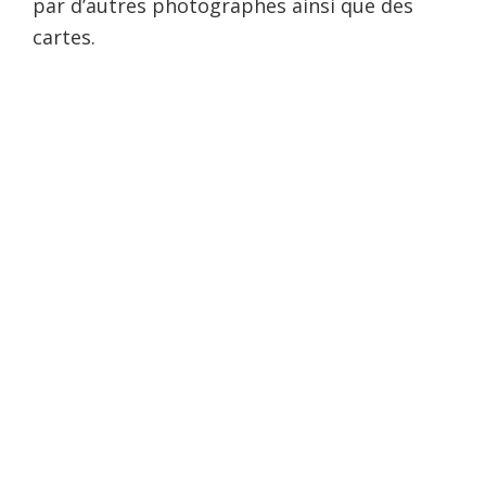
par d’autres photographes ainsi que des
cartes.