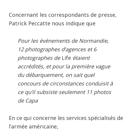
Concernant les correspondants de presse,
Patrick Peccatte nous indique que
Pour les événements de Normandie,
12 photographes d’agences et 6
photographes de
Life
étaient
accrédités, et pour la première vague
du débarquement, on sait quel
concours de circonstances conduisit à
ce qu’il subsiste seulement 11 photos
de Capa
En ce qui concerne les services spécialisés de
l’armée américaine,