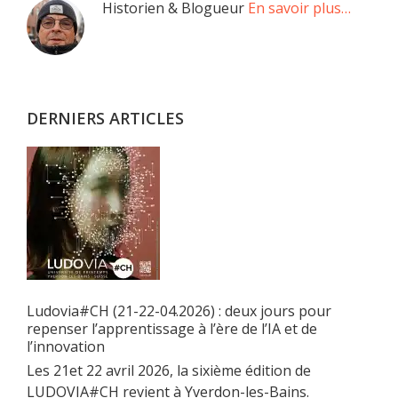
Barre
Historien & Blogueur
En savoir plus…
latérale
principale
DERNIERS ARTICLES
Ludovia#CH (21-22-04.2026) : deux jours pour
repenser l’apprentissage à l’ère de l’IA et de
l’innovation
Les 21et 22 avril 2026, la sixième édition de
LUDOVIA#CH revient à Yverdon-les-Bains.