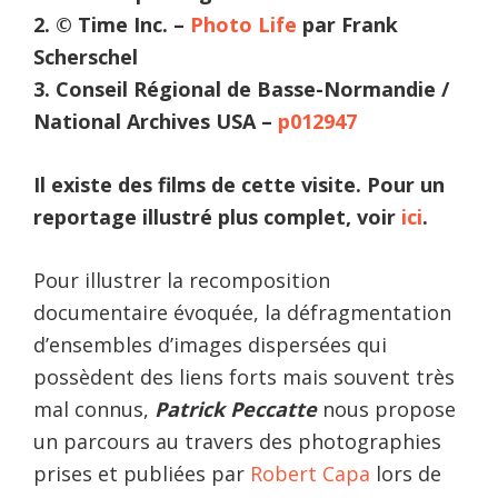
2. © Time Inc. –
Photo Life
par Frank
Scherschel
3. Conseil Régional de Basse-Normandie /
National Archives USA –
p012947
Il existe des films de cette visite. Pour un
reportage illustré plus complet, voir
ici
.
Pour illustrer la recomposition
documentaire évoquée, la défragmentation
d’ensembles d’images dispersées qui
possèdent des liens forts mais souvent très
mal connus,
Patrick Peccatte
nous propose
un parcours au travers des photographies
prises et publiées par
Robert Capa
lors de