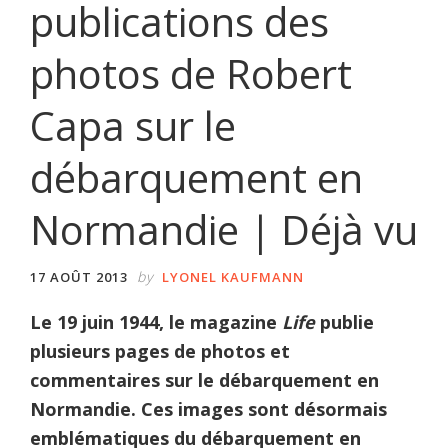
publications des
photos de Robert
Capa sur le
débarquement en
Normandie | Déjà vu
by
17 AOÛT 2013
LYONEL KAUFMANN
Le 19 juin 1944, le magazine
Life
publie
plusieurs pages de photos et
commentaires sur le débarquement en
Normandie. Ces images sont désormais
emblématiques du débarquement en