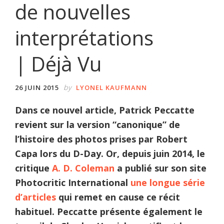
de nouvelles
interprétations
| Déjà Vu
by
26 JUIN 2015
LYONEL KAUFMANN
Dans ce nouvel article, Patrick Peccatte
revient sur la version “canonique” de
l’histoire des photos prises par Robert
Capa lors du D-Day. Or, depuis juin 2014, le
critique
A. D. Coleman
a publié sur son site
Photocritic International
une longue série
d’articles
qui remet en cause ce récit
habituel. Peccatte présente également le