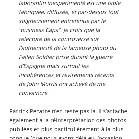
laborantin inexpérimenté est une fable
fabriquée, diffusée, et par-dessus tout
soigneusement entretenue par le
“business Capa”. Je crois que la
relecture de la controverse sur
l’authenticité de la fameuse photo du
Fallen Soldier prise durant la guerre
d’Espagne mais surtout les
incohérences et revirements récents
de John Morris ont achevé de me
convaincre.
Patrick Pecatte n’en reste pas là. Il s’attache
également à la réinterprétation des photos
publiées et plus particulièrement à la plus
connue (que nous avons déjà eu l’occasion