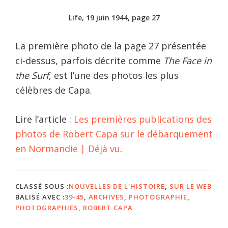
Life, 19 juin 1944, page 27
La première photo de la page 27 présentée
ci-dessus, parfois décrite comme
The Face in
the Surf
, est l’une des photos les plus
célèbres de Capa.
Lire l’article :
Les premières publications des
photos de Robert Capa sur le débarquement
en Normandie | Déjà vu
.
CLASSÉ SOUS :
NOUVELLES DE L'HISTOIRE
,
SUR LE WEB
BALISÉ AVEC :
39-45
,
ARCHIVES
,
PHOTOGRAPHIE
,
PHOTOGRAPHIES
,
ROBERT CAPA