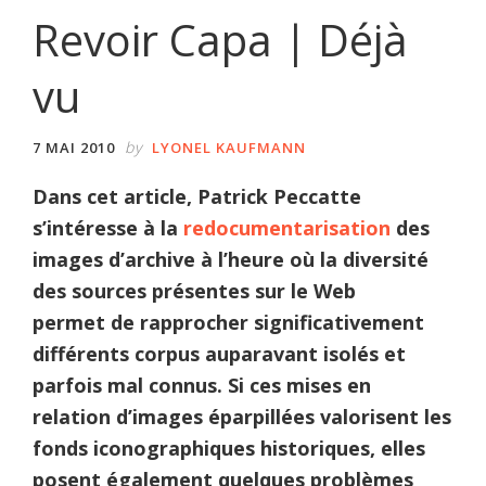
Revoir Capa | Déjà
vu
by
7 MAI 2010
LYONEL KAUFMANN
Dans cet article, Patrick Peccatte
s’intéresse à la
redocumentarisation
des
images d’archive à l’heure où la diversité
des sources présentes sur le Web
permet de rapprocher significativement
différents corpus auparavant isolés et
parfois mal connus. Si ces mises en
relation d’images éparpillées valorisent les
fonds iconographiques historiques, elles
posent également quelques problèmes