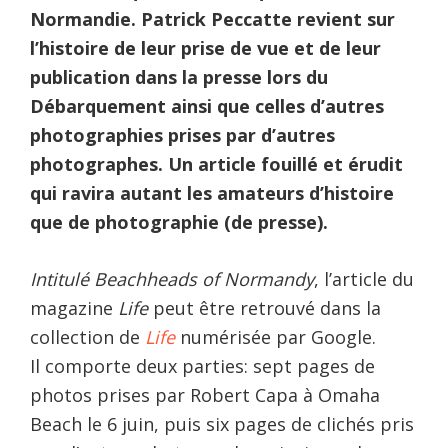
Normandie. Patrick Peccatte revient sur
l’histoire de leur prise de vue et de leur
publication dans la presse lors du
Débarquement ainsi que celles d’autres
photographies prises par d’autres
photographes. Un article fouillé et érudit
qui ravira autant les amateurs d’histoire
que de photographie (de presse).
Intitulé Beachheads of Normandy
, l’article du
magazine
Life
peut être retrouvé dans la
collection de
Life
numérisée par Google.
Il comporte deux parties: sept pages de
photos prises par Robert Capa à Omaha
Beach le 6 juin, puis six pages de clichés pris