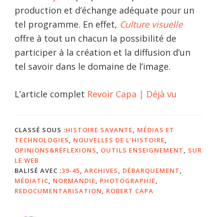
production et d’échange adéquate pour un
tel programme. En effet,
Culture visuelle
offre à tout un chacun la possibilité de
participer à la création et la diffusion d’un
tel savoir dans le domaine de l’image.
L’article complet
Revoir Capa | Déjà vu
CLASSÉ SOUS :
HISTOIRE SAVANTE
,
MÉDIAS ET
TECHNOLOGIES
,
NOUVELLES DE L'HISTOIRE
,
OPINIONS&RÉFLEXIONS
,
OUTILS ENSEIGNEMENT
,
SUR
LE WEB
BALISÉ AVEC :
39-45
,
ARCHIVES
,
DÉBARQUEMENT
,
MÉDIATIC
,
NORMANDIE
,
PHOTOGRAPHIE
,
REDOCUMENTARISATION
,
ROBERT CAPA