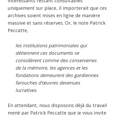
intéressants restant consultables
uniquement sur place, il importerait que ces
archives soient mises en ligne de manière
massive et sans réserves. Or, le note Patrick
Peccatte,
les institutions patrimoniales qui
détiennent ces documents se
considèrent comme des conserveries
de la mémoire, les agences et les
fondations demeurent des gardiennes
farouches d’œuvres devenues
lucratives.
En attendant, nous disposons déjà du travail
mené par Patrick Peccatte que je vous invite