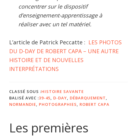
concentrer sur le dispositif
d’enseignement-apprentissage à
réaliser avec un tel matériel.
L’article de Patrick Peccatte :
LES PHOTOS
DU D-DAY DE ROBERT CAPA – UNE AUTRE
HISTOIRE ET DE NOUVELLES
INTERPRÉTATIONS
CLASSÉ SOUS :
HISTOIRE SAVANTE
BALISÉ AVEC :
39-45
,
D-DAY
,
DÉBARQUEMENT
,
NORMANDIE
,
PHOTOGRAPHIES
,
ROBERT CAPA
Les premières