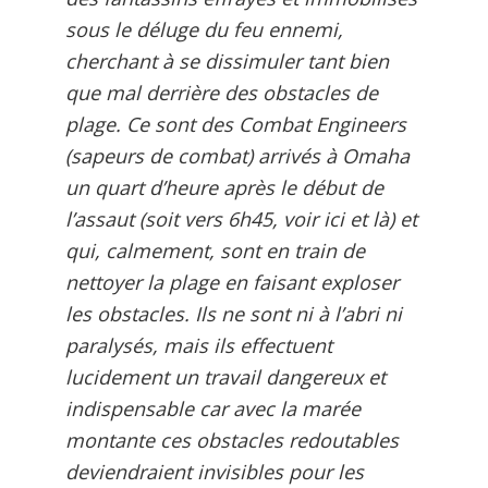
sous le déluge du feu ennemi,
cherchant à se dissimuler tant bien
que mal derrière des obstacles de
plage. Ce sont des Combat Engineers
(sapeurs de combat) arrivés à Omaha
un quart d’heure après le début de
l’assaut (soit vers 6h45, voir ici et là) et
qui, calmement, sont en train de
nettoyer la plage en faisant exploser
les obstacles. Ils ne sont ni à l’abri ni
paralysés, mais ils effectuent
lucidement un travail dangereux et
indispensable car avec la marée
montante ces obstacles redoutables
deviendraient invisibles pour les