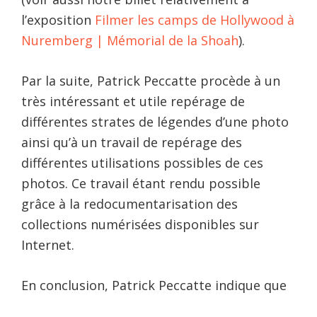
l’exposition
Filmer les camps de Hollywood à
Nuremberg | Mémorial de la Shoah
).
Par la suite, Patrick Peccatte procède à un
très intéressant et utile repérage de
différentes strates de légendes d’une photo
ainsi qu’à un travail de repérage des
différentes utilisations possibles de ces
photos. Ce travail étant rendu possible
grâce à la redocumentarisation des
collections numérisées disponibles sur
Internet.
En conclusion, Patrick Peccatte indique que