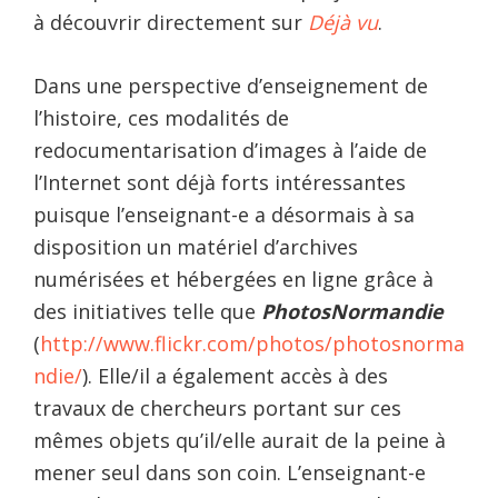
à découvrir directement sur
Déjà vu
.
Dans une perspective d’enseignement de
l’histoire, ces modalités de
redocumentarisation d’images à l’aide de
l’Internet sont déjà forts intéressantes
puisque l’enseignant-e a désormais à sa
disposition un matériel d’archives
numérisées et hébergées en ligne grâce à
des initiatives telle que
PhotosNormandie
(
http://www.flickr.com/photos/photosnorma
ndie/
) . Elle/il a également accès à des
travaux de chercheurs portant sur ces
mêmes objets qu’il/elle aurait de la peine à
mener seul dans son coin. L’enseignant-e