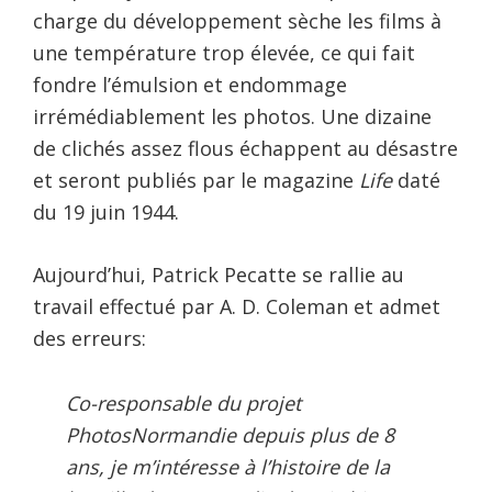
charge du développement sèche les films à
une température trop élevée, ce qui fait
fondre l’émulsion et endommage
irrémédiablement les photos. Une dizaine
de clichés assez flous échappent au désastre
et seront publiés par le magazine
Life
daté
du 19 juin 1944.
Aujourd’hui, Patrick Pecatte se rallie au
travail effectué par A. D. Coleman et admet
des erreurs:
Co-responsable du projet
PhotosNormandie depuis plus de 8
ans, je m’intéresse à l’histoire de la