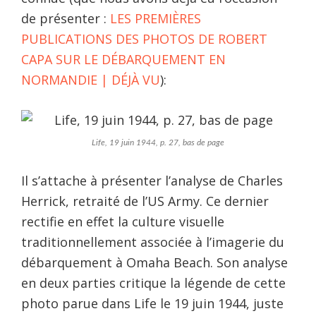
de présenter :
LES PREMIÈRES
PUBLICATIONS DES PHOTOS DE ROBERT
CAPA SUR LE DÉBARQUEMENT EN
NORMANDIE | DÉJÀ VU
):
Life, 19 juin 1944, p. 27, bas de page
Il s’attache à présenter l’analyse de Charles
Herrick, retraité de l’US Army. Ce dernier
rectifie en effet la culture visuelle
traditionnellement associée à l’imagerie du
débarquement à Omaha Beach. Son analyse
en deux parties critique la légende de cette
photo parue dans Life le 19 juin 1944, juste