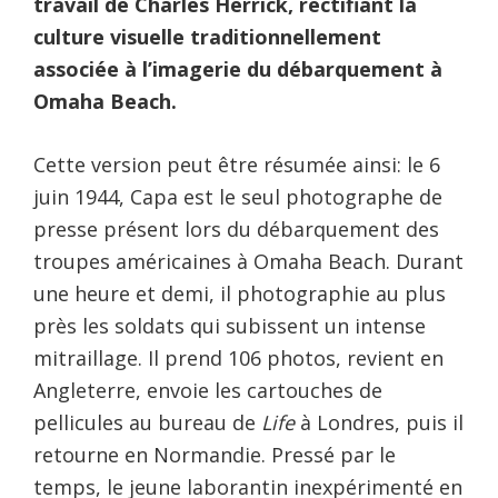
travail de Charles Herrick, rectifiant la
culture visuelle traditionnellement
associée à l’imagerie du débarquement à
Omaha Beach.
Cette version peut être résumée ainsi: le 6
juin 1944, Capa est le seul photographe de
presse présent lors du débarquement des
troupes américaines à Omaha Beach. Durant
une heure et demi, il photographie au plus
près les soldats qui subissent un intense
mitraillage. Il prend 106 photos, revient en
Angleterre, envoie les cartouches de
pellicules au bureau de
Life
à Londres, puis il
retourne en Normandie. Pressé par le
temps, le jeune laborantin inexpérimenté en