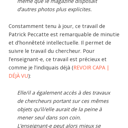
même que le magazine disposait
d’autres photos plus explicites.
Constamment tenu à jour, ce travail de
Patrick Peccatte est remarquable de minutie
et d’honnêteté intellectuelle. Il permet de
suivre le travail du chercheur. Pour
l’enseignant-e, ce travail est précieux et
comme je l’indiquais déjà (
REVOIR CAPA |
DÉJÀ VU
):
Elle/il a également accès à des travaux
de chercheurs portant sur ces mêmes
objets qu’il/elle aurait de la peine à
mener seul dans son coin.
L’enseignant-e peut alors mieux se