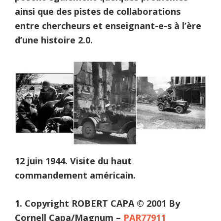
ainsi que des pistes de collaborations
entre chercheurs et enseignant-e-s à l’ère
d’une histoire 2.0.
12 juin 1944. Visite du haut
commandement américain.
1. Copyright ROBERT CAPA © 2001 By
Cornell Capa/Magnum –
PAR77911