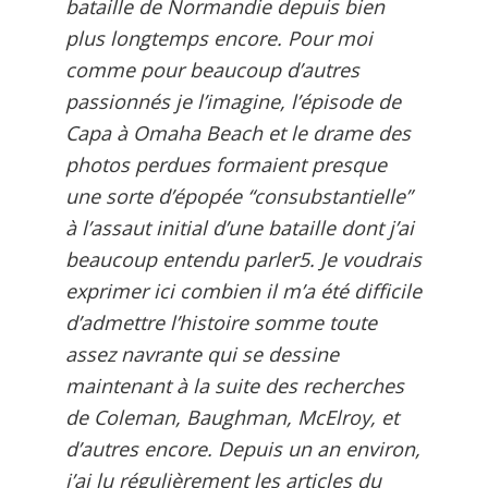
bataille de Normandie depuis bien
plus longtemps encore. Pour moi
comme pour beaucoup d’autres
passionnés je l’imagine, l’épisode de
Capa à Omaha Beach et le drame des
photos perdues formaient presque
une sorte d’épopée “consubstantielle”
à l’assaut initial d’une bataille dont j’ai
beaucoup entendu parler5. Je voudrais
exprimer ici combien il m’a été difficile
d’admettre l’histoire somme toute
assez navrante qui se dessine
maintenant à la suite des recherches
de Coleman, Baughman, McElroy, et
d’autres encore. Depuis un an environ,
j’ai lu régulièrement les articles du