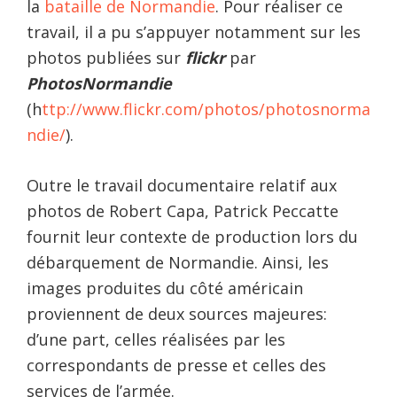
la
bataille de Normandie
. Pour réaliser ce
travail, il a pu s’appuyer notamment sur les
photos publiées sur
flickr
par
PhotosNormandie
(h
ttp://www.flickr.com/photos/photosnorma
ndie/
).
Outre le travail documentaire relatif aux
photos de Robert Capa, Patrick Peccatte
fournit leur contexte de production lors du
débarquement de Normandie. Ainsi, les
images produites du côté américain
proviennent de deux sources majeures:
d’une part, celles réalisées par les
correspondants de presse et celles des
services de l’armée.