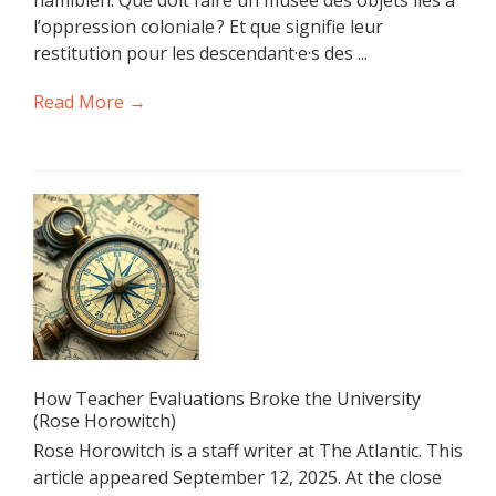
l’oppression coloniale ? Et que signifie leur
restitution pour les descendant·e·s des ...
Read More →
How Teacher Evaluations Broke the University
(Rose Horowitch)
Rose Horowitch is a staff writer at The Atlantic. This
article appeared September 12, 2025. At the close