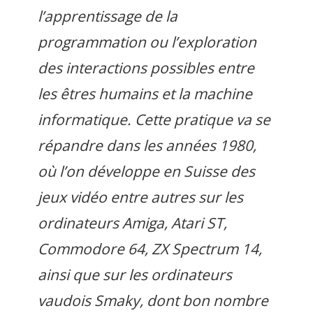
l’apprentissage de la
programmation ou l’exploration
des interactions possibles entre
les êtres humains et la machine
informatique. Cette pratique va se
répandre dans les années 1980,
où l’on développe en Suisse des
jeux vidéo entre autres sur les
ordinateurs Amiga, Atari ST,
Commodore 64, ZX Spectrum 14,
ainsi que sur les ordinateurs
vaudois Smaky, dont bon nombre