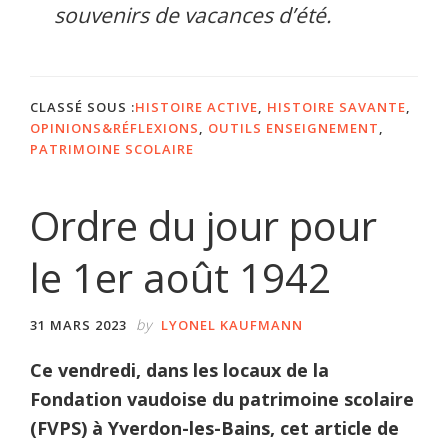
souvenirs de vacances d’été.
CLASSÉ SOUS :
HISTOIRE ACTIVE
,
HISTOIRE SAVANTE
,
OPINIONS&RÉFLEXIONS
,
OUTILS ENSEIGNEMENT
,
PATRIMOINE SCOLAIRE
Ordre du jour pour
le 1er août 1942
by
31 MARS 2023
LYONEL KAUFMANN
Ce vendredi, dans les locaux de la
Fondation vaudoise du patrimoine scolaire
(FVPS) à Yverdon-les-Bains, cet article de