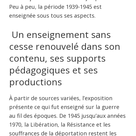
Peu à peu, la période 1939-1945 est
enseignée sous tous ses aspects.
Un enseignement sans
cesse renouvelé dans son
contenu, ses supports
pédagogiques et ses
productions
À partir de sources variées, l’exposition
présente ce qui fut enseigné sur la guerre
au fil des époques. De 1945 jusqu’aux années
1970, la Libération, la Résistance et les
souffrances de la déportation restent les