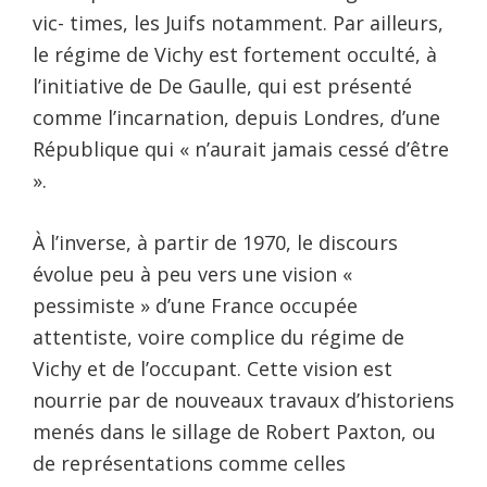
vic- times, les Juifs notamment. Par ailleurs,
le régime de Vichy est fortement occulté, à
l’initiative de De Gaulle, qui est présenté
comme l’incarnation, depuis Londres, d’une
République qui « n’aurait jamais cessé d’être
».
À l’inverse, à partir de 1970, le discours
évolue peu à peu vers une vision «
pessimiste » d’une France occupée
attentiste, voire complice du régime de
Vichy et de l’occupant. Cette vision est
nourrie par de nouveaux travaux d’historiens
menés dans le sillage de Robert Paxton, ou
de représentations comme celles