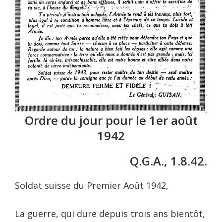
Ordre du jour pour le 1er août
1942
Q.G.A., 1.8.42.
Soldat suisse du Premier Août 1942,
La guerre, qui dure depuis trois ans bientôt,