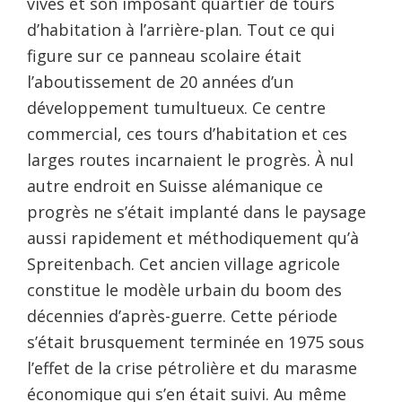
vives et son imposant quartier de tours
d’habitation à l’arrière-plan. Tout ce qui
figure sur ce panneau scolaire était
l’aboutissement de 20 années d’un
développement tumultueux. Ce centre
commercial, ces tours d’habitation et ces
larges routes incarnaient le progrès. À nul
autre endroit en Suisse alémanique ce
progrès ne s’était implanté dans le paysage
aussi rapidement et méthodiquement qu’à
Spreitenbach. Cet ancien village agricole
constitue le modèle urbain du boom des
décennies d’après-guerre. Cette période
s’était brusquement terminée en 1975 sous
l’effet de la crise pétrolière et du marasme
économique qui s’en était suivi. Au même