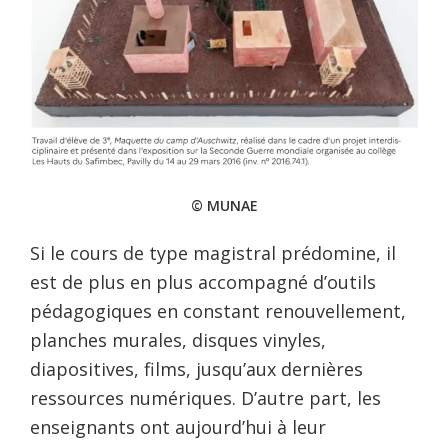
© MUNAE
Si le cours de type magistral prédomine, il
est de plus en plus accompagné d’outils
pédagogiques en constant renouvellement,
planches murales, disques vinyles,
diapositives, films, jusqu’aux dernières
ressources numériques. D’autre part, les
enseignants ont aujourd’hui à leur