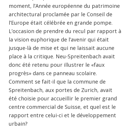
moment, l’Année européenne du patrimoine
architectural proclamée par le Conseil de
l’Europe était célébrée en grande pompe.
L’occasion de prendre du recul par rapport à
la vision euphorique de l’avenir qui était
jusque-là de mise et qui ne laissait aucune
place à la critique. Neu-Spreitenbach avait
donc été retenu pour illustrer le «faux
progrès» dans ce panneau scolaire.
Comment se fait-il que la commune de
Spreitenbach, aux portes de Zurich, avait
été choisie pour accueillir le premier grand
centre commercial de Suisse, et quel est le
rapport entre celui-ci et le développement
urbain?