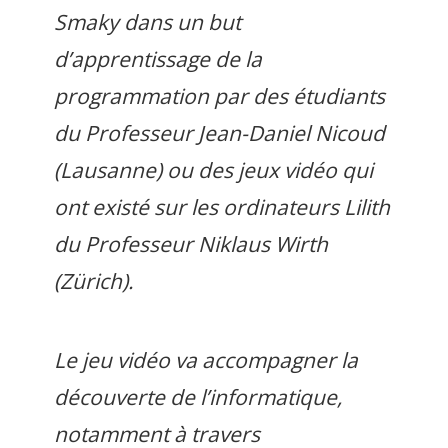
Smaky dans un but
d’apprentissage de la
programmation par des étudiants
du Professeur Jean-Daniel Nicoud
(Lausanne) ou des jeux vidéo qui
ont existé sur les ordinateurs Lilith
du Professeur Niklaus Wirth
(Zürich).
Le jeu vidéo va accompagner la
découverte de l’informatique,
notamment à travers