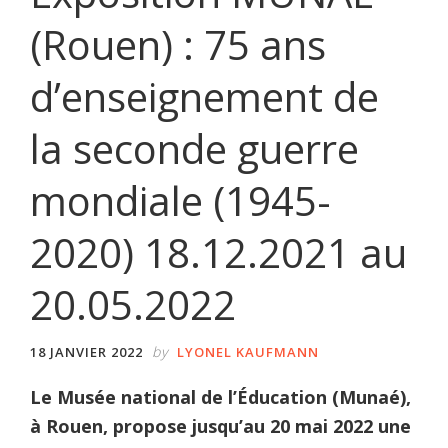
(Rouen) : 75 ans
d’enseignement de
la seconde guerre
mondiale (1945-
2020) 18.12.2021 au
20.05.2022
by
18 JANVIER 2022
LYONEL KAUFMANN
Le Musée national de l’Éducation (Munaé),
à Rouen, propose jusqu’au 20 mai 2022 une