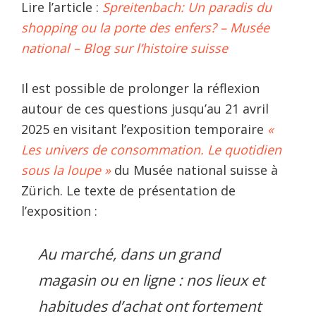
Lire l’article :
Spreitenbach: Un paradis du
shopping ou la porte des enfers? – Musée
national – Blog sur l’histoire suisse
Il est possible de prolonger la réflexion
autour de ces questions jusqu’au 21 avril
2025 en visitant l’exposition temporaire
«
Les univers de consommation. Le quotidien
sous la loupe »
du Musée national suisse à
Zürich. Le texte de présentation de
l’exposition :
Au marché, dans un grand
magasin ou en ligne : nos lieux et
habitudes d’achat ont fortement