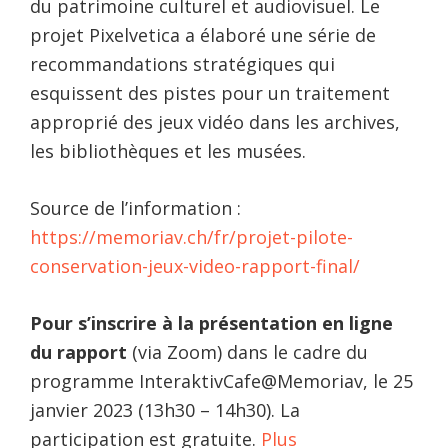
du patrimoine culturel et audiovisuel. Le
projet Pixelvetica a élaboré une série de
recommandations stratégiques qui
esquissent des pistes pour un traitement
approprié des jeux vidéo dans les archives,
les bibliothèques et les musées.
Source de l’information :
https://memoriav.ch/fr/projet-pilote-
conservation-jeux-video-rapport-final/
Pour s’inscrire à la présentation en ligne
du rapport
(via Zoom) dans le cadre du
programme InteraktivCafe@Memoriav, le 25
janvier 2023 (13h30 – 14h30). La
participation est gratuite.
Plus