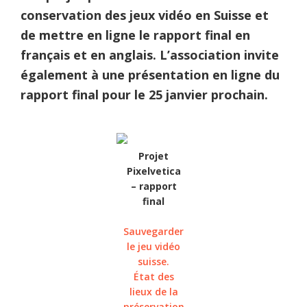
conservation des jeux vidéo en Suisse et
de mettre en ligne le rapport final en
français et en anglais. L’association invite
également à une présentation en ligne du
rapport final pour le 25 janvier prochain.
Projet
Pixelvetica
– rapport
final
Sauvegarder
le jeu vidéo
suisse.
État des
lieux de la
préservation