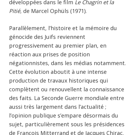
développées dans le film
Le Chagrin et la
Pitié
, de Marcel Ophüls (1971).
Parallèlement, l’histoire et la mémoire du
génocide des Juifs reviennent
progressivement au premier plan, en
réaction aux prises de position
négationnistes, dans les médias notamment.
Cette évolution aboutit à une intense
production de travaux historiques qui
complètent ou renouvellent la connaissance
des faits. La Seconde Guerre mondiale entre
aussi très largement dans l’actualité ;
l’opinion publique s’empare désormais du
sujet, particulièrement sous les présidences
de François Mitterrand et de Jacques Chirac.