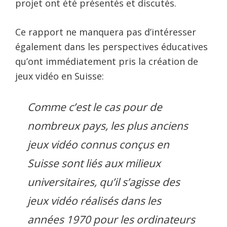
projet ont été présentés et discutés.
Ce rapport ne manquera pas d’intéresser
également dans les perspectives éducatives
qu’ont immédiatement pris la création de
jeux vidéo en Suisse:
Comme c’est le cas pour de
nombreux pays, les plus anciens
jeux vidéo connus conçus en
Suisse sont liés aux milieux
universitaires, qu’il s’agisse des
jeux vidéo réalisés dans les
années 1970 pour les ordinateurs