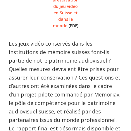
du jeu vidéo
en Suisse et
dans le
monde
(PDF)
Les jeux vidéo conservés dans les
institutions de mémoire suisses font-ils
partie de notre patrimoine audiovisuel ?
Quelles mesures devraient être prises pour
assurer leur conservation ? Ces questions et
d’autres ont été examinées dans le cadre
d’un projet pilote commandé par Memoriav,
le pôle de compétence pour le patrimoine
audiovisuel suisse, et réalisé par des
partenaires issus du monde professionnel.
Le rapport final est désormais disponible et