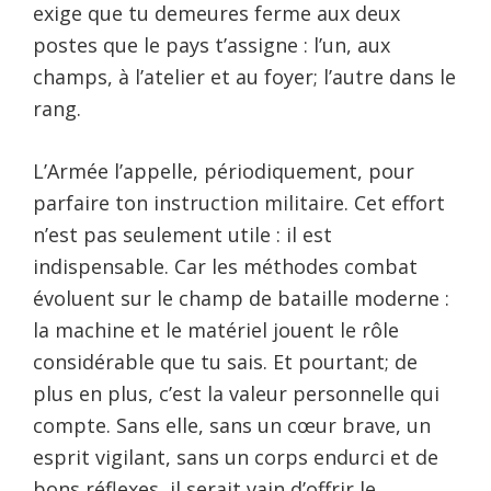
exige que tu demeures ferme aux deux
postes que le pays t’assigne : l’un, aux
champs, à l’atelier et au foyer; l’autre dans le
rang.
L’Armée l’appelle, périodiquement, pour
parfaire ton instruction militaire. Cet effort
n’est pas seulement utile : il est
indispensable. Car les méthodes combat
évoluent sur le champ de bataille moderne :
la machine et le matériel jouent le rôle
considérable que tu sais. Et pourtant; de
plus en plus, c’est la valeur personnelle qui
compte. Sans elle, sans un cœur brave, un
esprit vigilant, sans un corps endurci et de
bons réflexes, il serait vain d’offrir le