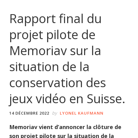
Rapport final du
projet pilote de
Memoriav sur la
situation de la
conservation des
jeux vidéo en Suisse.
by
14 DÉCEMBRE 2022
LYONEL KAUFMANN
Memoriav vient d’annoncer la clôture de
son projet pilote sur la situation de la