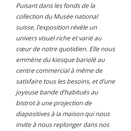
Puisant dans les fonds de la
collection du Musée national
suisse, l’exposition révèle un
univers visuel riche et varié au
cœur de notre quotidien. Elle nous
emmène du kiosque bariolé au
centre commercial à même de
satisfaire tous les besoins, et d’une
joyeuse bande d’habitués au
bistrot à une projection de
diapositives à la maison qui nous
invite à nous replonger dans nos