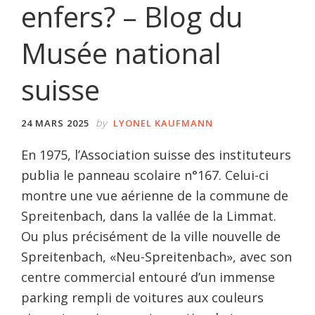
enfers? – Blog du
Musée national
suisse
by
24 MARS 2025
LYONEL KAUFMANN
En 1975, l’Association suisse des instituteurs
publia le panneau scolaire n°167. Celui-ci
montre une vue aérienne de la commune de
Spreitenbach, dans la vallée de la Limmat.
Ou plus précisément de la ville nouvelle de
Spreitenbach, «Neu-Spreitenbach», avec son
centre commercial entouré d’un immense
parking rempli de voitures aux couleurs