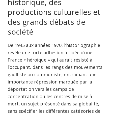
historique, des
productions culturelles et
des grands débats de
socIété
De 1945 aux années 1970, l’historiographie
révèle une forte adhésion à l’idée d’une
France « héroïque » qui aurait résisté à
l’occupant, dans les rangs des mouvements
gaulliste ou communiste, entraînant une
importante répression marquée par la
déportation vers les camps de
concentration ou les centres de mise à
mort, un sujet présenté dans sa globalité,
sans spécifier les différentes catégories de