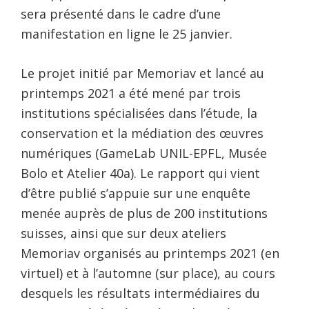
sera présenté dans le cadre d’une
manifestation en ligne le 25 janvier.
Le projet initié par Memoriav et lancé au
printemps 2021 a été mené par trois
institutions spécialisées dans l’étude, la
conservation et la médiation des œuvres
numériques (GameLab UNIL-EPFL, Musée
Bolo et Atelier 40a). Le rapport qui vient
d’être publié s’appuie sur une enquête
menée auprès de plus de 200 institutions
suisses, ainsi que sur deux ateliers
Memoriav organisés au printemps 2021 (en
virtuel) et à l’automne (sur place), au cours
desquels les résultats intermédiaires du