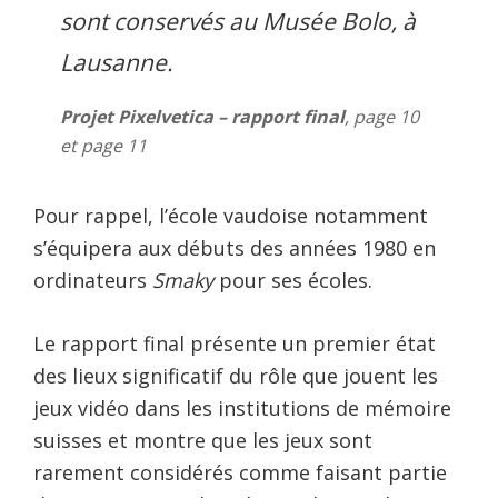
sont conservés au Musée Bolo, à
Lausanne.
Projet Pixelvetica – rapport final
, page 10
et page 11
Pour rappel, l’école vaudoise notamment
s’équipera aux débuts des années 1980 en
ordinateurs
Smaky
pour ses écoles.
Le rapport final présente un premier état
des lieux significatif du rôle que jouent les
jeux vidéo dans les institutions de mémoire
suisses et montre que les jeux sont
rarement considérés comme faisant partie