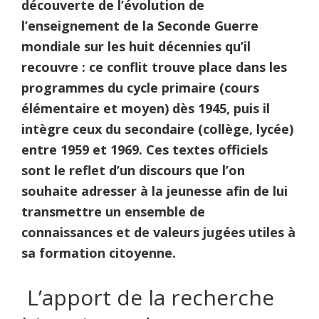
découverte de l’évolution de
l’enseignement de la Seconde Guerre
mondiale sur les huit décennies qu’il
recouvre : ce conflit trouve place dans les
programmes du cycle primaire (cours
élémentaire et moyen) dès 1945, puis il
intègre ceux du secondaire (collège, lycée)
entre 1959 et 1969. Ces textes officiels
sont le reflet d’un discours que l’on
souhaite adresser à la jeunesse afin de lui
transmettre un ensemble de
connaissances et de valeurs jugées utiles à
sa formation citoyenne.
L’apport de la recherche