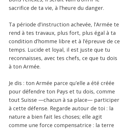
sacrifice de ta vie, à l’heure du danger.
Ta période d’instruction achevée, l’Armée te
rend à tes travaux, plus fort, plus égal à ta
condition d’homme libre et à l’épreuve de ce
temps. Lucide et loyal, il est juste que tu
reconnaisses, avec tes chefs, ce que tu dois
à ton Armée.
Je dis : ton Armée parce qu’elle a été créée
pour défendre ton Pays et tu dois, comme
tout Suisse —chacun à sa place— participer
à cette défense. Regarde autour de toi : la
nature a bien fait les choses; elle agit
comme une force compensatrice : la terre