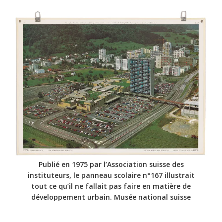
Publié en 1975 par l’Association suisse des
instituteurs, le panneau scolaire n°167 illustrait
tout ce qu’il ne fallait pas faire en matière de
développement urbain. Musée national suisse