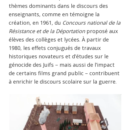
thèmes dominants dans le discours des
enseignants, comme en témoigne la
création, en 1961, du
Concours national de la
Résistance et de la Déportation
proposé aux
élèves des collèges et lycées. À partir de
1980, les effets conjugués de travaux
historiques novateurs et d’études sur le
génocide des Juifs – mais aussi de l’impact
de certains films grand public – contribuent
à enrichir le discours scolaire sur la guerre.