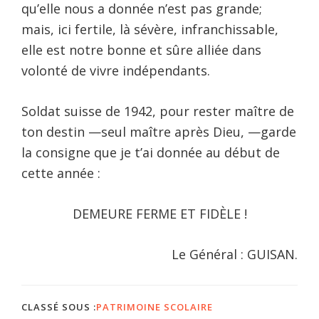
qu’elle nous a donnée n’est pas grande;
mais, ici fertile, là sévère, infranchissable,
elle est notre bonne et sûre alliée dans
volonté de vivre indépendants.
Soldat suisse de 1942, pour rester maître de
ton destin —seul maître après Dieu, —garde
la consigne que je t’ai donnée au début de
cette année :
DEMEURE FERME ET FIDÈLE !
Le Général : GUISAN.
CLASSÉ SOUS :
PATRIMOINE SCOLAIRE