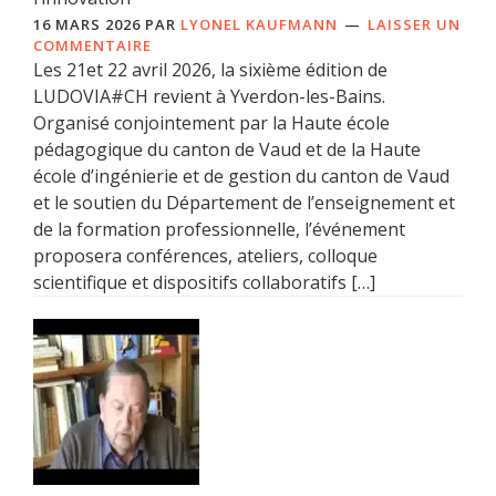
16 MARS 2026
PAR
LYONEL KAUFMANN
LAISSER UN
COMMENTAIRE
Les 21et 22 avril 2026, la sixième édition de
LUDOVIA#CH revient à Yverdon-les-Bains.
Organisé conjointement par la Haute école
pédagogique du canton de Vaud et de la Haute
école d’ingénierie et de gestion du canton de Vaud
et le soutien du Département de l’enseignement et
de la formation professionnelle, l’événement
proposera conférences, ateliers, colloque
scientifique et dispositifs collaboratifs […]