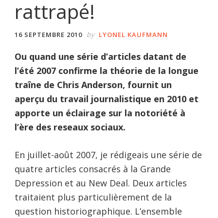
rattrapé!
by
16 SEPTEMBRE 2010
LYONEL KAUFMANN
Ou quand une série d’articles datant de
l’été 2007 confirme la théorie de la longue
traîne de Chris Anderson, fournit un
aperçu du travail journalistique en 2010 et
apporte un éclairage sur la notoriété à
l’ère des reseaux sociaux.
En juillet-août 2007, je rédigeais une série de
quatre articles consacrés à la Grande
Depression et au New Deal. Deux articles
traitaient plus particulièrement de la
question historiographique. L’ensemble