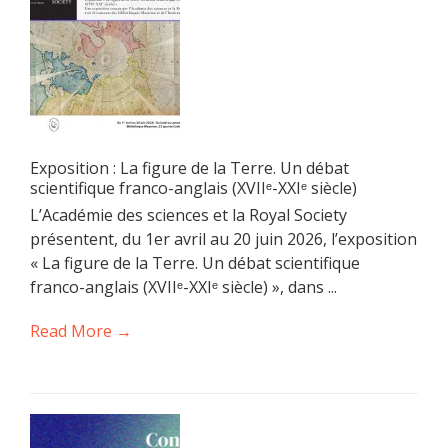
Exposition : La figure de la Terre. Un débat
scientifique franco-anglais (XVIIᵉ-XXIᵉ siècle)
L’Académie des sciences et la Royal Society
présentent, du 1er avril au 20 juin 2026, l’exposition
« La figure de la Terre. Un débat scientifique
franco-anglais (XVIIᵉ-XXIᵉ siècle) », dans ...
Read More →