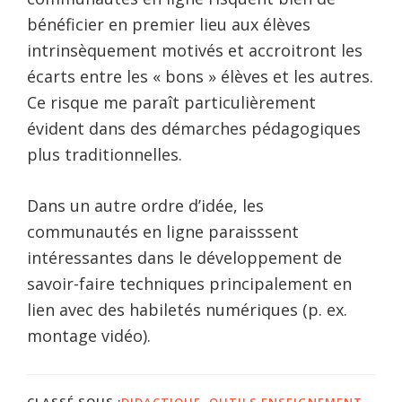
bénéficier en premier lieu aux élèves
intrinsèquement motivés et accroitront les
écarts entre les « bons » élèves et les autres.
Ce risque me paraît particulièrement
évident dans des démarches pédagogiques
plus traditionnelles.
Dans un autre ordre d’idée, les
communautés en ligne paraisssent
intéressantes dans le développement de
savoir-faire techniques principalement en
lien avec des habiletés numériques (p. ex.
montage vidéo).
CLASSÉ SOUS :
DIDACTIQUE
,
OUTILS ENSEIGNEMENT