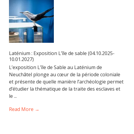
Laténium : Exposition L’île de sable (04.10.2025-
10.01.2027)
L’exposition L’île de Sable au Laténium de
Neuchâtel plonge au cœur de la période coloniale
et présente de quelle manière l’archéologie permet
d’étudier la thématique de la traite des esclaves et
le ...
Read More →