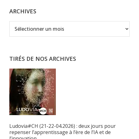
ARCHIVES
Archives
TIRÉS DE NOS ARCHIVES
Ludovia#CH (21-22-04.2026) : deux jours pour
repenser l’apprentissage à l’ère de l’IA et de
l’innovation