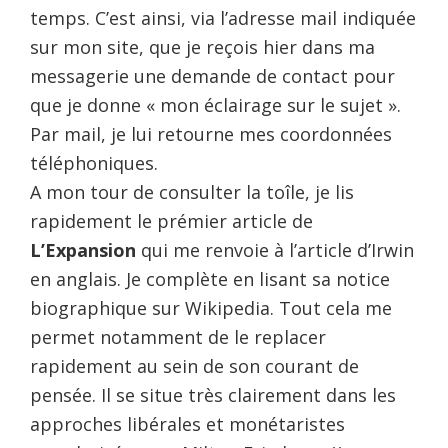
temps. C’est ainsi, via l’adresse mail indiquée
sur mon site, que je reçois hier dans ma
messagerie une demande de contact pour
que je donne « mon éclairage sur le sujet ».
Par mail, je lui retourne mes coordonnées
téléphoniques.
A mon tour de consulter la toîle, je lis
rapidement le prémier article de
L’Expansion
qui me renvoie à l’article d’Irwin
en anglais. Je complète en lisant sa notice
biographique sur Wikipedia. Tout cela me
permet notamment de le replacer
rapidement au sein de son courant de
pensée. Il se situe très clairement dans les
approches libérales et monétaristes