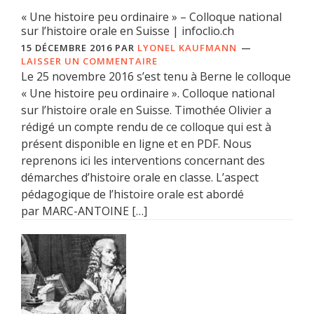
« Une histoire peu ordinaire » – Colloque national
sur l’histoire orale en Suisse | infoclio.ch
15 DÉCEMBRE 2016
PAR
LYONEL KAUFMANN
LAISSER UN COMMENTAIRE
Le 25 novembre 2016 s’est tenu à Berne le colloque
« Une histoire peu ordinaire ». Colloque national
sur l’histoire orale en Suisse. Timothée Olivier a
rédigé un compte rendu de ce colloque qui est à
présent disponible en ligne et en PDF. Nous
reprenons ici les interventions concernant des
démarches d’histoire orale en classe. L’aspect
pédagogique de l’histoire orale est abordé
par MARC-ANTOINE […]