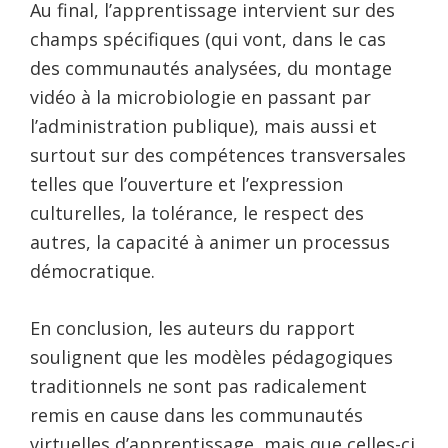
Au final, l’apprentissage intervient sur des
champs spécifiques (qui vont, dans le cas
des communautés analysées, du montage
vidéo à la microbiologie en passant par
l’administration publique), mais aussi et
surtout sur des compétences transversales
telles que l’ouverture et l’expression
culturelles, la tolérance, le respect des
autres, la capacité à animer un processus
démocratique.
En conclusion, les auteurs du rapport
soulignent que les modèles pédagogiques
traditionnels ne sont pas radicalement
remis en cause dans les communautés
virtuelles d’apprentissage, mais que celles-ci