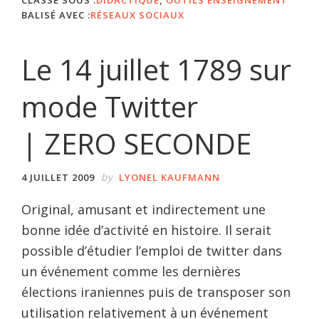
BALISÉ AVEC :
RÉSEAUX SOCIAUX
Le 14 juillet 1789 sur
mode Twitter
| ZERO SECONDE
by
4 JUILLET 2009
LYONEL KAUFMANN
Original, amusant et indirectement une
bonne idée d’activité en histoire. Il serait
possible d’étudier l’emploi de twitter dans
un événement comme les dernières
élections iraniennes puis de transposer son
utilisation relativement à un événement