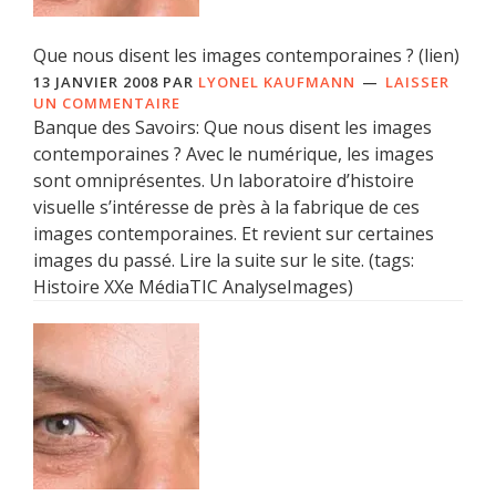
Que nous disent les images contemporaines ? (lien)
13 JANVIER 2008
PAR
LYONEL KAUFMANN
LAISSER
UN COMMENTAIRE
Banque des Savoirs: Que nous disent les images
contemporaines ? Avec le numérique, les images
sont omniprésentes. Un laboratoire d’histoire
visuelle s’intéresse de près à la fabrique de ces
images contemporaines. Et revient sur certaines
images du passé. Lire la suite sur le site. (tags:
Histoire XXe MédiaTIC AnalyseImages)