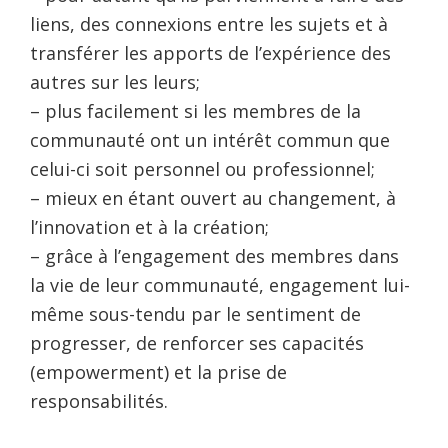
liens, des connexions entre les sujets et à
transférer les apports de l’expérience des
autres sur les leurs;
– plus facilement si les membres de la
communauté ont un intérêt commun que
celui-ci soit personnel ou professionnel;
– mieux en étant ouvert au changement, à
l’innovation et à la création;
– grâce à l’engagement des membres dans
la vie de leur communauté, engagement lui-
même sous-tendu par le sentiment de
progresser, de renforcer ses capacités
(empowerment) et la prise de
responsabilités.