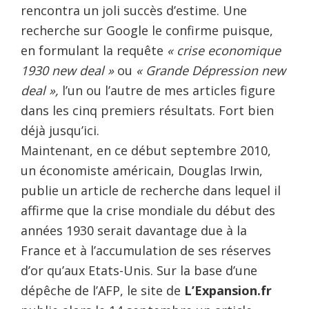
rencontra un joli succès d’estime. Une
recherche sur Google le confirme puisque,
en formulant la requête
« crise economique
1930 new deal »
ou
« Grande Dépression new
deal »,
l’un ou l’autre de mes articles figure
dans les cinq premiers résultats. Fort bien
déjà jusqu’ici.
Maintenant, en ce début septembre 2010,
un économiste américain, Douglas Irwin,
publie un article de recherche dans lequel il
affirme que la crise mondiale du début des
années 1930 serait davantage due à la
France et à l’accumulation de ses réserves
d’or qu’aux Etats-Unis. Sur la base d’une
dépêche de l’AFP, le site de
L’Expansion.fr