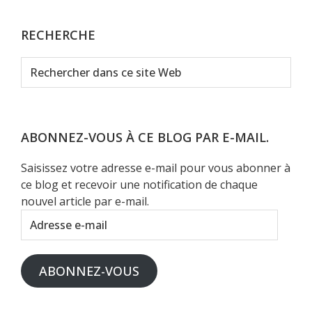
RECHERCHE
Rechercher
dans
ce
site
Web
ABONNEZ-VOUS À CE BLOG PAR E-MAIL.
Saisissez votre adresse e-mail pour vous abonner à
ce blog et recevoir une notification de chaque
nouvel article par e-mail.
Adresse
e-
mail
ABONNEZ-VOUS