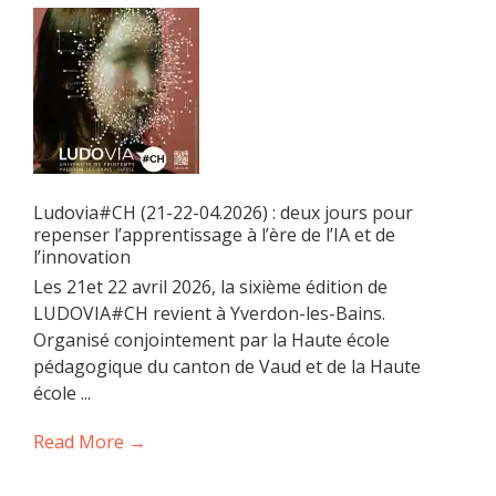
Ludovia#CH (21-22-04.2026) : deux jours pour
repenser l’apprentissage à l’ère de l’IA et de
l’innovation
Les 21et 22 avril 2026, la sixième édition de
LUDOVIA#CH revient à Yverdon-les-Bains.
Organisé conjointement par la Haute école
pédagogique du canton de Vaud et de la Haute
école ...
Read More →