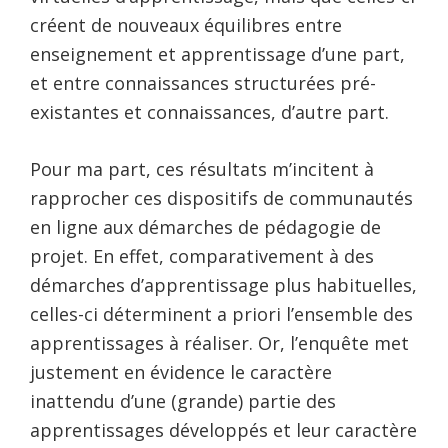
créent de nouveaux équilibres entre
enseignement et apprentissage d’une part,
et entre connaissances structurées pré-
existantes et connaissances, d’autre part.
Pour ma part, ces résultats m’incitent à
rapprocher ces dispositifs de communautés
en ligne aux démarches de pédagogie de
projet. En effet, comparativement à des
démarches d’apprentissage plus habituelles,
celles-ci déterminent a priori l’ensemble des
apprentissages à réaliser. Or, l’enquête met
justement en évidence le caractère
inattendu d’une (grande) partie des
apprentissages développés et leur caractère