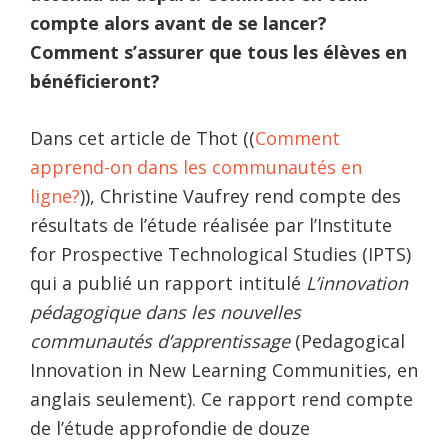
compte alors avant de se lancer?
Comment s’assurer que tous les élèves en
bénéficieront?
Dans cet article de Thot ((
Comment
apprend-on dans les communautés en
ligne?
)), Christine Vaufrey rend compte des
résultats de l’étude réalisée par l’Institute
for Prospective Technological Studies (IPTS)
qui a publié un rapport intitulé
L’innovation
pédagogique dans les nouvelles
communautés d’apprentissage
(Pedagogical
Innovation in New Learning Communities, en
anglais seulement). Ce rapport rend compte
de l’étude approfondie de douze