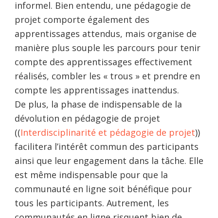
informel. Bien entendu, une pédagogie de
projet comporte également des
apprentissages attendus, mais organise de
manière plus souple les parcours pour tenir
compte des apprentissages effectivement
réalisés, combler les « trous » et prendre en
compte les apprentissages inattendus.
De plus, la phase de indispensable de la
dévolution en pédagogie de projet
((
Interdisciplinarité et pédagogie de projet
))
facilitera l’intérêt commun des participants
ainsi que leur engagement dans la tâche. Elle
est même indispensable pour que la
communauté en ligne soit bénéfique pour
tous les participants. Autrement, les
communautés en ligne risquent bien de