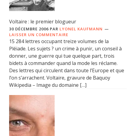
Voltaire : le premier blogueur
30 DÉCEMBRE 2006
PAR
LYONEL KAUFMANN
LAISSER UN COMMENTAIRE
15 284 lettres occupant treize volumes de la
Pléiade. Les sujets ? un crime à punir, un conseil à
donner, une guerre qui tue quelque part, trois
bidets à commander quand la mode les réclame.
Des lettres qui circulent dans toute l’Europe et que
l’on s’arrachent. Voltaire, gravure de Baquoy
Wikipedia – Image du domaine […]