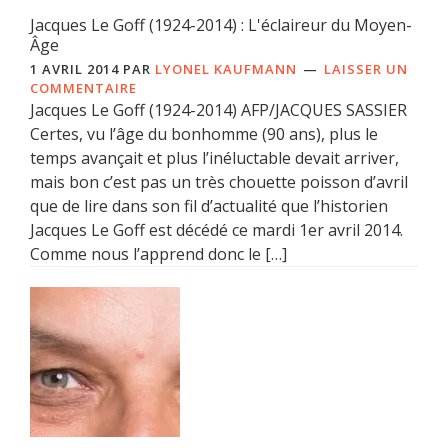
Jacques Le Goff (1924-2014) : L'éclaireur du Moyen-
Âge
1 AVRIL 2014
PAR
LYONEL KAUFMANN
LAISSER UN
COMMENTAIRE
Jacques Le Goff (1924-2014) AFP/JACQUES SASSIER
Certes, vu l’âge du bonhomme (90 ans), plus le
temps avançait et plus l’inéluctable devait arriver,
mais bon c’est pas un très chouette poisson d’avril
que de lire dans son fil d’actualité que l’historien
Jacques Le Goff est décédé ce mardi 1er avril 2014.
Comme nous l’apprend donc le […]