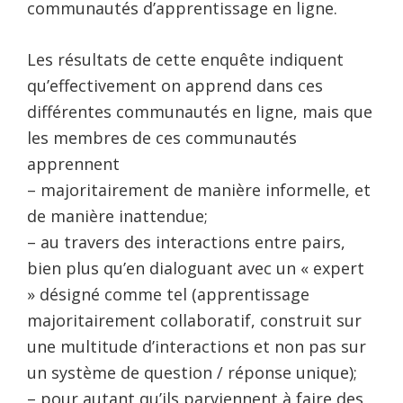
communautés d’apprentissage en ligne.
Les résultats de cette enquête indiquent
qu’effectivement on apprend dans ces
différentes communautés en ligne, mais que
les membres de ces communautés
apprennent
– majoritairement de manière informelle, et
de manière inattendue;
– au travers des interactions entre pairs,
bien plus qu’en dialoguant avec un « expert
» désigné comme tel (apprentissage
majoritairement collaboratif, construit sur
une multitude d’interactions et non pas sur
un système de question / réponse unique);
– pour autant qu’ils parviennent à faire des