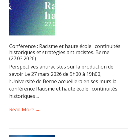
Conférence : Racisme et haute école : continuités
historiques et stratégies antiracistes. Berne
(27.03.2026)
Perspectives antiracistes sur la production de
savoir Le 27 mars 2026 de 9h00 à 19h00,
l’Université de Berne accueillera en ses murs la
conférence Racisme et haute école : continuités
historiques ...
Read More →