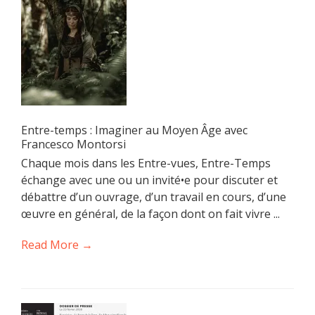
Entre-temps : Imaginer au Moyen Âge avec
Francesco Montorsi
Chaque mois dans les Entre-vues, Entre-Temps
échange avec une ou un invité•e pour discuter et
débattre d’un ouvrage, d’un travail en cours, d’une
œuvre en général, de la façon dont on fait vivre ...
Read More →