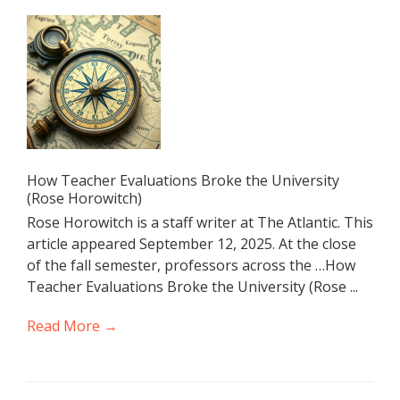
How Teacher Evaluations Broke the University
(Rose Horowitch)
Rose Horowitch is a staff writer at The Atlantic. This
article appeared September 12, 2025. At the close
of the fall semester, professors across the …How
Teacher Evaluations Broke the University (Rose ...
Read More →