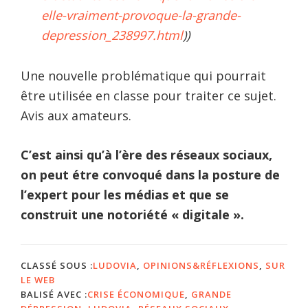
elle-vraiment-provoque-la-grande-
depression_238997.html
))
Une nouvelle problématique qui pourrait
être utilisée en classe pour traiter ce sujet.
Avis aux amateurs.
C’est ainsi qu’à l’ère des réseaux sociaux,
on peut étre convoqué dans la posture de
l’expert pour les médias et que se
construit une notoriété « digitale ».
CLASSÉ SOUS :
LUDOVIA
,
OPINIONS&RÉFLEXIONS
,
SUR
LE WEB
BALISÉ AVEC :
CRISE ÉCONOMIQUE
,
GRANDE