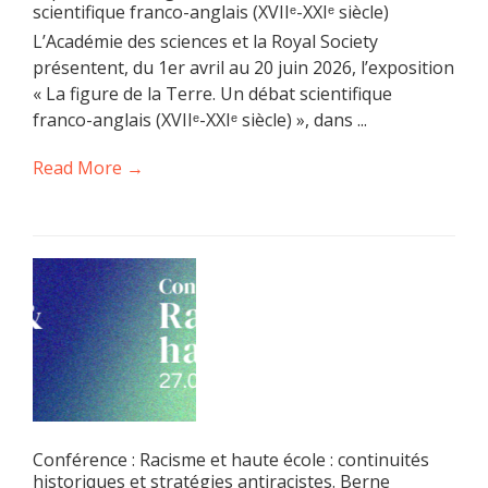
scientifique franco-anglais (XVIIᵉ-XXIᵉ siècle)
L’Académie des sciences et la Royal Society
présentent, du 1er avril au 20 juin 2026, l’exposition
« La figure de la Terre. Un débat scientifique
franco-anglais (XVIIᵉ-XXIᵉ siècle) », dans ...
Read More →
Conférence : Racisme et haute école : continuités
historiques et stratégies antiracistes. Berne