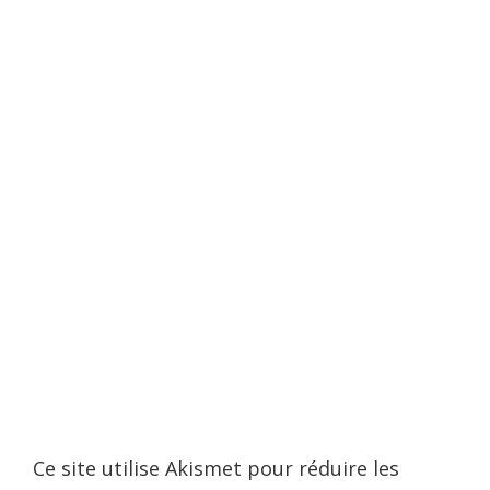
Ce site utilise Akismet pour réduire les