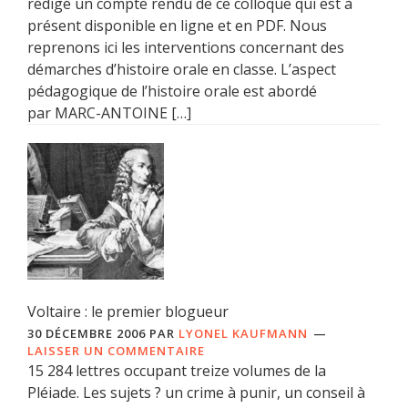
rédigé un compte rendu de ce colloque qui est à
présent disponible en ligne et en PDF. Nous
reprenons ici les interventions concernant des
démarches d’histoire orale en classe. L’aspect
pédagogique de l’histoire orale est abordé
par MARC-ANTOINE […]
Voltaire : le premier blogueur
30 DÉCEMBRE 2006
PAR
LYONEL KAUFMANN
LAISSER UN COMMENTAIRE
15 284 lettres occupant treize volumes de la
Pléiade. Les sujets ? un crime à punir, un conseil à