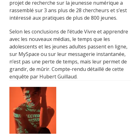
projet de recherche sur la jeunesse numérique a
rassemblé sur 3 ans plus de 28 chercheurs et s’est
intéressé aux pratiques de plus de 800 jeunes.
Selon les conclusions de l’étude Vivre et apprendre
avec les nouveaux médias, le temps que les
adolescents et les jeunes adultes passent en ligne,
sur MySpace ou sur leur messagerie instantanée,
n’est pas une perte de temps, mais leur permet de
grandir, de mûrir. Compte-rendu détaillé de cette
enquête par Hubert Guillaud.