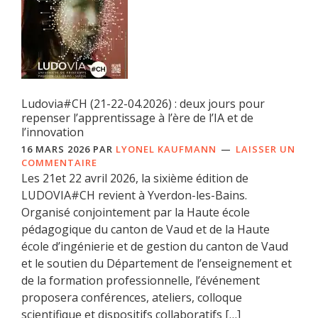
Ludovia#CH (21-22-04.2026) : deux jours pour
repenser l’apprentissage à l’ère de l’IA et de
l’innovation
16 MARS 2026
PAR
LYONEL KAUFMANN
LAISSER UN
COMMENTAIRE
Les 21et 22 avril 2026, la sixième édition de
LUDOVIA#CH revient à Yverdon-les-Bains.
Organisé conjointement par la Haute école
pédagogique du canton de Vaud et de la Haute
école d’ingénierie et de gestion du canton de Vaud
et le soutien du Département de l’enseignement et
de la formation professionnelle, l’événement
proposera conférences, ateliers, colloque
scientifique et dispositifs collaboratifs […]