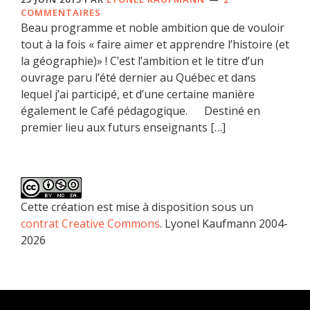
COMMENTAIRES
Beau programme et noble ambition que de vouloir
tout à la fois « faire aimer et apprendre l’histoire (et
la géographie)» ! C’est l’ambition et le titre d’un
ouvrage paru l’été dernier au Québec et dans
lequel j’ai participé, et d’une certaine manière
également le Café pédagogique. Destiné en
premier lieu aux futurs enseignants […]
Cette création est mise à disposition sous un
contrat Creative Commons
. Lyonel Kaufmann 2004-
2026