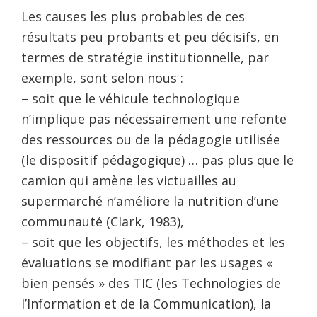
Les causes les plus probables de ces
résultats peu probants et peu décisifs, en
termes de stratégie institutionnelle, par
exemple, sont selon nous :
– soit que le véhicule technologique
n’implique pas nécessairement une refonte
des ressources ou de la pédagogie utilisée
(le dispositif pédagogique) … pas plus que le
camion qui amène les victuailles au
supermarché n’améliore la nutrition d’une
communauté (Clark, 1983),
– soit que les objectifs, les méthodes et les
évaluations se modifiant par les usages «
bien pensés » des TIC (les Technologies de
l’Information et de la Communication), la