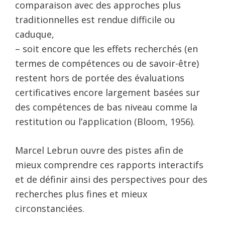
comparaison avec des approches plus
traditionnelles est rendue difficile ou
caduque,
– soit encore que les effets recherchés (en
termes de compétences ou de savoir-être)
restent hors de portée des évaluations
certificatives encore largement basées sur
des compétences de bas niveau comme la
restitution ou l’application (Bloom, 1956).
Marcel Lebrun ouvre des pistes afin de
mieux comprendre ces rapports interactifs
et de définir ainsi des perspectives pour des
recherches plus fines et mieux
circonstanciées.