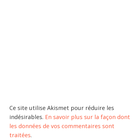
Ce site utilise Akismet pour réduire les
indésirables.
En savoir plus sur la façon dont
les données de vos commentaires sont
traitées
.