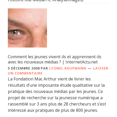
Comment les jeunes vivent-ils et apprennent-ils
avec les nouveaux médias ? | InternetActu.net
5 DÉCEMBRE 2008
PAR
LYONEL KAUFMANN
LAISSER
UN COMMENTAIRE
La Fondation Mac Arthur vient de livrer les
résultats d’une imposante étude qualitative sur la
pratique des nouveaux médias par les jeunes. Ce
projet de recherche sur la jeunesse numérique a
rassemblé sur 3 ans plus de 28 chercheurs et s’est
intéressé aux pratiques de plus de 800 jeunes.