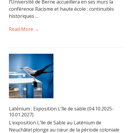
l’Université de Berne accueillera en ses murs la
conférence Racisme et haute école : continuités
historiques ...
Read More →
Laténium : Exposition L’île de sable (04.10.2025-
10.01.2027)
L’exposition L’île de Sable au Laténium de
Neuchâtel plonge au cœur de la période coloniale