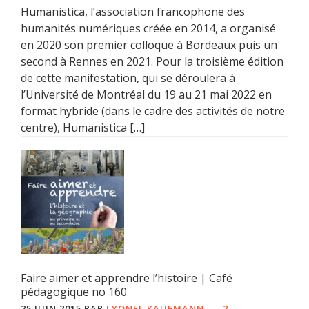
Humanistica, l’association francophone des
humanités numériques créée en 2014, a organisé
en 2020 son premier colloque à Bordeaux puis un
second à Rennes en 2021. Pour la troisième édition
de cette manifestation, qui se déroulera à
l’Université de Montréal du 19 au 21 mai 2022 en
format hybride (dans le cadre des activités de notre
centre), Humanistica […]
Faire aimer et apprendre l’histoire | Café
pédagogique no 160
25 JUIN 2015
PAR
LYONEL KAUFMANN
2