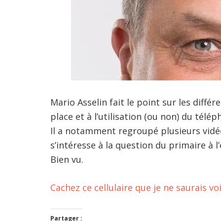
Mario Asselin fait le point sur les diffé
place et à l’utilisation (ou non) du télé
Il a notamment regroupé plusieurs vidé
s’intéresse à la question du primaire à 
Bien vu.
Cachez ce cellulaire que je ne saurais vo
Partager :