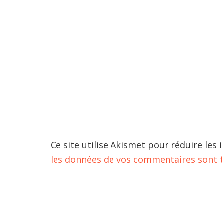
Ce site utilise Akismet pour réduire les 
les données de vos commentaires sont t