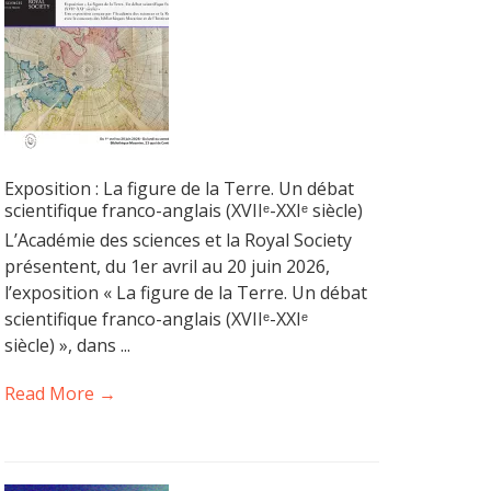
Exposition : La figure de la Terre. Un débat
scientifique franco-anglais (XVIIᵉ-XXIᵉ siècle)
L’Académie des sciences et la Royal Society
présentent, du 1er avril au 20 juin 2026,
l’exposition « La figure de la Terre. Un débat
scientifique franco-anglais (XVIIᵉ-XXIᵉ
siècle) », dans ...
Read More →