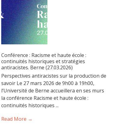
Conférence : Racisme et haute école :
continuités historiques et stratégies
antiracistes. Berne (27.03.2026)
Perspectives antiracistes sur la production de
savoir Le 27 mars 2026 de 9h00 à 19h00,
l’Université de Berne accueillera en ses murs
la conférence Racisme et haute école :
continuités historiques ...
Read More →