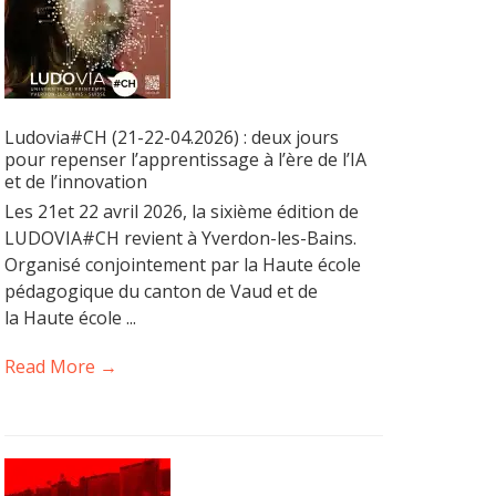
Ludovia#CH (21-22-04.2026) : deux jours
pour repenser l’apprentissage à l’ère de l’IA
et de l’innovation
Les 21et 22 avril 2026, la sixième édition de
LUDOVIA#CH revient à Yverdon-les-Bains.
Organisé conjointement par la Haute école
pédagogique du canton de Vaud et de
la Haute école ...
Read More →