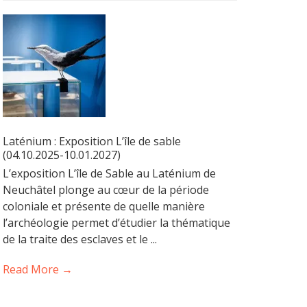
Laténium : Exposition L’île de sable
(04.10.2025-10.01.2027)
L’exposition L’île de Sable au Laténium de
Neuchâtel plonge au cœur de la période
coloniale et présente de quelle manière
l’archéologie permet d’étudier la thématique
de la traite des esclaves et le ...
Read More →