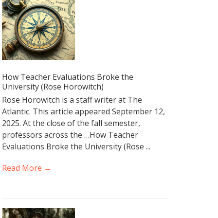
How Teacher Evaluations Broke the
University (Rose Horowitch)
Rose Horowitch is a staff writer at The
Atlantic. This article appeared September 12,
2025. At the close of the fall semester,
professors across the …How Teacher
Evaluations Broke the University (Rose ...
Read More →