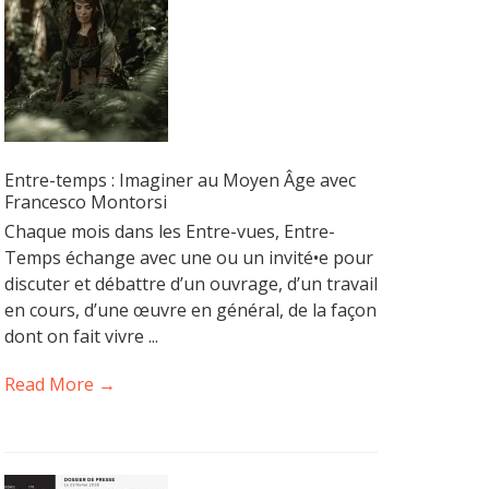
Entre-temps : Imaginer au Moyen Âge avec
Francesco Montorsi
Chaque mois dans les Entre-vues, Entre-
Temps échange avec une ou un invité•e pour
discuter et débattre d’un ouvrage, d’un travail
en cours, d’une œuvre en général, de la façon
dont on fait vivre ...
Read More →