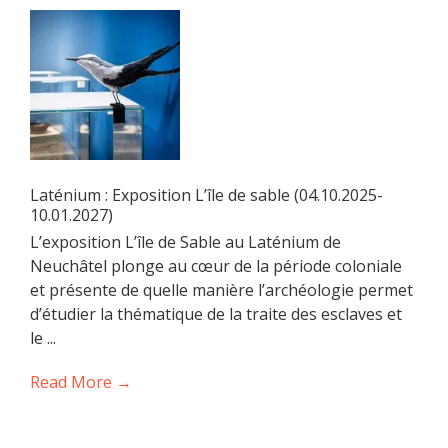
Laténium : Exposition L’île de sable (04.10.2025-
10.01.2027)
L’exposition L’île de Sable au Laténium de
Neuchâtel plonge au cœur de la période coloniale
et présente de quelle manière l’archéologie permet
d’étudier la thématique de la traite des esclaves et
le ...
Read More →