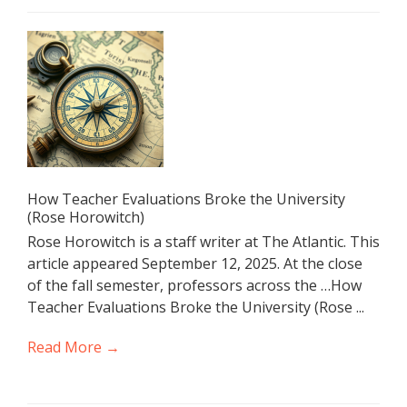
How Teacher Evaluations Broke the University
(Rose Horowitch)
Rose Horowitch is a staff writer at The Atlantic. This
article appeared September 12, 2025. At the close
of the fall semester, professors across the …How
Teacher Evaluations Broke the University (Rose ...
Read More →