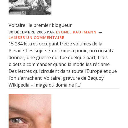
Voltaire : le premier blogueur
30 DÉCEMBRE 2006
PAR
LYONEL KAUFMANN
LAISSER UN COMMENTAIRE
15 284 lettres occupant treize volumes de la
Pléiade. Les sujets ? un crime à punir, un conseil à
donner, une guerre qui tue quelque part, trois
bidets à commander quand la mode les réclame.
Des lettres qui circulent dans toute l’Europe et que
l’on s’arrachent. Voltaire, gravure de Baquoy
Wikipedia – Image du domaine […]