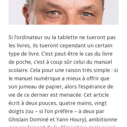
Si l’ordinateur ou la tablette ne tueront pas
les livres, ils tueront cependant un certain
type de livre. C’est peut-être le cas du livre
de poche, c’est à coup sûr celui du manuel
scolaire. Cela pour une raison très simple : si
le manuel numérique a mieux à offrir que
son jumeau de papier, alors l’espérance de
vie de ce dernier est menacée. Cet article
écrit à deux pouces, quatre mains, vingt
doigts (ou – si l’on préfère – à deux par
Ghislain Dominé et Yann Houry), ambitionne