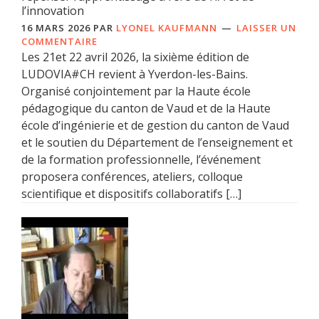
l’innovation
16 MARS 2026
PAR
LYONEL KAUFMANN
LAISSER UN
COMMENTAIRE
Les 21et 22 avril 2026, la sixième édition de
LUDOVIA#CH revient à Yverdon-les-Bains.
Organisé conjointement par la Haute école
pédagogique du canton de Vaud et de la Haute
école d’ingénierie et de gestion du canton de Vaud
et le soutien du Département de l’enseignement et
de la formation professionnelle, l’événement
proposera conférences, ateliers, colloque
scientifique et dispositifs collaboratifs […]