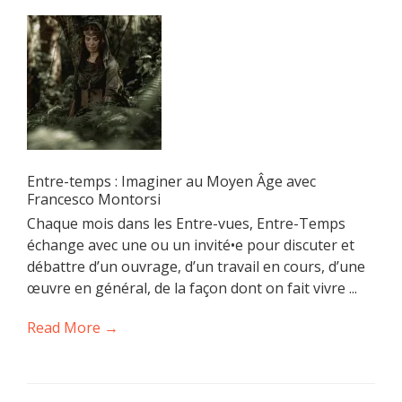
Entre-temps : Imaginer au Moyen Âge avec
Francesco Montorsi
Chaque mois dans les Entre-vues, Entre-Temps
échange avec une ou un invité•e pour discuter et
débattre d’un ouvrage, d’un travail en cours, d’une
œuvre en général, de la façon dont on fait vivre ...
Read More →