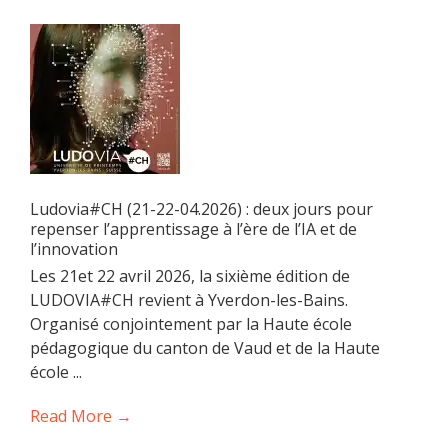
Ludovia#CH (21-22-04.2026) : deux jours pour
repenser l’apprentissage à l’ère de l’IA et de
l’innovation
Les 21et 22 avril 2026, la sixième édition de
LUDOVIA#CH revient à Yverdon-les-Bains.
Organisé conjointement par la Haute école
pédagogique du canton de Vaud et de la Haute
école ...
Read More →