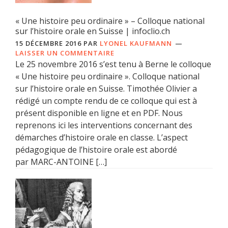
« Une histoire peu ordinaire » – Colloque national
sur l’histoire orale en Suisse | infoclio.ch
15 DÉCEMBRE 2016
PAR
LYONEL KAUFMANN
LAISSER UN COMMENTAIRE
Le 25 novembre 2016 s’est tenu à Berne le colloque
« Une histoire peu ordinaire ». Colloque national
sur l’histoire orale en Suisse. Timothée Olivier a
rédigé un compte rendu de ce colloque qui est à
présent disponible en ligne et en PDF. Nous
reprenons ici les interventions concernant des
démarches d’histoire orale en classe. L’aspect
pédagogique de l’histoire orale est abordé
par MARC-ANTOINE […]