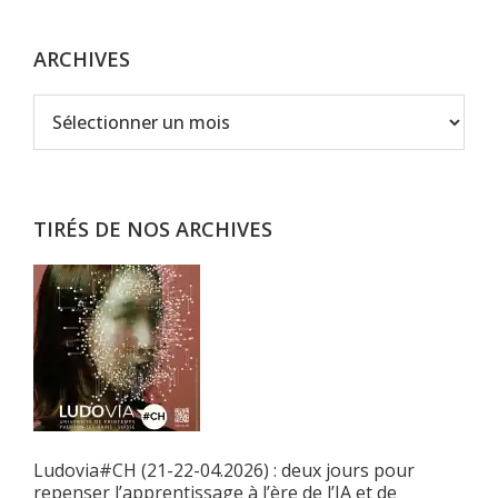
ARCHIVES
Archives
TIRÉS DE NOS ARCHIVES
Ludovia#CH (21-22-04.2026) : deux jours pour
repenser l’apprentissage à l’ère de l’IA et de