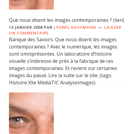
Que nous disent les images contemporaines ? (lien)
13 JANVIER 2008
PAR
LYONEL KAUFMANN
LAISSER
UN COMMENTAIRE
Banque des Savoirs: Que nous disent les images
contemporaines ? Avec le numérique, les images
sont omniprésentes. Un laboratoire d’histoire
visuelle s’intéresse de près à la fabrique de ces
images contemporaines. Et revient sur certaines
images du passé. Lire la suite sur le site. (tags:
Histoire XXe MédiaTIC AnalyseImages)