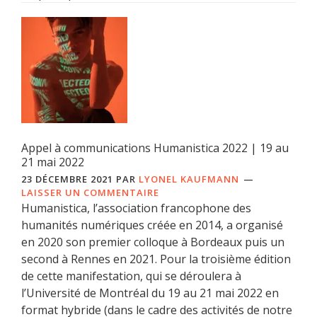
Appel à communications Humanistica 2022 | 19 au
21 mai 2022
23 DÉCEMBRE 2021
PAR
LYONEL KAUFMANN
LAISSER UN COMMENTAIRE
Humanistica, l’association francophone des
humanités numériques créée en 2014, a organisé
en 2020 son premier colloque à Bordeaux puis un
second à Rennes en 2021. Pour la troisième édition
de cette manifestation, qui se déroulera à
l’Université de Montréal du 19 au 21 mai 2022 en
format hybride (dans le cadre des activités de notre