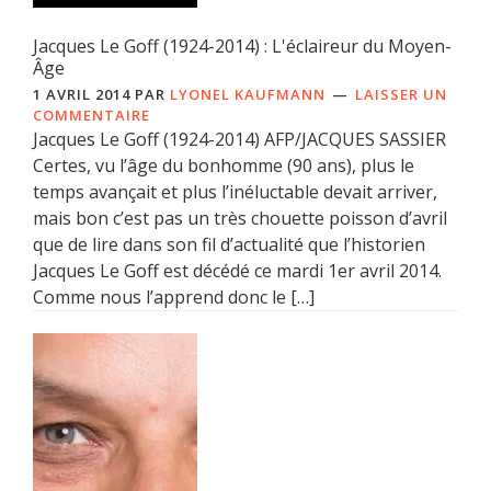
Jacques Le Goff (1924-2014) : L'éclaireur du Moyen-
Âge
1 AVRIL 2014
PAR
LYONEL KAUFMANN
LAISSER UN
COMMENTAIRE
Jacques Le Goff (1924-2014) AFP/JACQUES SASSIER
Certes, vu l’âge du bonhomme (90 ans), plus le
temps avançait et plus l’inéluctable devait arriver,
mais bon c’est pas un très chouette poisson d’avril
que de lire dans son fil d’actualité que l’historien
Jacques Le Goff est décédé ce mardi 1er avril 2014.
Comme nous l’apprend donc le […]