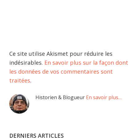
Ce site utilise Akismet pour réduire les
indésirables.
En savoir plus sur la façon dont
les données de vos commentaires sont
traitées
.
Barre
Historien & Blogueur
En savoir plus…
latérale
principale
DERNIERS ARTICLES