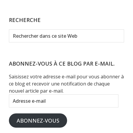
RECHERCHE
Rechercher
dans
ce
site
Web
ABONNEZ-VOUS À CE BLOG PAR E-MAIL.
Saisissez votre adresse e-mail pour vous abonner à
ce blog et recevoir une notification de chaque
nouvel article par e-mail.
Adresse
e-
mail
ABONNEZ-VOUS