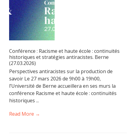
Conférence : Racisme et haute école : continuités
historiques et stratégies antiracistes. Berne
(27.03.2026)
Perspectives antiracistes sur la production de
savoir Le 27 mars 2026 de 9h00 à 19h00,
l’Université de Berne accueillera en ses murs la
conférence Racisme et haute école : continuités
historiques ...
Read More →