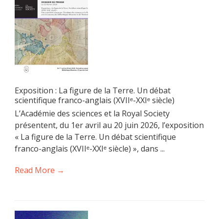
Exposition : La figure de la Terre. Un débat
scientifique franco-anglais (XVIIᵉ-XXIᵉ siècle)
L’Académie des sciences et la Royal Society
présentent, du 1er avril au 20 juin 2026, l’exposition
« La figure de la Terre. Un débat scientifique
franco-anglais (XVIIᵉ-XXIᵉ siècle) », dans ...
Read More →