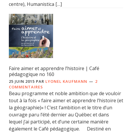
centre), Humanistica […]
Faire aimer et apprendre l’histoire | Café
pédagogique no 160
25 JUIN 2015
PAR
LYONEL KAUFMANN
2
COMMENTAIRES
Beau programme et noble ambition que de vouloir
tout à la fois « faire aimer et apprendre l’histoire (et
la géographie)» ! C’est l’ambition et le titre d’un
ouvrage paru l’été dernier au Québec et dans
lequel j’ai participé, et d’une certaine manière
également le Café pédagogique. Destiné en