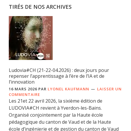
TIRÉS DE NOS ARCHIVES
Ludovia#CH (21-22-04.2026) : deux jours pour
repenser l’apprentissage à l’ère de l’IA et de
l’innovation
16 MARS 2026
PAR
LYONEL KAUFMANN
LAISSER UN
COMMENTAIRE
Les 21et 22 avril 2026, la sixième édition de
LUDOVIA#CH revient à Yverdon-les-Bains.
Organisé conjointement par la Haute école
pédagogique du canton de Vaud et de la Haute
école d’ingénierie et de gestion du canton de Vaud