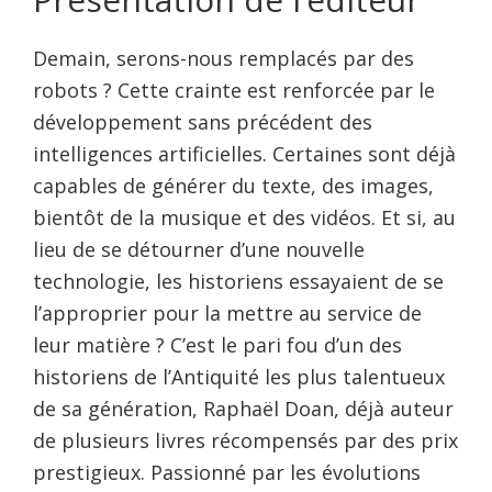
Demain, serons-nous remplacés par des
robots ? Cette crainte est renforcée par le
développement sans précédent des
intelligences artificielles. Certaines sont déjà
capables de générer du texte, des images,
bientôt de la musique et des vidéos. Et si, au
lieu de se détourner d’une nouvelle
technologie, les historiens essayaient de se
l’approprier pour la mettre au service de
leur matière ? C’est le pari fou d’un des
historiens de l’Antiquité les plus talentueux
de sa génération, Raphaël Doan, déjà auteur
de plusieurs livres récompensés par des prix
prestigieux. Passionné par les évolutions