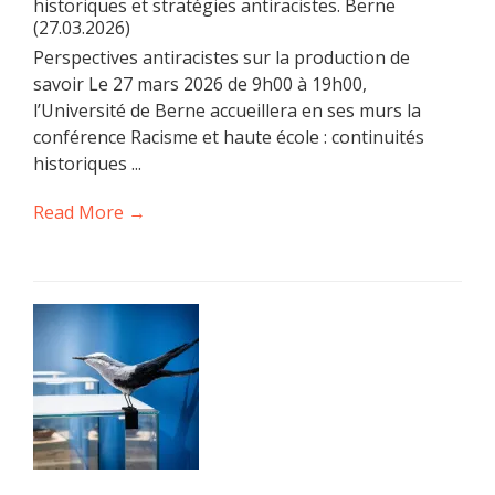
historiques et stratégies antiracistes. Berne
(27.03.2026)
Perspectives antiracistes sur la production de
savoir Le 27 mars 2026 de 9h00 à 19h00,
l’Université de Berne accueillera en ses murs la
conférence Racisme et haute école : continuités
historiques ...
Read More →