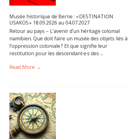
Musée historique de Berne : « DESTINATION
USAKOS » 18.09.2026 au 04.07.2027
Retour au pays – L’avenir d’un héritage colonial
namibien. Que doit faire un musée des objets liés à
l’oppression coloniale ? Et que signifie leur
restitution pour les descendant·e·s des ...
Read More →