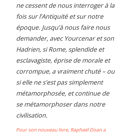
ne cessent de nous interroger à la
fois sur l’Antiquité et sur notre
époque. Jusqu’à nous faire nous
demander, avec Yourcenar et son
Hadrien, si Rome, splendide et
esclavagiste, éprise de morale et
corrompue, a vraiment chuté – ou
si elle ne s’est pas simplement
métamorphosée, et continue de
se métamorphoser dans notre
civilisation.
Pour son nouveau livre, Raphaël Doan a