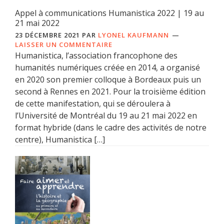
Appel à communications Humanistica 2022 | 19 au
21 mai 2022
23 DÉCEMBRE 2021
PAR
LYONEL KAUFMANN
LAISSER UN COMMENTAIRE
Humanistica, l’association francophone des
humanités numériques créée en 2014, a organisé
en 2020 son premier colloque à Bordeaux puis un
second à Rennes en 2021. Pour la troisième édition
de cette manifestation, qui se déroulera à
l’Université de Montréal du 19 au 21 mai 2022 en
format hybride (dans le cadre des activités de notre
centre), Humanistica […]