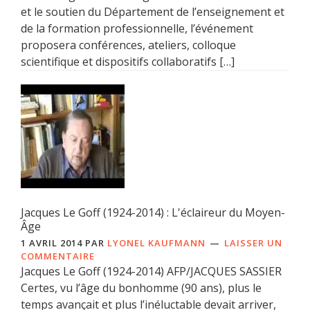
et le soutien du Département de l’enseignement et
de la formation professionnelle, l’événement
proposera conférences, ateliers, colloque
scientifique et dispositifs collaboratifs […]
Jacques Le Goff (1924-2014) : L'éclaireur du Moyen-
Âge
1 AVRIL 2014
PAR
LYONEL KAUFMANN
LAISSER UN
COMMENTAIRE
Jacques Le Goff (1924-2014) AFP/JACQUES SASSIER
Certes, vu l’âge du bonhomme (90 ans), plus le
temps avançait et plus l’inéluctable devait arriver,