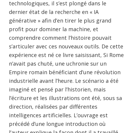
technologiques, il s’est plongé dans le
dernier état de la recherche en « IA
générative » afin d’en tirer le plus grand
profit pour dominer la machine, et
comprendre comment l’histoire pouvait
s’articuler avec ces nouveaux outils. De cette
expérience est né ce livre saisissant, Si Rome
n’avait pas chuté, une uchronie sur un
Empire romain bénéficiant d’une révolution
industrielle avant l’heure. Le scénario a été
imaginé et pensé par l’historien, mais
l’écriture et les illustrations ont été, sous sa
direction, réalisées par différentes
intelligences artificielles. L’ouvrage est
précédé d’une longue introduction où
l’auteur explique la façon dont il a travaillé,