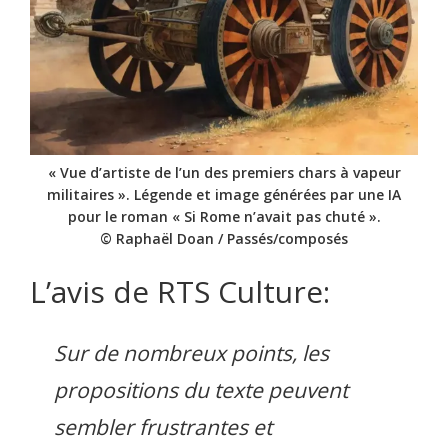
« Vue d’artiste de l’un des premiers chars à vapeur
militaires ». Légende et image générées par une IA
pour le roman « Si Rome n’avait pas chuté ».
© Raphaël Doan / Passés/composés
L’avis de RTS Culture:
Sur de nombreux points, les
propositions du texte peuvent
sembler frustrantes et