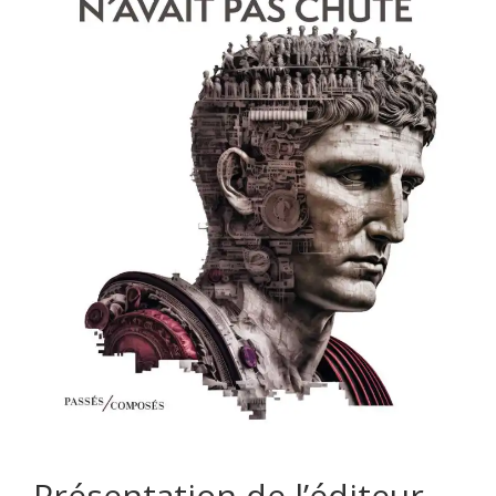
Présentation de l’éditeur