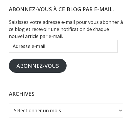
Web
ABONNEZ-VOUS À CE BLOG PAR E-MAIL.
Saisissez votre adresse e-mail pour vous abonner à
ce blog et recevoir une notification de chaque
nouvel article par e-mail.
Adresse
e-
mail
ABONNEZ-VOUS
ARCHIVES
Archives