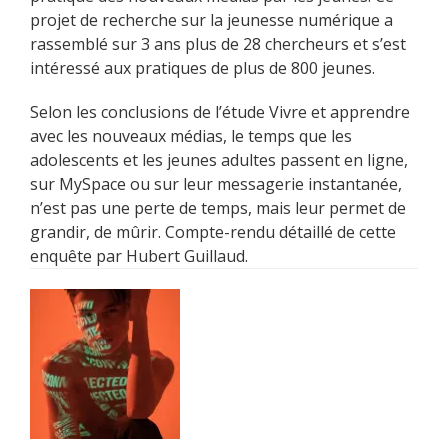
projet de recherche sur la jeunesse numérique a
rassemblé sur 3 ans plus de 28 chercheurs et s’est
intéressé aux pratiques de plus de 800 jeunes.
Selon les conclusions de l’étude Vivre et apprendre
avec les nouveaux médias, le temps que les
adolescents et les jeunes adultes passent en ligne,
sur MySpace ou sur leur messagerie instantanée,
n’est pas une perte de temps, mais leur permet de
grandir, de mûrir. Compte-rendu détaillé de cette
enquête par Hubert Guillaud.