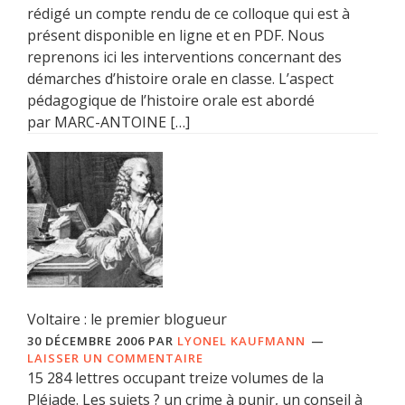
rédigé un compte rendu de ce colloque qui est à
présent disponible en ligne et en PDF. Nous
reprenons ici les interventions concernant des
démarches d’histoire orale en classe. L’aspect
pédagogique de l’histoire orale est abordé
par MARC-ANTOINE […]
Voltaire : le premier blogueur
30 DÉCEMBRE 2006
PAR
LYONEL KAUFMANN
LAISSER UN COMMENTAIRE
15 284 lettres occupant treize volumes de la
Pléiade. Les sujets ? un crime à punir, un conseil à