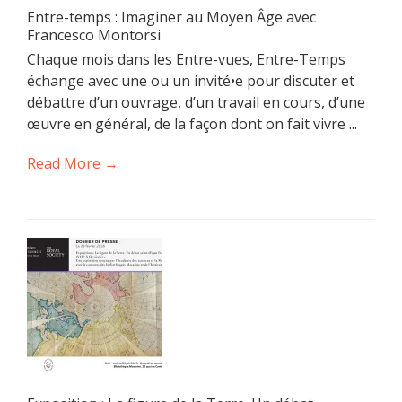
Entre-temps : Imaginer au Moyen Âge avec
Francesco Montorsi
Chaque mois dans les Entre-vues, Entre-Temps
échange avec une ou un invité•e pour discuter et
débattre d’un ouvrage, d’un travail en cours, d’une
œuvre en général, de la façon dont on fait vivre ...
Read More →