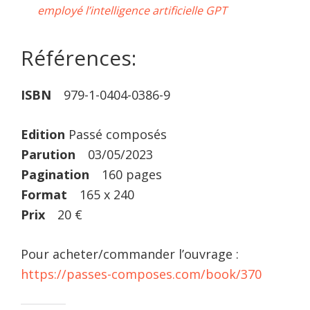
employé l’intelligence artificielle GPT
Références:
ISBN
979-1-0404-0386-9
Edition
Passé composés
Parution
03/05/2023
Pagination
160 pages
Format
165 x 240
Prix
20 €
Pour acheter/commander l’ouvrage :
https://passes-composes.com/book/370