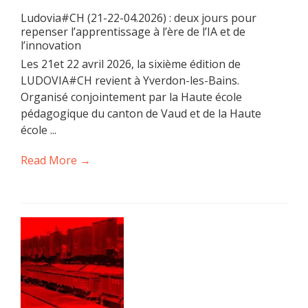
Ludovia#CH (21-22-04.2026) : deux jours pour
repenser l’apprentissage à l’ère de l’IA et de
l’innovation
Les 21et 22 avril 2026, la sixième édition de
LUDOVIA#CH revient à Yverdon-les-Bains.
Organisé conjointement par la Haute école
pédagogique du canton de Vaud et de la Haute
école ...
Read More →