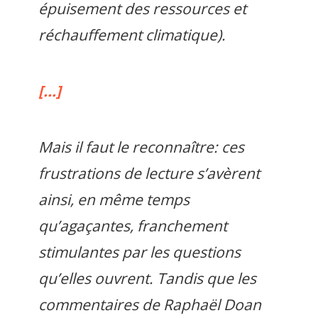
épuisement des ressources et
réchauffement climatique).
[…]
Mais il faut le reconnaître: ces
frustrations de lecture s’avèrent
ainsi, en même temps
qu’agaçantes, franchement
stimulantes par les questions
qu’elles ouvrent. Tandis que les
commentaires de Raphaël Doan