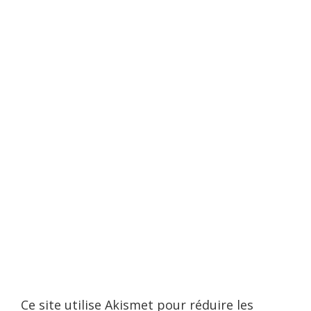
Ce site utilise Akismet pour réduire les