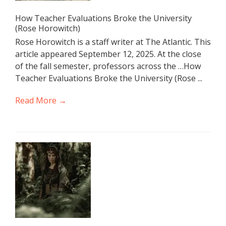
How Teacher Evaluations Broke the University
(Rose Horowitch)
Rose Horowitch is a staff writer at The Atlantic. This
article appeared September 12, 2025. At the close
of the fall semester, professors across the …How
Teacher Evaluations Broke the University (Rose ...
Read More →