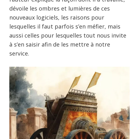
dévoile les ombres et lumières de ces
nouveaux logiciels, les raisons pour
lesquelles il faut parfois s’en méfier, mais
aussi celles pour lesquelles tout nous invite
à s’en saisir afin de les mettre à notre
service.