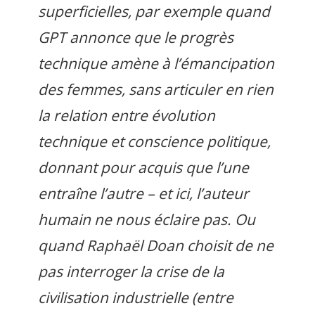
superficielles, par exemple quand
GPT annonce que le progrès
technique amène à l’émancipation
des femmes, sans articuler en rien
la relation entre évolution
technique et conscience politique,
donnant pour acquis que l’une
entraîne l’autre – et ici, l’auteur
humain ne nous éclaire pas. Ou
quand Raphaël Doan choisit de ne
pas interroger la crise de la
civilisation industrielle (entre