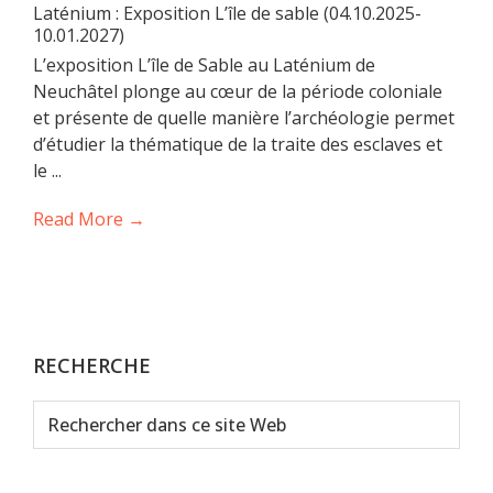
Laténium : Exposition L’île de sable (04.10.2025-
10.01.2027)
L’exposition L’île de Sable au Laténium de
Neuchâtel plonge au cœur de la période coloniale
et présente de quelle manière l’archéologie permet
d’étudier la thématique de la traite des esclaves et
le ...
Read More →
RECHERCHE
Rechercher
dans
ce
site