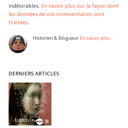
indésirables.
En savoir plus sur la façon dont
les données de vos commentaires sont
traitées
.
Barre
Historien & Blogueur
En savoir plus…
latérale
principale
DERNIERS ARTICLES