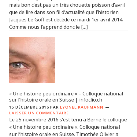
mais bon c’est pas un très chouette poisson d’avril
que de lire dans son fil d’actualité que l’historien
Jacques Le Goff est décédé ce mardi 1er avril 2014.
Comme nous l’apprend donc le […]
« Une histoire peu ordinaire » – Colloque national
sur l’histoire orale en Suisse | infoclio.ch
15 DÉCEMBRE 2016
PAR
LYONEL KAUFMANN
LAISSER UN COMMENTAIRE
Le 25 novembre 2016 s’est tenu à Berne le colloque
« Une histoire peu ordinaire ». Colloque national
sur l’histoire orale en Suisse. Timothée Olivier a