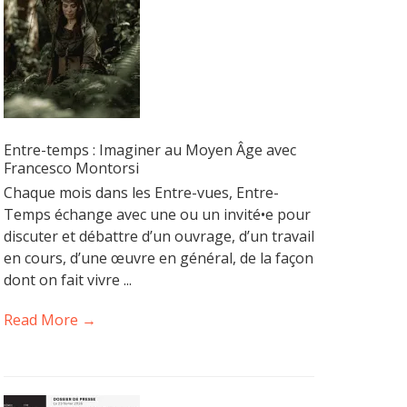
Entre-temps : Imaginer au Moyen Âge avec
Francesco Montorsi
Chaque mois dans les Entre-vues, Entre-
Temps échange avec une ou un invité•e pour
discuter et débattre d’un ouvrage, d’un travail
en cours, d’une œuvre en général, de la façon
dont on fait vivre ...
Read More →