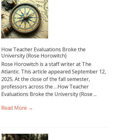
How Teacher Evaluations Broke the
University (Rose Horowitch)
Rose Horowitch is a staff writer at The
Atlantic. This article appeared September 12,
2025. At the close of the fall semester,
professors across the …How Teacher
Evaluations Broke the University (Rose ...
Read More →