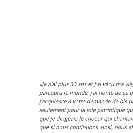
«Je n’ai plus 30 ans et j’ai vécu ma vi
parcouru le monde, j’ai honte de ce
j’acquiesce à votre demande de bis po
seulement pour la joie patriotique qu
que je dirigeais le choeur qui chantai
que si nous continuons ainsi, nous all