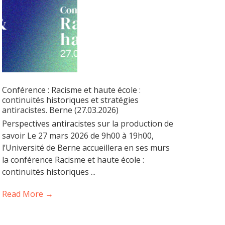
Conférence : Racisme et haute école :
continuités historiques et stratégies
antiracistes. Berne (27.03.2026)
Perspectives antiracistes sur la production de
savoir Le 27 mars 2026 de 9h00 à 19h00,
l’Université de Berne accueillera en ses murs
la conférence Racisme et haute école :
continuités historiques ...
Read More →