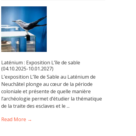
Laténium : Exposition L’île de sable
(04.10.2025-10.01.2027)
L’exposition L’île de Sable au Laténium de
Neuchâtel plonge au cœur de la période
coloniale et présente de quelle manière
l’archéologie permet d’étudier la thématique
de la traite des esclaves et le ...
Read More →