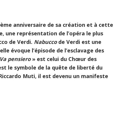
150ème anniversaire de sa création et à cette
, une représentation de l’opéra le plus
cco de Verdi.
Nabucco
de Verdi est une
elle évoque l’épisode de l’esclavage des
Va pensiero
» est celui du Chœur des
est le symbole de la quête de liberté du
 Riccardo Muti, il est devenu un manifeste