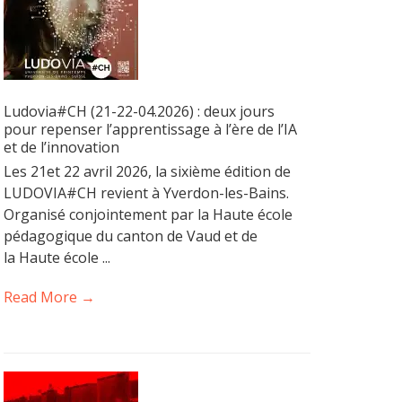
Ludovia#CH (21-22-04.2026) : deux jours
pour repenser l’apprentissage à l’ère de l’IA
et de l’innovation
Les 21et 22 avril 2026, la sixième édition de
LUDOVIA#CH revient à Yverdon-les-Bains.
Organisé conjointement par la Haute école
pédagogique du canton de Vaud et de
la Haute école ...
Read More →