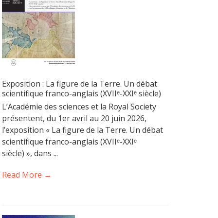
Exposition : La figure de la Terre. Un débat
scientifique franco-anglais (XVIIᵉ-XXIᵉ siècle)
L’Académie des sciences et la Royal Society
présentent, du 1er avril au 20 juin 2026,
l’exposition « La figure de la Terre. Un débat
scientifique franco-anglais (XVIIᵉ-XXIᵉ
siècle) », dans ...
Read More →