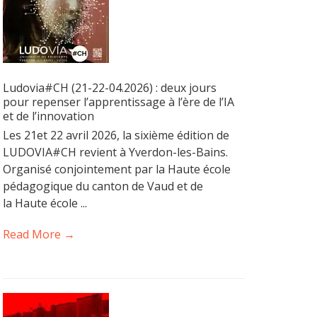
Ludovia#CH (21-22-04.2026) : deux jours
pour repenser l’apprentissage à l’ère de l’IA
et de l’innovation
Les 21et 22 avril 2026, la sixième édition de
LUDOVIA#CH revient à Yverdon-les-Bains.
Organisé conjointement par la Haute école
pédagogique du canton de Vaud et de
la Haute école ...
Read More →