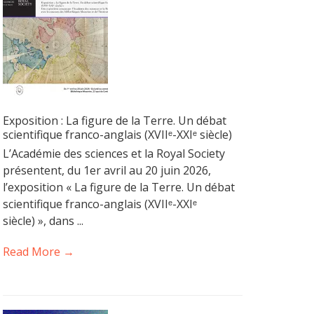
Exposition : La figure de la Terre. Un débat
scientifique franco-anglais (XVIIᵉ-XXIᵉ siècle)
L’Académie des sciences et la Royal Society
présentent, du 1er avril au 20 juin 2026,
l’exposition « La figure de la Terre. Un débat
scientifique franco-anglais (XVIIᵉ-XXIᵉ
siècle) », dans ...
Read More →