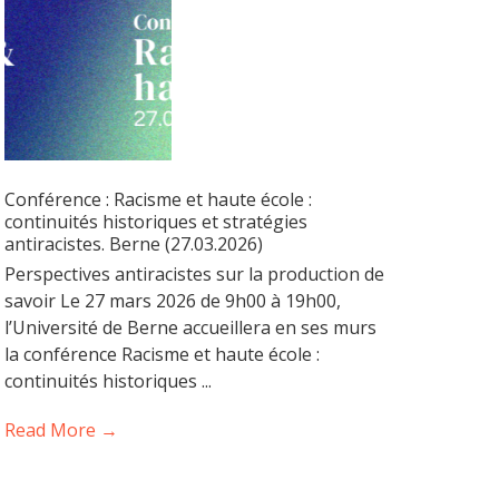
Conférence : Racisme et haute école :
continuités historiques et stratégies
antiracistes. Berne (27.03.2026)
Perspectives antiracistes sur la production de
savoir Le 27 mars 2026 de 9h00 à 19h00,
l’Université de Berne accueillera en ses murs
la conférence Racisme et haute école :
continuités historiques ...
Read More →