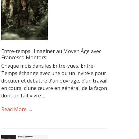
Entre-temps : Imaginer au Moyen Âge avec
Francesco Montorsi
Chaque mois dans les Entre-vues, Entre-
Temps échange avec une ou un invité•e pour
discuter et débattre d’un ouvrage, d’un travail
en cours, d’une œuvre en général, de la façon
dont on fait vivre ...
Read More →