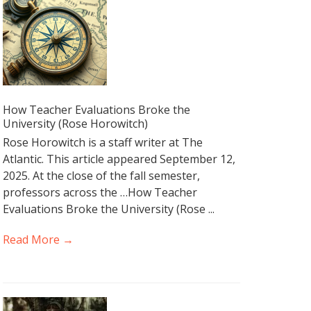
How Teacher Evaluations Broke the
University (Rose Horowitch)
Rose Horowitch is a staff writer at The
Atlantic. This article appeared September 12,
2025. At the close of the fall semester,
professors across the …How Teacher
Evaluations Broke the University (Rose ...
Read More →