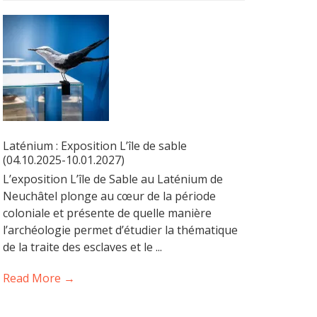
Laténium : Exposition L’île de sable
(04.10.2025-10.01.2027)
L’exposition L’île de Sable au Laténium de
Neuchâtel plonge au cœur de la période
coloniale et présente de quelle manière
l’archéologie permet d’étudier la thématique
de la traite des esclaves et le ...
Read More →